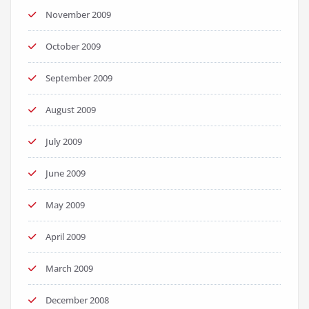
November 2009
October 2009
September 2009
August 2009
July 2009
June 2009
May 2009
April 2009
March 2009
December 2008