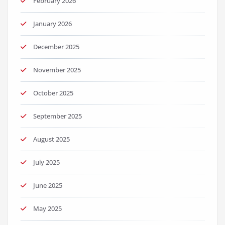
February 2026
January 2026
December 2025
November 2025
October 2025
September 2025
August 2025
July 2025
June 2025
May 2025