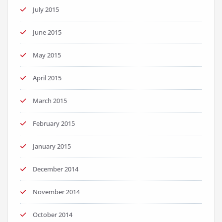
July 2015
June 2015
May 2015
April 2015
March 2015
February 2015
January 2015
December 2014
November 2014
October 2014