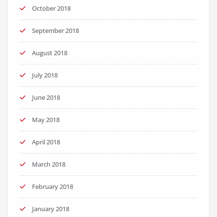
October 2018
September 2018
August 2018
July 2018
June 2018
May 2018
April 2018
March 2018
February 2018
January 2018