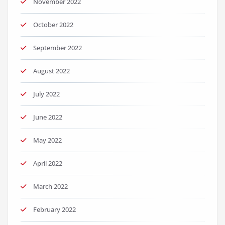
November 2022
October 2022
September 2022
August 2022
July 2022
June 2022
May 2022
April 2022
March 2022
February 2022