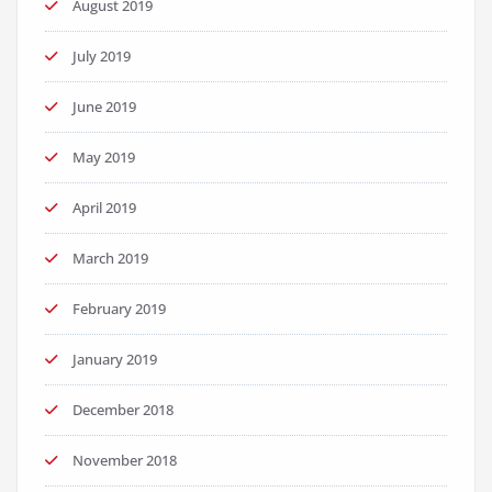
August 2019
July 2019
June 2019
May 2019
April 2019
March 2019
February 2019
January 2019
December 2018
November 2018