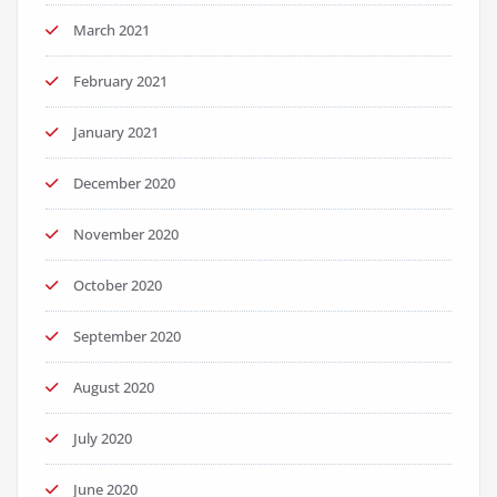
March 2021
February 2021
January 2021
December 2020
November 2020
October 2020
September 2020
August 2020
July 2020
June 2020