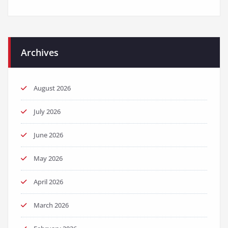
Archives
August 2026
July 2026
June 2026
May 2026
April 2026
March 2026