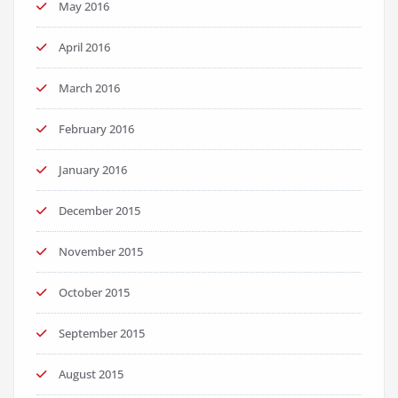
May 2016
April 2016
March 2016
February 2016
January 2016
December 2015
November 2015
October 2015
September 2015
August 2015