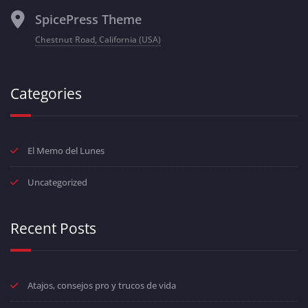
SpicePress Theme
Chestnut Road, California (USA)
Categories
El Memo del Lunes
Uncategorized
Recent Posts
Atajos, consejos pro y trucos de vida