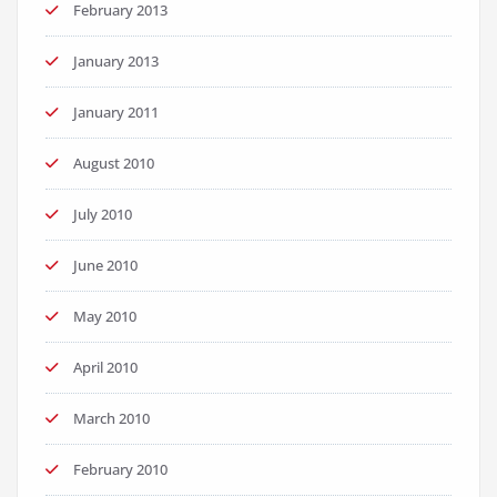
February 2013
January 2013
January 2011
August 2010
July 2010
June 2010
May 2010
April 2010
March 2010
February 2010