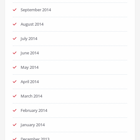
September 2014
August 2014
July 2014
June 2014
May 2014
April 2014
March 2014
February 2014
January 2014
December 2013