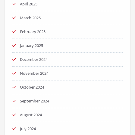
April 2025
March 2025
February 2025
January 2025
December 2024
November 2024
October 2024
September 2024
August 2024
July 2024