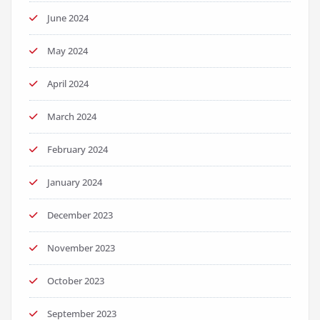
June 2024
May 2024
April 2024
March 2024
February 2024
January 2024
December 2023
November 2023
October 2023
September 2023