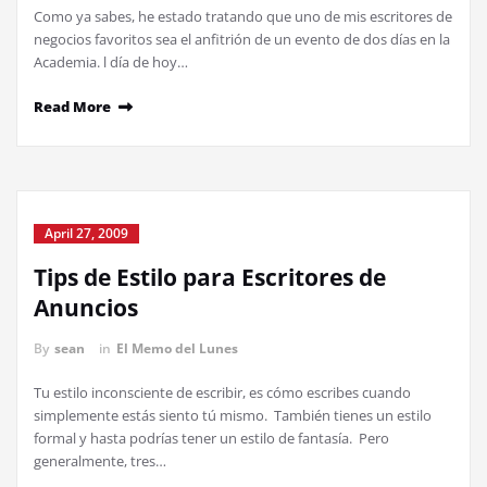
Como ya sabes, he estado tratando que uno de mis escritores de
negocios favoritos sea el anfitrión de un evento de dos días en la
Academia. l día de hoy…
Read More
April 27, 2009
Tips de Estilo para Escritores de
Anuncios
By
sean
in
El Memo del Lunes
Tu estilo inconsciente de escribir, es cómo escribes cuando
simplemente estás siento tú mismo. También tienes un estilo
formal y hasta podrías tener un estilo de fantasía. Pero
generalmente, tres…