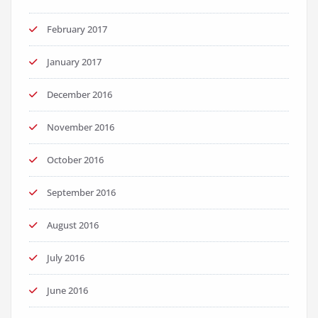
February 2017
January 2017
December 2016
November 2016
October 2016
September 2016
August 2016
July 2016
June 2016