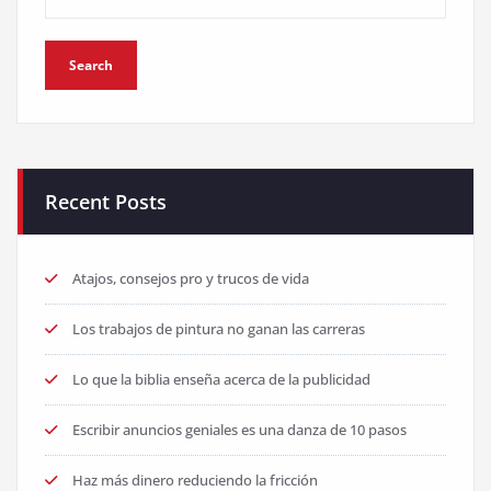
Recent Posts
Atajos, consejos pro y trucos de vida
Los trabajos de pintura no ganan las carreras
Lo que la biblia enseña acerca de la publicidad
Escribir anuncios geniales es una danza de 10 pasos
Haz más dinero reduciendo la fricción