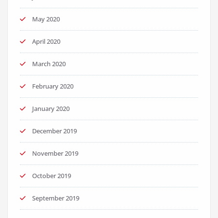
May 2020
April 2020
March 2020
February 2020
January 2020
December 2019
November 2019
October 2019
September 2019