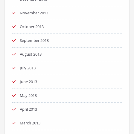
November 2013
October 2013
September 2013
August 2013
July 2013
June 2013
May 2013
April 2013
March 2013