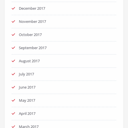
December 2017
November 2017
October 2017
September 2017
August 2017
July 2017
June 2017
May 2017
April 2017
March 2017