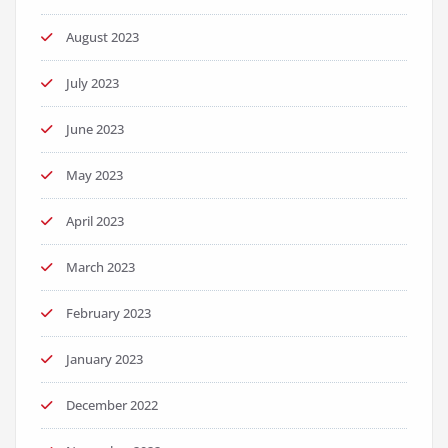
August 2023
July 2023
June 2023
May 2023
April 2023
March 2023
February 2023
January 2023
December 2022