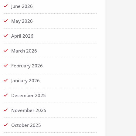
June 2026
May 2026
April 2026
March 2026
February 2026
January 2026
December 2025
November 2025
October 2025