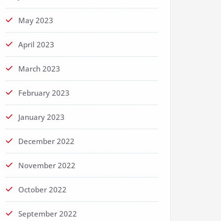
May 2023
April 2023
March 2023
February 2023
January 2023
December 2022
November 2022
October 2022
September 2022