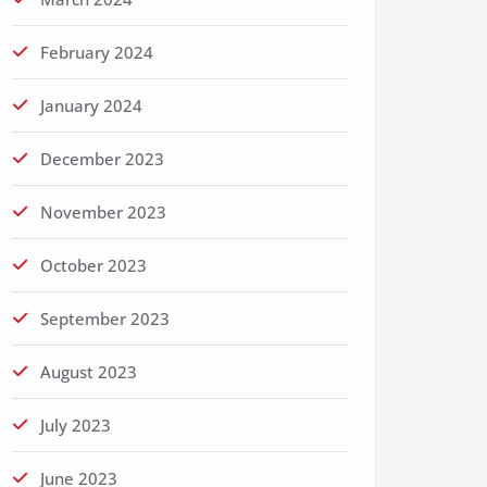
February 2024
January 2024
December 2023
November 2023
October 2023
September 2023
August 2023
July 2023
June 2023