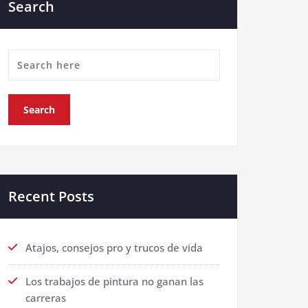
Search
Recent Posts
Atajos, consejos pro y trucos de vida
Los trabajos de pintura no ganan las
carreras