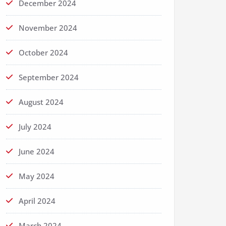
December 2024
November 2024
October 2024
September 2024
August 2024
July 2024
June 2024
May 2024
April 2024
March 2024