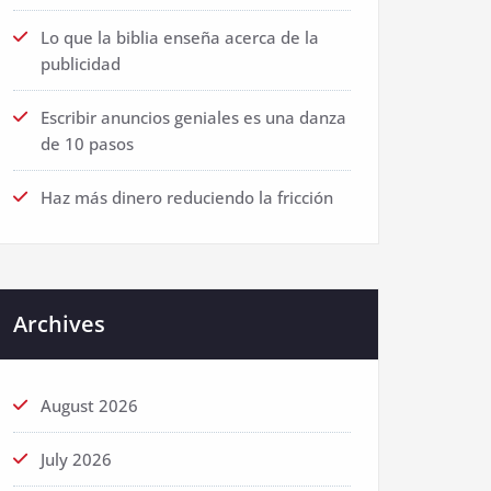
Lo que la biblia enseña acerca de la
publicidad
Escribir anuncios geniales es una danza
de 10 pasos
Haz más dinero reduciendo la fricción
Archives
August 2026
July 2026