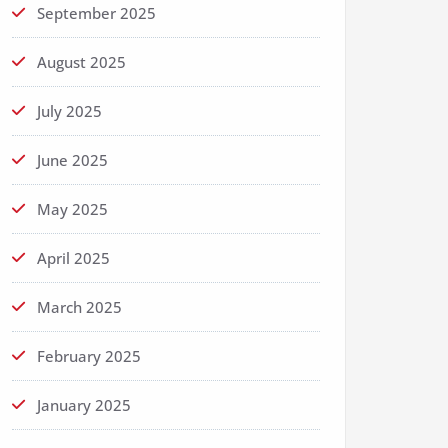
September 2025
August 2025
July 2025
June 2025
May 2025
April 2025
March 2025
February 2025
January 2025