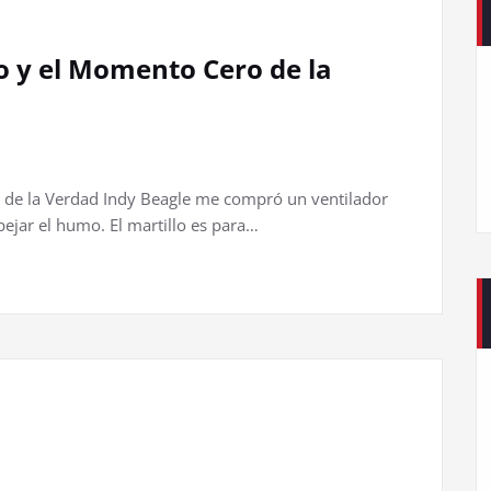
 y el Momento Cero de la
de la Verdad Indy Beagle me compró un ventilador
spejar el humo. El martillo es para…