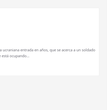
 ucraniana entrada en años, que se acerca a un soldado
ue está ocupando…