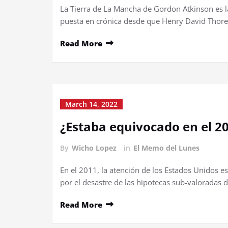
La Tierra de La Mancha de Gordon Atkinson es la
puesta en crónica desde que Henry David Thor
Read More
March 14, 2022
¿Estaba equivocado en el 2
By
Wicho Lopez
in
El Memo del Lunes
En el 2011, la atención de los Estados Unidos 
por el desastre de las hipotecas sub-valoradas 
Read More