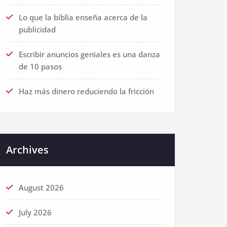
Lo que la biblia enseña acerca de la
publicidad
Escribir anuncios geniales es una danza
de 10 pasos
Haz más dinero reduciendo la fricción
Archives
August 2026
July 2026