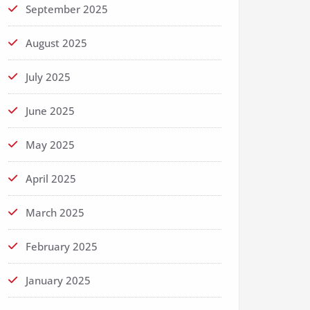
September 2025
August 2025
July 2025
June 2025
May 2025
April 2025
March 2025
February 2025
January 2025