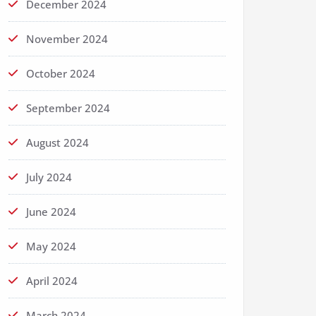
December 2024
November 2024
October 2024
September 2024
August 2024
July 2024
June 2024
May 2024
April 2024
March 2024