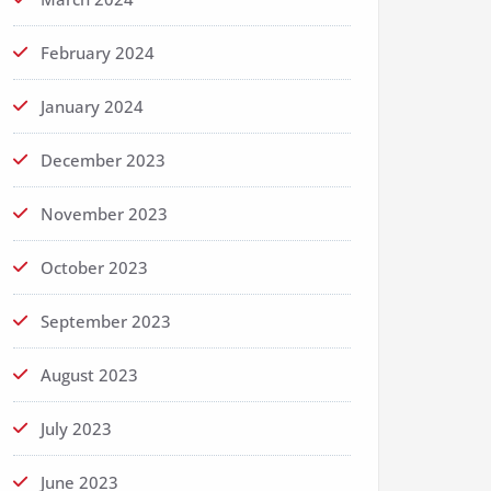
February 2024
January 2024
December 2023
November 2023
October 2023
September 2023
August 2023
July 2023
June 2023