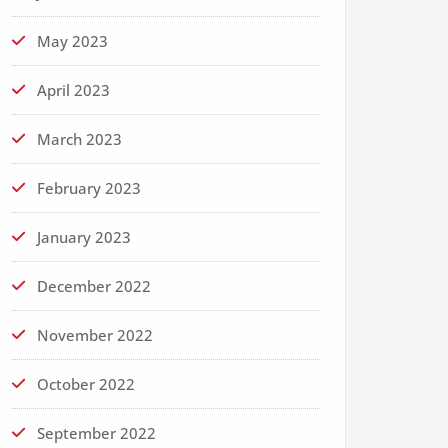
May 2023
April 2023
March 2023
February 2023
January 2023
December 2022
November 2022
October 2022
September 2022