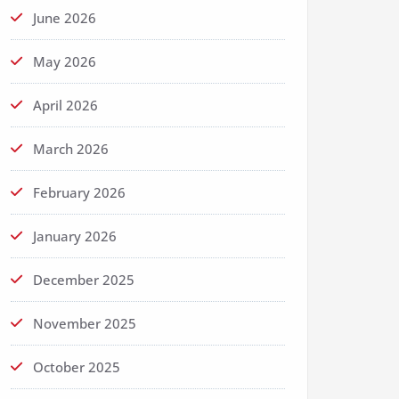
June 2026
May 2026
April 2026
March 2026
February 2026
January 2026
December 2025
November 2025
October 2025