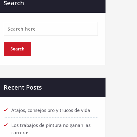
Search
Recent Posts
Atajos, consejos pro y trucos de vida
Los trabajos de pintura no ganan las
carreras