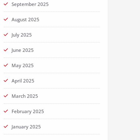
September 2025
August 2025
July 2025
June 2025
May 2025
April 2025
March 2025
February 2025
January 2025