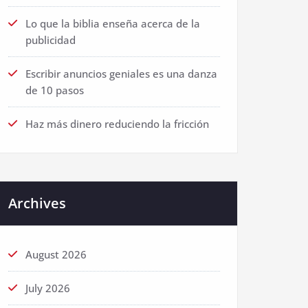
Lo que la biblia enseña acerca de la
publicidad
Escribir anuncios geniales es una danza
de 10 pasos
Haz más dinero reduciendo la fricción
Archives
August 2026
July 2026