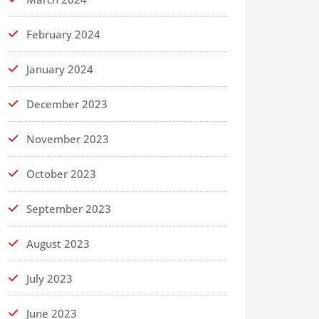
February 2024
January 2024
December 2023
November 2023
October 2023
September 2023
August 2023
July 2023
June 2023