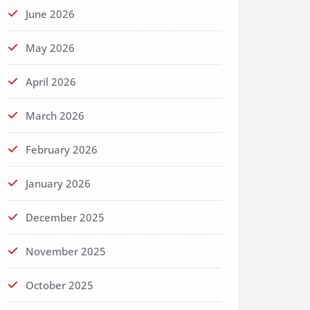
June 2026
May 2026
April 2026
March 2026
February 2026
January 2026
December 2025
November 2025
October 2025