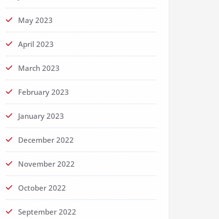
May 2023
April 2023
March 2023
February 2023
January 2023
December 2022
November 2022
October 2022
September 2022