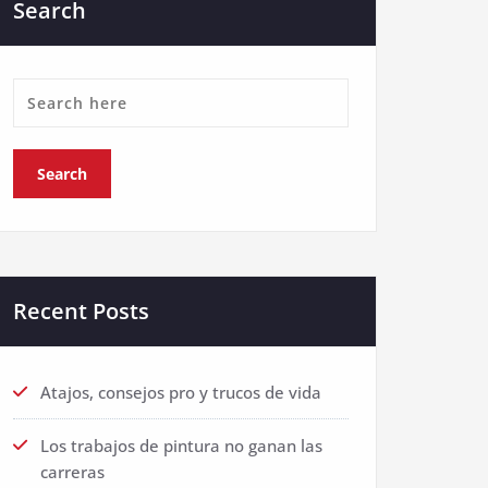
Search
Recent Posts
Atajos, consejos pro y trucos de vida
Los trabajos de pintura no ganan las
carreras