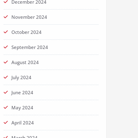
December 2024
November 2024
October 2024
September 2024
August 2024
July 2024
June 2024
May 2024
April 2024
March 2024