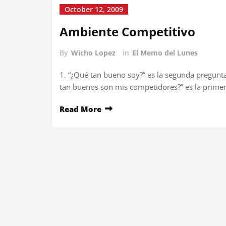
October 12, 2009
Ambiente Competitivo
By
Wicho Lopez
in
El Memo del Lunes
1. “¿Qué tan bueno soy?” es la segunda pregun
tan buenos son mis competidores?” es la primer
Read More