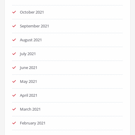
October 2021
September 2021
August 2021
July 2021
June 2021
May 2021
April 2021
March 2021
February 2021