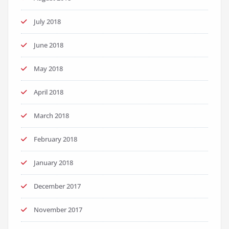
July 2018
June 2018
May 2018
April 2018
March 2018
February 2018
January 2018
December 2017
November 2017