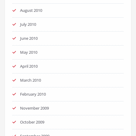
August 2010
July 2010
June 2010
May 2010
April 2010
March 2010
February 2010
November 2009
October 2009
September 2009