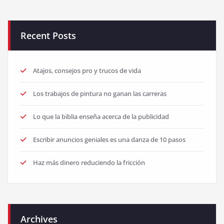
Recent Posts
Atajos, consejos pro y trucos de vida
Los trabajos de pintura no ganan las carreras
Lo que la biblia enseña acerca de la publicidad
Escribir anuncios geniales es una danza de 10 pasos
Haz más dinero reduciendo la fricción
Archives