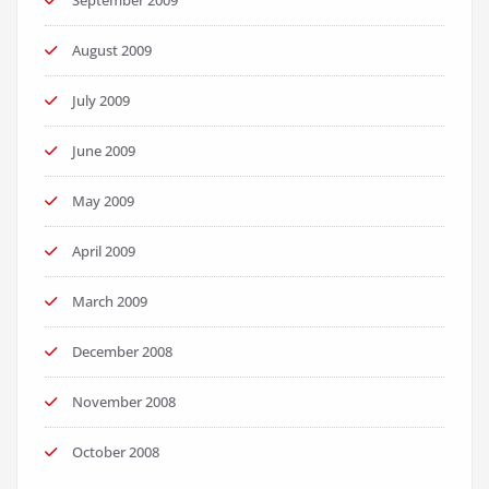
August 2009
July 2009
June 2009
May 2009
April 2009
March 2009
December 2008
November 2008
October 2008