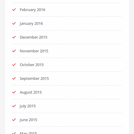
February 2016
January 2016
December 2015
November 2015
October 2015
September 2015
August 2015
July 2015
June 2015
May 2015