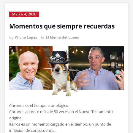
March 4, 2026
Momentos que siempre recuerdas
By
Wicho Lopez
in
El Memo del Lunes
Chronos es el tiempo cronológico.
Chronos aparece más de 50 veces en el Nuevo Testamento
original.
Kairos es un momento cargado en el tiempo, un punto de
inflexión de consecuencia.