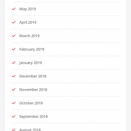
May 2019
April 2019
March 2019
February 2019
January 2019
December 2018
November 2018
October 2018
September 2018
August 2018