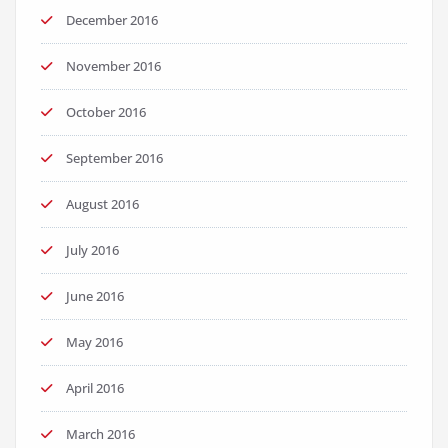
December 2016
November 2016
October 2016
September 2016
August 2016
July 2016
June 2016
May 2016
April 2016
March 2016