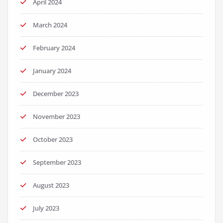
April 2024
March 2024
February 2024
January 2024
December 2023
November 2023
October 2023
September 2023
August 2023
July 2023