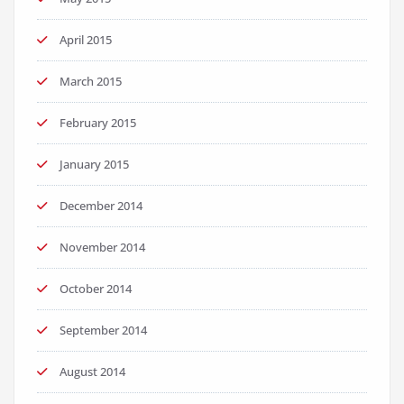
April 2015
March 2015
February 2015
January 2015
December 2014
November 2014
October 2014
September 2014
August 2014