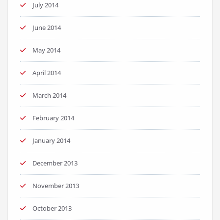
July 2014
June 2014
May 2014
April 2014
March 2014
February 2014
January 2014
December 2013
November 2013
October 2013