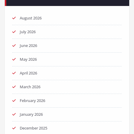
August 2026
July 2026
June 2026
May 2026
April 2026
March 2026
February 2026
January 2026
December 2025