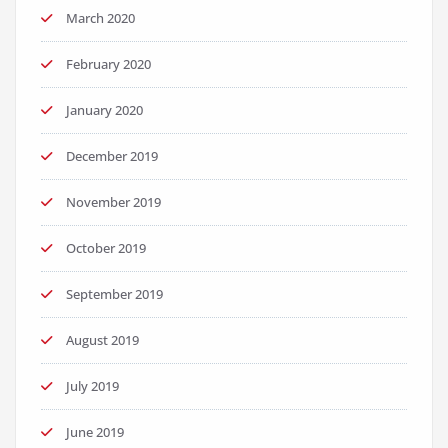
March 2020
February 2020
January 2020
December 2019
November 2019
October 2019
September 2019
August 2019
July 2019
June 2019