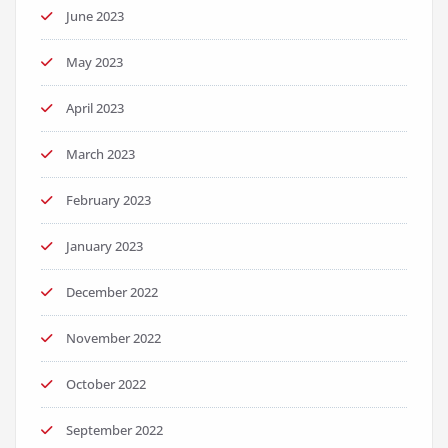
June 2023
May 2023
April 2023
March 2023
February 2023
January 2023
December 2022
November 2022
October 2022
September 2022