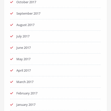
October 2017
September 2017
August 2017
July 2017
June 2017
May 2017
April 2017
March 2017
February 2017
January 2017