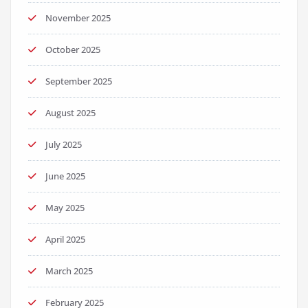
November 2025
October 2025
September 2025
August 2025
July 2025
June 2025
May 2025
April 2025
March 2025
February 2025