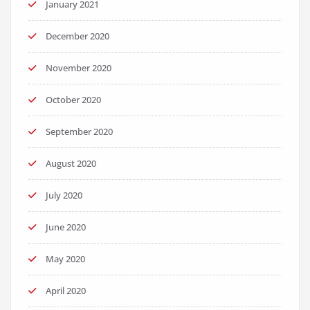
January 2021
December 2020
November 2020
October 2020
September 2020
August 2020
July 2020
June 2020
May 2020
April 2020