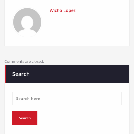
Wicho Lopez
Comments are closed.
Search