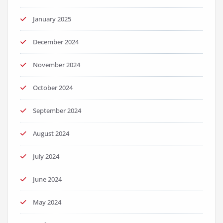
January 2025
December 2024
November 2024
October 2024
September 2024
August 2024
July 2024
June 2024
May 2024