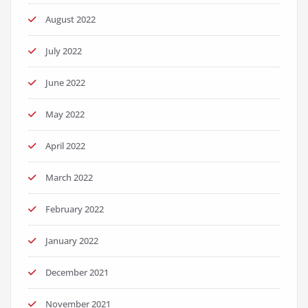
August 2022
July 2022
June 2022
May 2022
April 2022
March 2022
February 2022
January 2022
December 2021
November 2021