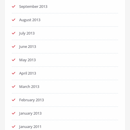
September 2013
August 2013
July 2013
June 2013
May 2013
April 2013
March 2013
February 2013
January 2013
January 2011