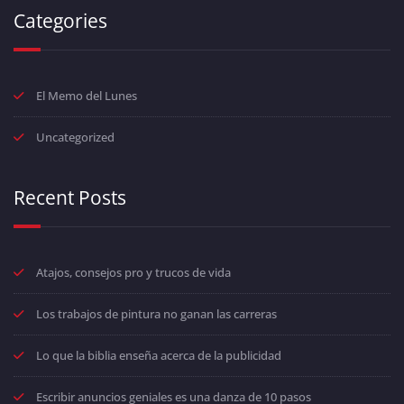
Categories
El Memo del Lunes
Uncategorized
Recent Posts
Atajos, consejos pro y trucos de vida
Los trabajos de pintura no ganan las carreras
Lo que la biblia enseña acerca de la publicidad
Escribir anuncios geniales es una danza de 10 pasos