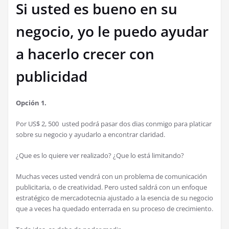
Si usted es bueno en su
negocio, yo le puedo ayudar
a hacerlo crecer con
publicidad
Opción 1.
Por US$ 2, 500 usted podrá pasar dos dias conmigo para platicar
sobre su negocio y ayudarlo a encontrar claridad.
¿Que es lo quiere ver realizado? ¿Que lo está limitando?
Muchas veces usted vendrá con un problema de comunicación
publicitaria, o de creatividad. Pero usted saldrá con un enfoque
estratégico de mercadotecnia ajustado a la esencia de su negocio
que a veces ha quedado enterrada en su proceso de crecimiento.