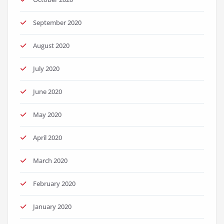
September 2020
August 2020
July 2020
June 2020
May 2020
April 2020
March 2020
February 2020
January 2020