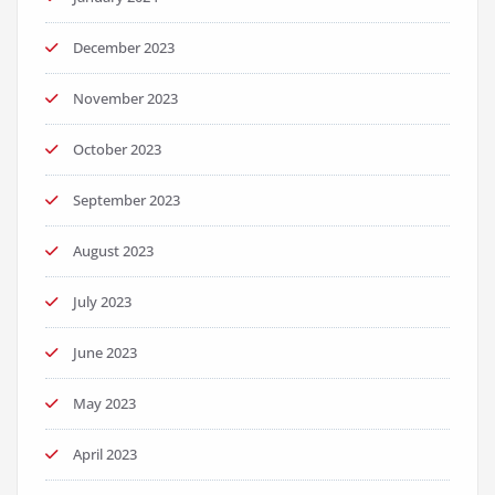
December 2023
November 2023
October 2023
September 2023
August 2023
July 2023
June 2023
May 2023
April 2023