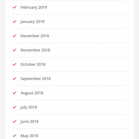
February 2019
January 2019
December 2018
November 2018
October 2018
September 2018
August 2018
July 2018
June 2018
May 2018