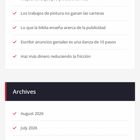
Los trabajos de pintura no ganan las carreras
Lo que la biblia enseña acerca de la publicidad
Escribir anuncios geniales es una danza de 10 pasos
Haz más dinero reduciendo la fricción
Archives
August 2026
July 2026