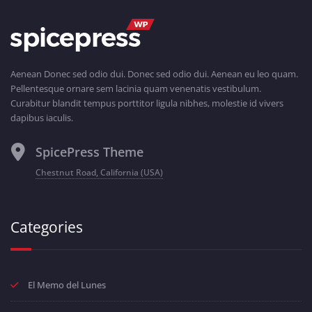
Aenean Donec sed odio dui. Donec sed odio dui. Aenean eu leo quam.
Pellentesque ornare sem lacinia quam venenatis vestibulum.
Curabitur blandit tempus porttitor ligula nibhes, molestie id vivers
dapibus iaculis.
SpicePress Theme
Chestnut Road, California (USA)
Categories
El Memo del Lunes