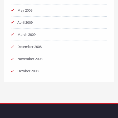
May 2009
April 2009
March 2009
December 2008
November 2008
October 2008