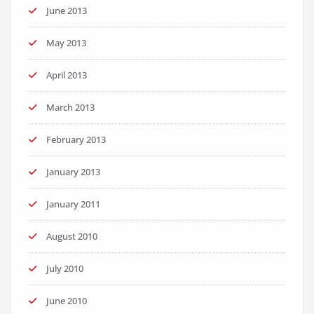
June 2013
May 2013
April 2013
March 2013
February 2013
January 2013
January 2011
August 2010
July 2010
June 2010