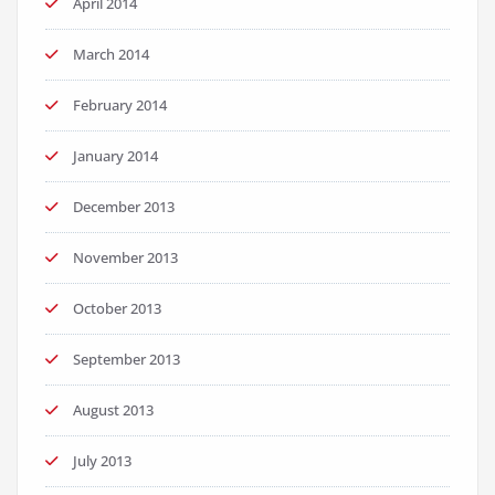
April 2014
March 2014
February 2014
January 2014
December 2013
November 2013
October 2013
September 2013
August 2013
July 2013