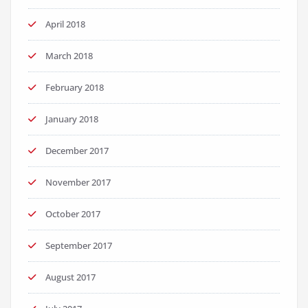
April 2018
March 2018
February 2018
January 2018
December 2017
November 2017
October 2017
September 2017
August 2017