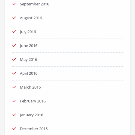
September 2016
August 2016
July 2016
June 2016
May 2016
April 2016
March 2016
February 2016
January 2016
December 2015