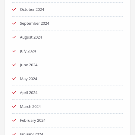
October 2024
September 2024
August 2024
July 2024
June 2024
May 2024
April 2024
March 2024
February 2024
January 2024