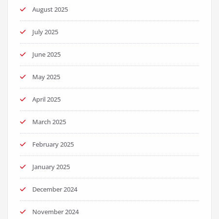
August 2025
July 2025
June 2025
May 2025
April 2025
March 2025
February 2025
January 2025
December 2024
November 2024