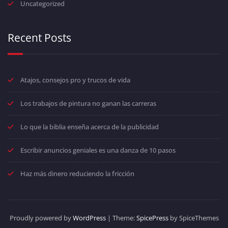
Uncategorized
Recent Posts
Atajos, consejos pro y trucos de vida
Los trabajos de pintura no ganan las carreras
Lo que la biblia enseña acerca de la publicidad
Escribir anuncios geniales es una danza de 10 pasos
Haz más dinero reduciendo la fricción
Proudly powered by
WordPress
| Theme:
SpicePress
by SpiceThemes