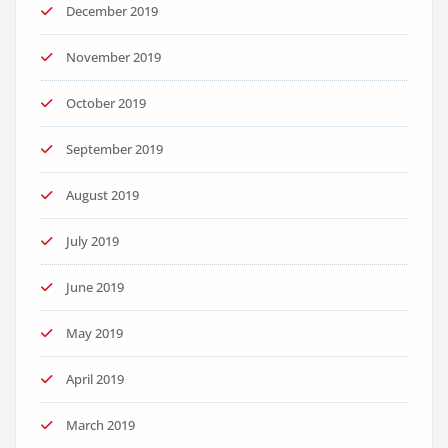
December 2019
November 2019
October 2019
September 2019
August 2019
July 2019
June 2019
May 2019
April 2019
March 2019