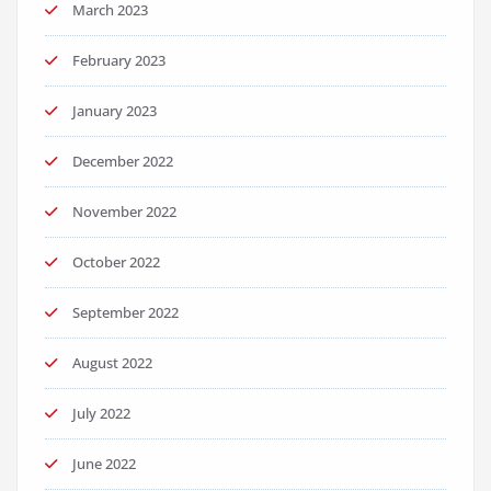
March 2023
February 2023
January 2023
December 2022
November 2022
October 2022
September 2022
August 2022
July 2022
June 2022