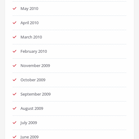
May 2010
April 2010
March 2010
February 2010
November 2009
October 2009
September 2009
August 2009
July 2009
June 2009