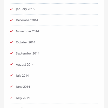
January 2015
December 2014
November 2014
October 2014
September 2014
August 2014
July 2014
June 2014
May 2014