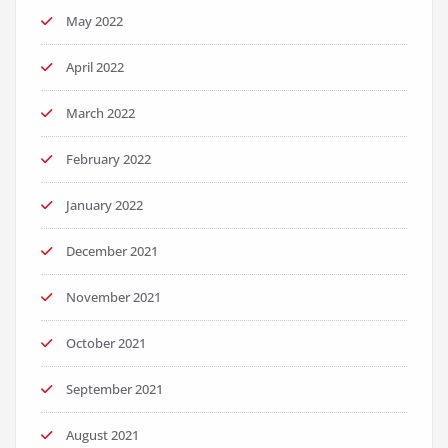
May 2022
April 2022
March 2022
February 2022
January 2022
December 2021
November 2021
October 2021
September 2021
August 2021