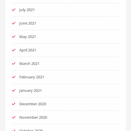
July 2021
June 2021
May 2021
April 2021
March 2021
February 2021
January 2021
December 2020
November 2020
October 2020