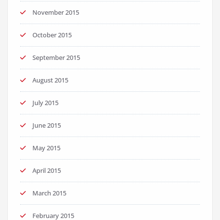
November 2015
October 2015
September 2015
August 2015
July 2015
June 2015
May 2015
April 2015
March 2015
February 2015