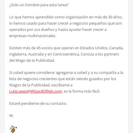
¿Solo un hombre para esta tarea?
Lo que hemos aprendido como organización en más de 30 años,
lo hemos usado para hacer crecer a negocios pequeños que son
operados por sus dueños y hasta ayudar hacer crecer a
empresas multinacionales.
Existen más de 45 socios que operan en Estados Unidos, Canada,
Inglaterra, Australia y en Centroamérica, Conoza a los partners
del Mago de la Publicidad.
Si usted quiere considerar agregarse a usted y a su compañía a la
lista de negocios crecientes que están siendo guiados por los
Magos de la Publicidad, escríbame a
LuisLopez@WizardOfAds.com
, es la forma más fácil.
Estaré pendiente de su contacto.
W.