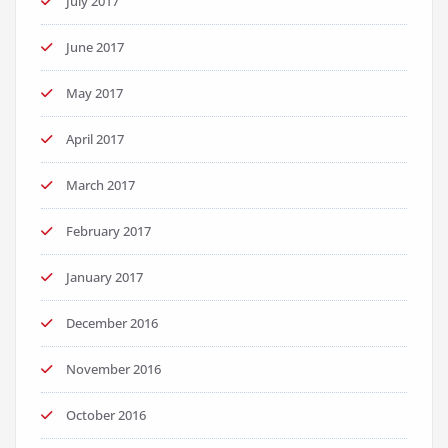
July 2017
June 2017
May 2017
April 2017
March 2017
February 2017
January 2017
December 2016
November 2016
October 2016