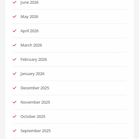
June 2026
May 2026
April 2026
March 2026
February 2026
January 2026
December 2025
November 2025
October 2025
September 2025