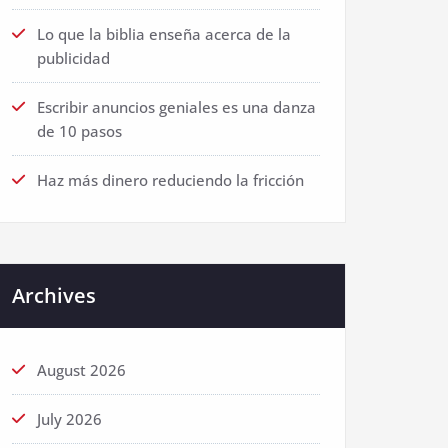
Lo que la biblia enseña acerca de la
publicidad
Escribir anuncios geniales es una danza
de 10 pasos
Haz más dinero reduciendo la fricción
Archives
August 2026
July 2026