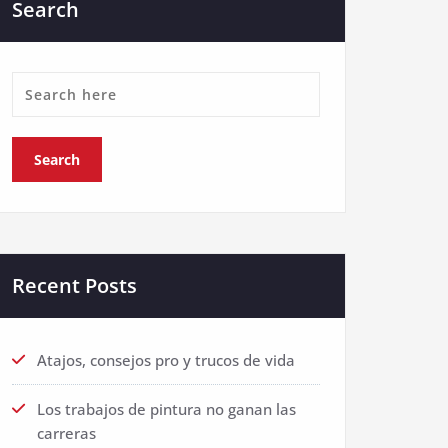
Search
Recent Posts
Atajos, consejos pro y trucos de vida
Los trabajos de pintura no ganan las
carreras