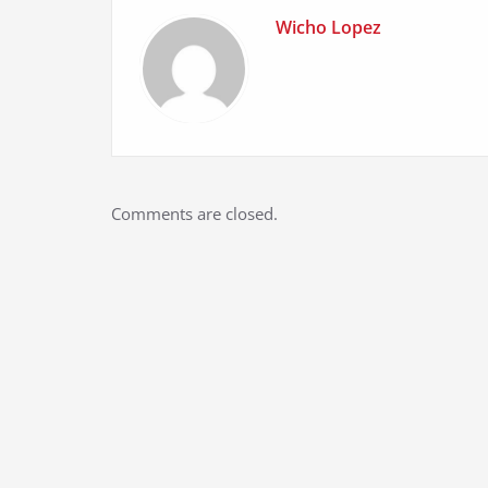
Wicho Lopez
Comments are closed.