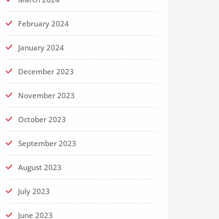
February 2024
January 2024
December 2023
November 2023
October 2023
September 2023
August 2023
July 2023
June 2023