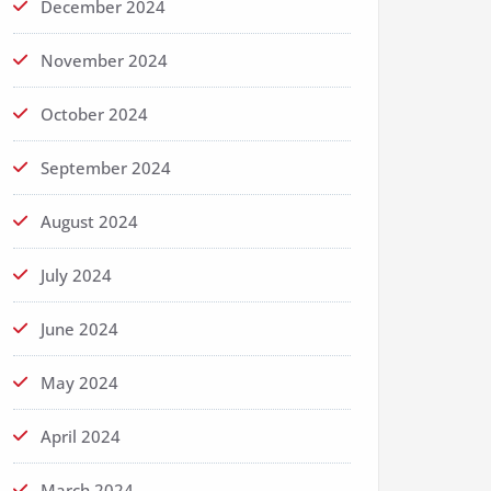
December 2024
November 2024
October 2024
September 2024
August 2024
July 2024
June 2024
May 2024
April 2024
March 2024