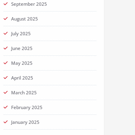
September 2025
August 2025
July 2025
June 2025
May 2025
April 2025
March 2025
February 2025
January 2025