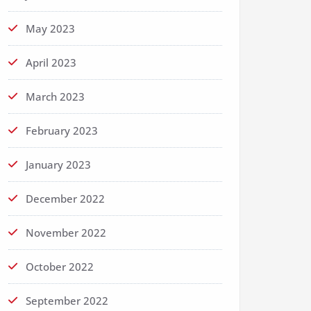
May 2023
April 2023
March 2023
February 2023
January 2023
December 2022
November 2022
October 2022
September 2022