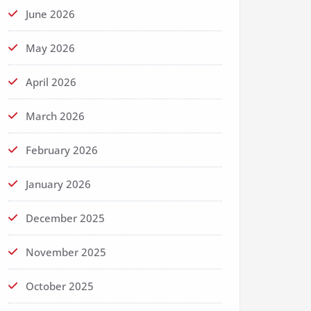
June 2026
May 2026
April 2026
March 2026
February 2026
January 2026
December 2025
November 2025
October 2025