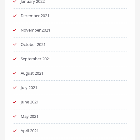
January 2022
December 2021
November 2021
October 2021
September 2021
August 2021
July 2021
June 2021
May 2021
April 2021