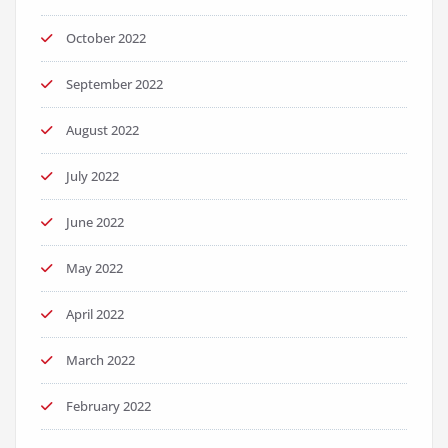
October 2022
September 2022
August 2022
July 2022
June 2022
May 2022
April 2022
March 2022
February 2022