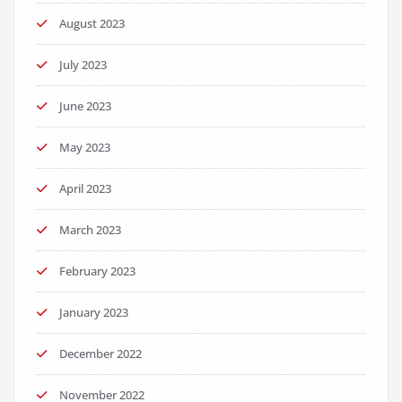
August 2023
July 2023
June 2023
May 2023
April 2023
March 2023
February 2023
January 2023
December 2022
November 2022