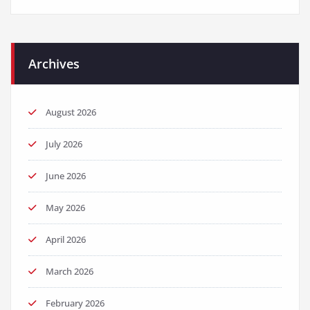
Archives
August 2026
July 2026
June 2026
May 2026
April 2026
March 2026
February 2026