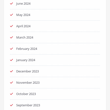
June 2024
May 2024
April 2024
March 2024
February 2024
January 2024
December 2023
November 2023
October 2023
September 2023