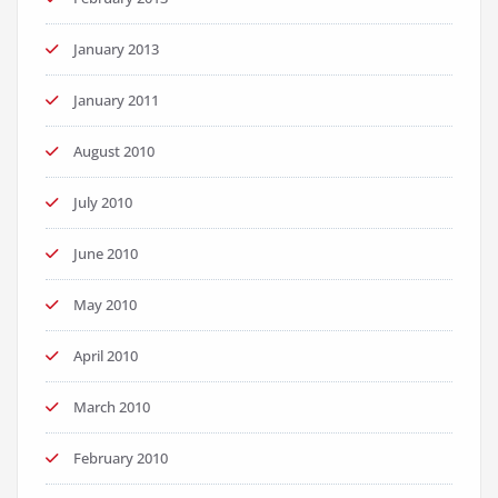
January 2013
January 2011
August 2010
July 2010
June 2010
May 2010
April 2010
March 2010
February 2010