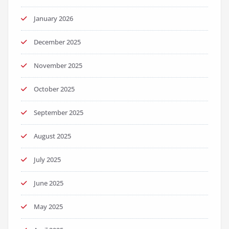
January 2026
December 2025
November 2025
October 2025
September 2025
August 2025
July 2025
June 2025
May 2025