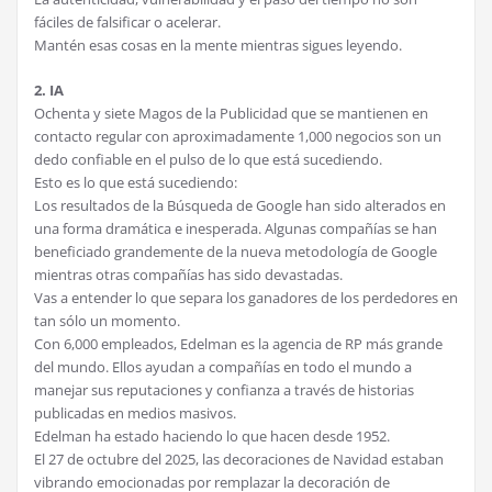
fáciles de falsificar o acelerar.
Mantén esas cosas en la mente mientras sigues leyendo.
2. IA
Ochenta y siete Magos de la Publicidad que se mantienen en
contacto regular con aproximadamente 1,000 negocios son un
dedo confiable en el pulso de lo que está sucediendo.
Esto es lo que está sucediendo:
Los resultados de la Búsqueda de Google han sido alterados en
una forma dramática e inesperada. Algunas compañías se han
beneficiado grandemente de la nueva metodología de Google
mientras otras compañías has sido devastadas.
Vas a entender lo que separa los ganadores de los perdedores en
tan sólo un momento.
Con 6,000 empleados, Edelman es la agencia de RP más grande
del mundo. Ellos ayudan a compañías en todo el mundo a
manejar sus reputaciones y confianza a través de historias
publicadas en medios masivos.
Edelman ha estado haciendo lo que hacen desde 1952.
El 27 de octubre del 2025, las decoraciones de Navidad estaban
vibrando emocionadas por remplazar la decoración de