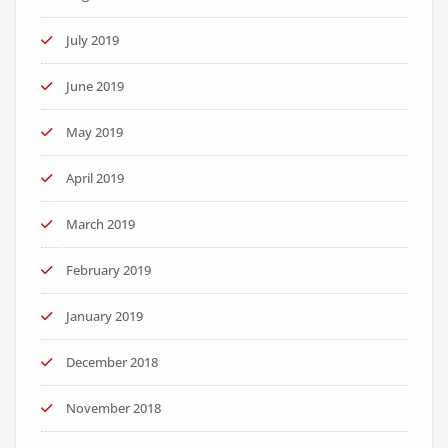
July 2019
June 2019
May 2019
April 2019
March 2019
February 2019
January 2019
December 2018
November 2018