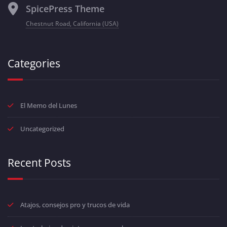
SpicePress Theme
Chestnut Road, California (USA)
Categories
El Memo del Lunes
Uncategorized
Recent Posts
Atajos, consejos pro y trucos de vida