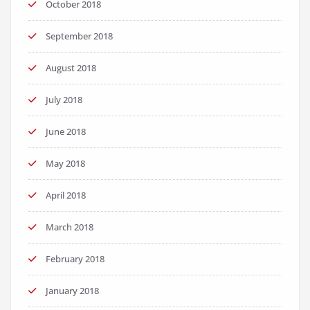
October 2018
September 2018
August 2018
July 2018
June 2018
May 2018
April 2018
March 2018
February 2018
January 2018