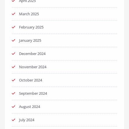
April 2025
March 2025
February 2025
January 2025
December 2024
November 2024
October 2024
September 2024
August 2024
July 2024