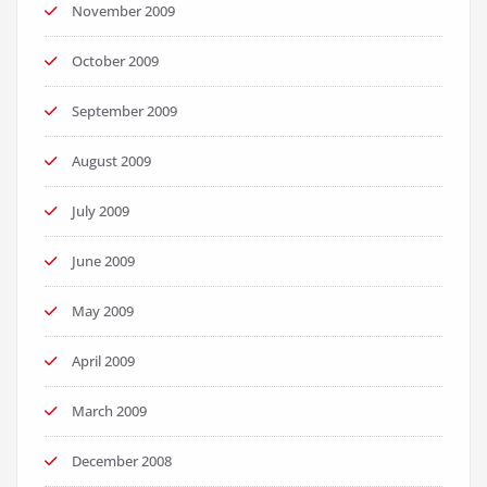
November 2009
October 2009
September 2009
August 2009
July 2009
June 2009
May 2009
April 2009
March 2009
December 2008