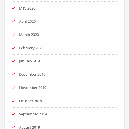
May 2020
April 2020
March 2020
February 2020
January 2020
December 2019
November 2019
October 2019
September 2019
August 2019