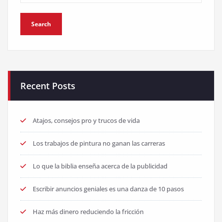
Recent Posts
Atajos, consejos pro y trucos de vida
Los trabajos de pintura no ganan las carreras
Lo que la biblia enseña acerca de la publicidad
Escribir anuncios geniales es una danza de 10 pasos
Haz más dinero reduciendo la fricción