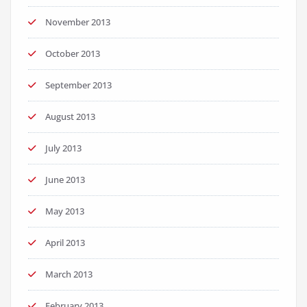
November 2013
October 2013
September 2013
August 2013
July 2013
June 2013
May 2013
April 2013
March 2013
February 2013