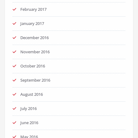
February 2017
January 2017
December 2016
November 2016
October 2016
September 2016
August 2016
July 2016
June 2016
May 2016