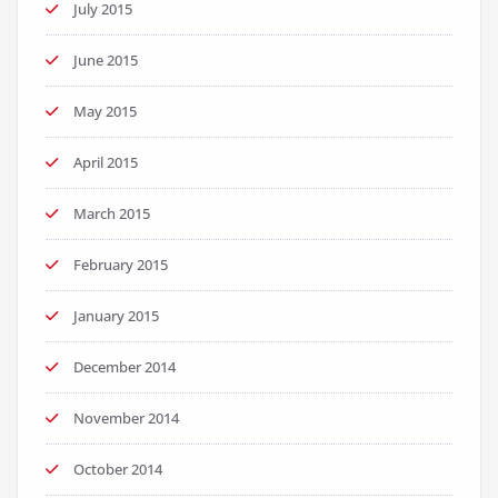
July 2015
June 2015
May 2015
April 2015
March 2015
February 2015
January 2015
December 2014
November 2014
October 2014