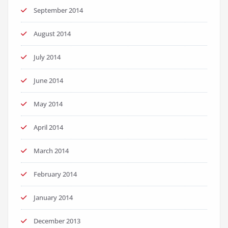
September 2014
August 2014
July 2014
June 2014
May 2014
April 2014
March 2014
February 2014
January 2014
December 2013