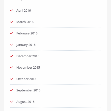
April 2016
March 2016
February 2016
January 2016
December 2015
November 2015
October 2015
September 2015
August 2015