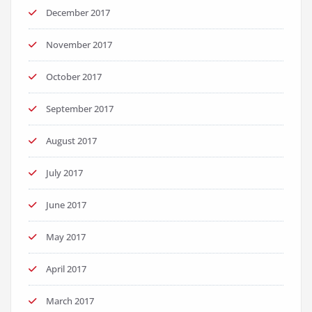
December 2017
November 2017
October 2017
September 2017
August 2017
July 2017
June 2017
May 2017
April 2017
March 2017