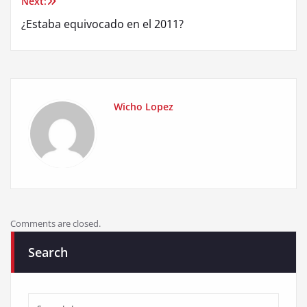
Next:
¿Estaba equivocado en el 2011?
Wicho Lopez
Comments are closed.
Search