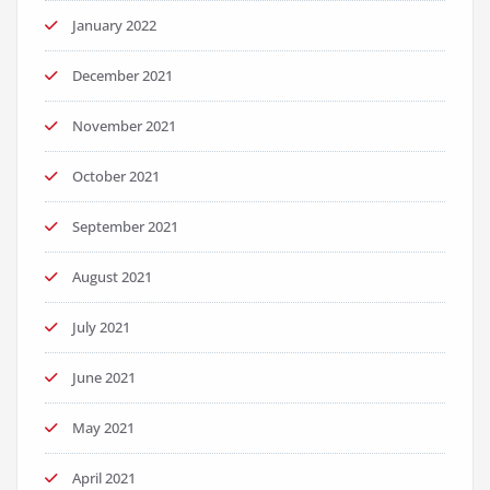
January 2022
December 2021
November 2021
October 2021
September 2021
August 2021
July 2021
June 2021
May 2021
April 2021