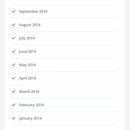
September 2014
August 2014
July 2014
June 2014
May 2014
April 2014
March 2014
February 2014
January 2014