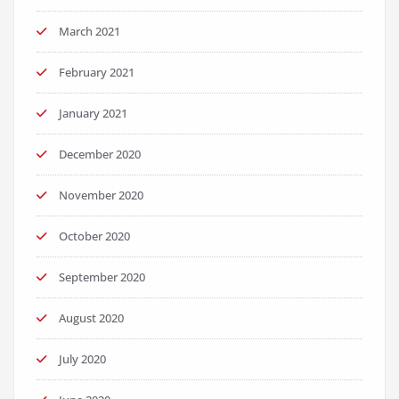
March 2021
February 2021
January 2021
December 2020
November 2020
October 2020
September 2020
August 2020
July 2020