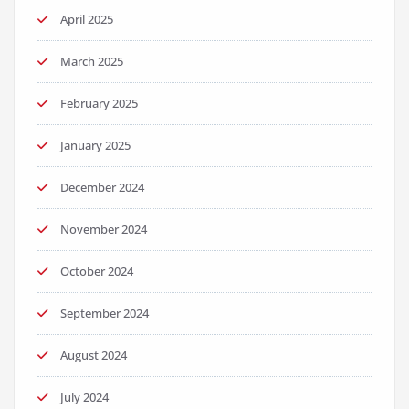
April 2025
March 2025
February 2025
January 2025
December 2024
November 2024
October 2024
September 2024
August 2024
July 2024