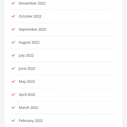
November 2022
October 2022
September 2022
August 2022
July 2022
June 2022
May 2022
April 2022
March 2022
February 2022