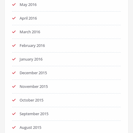
May 2016
April 2016
March 2016
February 2016
January 2016
December 2015
November 2015
October 2015
September 2015
August 2015