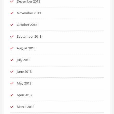
December 2013
November 2013
October 2013
September 2013
August 2013
July 2013
June 2013
May 2013
April 2013
March 2013