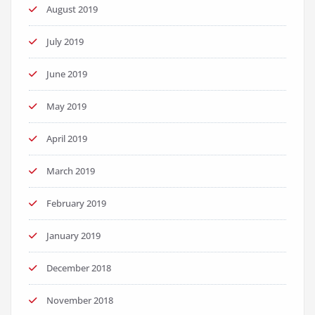
August 2019
July 2019
June 2019
May 2019
April 2019
March 2019
February 2019
January 2019
December 2018
November 2018