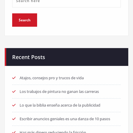
Recent Posts
Atajos, consejos pro y trucos de vida
Los trabajos de pintura no ganan las carreras
Lo que la biblia enseña acerca de la publicidad
Escribir anuncios geniales es una danza de 10 pasos
Haz más dinero reduciendo la fricción