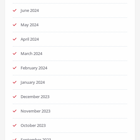
June 2024
May 2024
April 2024
March 2024
February 2024
January 2024
December 2023
November 2023
October 2023
September 2023