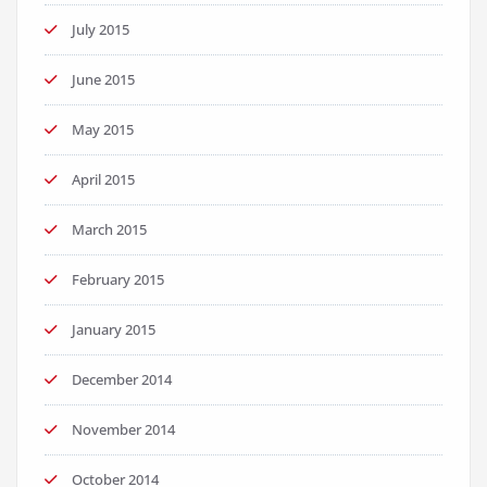
July 2015
June 2015
May 2015
April 2015
March 2015
February 2015
January 2015
December 2014
November 2014
October 2014