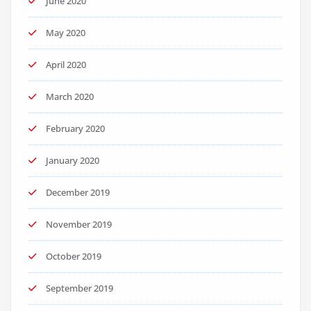
June 2020
May 2020
April 2020
March 2020
February 2020
January 2020
December 2019
November 2019
October 2019
September 2019