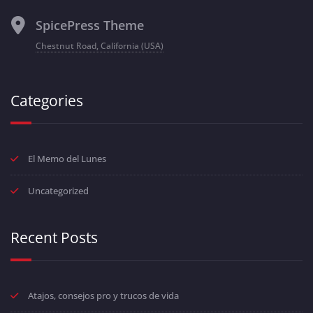
SpicePress Theme
Chestnut Road, California (USA)
Categories
El Memo del Lunes
Uncategorized
Recent Posts
Atajos, consejos pro y trucos de vida