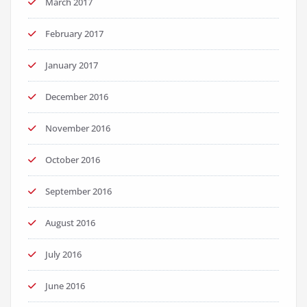
March 2017
February 2017
January 2017
December 2016
November 2016
October 2016
September 2016
August 2016
July 2016
June 2016