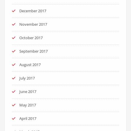
December 2017
November 2017
October 2017
September 2017
August 2017
July 2017
June 2017
May 2017
April 2017