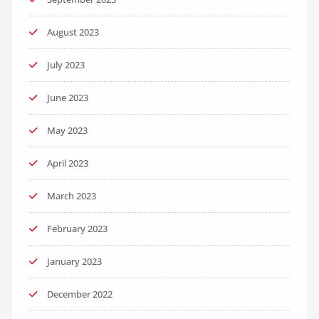
August 2023
July 2023
June 2023
May 2023
April 2023
March 2023
February 2023
January 2023
December 2022