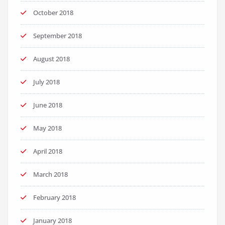
October 2018
September 2018
August 2018
July 2018
June 2018
May 2018
April 2018
March 2018
February 2018
January 2018