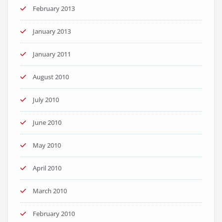
February 2013
January 2013
January 2011
August 2010
July 2010
June 2010
May 2010
April 2010
March 2010
February 2010