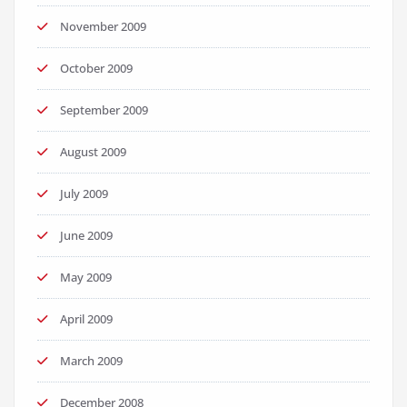
November 2009
October 2009
September 2009
August 2009
July 2009
June 2009
May 2009
April 2009
March 2009
December 2008