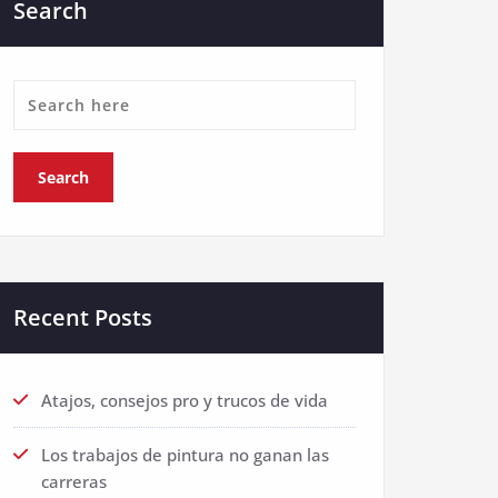
Search
Recent Posts
Atajos, consejos pro y trucos de vida
Los trabajos de pintura no ganan las
carreras