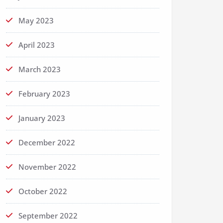
May 2023
April 2023
March 2023
February 2023
January 2023
December 2022
November 2022
October 2022
September 2022