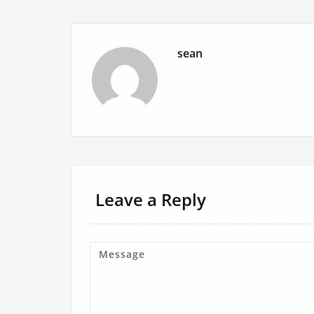
sean
Leave a Reply