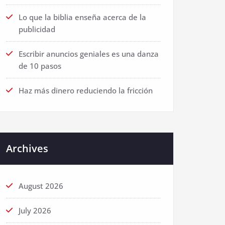
Lo que la biblia enseña acerca de la
publicidad
Escribir anuncios geniales es una danza
de 10 pasos
Haz más dinero reduciendo la fricción
Archives
August 2026
July 2026