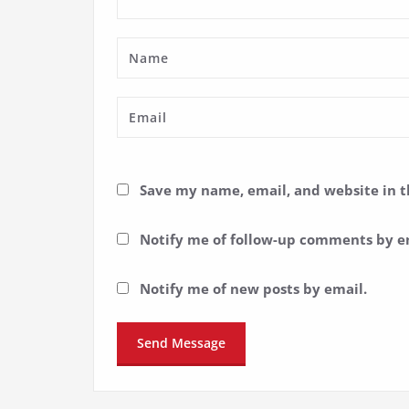
Save my name, email, and website in t
Notify me of follow-up comments by e
Notify me of new posts by email.