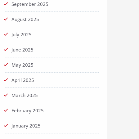
September 2025
August 2025
July 2025
June 2025
May 2025
April 2025
March 2025
February 2025
January 2025