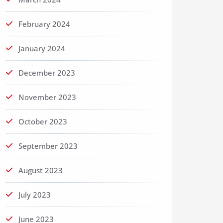
February 2024
January 2024
December 2023
November 2023
October 2023
September 2023
August 2023
July 2023
June 2023