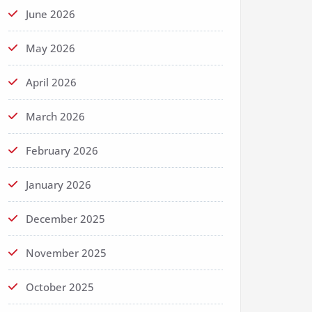
June 2026
May 2026
April 2026
March 2026
February 2026
January 2026
December 2025
November 2025
October 2025