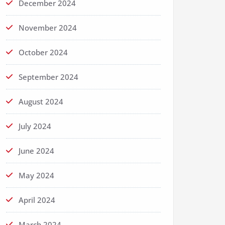
December 2024
November 2024
October 2024
September 2024
August 2024
July 2024
June 2024
May 2024
April 2024
March 2024