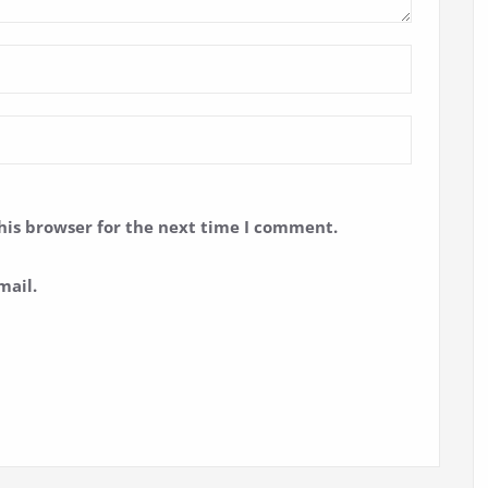
his browser for the next time I comment.
mail.