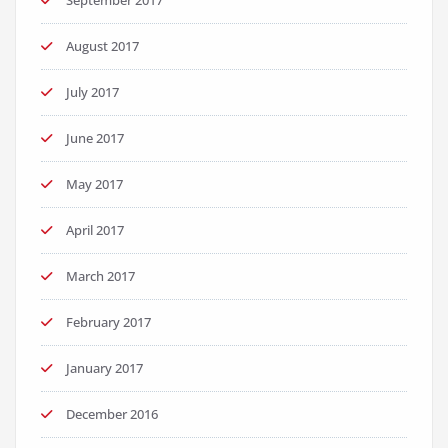
August 2017
July 2017
June 2017
May 2017
April 2017
March 2017
February 2017
January 2017
December 2016