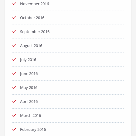
November 2016
October 2016
September 2016
August 2016
July 2016
June 2016
May 2016
April 2016
March 2016
February 2016