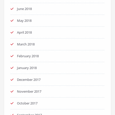
June 2018
May 2018
April 2018
March 2018
February 2018
January 2018
December 2017
November 2017
October 2017
September 2017