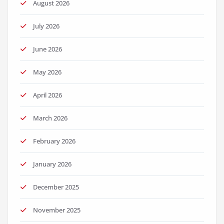
August 2026
July 2026
June 2026
May 2026
April 2026
March 2026
February 2026
January 2026
December 2025
November 2025