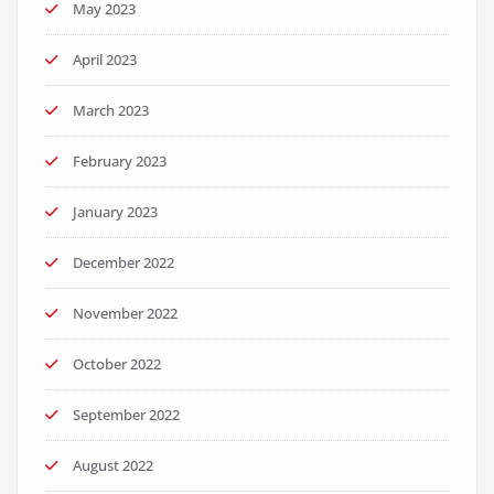
May 2023
April 2023
March 2023
February 2023
January 2023
December 2022
November 2022
October 2022
September 2022
August 2022