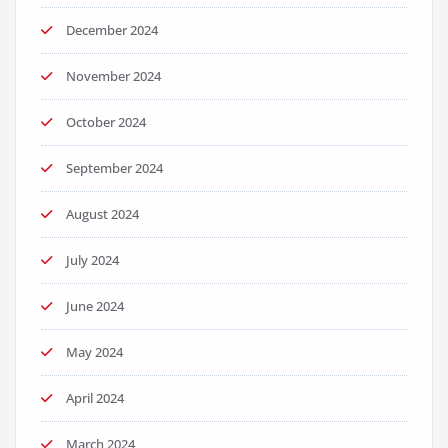
December 2024
November 2024
October 2024
September 2024
August 2024
July 2024
June 2024
May 2024
April 2024
March 2024