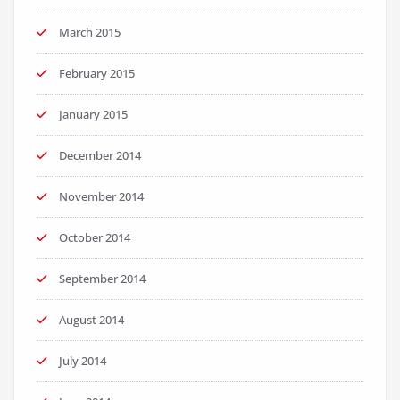
March 2015
February 2015
January 2015
December 2014
November 2014
October 2014
September 2014
August 2014
July 2014