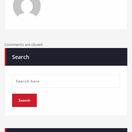
Comments are closed.
Search