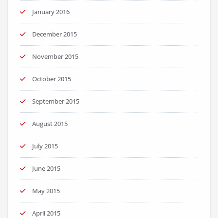
January 2016
December 2015
November 2015
October 2015
September 2015
August 2015
July 2015
June 2015
May 2015
April 2015