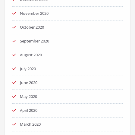
November 2020
October 2020
September 2020
August 2020
July 2020
June 2020
May 2020
April 2020
March 2020