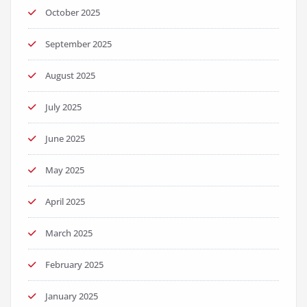
October 2025
September 2025
August 2025
July 2025
June 2025
May 2025
April 2025
March 2025
February 2025
January 2025