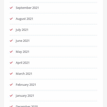
September 2021
August 2021
July 2021
June 2021
May 2021
April 2021
March 2021
February 2021
January 2021
December 2020