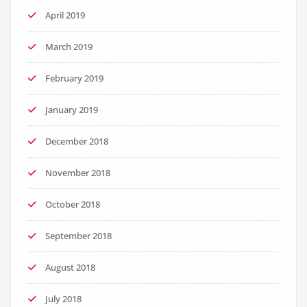
April 2019
March 2019
February 2019
January 2019
December 2018
November 2018
October 2018
September 2018
August 2018
July 2018