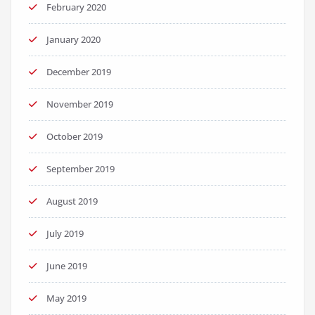
February 2020
January 2020
December 2019
November 2019
October 2019
September 2019
August 2019
July 2019
June 2019
May 2019