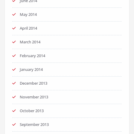
June 2014
May 2014
April 2014
March 2014
February 2014
January 2014
December 2013
November 2013
October 2013
September 2013