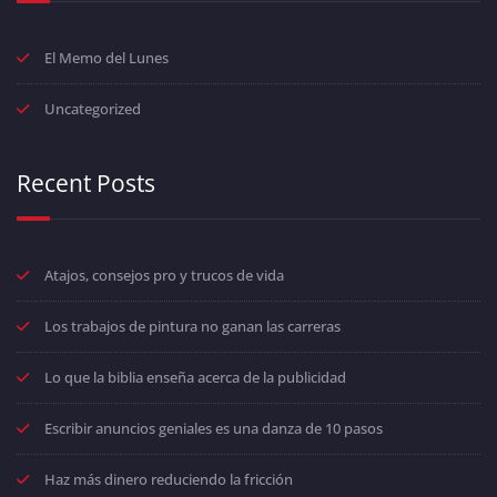
El Memo del Lunes
Uncategorized
Recent Posts
Atajos, consejos pro y trucos de vida
Los trabajos de pintura no ganan las carreras
Lo que la biblia enseña acerca de la publicidad
Escribir anuncios geniales es una danza de 10 pasos
Haz más dinero reduciendo la fricción