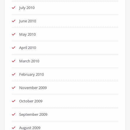
July 2010
June 2010
May 2010
April 2010
March 2010
February 2010
November 2009
October 2009
September 2009
August 2009