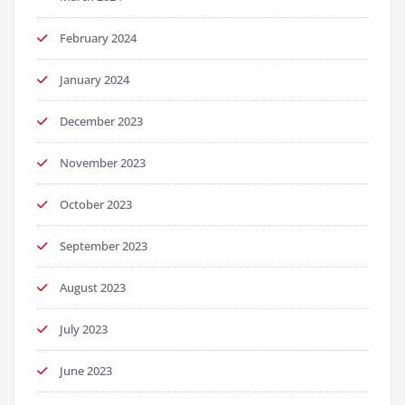
February 2024
January 2024
December 2023
November 2023
October 2023
September 2023
August 2023
July 2023
June 2023