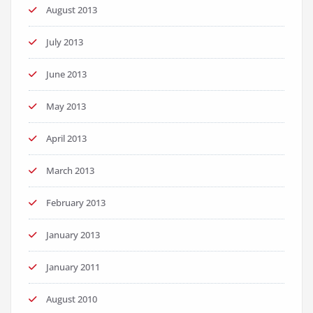
August 2013
July 2013
June 2013
May 2013
April 2013
March 2013
February 2013
January 2013
January 2011
August 2010