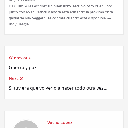
P.D.: Tim Miles escribió un buen libro, escribió otro buen libro
junto con Ryan Patrick y ahora está editando la próxima obra
genial de Ray Seggern. Te contaré cuando esté disponible. —
Indy Beagle
Previous:
Post
Guerra y paz
navigation
Next:
Si tuviera que volverlo a hacer todo otra vez…
Wicho Lopez