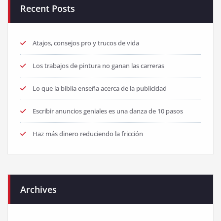
Recent Posts
Atajos, consejos pro y trucos de vida
Los trabajos de pintura no ganan las carreras
Lo que la biblia enseña acerca de la publicidad
Escribir anuncios geniales es una danza de 10 pasos
Haz más dinero reduciendo la fricción
Archives