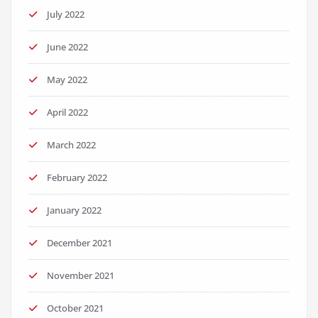
July 2022
June 2022
May 2022
April 2022
March 2022
February 2022
January 2022
December 2021
November 2021
October 2021