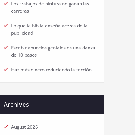
Los trabajos de pintura no ganan las
carreras
Lo que la biblia enseña acerca de la
publicidad
Escribir anuncios geniales es una danza
de 10 pasos
Haz más dinero reduciendo la fricción
Archives
August 2026