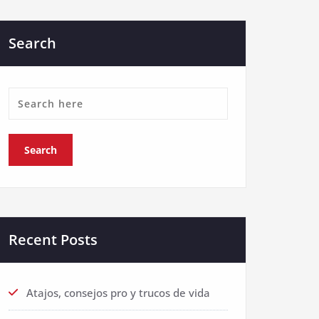
Search
Recent Posts
Atajos, consejos pro y trucos de vida