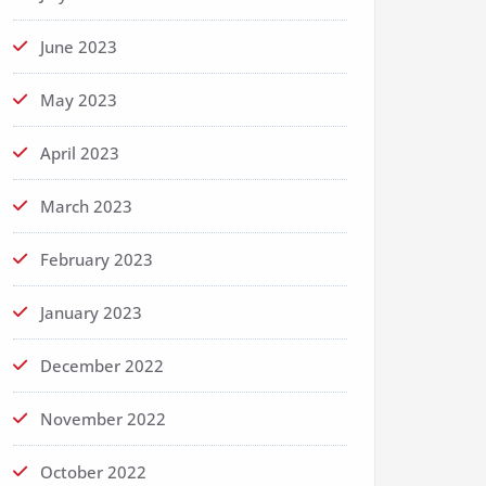
June 2023
May 2023
April 2023
March 2023
February 2023
January 2023
December 2022
November 2022
October 2022