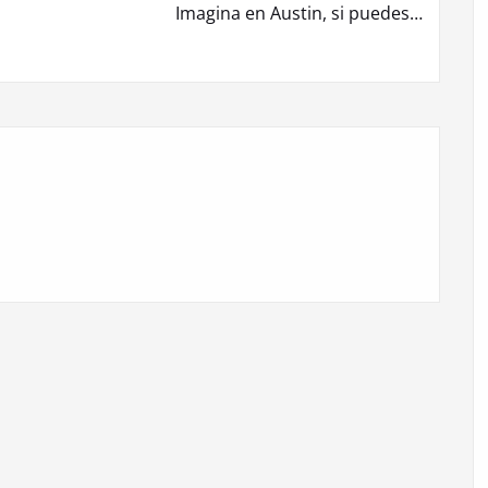
Imagina en Austin, si puedes…