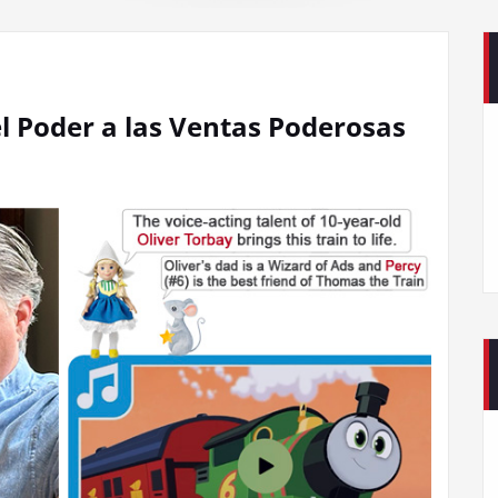
el Poder a las Ventas Poderosas