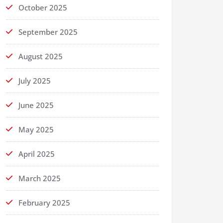
October 2025
September 2025
August 2025
July 2025
June 2025
May 2025
April 2025
March 2025
February 2025