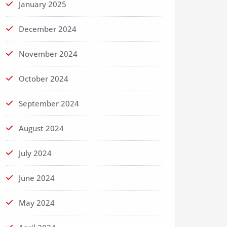
January 2025
December 2024
November 2024
October 2024
September 2024
August 2024
July 2024
June 2024
May 2024