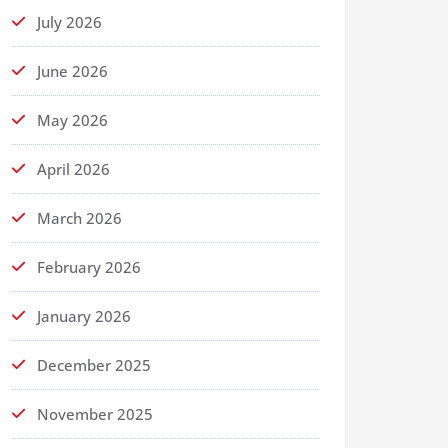
July 2026
June 2026
May 2026
April 2026
March 2026
February 2026
January 2026
December 2025
November 2025