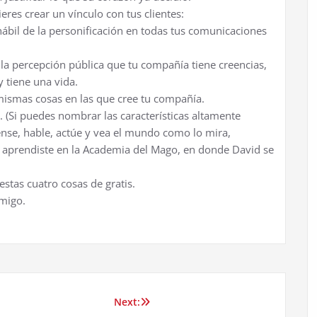
eres crear un vínculo con tus clientes:
ábil de la personificación en todas tus comunicaciones
la percepción pública que tu compañía tiene creencias,
 tiene una vida.
 mismas cosas en las que cree tu compañía.
 (Si puedes nombrar las características altamente
ense, hable, actúe y vea el mundo como lo mira,
 aprendiste en la Academia del Mago, en donde David se
estas cuatro cosas de gratis.
migo.
Next: