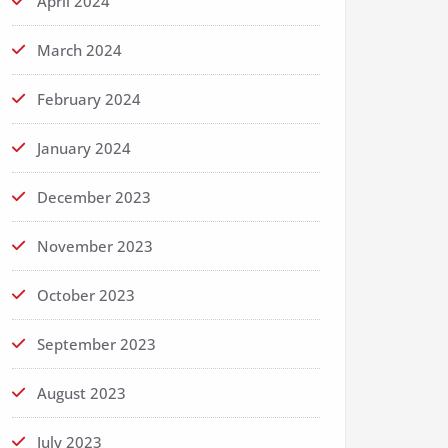
April 2024
March 2024
February 2024
January 2024
December 2023
November 2023
October 2023
September 2023
August 2023
July 2023