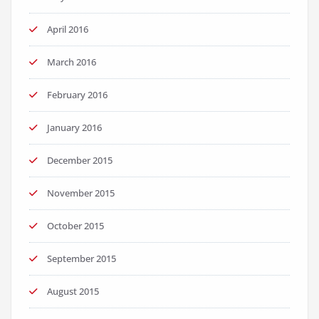
April 2016
March 2016
February 2016
January 2016
December 2015
November 2015
October 2015
September 2015
August 2015