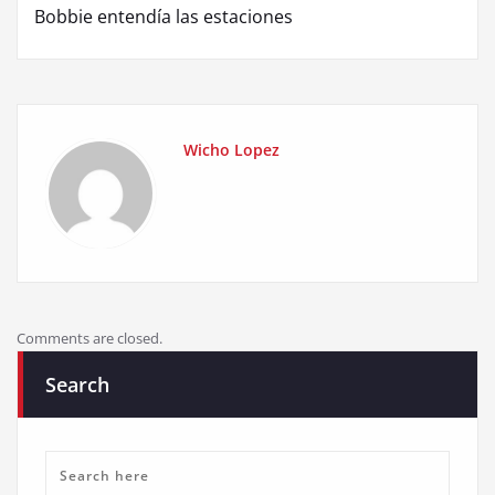
Bobbie entendía las estaciones
Wicho Lopez
Comments are closed.
Search