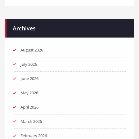
Archives
August 2026
July 2026
June 2026
May 2026
April 2026
March 2026
February 2026