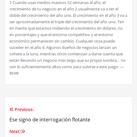
1 Cuando usas medios masivos 52 semanas al año, el
crecimiento de tu negocio en el año 2 usualmente va a ser el
doble del crecimiento del año uno. El crecimiento en el año 3 va a
ser aproximadamente el triple del crecimiento del año uno. Ten
en mente que estamos midiendo el crecimiento en dólares, no
en porcentajes y que el entorno competitivo y el entorno
económico permanecen sin cambio. Cualquier cosa puede
suceder en el año 4. Algunos dueños de negocios lanzan un
cohete a la luna, mientras otros comienzan a darse cuenta que
están llevando un negocio más largo que su propia sombra… no
son lo suficientemente altos como para subirse a este juego. —
RHW
Previous:
Post
Ese signo de interrogación flotante
navigation
Next: