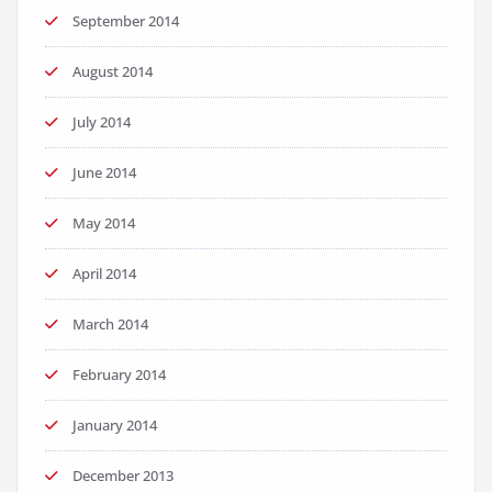
September 2014
August 2014
July 2014
June 2014
May 2014
April 2014
March 2014
February 2014
January 2014
December 2013