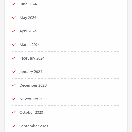
June 2024
May 2024
April 2024
March 2024
February 2024
January 2024
December 2023
November 2023
October 2023
September 2023