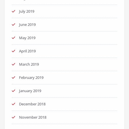
July 2019
June 2019
May 2019
April 2019
March 2019
February 2019
January 2019
December 2018
November 2018