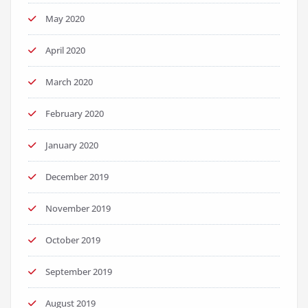
May 2020
April 2020
March 2020
February 2020
January 2020
December 2019
November 2019
October 2019
September 2019
August 2019