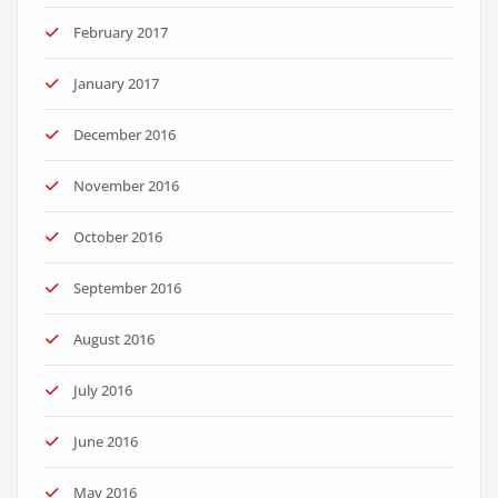
February 2017
January 2017
December 2016
November 2016
October 2016
September 2016
August 2016
July 2016
June 2016
May 2016