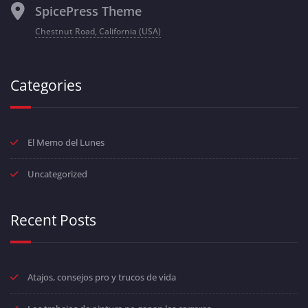
SpicePress Theme
Chestnut Road, California (USA)
Categories
El Memo del Lunes
Uncategorized
Recent Posts
Atajos, consejos pro y trucos de vida