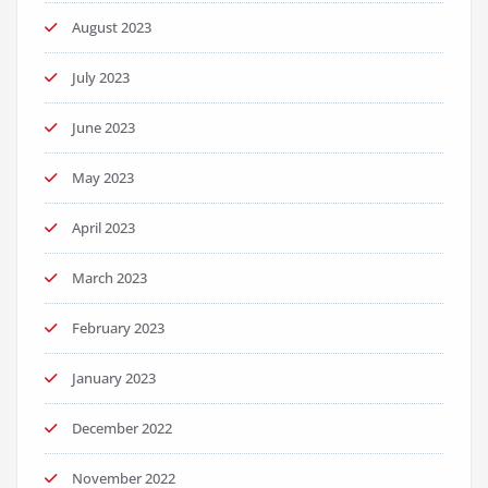
August 2023
July 2023
June 2023
May 2023
April 2023
March 2023
February 2023
January 2023
December 2022
November 2022