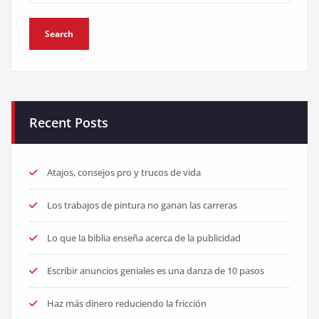
Recent Posts
Atajos, consejos pro y trucos de vida
Los trabajos de pintura no ganan las carreras
Lo que la biblia enseña acerca de la publicidad
Escribir anuncios geniales es una danza de 10 pasos
Haz más dinero reduciendo la fricción