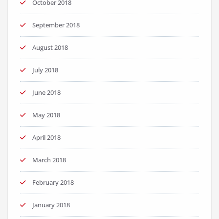
October 2018
September 2018
August 2018
July 2018
June 2018
May 2018
April 2018
March 2018
February 2018
January 2018