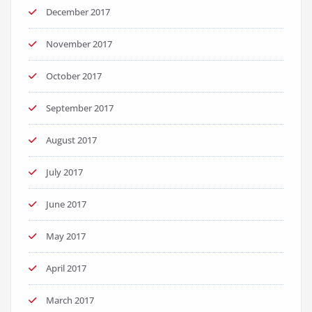
December 2017
November 2017
October 2017
September 2017
August 2017
July 2017
June 2017
May 2017
April 2017
March 2017