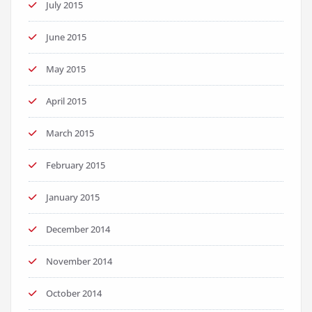
July 2015
June 2015
May 2015
April 2015
March 2015
February 2015
January 2015
December 2014
November 2014
October 2014