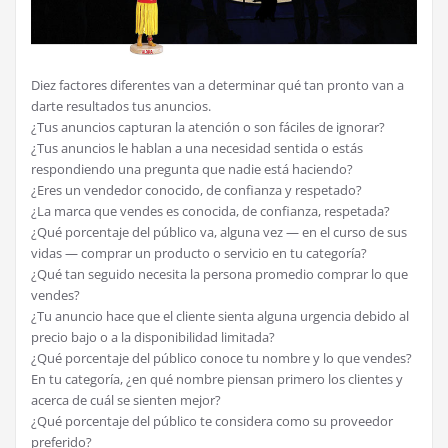
Diez factores diferentes van a determinar qué tan pronto van a
darte resultados tus anuncios.
¿Tus anuncios capturan la atención o son fáciles de ignorar?
¿Tus anuncios le hablan a una necesidad sentida o estás
respondiendo una pregunta que nadie está haciendo?
¿Eres un vendedor conocido, de confianza y respetado?
¿La marca que vendes es conocida, de confianza, respetada?
¿Qué porcentaje del público va, alguna vez — en el curso de sus
vidas — comprar un producto o servicio en tu categoría?
¿Qué tan seguido necesita la persona promedio comprar lo que
vendes?
¿Tu anuncio hace que el cliente sienta alguna urgencia debido al
precio bajo o a la disponibilidad limitada?
¿Qué porcentaje del público conoce tu nombre y lo que vendes?
En tu categoría, ¿en qué nombre piensan primero los clientes y
acerca de cuál se sienten mejor?
¿Qué porcentaje del público te considera como su proveedor
preferido?