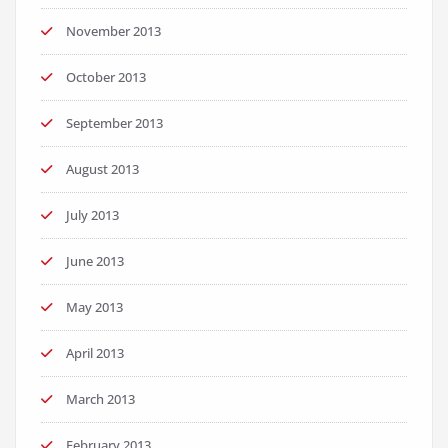
November 2013
October 2013
September 2013
August 2013
July 2013
June 2013
May 2013
April 2013
March 2013
February 2013