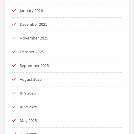
January 2026
December 2025
November 2025
October 2025
September 2025
August 2025
July 2025
June 2025
May 2025