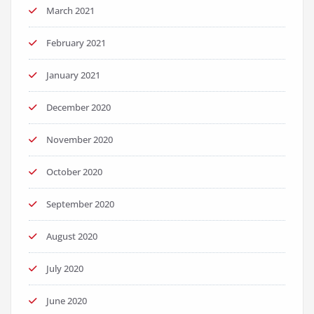
March 2021
February 2021
January 2021
December 2020
November 2020
October 2020
September 2020
August 2020
July 2020
June 2020