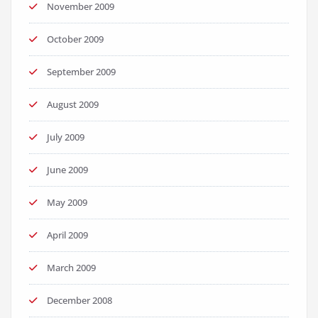
November 2009
October 2009
September 2009
August 2009
July 2009
June 2009
May 2009
April 2009
March 2009
December 2008