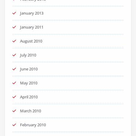
January 2013
January 2011
August 2010
July 2010
June 2010
May 2010
April 2010
March 2010
February 2010