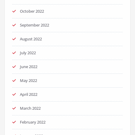
October 2022
September 2022
August 2022
July 2022
June 2022
May 2022
April 2022
March 2022
February 2022