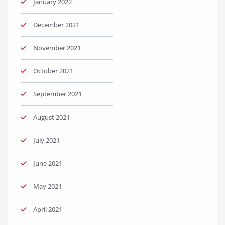
January 2022
December 2021
November 2021
October 2021
September 2021
August 2021
July 2021
June 2021
May 2021
April 2021