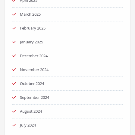
April 2025
March 2025
February 2025
January 2025
December 2024
November 2024
October 2024
September 2024
August 2024
July 2024