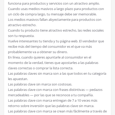
funciona para productos y servicios con un atractivo amplio.
Cuando usas medios masivos a largo plazo para productos con
un ciclo de compra largo, tu mensaje debe ser memorable.
Los medios masivos fallan abyectamente para productos con
atractivo estrecho.
Cuando tu producto tiene atractivo estrecho, las redes sociales
son tu respuesta.
Vuelve interesantes tu tienda y tu página web. El vendedor que
recibe más del tiempo del consumidor es el que va más
probablemente va a obtener su dinero.
En línea, cuando quieres apuntarle al consumidor en el
momento de la verdad, tienes que apostarles a las palabras
claves correctas o comprar la lista correcta.
Las palabras claves sin marca son a las que todos en tu categoría
les apuestan.
Las palabras clave sin marca son costosas.
Las palabras clave con marca con frases distintivas — pedazos
mercadeables — por las que se reconoce a tu compañía.
Las palabras clave con marca entregan de 7 a 10 veces más
retorno sobre inversión que las palabras clave sin marca.
Las palabras clave con marca se crean más fácilmente a través de