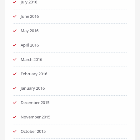
July 2016
June 2016
May 2016
April 2016
March 2016
February 2016
January 2016
December 2015
November 2015
October 2015