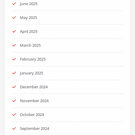
June 2025
May 2025
April 2025
March 2025
February 2025
January 2025
December 2024
November 2024
October 2024
September 2024