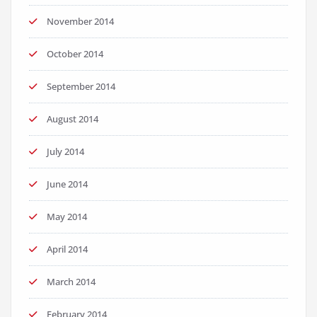
November 2014
October 2014
September 2014
August 2014
July 2014
June 2014
May 2014
April 2014
March 2014
February 2014