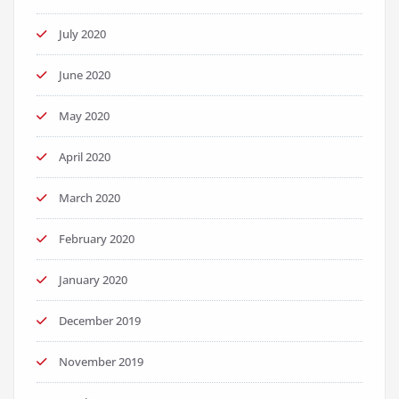
July 2020
June 2020
May 2020
April 2020
March 2020
February 2020
January 2020
December 2019
November 2019