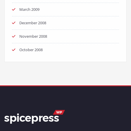
March 2009
December 2008
November 2008
October 2008