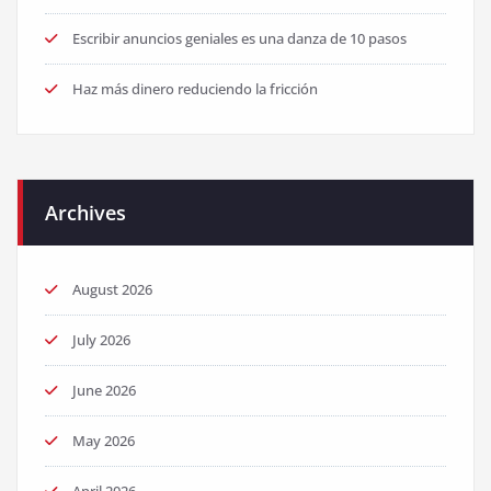
Escribir anuncios geniales es una danza de 10 pasos
Haz más dinero reduciendo la fricción
Archives
August 2026
July 2026
June 2026
May 2026
April 2026