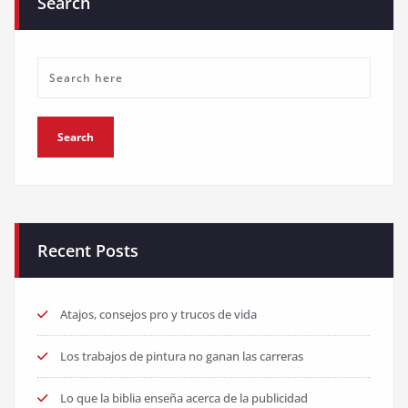
Search
Recent Posts
Atajos, consejos pro y trucos de vida
Los trabajos de pintura no ganan las carreras
Lo que la biblia enseña acerca de la publicidad