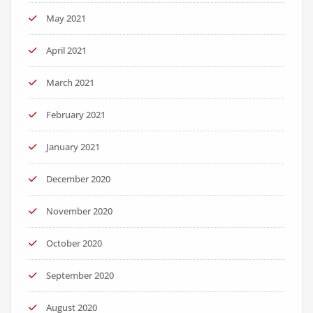
May 2021
April 2021
March 2021
February 2021
January 2021
December 2020
November 2020
October 2020
September 2020
August 2020