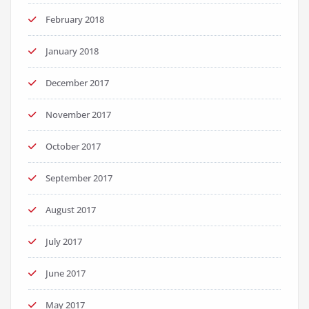
February 2018
January 2018
December 2017
November 2017
October 2017
September 2017
August 2017
July 2017
June 2017
May 2017