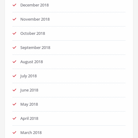
December 2018
November 2018
October 2018
September 2018
August 2018
July 2018
June 2018
May 2018
April 2018
March 2018