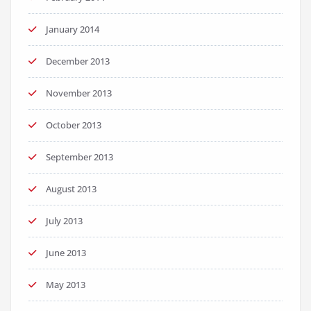
January 2014
December 2013
November 2013
October 2013
September 2013
August 2013
July 2013
June 2013
May 2013