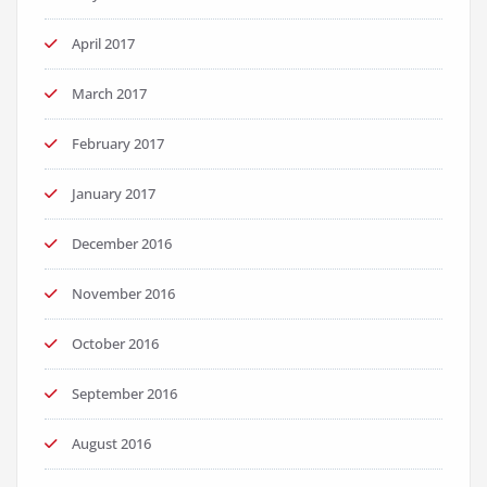
April 2017
March 2017
February 2017
January 2017
December 2016
November 2016
October 2016
September 2016
August 2016