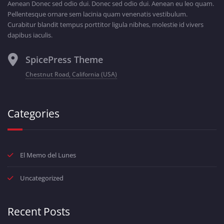
Aenean Donec sed odio dui. Donec sed odio dui. Aenean eu leo quam.
Pellentesque ornare sem lacinia quam venenatis vestibulum.
Curabitur blandit tempus porttitor ligula nibhes, molestie id vivers
dapibus iaculis.
SpicePress Theme
Chestnut Road, California (USA)
Categories
El Memo del Lunes
Uncategorized
Recent Posts