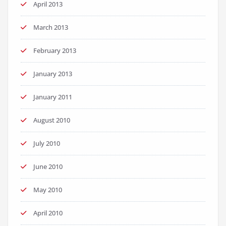
April 2013
March 2013
February 2013
January 2013
January 2011
August 2010
July 2010
June 2010
May 2010
April 2010