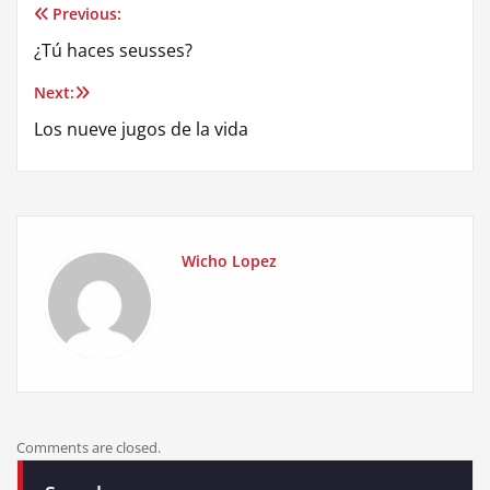
Previous:
Post
¿Tú haces seusses?
navigation
Next:
Los nueve jugos de la vida
Wicho Lopez
Comments are closed.