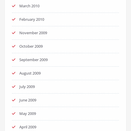
March 2010
February 2010
November 2009
October 2009
September 2009
August 2009
July 2009
June 2009
May 2009
April 2009