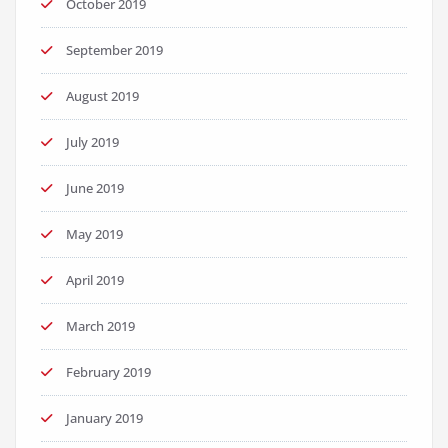
October 2019
September 2019
August 2019
July 2019
June 2019
May 2019
April 2019
March 2019
February 2019
January 2019