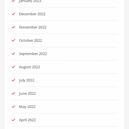
January 2023
December 2022
November 2022
October 2022
September 2022
August 2022
July 2022
June 2022
May 2022
April 2022