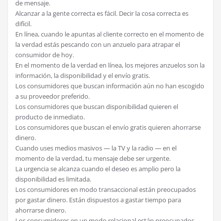
de mensaje.
Alcanzar a la gente correcta es fácil. Decir la cosa correcta es
difícil.
En línea, cuando le apuntas al cliente correcto en el momento de
la verdad estás pescando con un anzuelo para atrapar el
consumidor de hoy.
En el momento de la verdad en línea, los mejores anzuelos son la
información, la disponibilidad y el envío gratis.
Los consumidores que buscan información aún no han escogido
a su proveedor preferido.
Los consumidores que buscan disponibilidad quieren el
producto de inmediato.
Los consumidores que buscan el envío gratis quieren ahorrarse
dinero.
Cuando uses medios masivos — la TV y la radio — en el
momento de la verdad, tu mensaje debe ser urgente.
La urgencia se alcanza cuando el deseo es amplio pero la
disponibilidad es limitada.
Los consumidores en modo transaccional están preocupados
por gastar dinero. Están dispuestos a gastar tiempo para
ahorrarse dinero.
Los consumidores en un modo relacional están preocupados