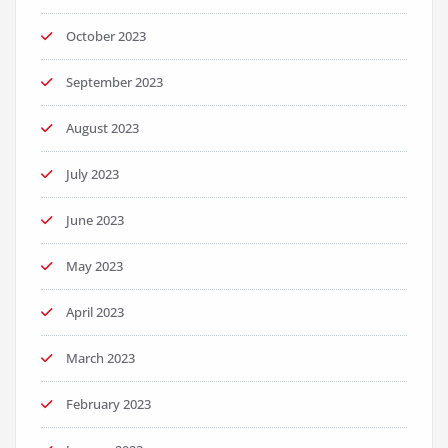
October 2023
September 2023
August 2023
July 2023
June 2023
May 2023
April 2023
March 2023
February 2023