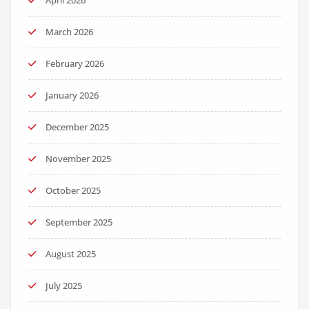
March 2026
February 2026
January 2026
December 2025
November 2025
October 2025
September 2025
August 2025
July 2025