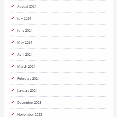
August 2024
July 2024
June 2024
May 2024
April 2024
March 2024
February 2024
January 2024
December 2023
November 2023