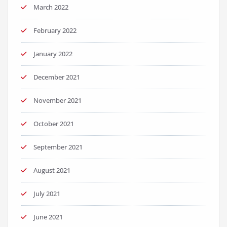
March 2022
February 2022
January 2022
December 2021
November 2021
October 2021
September 2021
August 2021
July 2021
June 2021