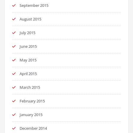
September 2015
August 2015
July 2015
June 2015
May 2015
April 2015
March 2015
February 2015
January 2015
December 2014