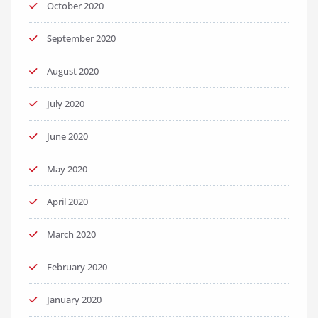
October 2020
September 2020
August 2020
July 2020
June 2020
May 2020
April 2020
March 2020
February 2020
January 2020