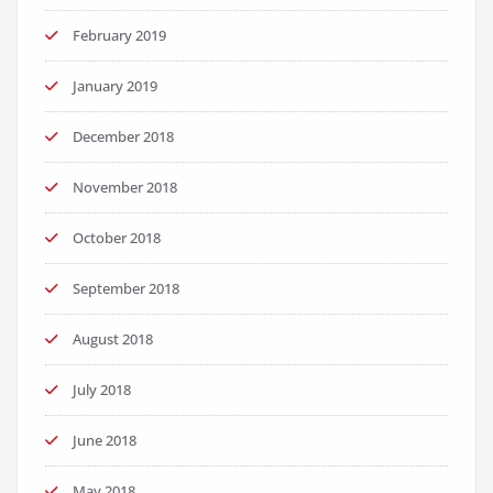
February 2019
January 2019
December 2018
November 2018
October 2018
September 2018
August 2018
July 2018
June 2018
May 2018