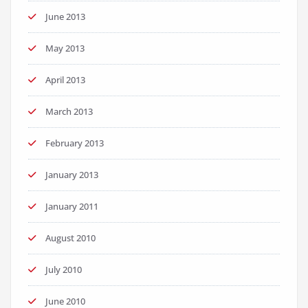
June 2013
May 2013
April 2013
March 2013
February 2013
January 2013
January 2011
August 2010
July 2010
June 2010