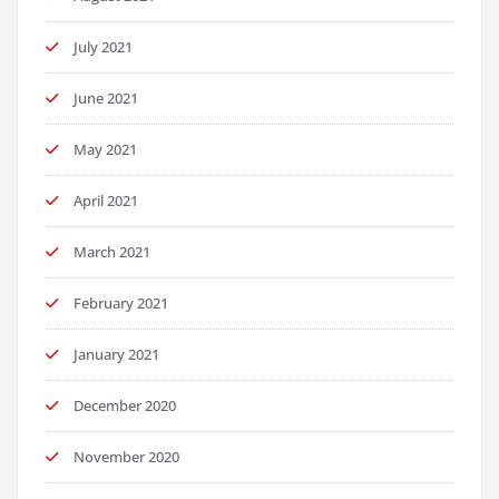
July 2021
June 2021
May 2021
April 2021
March 2021
February 2021
January 2021
December 2020
November 2020