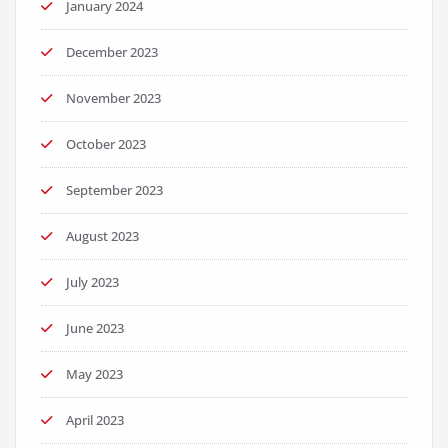
January 2024
December 2023
November 2023
October 2023
September 2023
August 2023
July 2023
June 2023
May 2023
April 2023