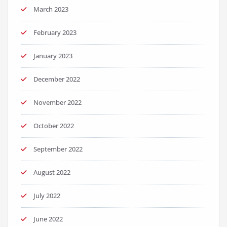
March 2023
February 2023
January 2023
December 2022
November 2022
October 2022
September 2022
August 2022
July 2022
June 2022