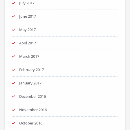
July 2017
June 2017
May 2017
April 2017
March 2017
February 2017
January 2017
December 2016
November 2016
October 2016