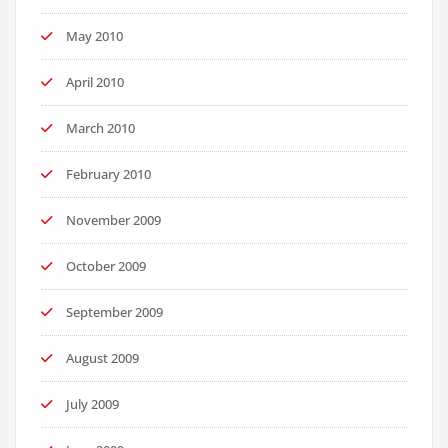
May 2010
April 2010
March 2010
February 2010
November 2009
October 2009
September 2009
August 2009
July 2009