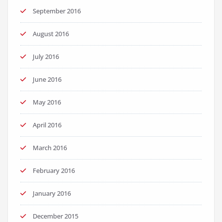
September 2016
August 2016
July 2016
June 2016
May 2016
April 2016
March 2016
February 2016
January 2016
December 2015