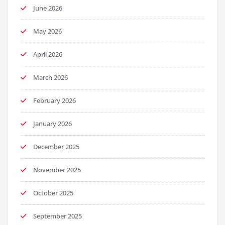
June 2026
May 2026
April 2026
March 2026
February 2026
January 2026
December 2025
November 2025
October 2025
September 2025