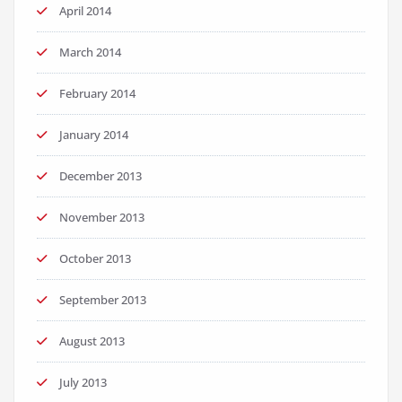
April 2014
March 2014
February 2014
January 2014
December 2013
November 2013
October 2013
September 2013
August 2013
July 2013