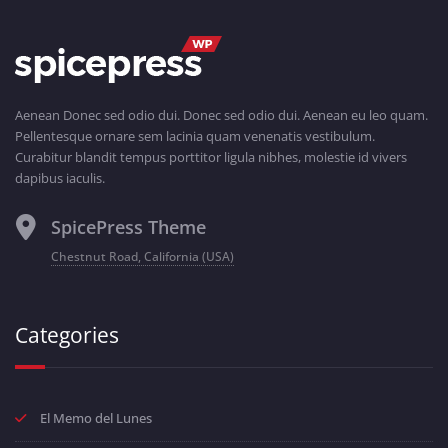
Aenean Donec sed odio dui. Donec sed odio dui. Aenean eu leo quam.
Pellentesque ornare sem lacinia quam venenatis vestibulum.
Curabitur blandit tempus porttitor ligula nibhes, molestie id vivers
dapibus iaculis.
SpicePress Theme
Chestnut Road, California (USA)
Categories
El Memo del Lunes