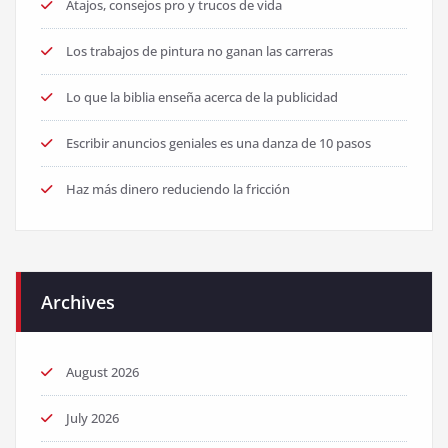
Atajos, consejos pro y trucos de vida
Los trabajos de pintura no ganan las carreras
Lo que la biblia enseña acerca de la publicidad
Escribir anuncios geniales es una danza de 10 pasos
Haz más dinero reduciendo la fricción
Archives
August 2026
July 2026