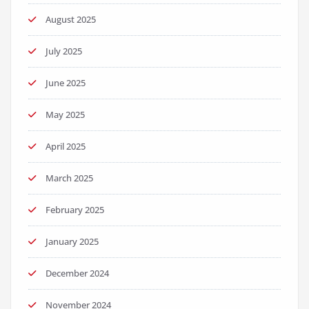
August 2025
July 2025
June 2025
May 2025
April 2025
March 2025
February 2025
January 2025
December 2024
November 2024