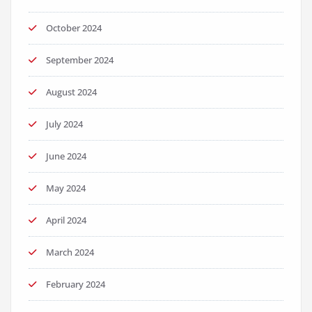
October 2024
September 2024
August 2024
July 2024
June 2024
May 2024
April 2024
March 2024
February 2024