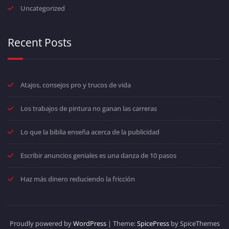
Uncategorized
Recent Posts
Atajos, consejos pro y trucos de vida
Los trabajos de pintura no ganan las carreras
Lo que la biblia enseña acerca de la publicidad
Escribir anuncios geniales es una danza de 10 pasos
Haz más dinero reduciendo la fricción
Proudly powered by
WordPress
| Theme:
SpicePress
by SpiceThemes