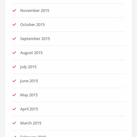
November 2015
October 2015
September 2015
August 2015
July 2015
June 2015
May 2015
April 2015
March 2015
February 2015