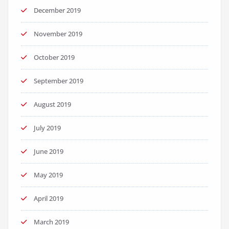
December 2019
November 2019
October 2019
September 2019
August 2019
July 2019
June 2019
May 2019
April 2019
March 2019