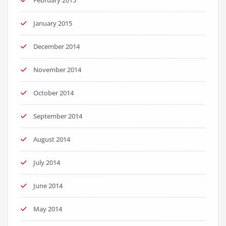
January 2015
December 2014
November 2014
October 2014
September 2014
August 2014
July 2014
June 2014
May 2014