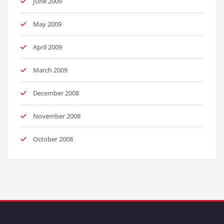
June 2009
May 2009
April 2009
March 2009
December 2008
November 2008
October 2008