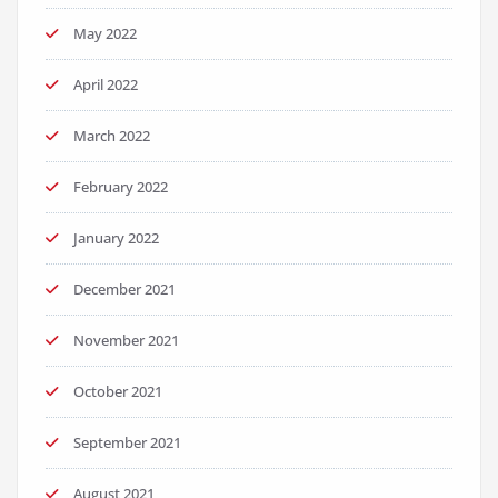
May 2022
April 2022
March 2022
February 2022
January 2022
December 2021
November 2021
October 2021
September 2021
August 2021