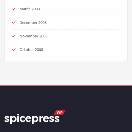
March 2009
December 2008
November 2008
October 2008