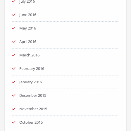
July 2016
June 2016
May 2016
April 2016
March 2016
February 2016
January 2016
December 2015
November 2015
October 2015