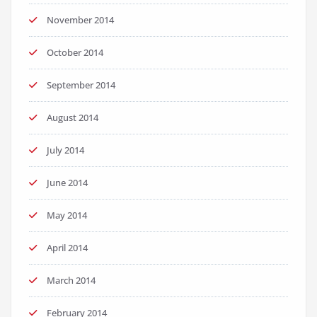
November 2014
October 2014
September 2014
August 2014
July 2014
June 2014
May 2014
April 2014
March 2014
February 2014