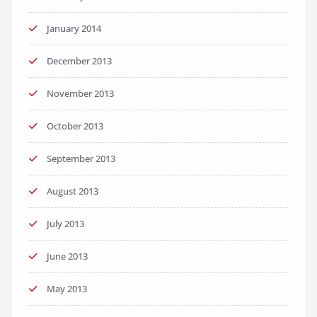
January 2014
December 2013
November 2013
October 2013
September 2013
August 2013
July 2013
June 2013
May 2013