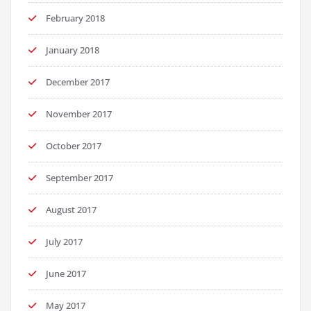
February 2018
January 2018
December 2017
November 2017
October 2017
September 2017
August 2017
July 2017
June 2017
May 2017