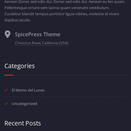
Aenean Donec sed odio dui. Donec sed odio dui. Aenean eu leo quam.
Pellentesque ornare sem lacinia quam venenatis vestibulum.
Curabitur blandit tempus porttitor ligula nibhes, molestie id vivers
dapibus iaculis.
SpicePress Theme
Chestnut Road, California (USA)
Categories
El Memo del Lunes
Uncategorized
Recent Posts