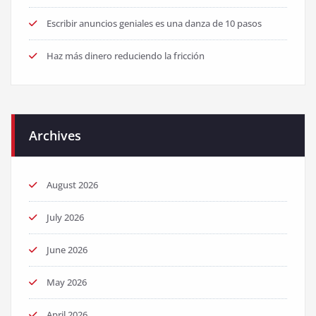
Escribir anuncios geniales es una danza de 10 pasos
Haz más dinero reduciendo la fricción
Archives
August 2026
July 2026
June 2026
May 2026
April 2026