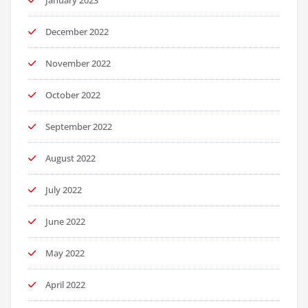
January 2023
December 2022
November 2022
October 2022
September 2022
August 2022
July 2022
June 2022
May 2022
April 2022