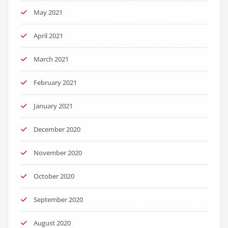
May 2021
April 2021
March 2021
February 2021
January 2021
December 2020
November 2020
October 2020
September 2020
August 2020