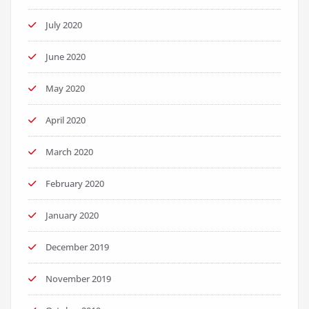
July 2020
June 2020
May 2020
April 2020
March 2020
February 2020
January 2020
December 2019
November 2019