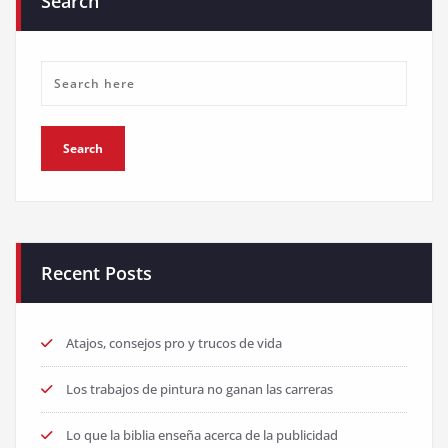
Search
Recent Posts
Atajos, consejos pro y trucos de vida
Los trabajos de pintura no ganan las carreras
Lo que la biblia enseña acerca de la publicidad