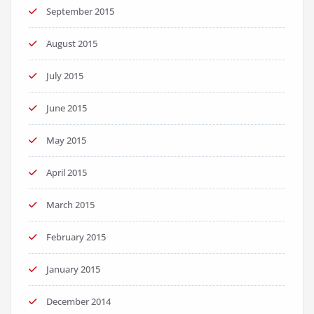
September 2015
August 2015
July 2015
June 2015
May 2015
April 2015
March 2015
February 2015
January 2015
December 2014