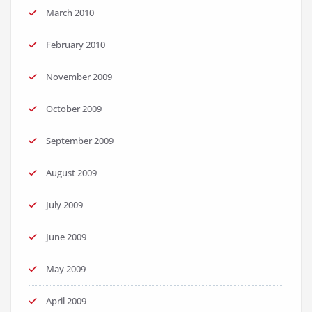
March 2010
February 2010
November 2009
October 2009
September 2009
August 2009
July 2009
June 2009
May 2009
April 2009