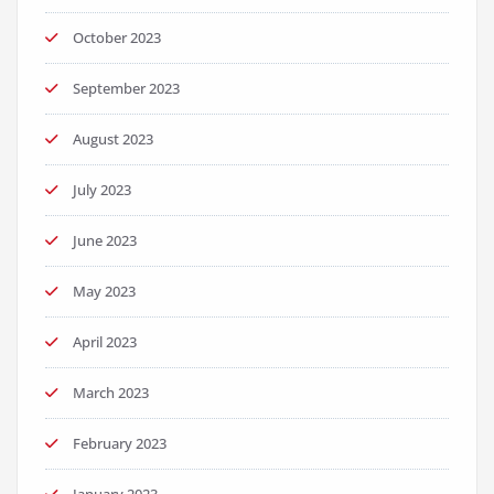
October 2023
September 2023
August 2023
July 2023
June 2023
May 2023
April 2023
March 2023
February 2023