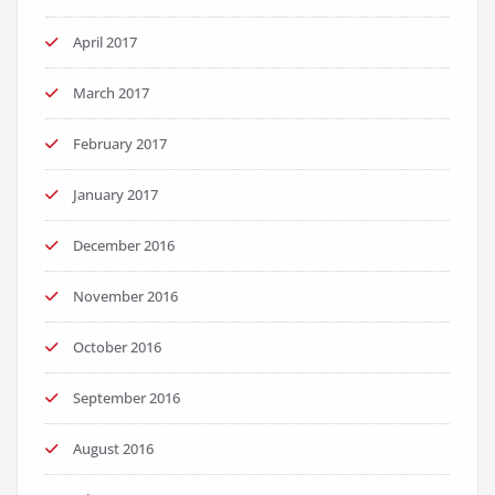
April 2017
March 2017
February 2017
January 2017
December 2016
November 2016
October 2016
September 2016
August 2016