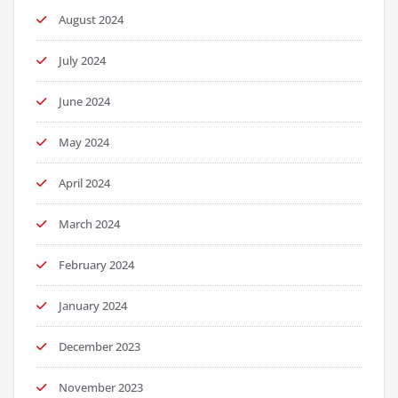
August 2024
July 2024
June 2024
May 2024
April 2024
March 2024
February 2024
January 2024
December 2023
November 2023