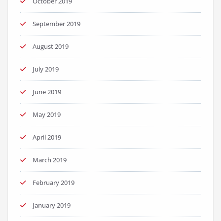
October 2019
September 2019
August 2019
July 2019
June 2019
May 2019
April 2019
March 2019
February 2019
January 2019