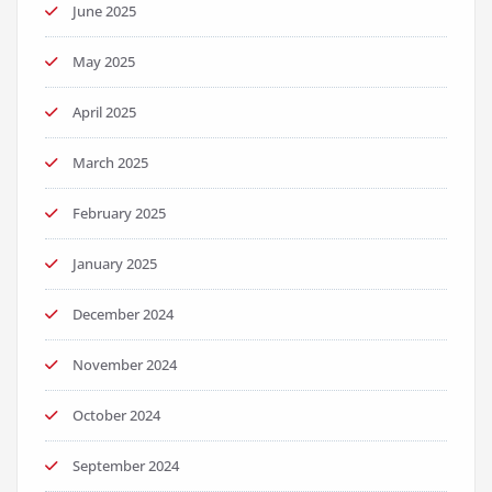
June 2025
May 2025
April 2025
March 2025
February 2025
January 2025
December 2024
November 2024
October 2024
September 2024