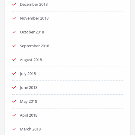
December 2018
November 2018
October 2018
September 2018
August 2018
July 2018
June 2018
May 2018
April 2018
March 2018