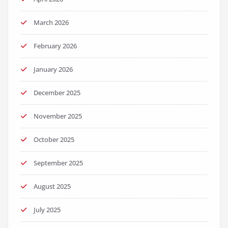
March 2026
February 2026
January 2026
December 2025
November 2025
October 2025
September 2025
August 2025
July 2025