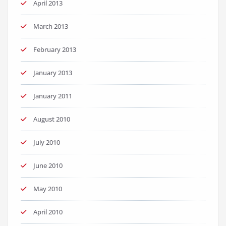
April 2013
March 2013
February 2013
January 2013
January 2011
August 2010
July 2010
June 2010
May 2010
April 2010