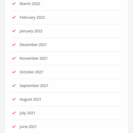
March 2022
February 2022
January 2022
December 2021
November 2021
October 2021
September 2021
August 2021
July 2021
June 2021