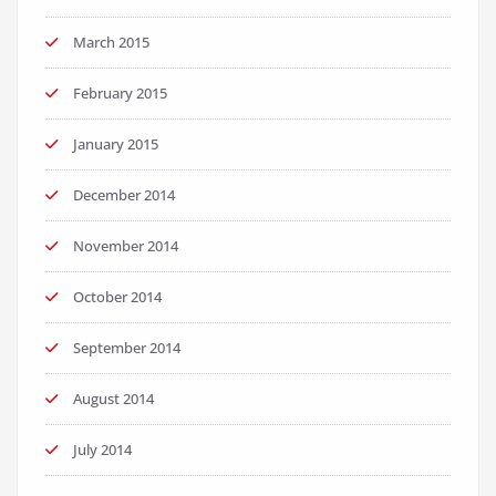
March 2015
February 2015
January 2015
December 2014
November 2014
October 2014
September 2014
August 2014
July 2014