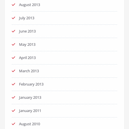
August 2013
July 2013
June 2013
May 2013
April 2013
March 2013
February 2013
January 2013
January 2011
August 2010