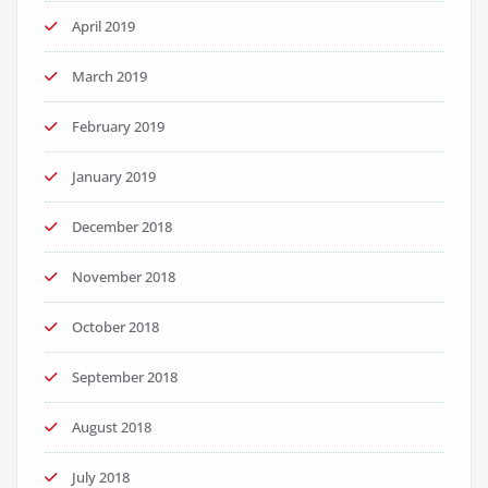
April 2019
March 2019
February 2019
January 2019
December 2018
November 2018
October 2018
September 2018
August 2018
July 2018