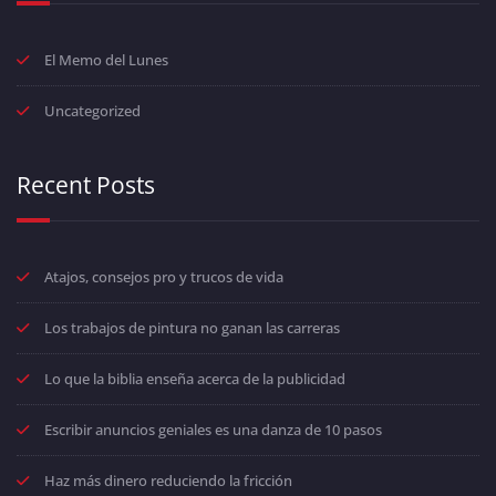
El Memo del Lunes
Uncategorized
Recent Posts
Atajos, consejos pro y trucos de vida
Los trabajos de pintura no ganan las carreras
Lo que la biblia enseña acerca de la publicidad
Escribir anuncios geniales es una danza de 10 pasos
Haz más dinero reduciendo la fricción