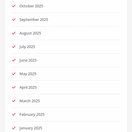
October 2025
September 2025
August 2025
July 2025
June 2025
May 2025
April 2025
March 2025
February 2025
January 2025