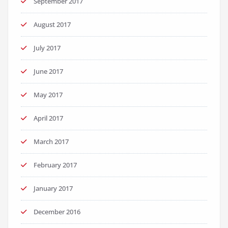
September 2017
August 2017
July 2017
June 2017
May 2017
April 2017
March 2017
February 2017
January 2017
December 2016