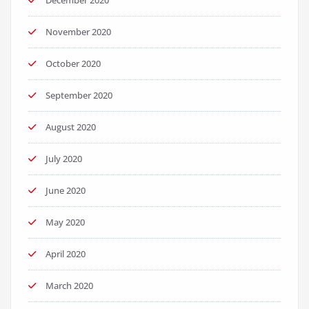
November 2020
October 2020
September 2020
August 2020
July 2020
June 2020
May 2020
April 2020
March 2020