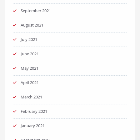
September 2021
August 2021
July 2021
June 2021
May 2021
April 2021
March 2021
February 2021
January 2021
December 2020