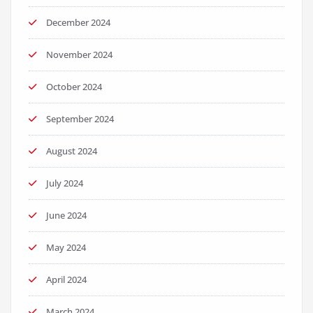
December 2024
November 2024
October 2024
September 2024
August 2024
July 2024
June 2024
May 2024
April 2024
March 2024