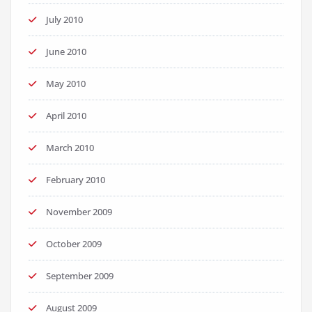
July 2010
June 2010
May 2010
April 2010
March 2010
February 2010
November 2009
October 2009
September 2009
August 2009