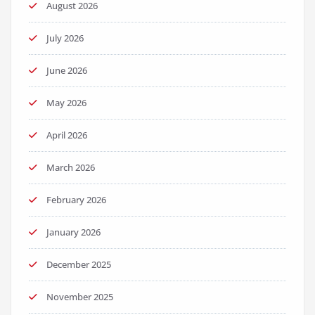
August 2026
July 2026
June 2026
May 2026
April 2026
March 2026
February 2026
January 2026
December 2025
November 2025