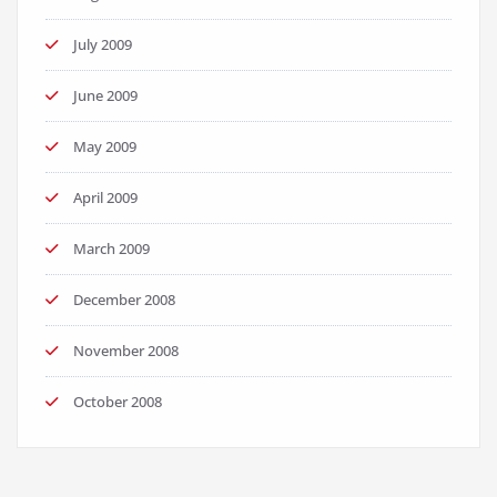
July 2009
June 2009
May 2009
April 2009
March 2009
December 2008
November 2008
October 2008