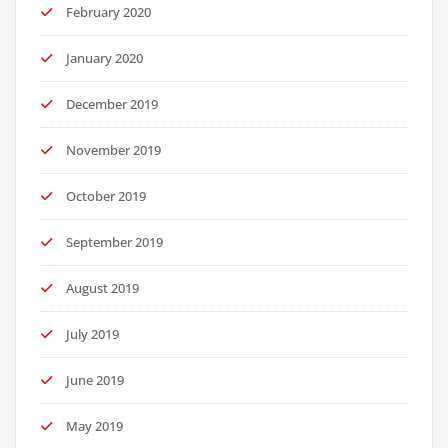
February 2020
January 2020
December 2019
November 2019
October 2019
September 2019
August 2019
July 2019
June 2019
May 2019