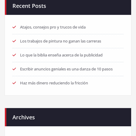
Recent Posts
Atajos, consejos pro y trucos de vida
Los trabajos de pintura no ganan las carreras
Lo que la biblia enseña acerca de la publicidad
Escribir anuncios geniales es una danza de 10 pasos
Haz más dinero reduciendo la fricción
Archives