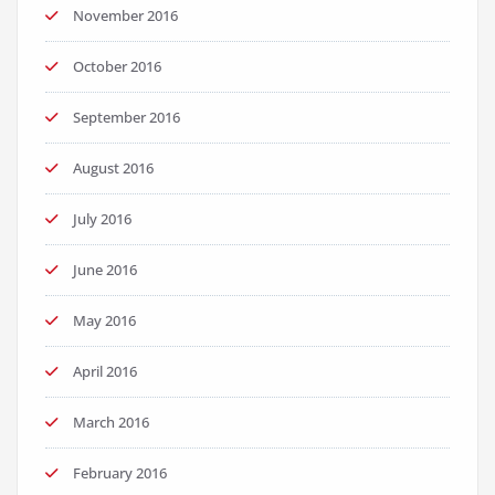
November 2016
October 2016
September 2016
August 2016
July 2016
June 2016
May 2016
April 2016
March 2016
February 2016