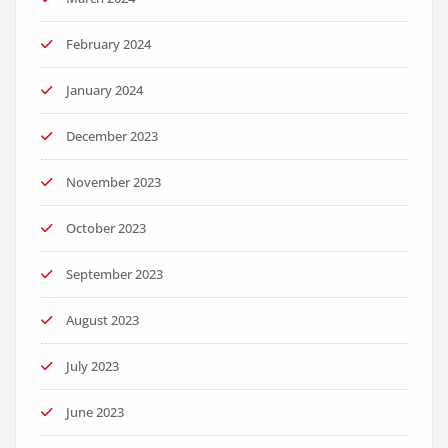
February 2024
January 2024
December 2023
November 2023
October 2023
September 2023
August 2023
July 2023
June 2023