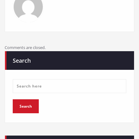
Comments are closed.
Search