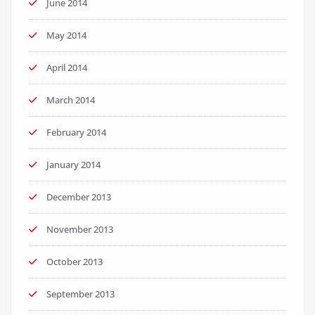
June 2014
May 2014
April 2014
March 2014
February 2014
January 2014
December 2013
November 2013
October 2013
September 2013