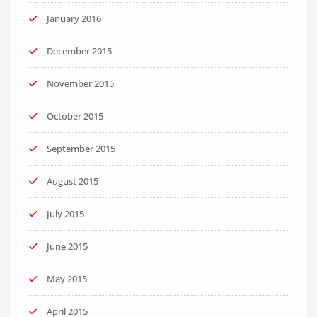
January 2016
December 2015
November 2015
October 2015
September 2015
August 2015
July 2015
June 2015
May 2015
April 2015