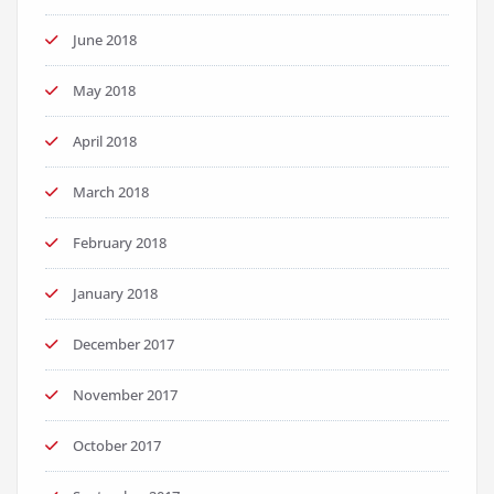
June 2018
May 2018
April 2018
March 2018
February 2018
January 2018
December 2017
November 2017
October 2017