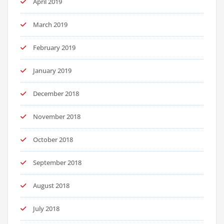
April 2019
March 2019
February 2019
January 2019
December 2018
November 2018
October 2018
September 2018
August 2018
July 2018