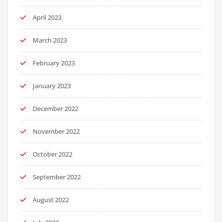
April 2023
March 2023
February 2023
January 2023
December 2022
November 2022
October 2022
September 2022
August 2022