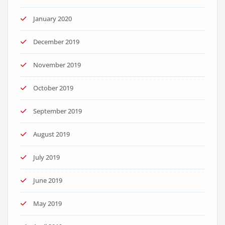
January 2020
December 2019
November 2019
October 2019
September 2019
August 2019
July 2019
June 2019
May 2019