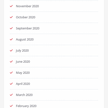
November 2020
October 2020
September 2020
August 2020
July 2020
June 2020
May 2020
April 2020
March 2020
February 2020