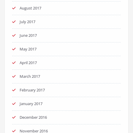
August 2017
July 2017
June 2017
May 2017
April 2017
March 2017
February 2017
January 2017
December 2016
November 2016