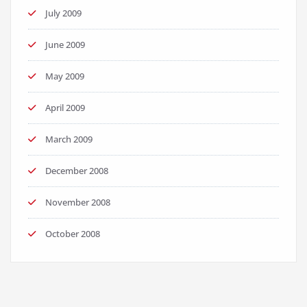
July 2009
June 2009
May 2009
April 2009
March 2009
December 2008
November 2008
October 2008