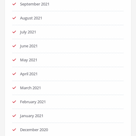
September 2021
August 2021
July 2021
June 2021
May 2021
April 2021
March 2021
February 2021
January 2021
December 2020