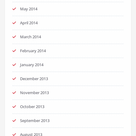
May 2014
April 2014
March 2014
February 2014
January 2014
December 2013
November 2013
October 2013
September 2013
August 2013