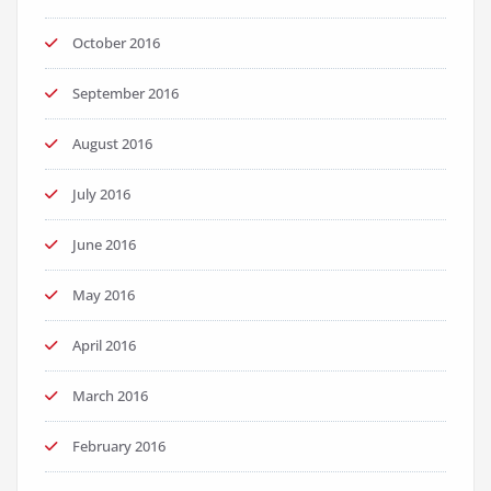
October 2016
September 2016
August 2016
July 2016
June 2016
May 2016
April 2016
March 2016
February 2016