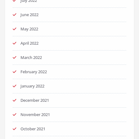
July 2022
June 2022
May 2022
April 2022
March 2022
February 2022
January 2022
December 2021
November 2021
October 2021