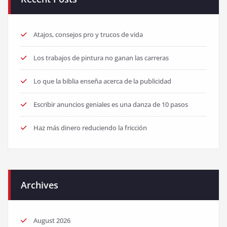
Atajos, consejos pro y trucos de vida
Los trabajos de pintura no ganan las carreras
Lo que la biblia enseña acerca de la publicidad
Escribir anuncios geniales es una danza de 10 pasos
Haz más dinero reduciendo la fricción
Archives
August 2026