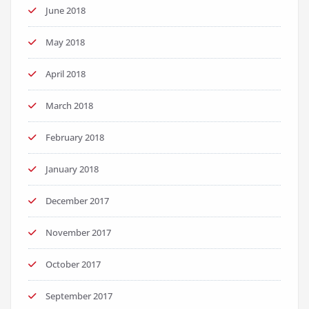
June 2018
May 2018
April 2018
March 2018
February 2018
January 2018
December 2017
November 2017
October 2017
September 2017