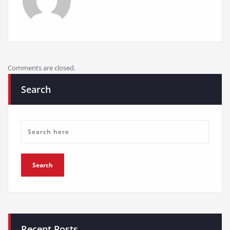
Comments are closed.
Search
Recent Posts