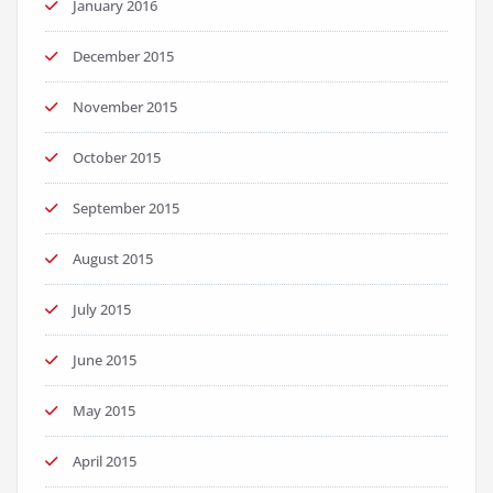
January 2016
December 2015
November 2015
October 2015
September 2015
August 2015
July 2015
June 2015
May 2015
April 2015