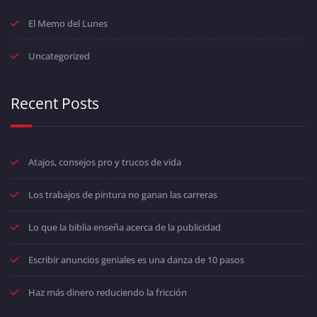
El Memo del Lunes
Uncategorized
Recent Posts
Atajos, consejos pro y trucos de vida
Los trabajos de pintura no ganan las carreras
Lo que la biblia enseña acerca de la publicidad
Escribir anuncios geniales es una danza de 10 pasos
Haz más dinero reduciendo la fricción