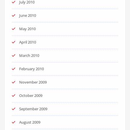
July 2010
June 2010
May 2010
April 2010
March 2010
February 2010
November 2009
October 2009
September 2009
August 2009