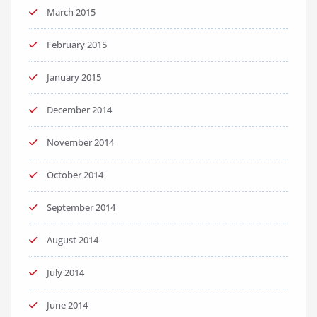
March 2015
February 2015
January 2015
December 2014
November 2014
October 2014
September 2014
August 2014
July 2014
June 2014