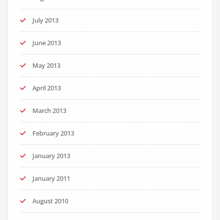
July 2013
June 2013
May 2013
April 2013
March 2013
February 2013
January 2013
January 2011
August 2010