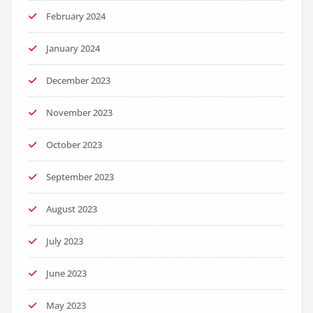
February 2024
January 2024
December 2023
November 2023
October 2023
September 2023
August 2023
July 2023
June 2023
May 2023