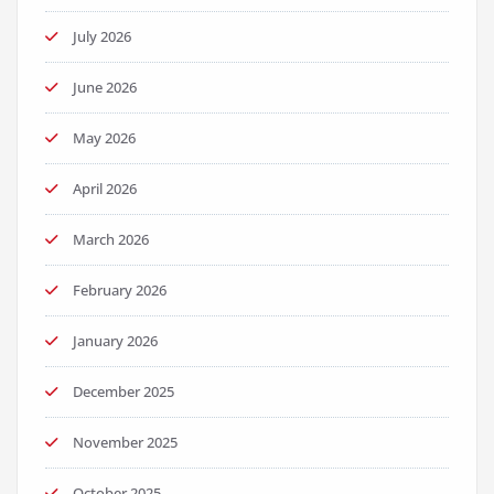
July 2026
June 2026
May 2026
April 2026
March 2026
February 2026
January 2026
December 2025
November 2025
October 2025