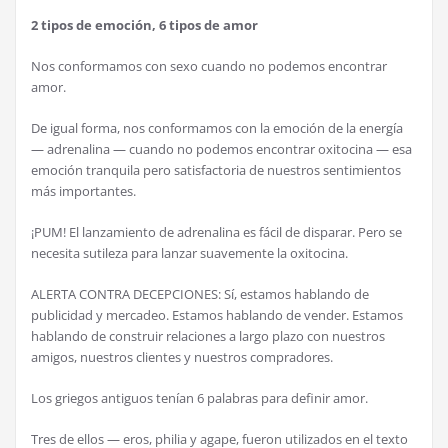
2 tipos de emoción, 6 tipos de amor
Nos conformamos con sexo cuando no podemos encontrar
amor.
De igual forma, nos conformamos con la emoción de la energía
— adrenalina — cuando no podemos encontrar oxitocina — esa
emoción tranquila pero satisfactoria de nuestros sentimientos
más importantes.
¡PUM! El lanzamiento de adrenalina es fácil de disparar. Pero se
necesita sutileza para lanzar suavemente la oxitocina.
ALERTA CONTRA DECEPCIONES: Sí, estamos hablando de
publicidad y mercadeo. Estamos hablando de vender. Estamos
hablando de construir relaciones a largo plazo con nuestros
amigos, nuestros clientes y nuestros compradores.
Los griegos antiguos tenían 6 palabras para definir amor.
Tres de ellos — eros, philia y agape, fueron utilizados en el texto