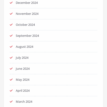
December 2024
November 2024
October 2024
September 2024
August 2024
July 2024
June 2024
May 2024
April 2024
March 2024