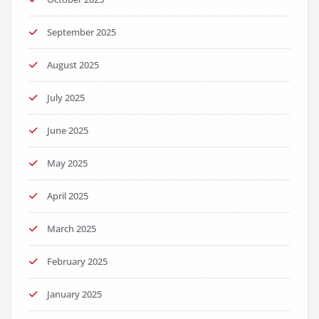
September 2025
August 2025
July 2025
June 2025
May 2025
April 2025
March 2025
February 2025
January 2025