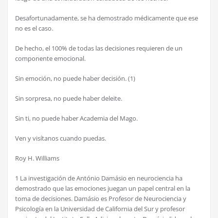
Desafortunadamente, se ha demostrado médicamente que ese
no es el caso.
De hecho, el 100% de todas las decisiones requieren de un
componente emocional.
Sin emoción, no puede haber decisión. (1)
Sin sorpresa, no puede haber deleite.
Sin ti, no puede haber Academia del Mago.
Ven y visítanos cuando puedas.
Roy H. Williams
1
La investigación de António Damásio en neurociencia ha
demostrado que las emociones juegan un papel central en la
toma de decisiones. Damásio es Profesor de Neurociencia y
Psicología en la Universidad de California del Sur y profesor