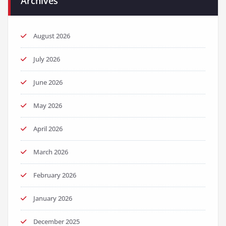
Archives
August 2026
July 2026
June 2026
May 2026
April 2026
March 2026
February 2026
January 2026
December 2025