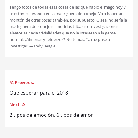
Tengo fotos de todas esas cosas de las que habló el mago hoy y
te están esperando en la madriguera del conejo. Va a haber un
montón de otras cosas también, por supuesto. O sea, no sería la
madriguera del conejo sin noticias tribales e investigaciones
aleatorias hacia trivialidades que no le interesan a la gente
normal. ¿Almenas y refuerzos? No temas. Ya me puse a
investigar. — Indy Beagle
Previous:
Post
Qué esperar para el 2018
navigation
Next:
2 tipos de emoción, 6 tipos de amor