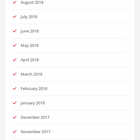
August 2018
July 2018
June 2018
May 2018
April 2018
March 2018
February 2018
January 2018
December 2017
November 2017