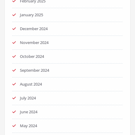
February 2025
January 2025
December 2024
November 2024
October 2024
September 2024
August 2024
July 2024
June 2024
May 2024