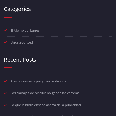
Categories
El Memo del Lunes
Uncategorized
Recent Posts
Atajos, consejos pro y trucos de vida
Los trabajos de pintura no ganan las carreras
Lo que la biblia enseña acerca de la publicidad