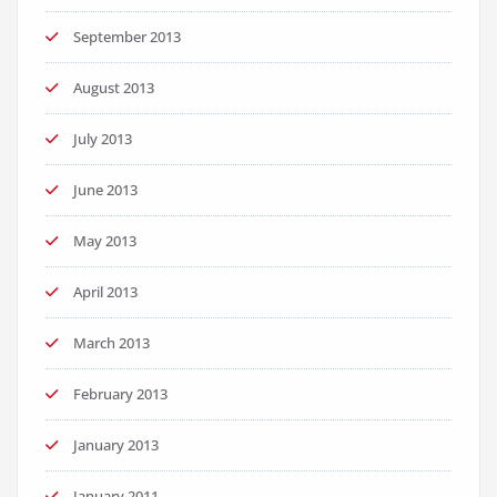
September 2013
August 2013
July 2013
June 2013
May 2013
April 2013
March 2013
February 2013
January 2013
January 2011