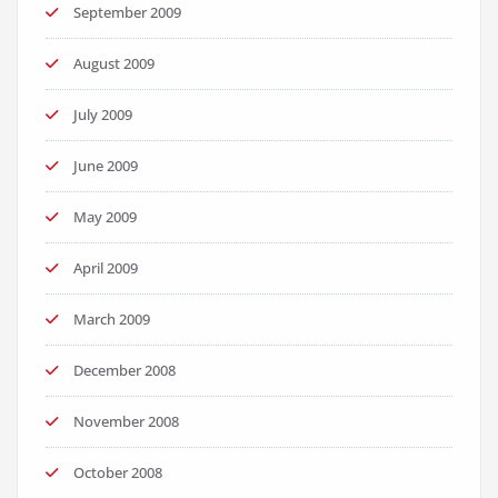
September 2009
August 2009
July 2009
June 2009
May 2009
April 2009
March 2009
December 2008
November 2008
October 2008