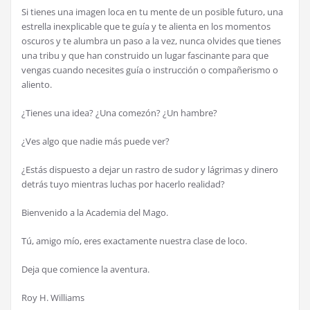
Si tienes una imagen loca en tu mente de un posible futuro, una
estrella inexplicable que te guía y te alienta en los momentos
oscuros y te alumbra un paso a la vez, nunca olvides que tienes
una tribu y que han construido un lugar fascinante para que
vengas cuando necesites guía o instrucción o compañerismo o
aliento.
¿Tienes una idea? ¿Una comezón? ¿Un hambre?
¿Ves algo que nadie más puede ver?
¿Estás dispuesto a dejar un rastro de sudor y lágrimas y dinero
detrás tuyo mientras luchas por hacerlo realidad?
Bienvenido a la Academia del Mago.
Tú, amigo mío, eres exactamente nuestra clase de loco.
Deja que comience la aventura.
Roy H. Williams