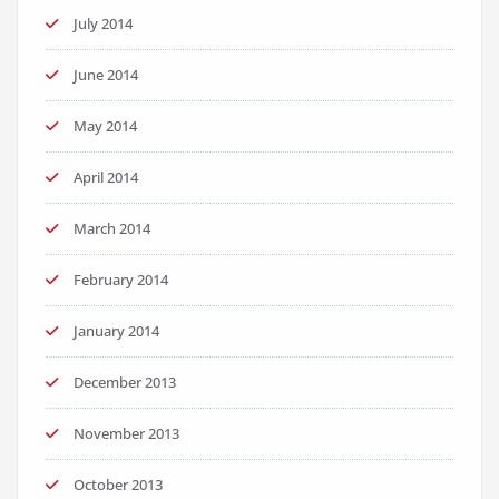
July 2014
June 2014
May 2014
April 2014
March 2014
February 2014
January 2014
December 2013
November 2013
October 2013