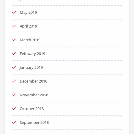
May 2019
April 2019
March 2019
February 2019
January 2019
December 2018
November 2018
October 2018
September 2018