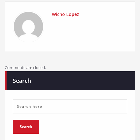
Wicho Lopez
Comments are closed.
Search