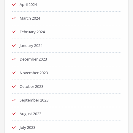
April 2024
March 2024
February 2024
January 2024
December 2023
November 2023
October 2023
September 2023
August 2023
July 2023