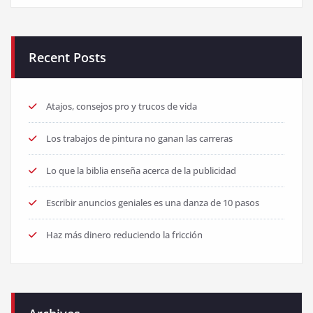
Recent Posts
Atajos, consejos pro y trucos de vida
Los trabajos de pintura no ganan las carreras
Lo que la biblia enseña acerca de la publicidad
Escribir anuncios geniales es una danza de 10 pasos
Haz más dinero reduciendo la fricción