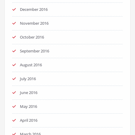
December 2016
November 2016
October 2016
September 2016
August 2016
July 2016
June 2016
May 2016
April 2016
March 2016