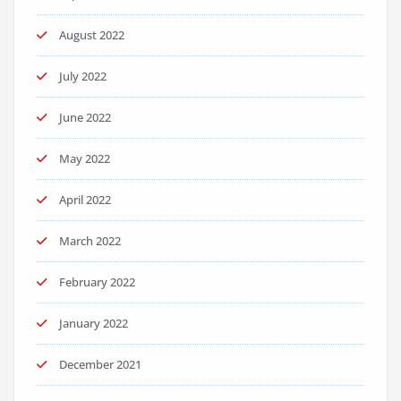
August 2022
July 2022
June 2022
May 2022
April 2022
March 2022
February 2022
January 2022
December 2021