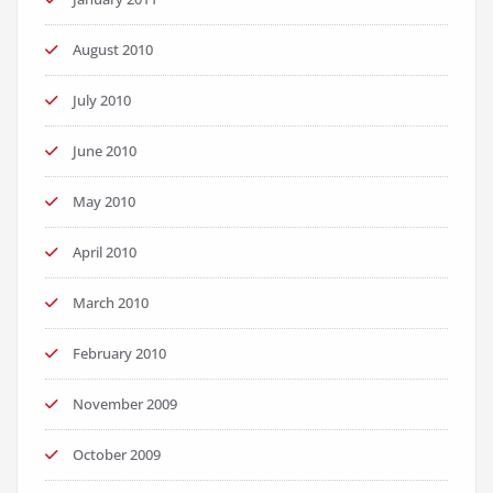
August 2010
July 2010
June 2010
May 2010
April 2010
March 2010
February 2010
November 2009
October 2009