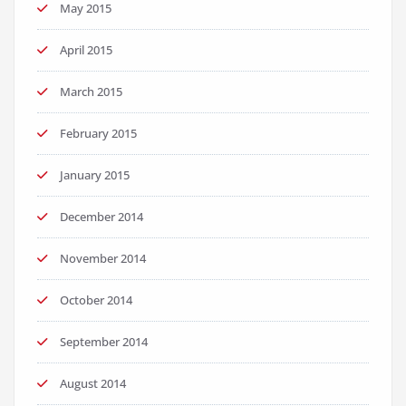
May 2015
April 2015
March 2015
February 2015
January 2015
December 2014
November 2014
October 2014
September 2014
August 2014