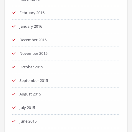
February 2016
January 2016
December 2015
November 2015
October 2015
September 2015
August 2015
July 2015
June 2015