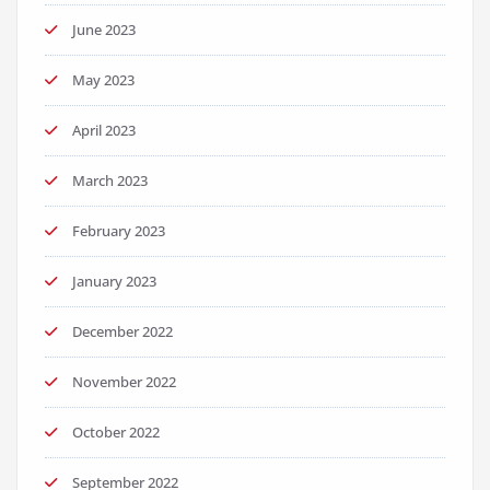
June 2023
May 2023
April 2023
March 2023
February 2023
January 2023
December 2022
November 2022
October 2022
September 2022