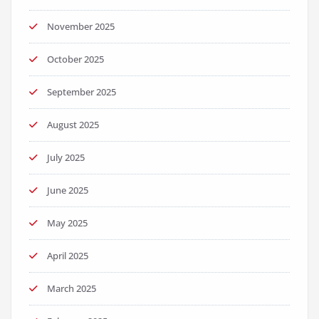
November 2025
October 2025
September 2025
August 2025
July 2025
June 2025
May 2025
April 2025
March 2025