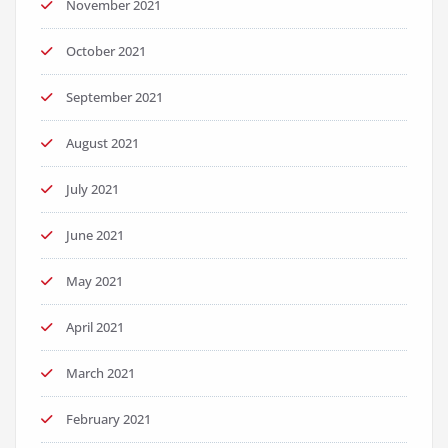
November 2021
October 2021
September 2021
August 2021
July 2021
June 2021
May 2021
April 2021
March 2021
February 2021