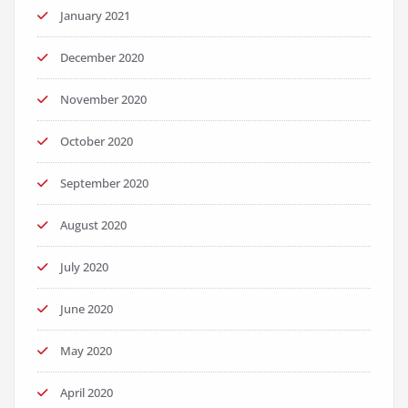
January 2021
December 2020
November 2020
October 2020
September 2020
August 2020
July 2020
June 2020
May 2020
April 2020