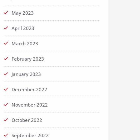
May 2023
April 2023
March 2023
February 2023
January 2023
December 2022
November 2022
October 2022
September 2022