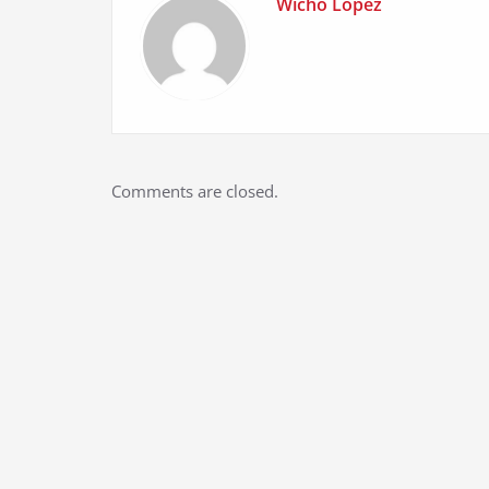
Wicho Lopez
Comments are closed.