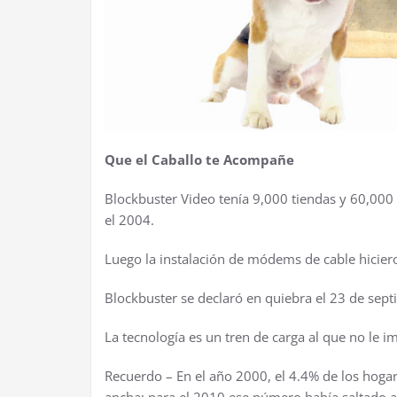
Que el Caballo te Acompañe
Blockbuster Video tenía 9,000 tiendas y 60,000
el 2004.
Luego la instalación de módems de cable hiciero
Blockbuster se declaró en quiebra el 23 de sep
La tecnología es un tren de carga al que no le i
Recuerdo – En el año 2000, el 4.4% de los hoga