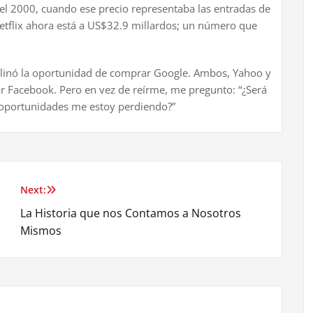
 el 2000, cuando ese precio representaba las entradas de
Netflix ahora está a US$32.9 millardos; un número que
linó la oportunidad de comprar Google. Ambos, Yahoo y
r Facebook. Pero en vez de reírme, me pregunto: “¿Será
 oportunidades me estoy perdiendo?”
Next:
La Historia que nos Contamos a Nosotros
Mismos