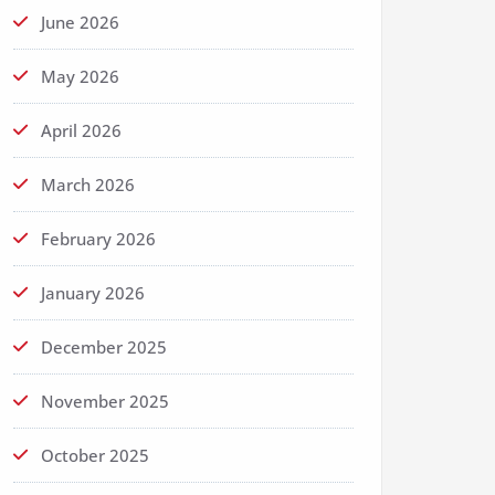
June 2026
May 2026
April 2026
March 2026
February 2026
January 2026
December 2025
November 2025
October 2025