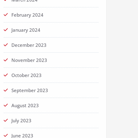
February 2024
January 2024
December 2023
November 2023
October 2023
September 2023
August 2023
July 2023
June 2023