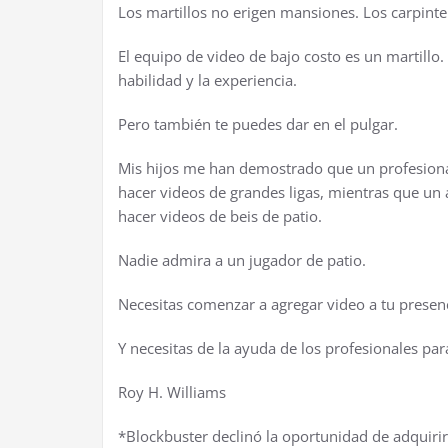
Los martillos no erigen mansiones. Los carpinte
El equipo de video de bajo costo es un martillo.
habilidad y la experiencia.
Pero también te puedes dar en el pulgar.
Mis hijos me han demostrado que un profesional
hacer videos de grandes ligas, mientras que un a
hacer videos de beis de patio.
Nadie admira a un jugador de patio.
Necesitas comenzar a agregar video a tu presenc
Y necesitas de la ayuda de los profesionales par
Roy H. Williams
*Blockbuster declinó la oportunidad de adquir