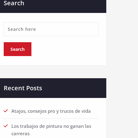
Search
Recent Posts
Atajos, consejos pro y trucos de vida
Los trabajos de pintura no ganan las
carreras