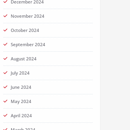
December 2024
November 2024
October 2024
September 2024
August 2024
July 2024
June 2024
May 2024
April 2024
March 2024