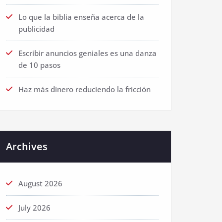
Lo que la biblia enseña acerca de la
publicidad
Escribir anuncios geniales es una danza
de 10 pasos
Haz más dinero reduciendo la fricción
Archives
August 2026
July 2026