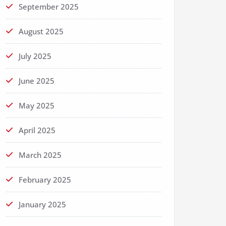
September 2025
August 2025
July 2025
June 2025
May 2025
April 2025
March 2025
February 2025
January 2025