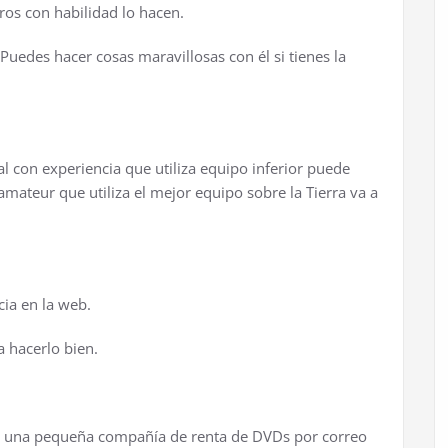
ros con habilidad lo hacen.
 Puedes hacer cosas maravillosas con él si tienes la
 con experiencia que utiliza equipo inferior puede
mateur que utiliza el mejor equipo sobre la Tierra va a
ia en la web.
a hacerlo bien.
ir una pequeña compañía de renta de DVDs por correo