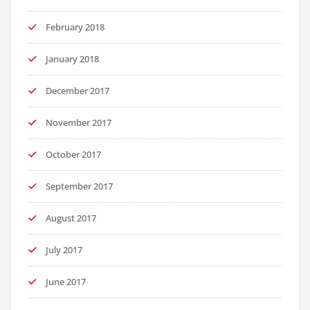
February 2018
January 2018
December 2017
November 2017
October 2017
September 2017
August 2017
July 2017
June 2017