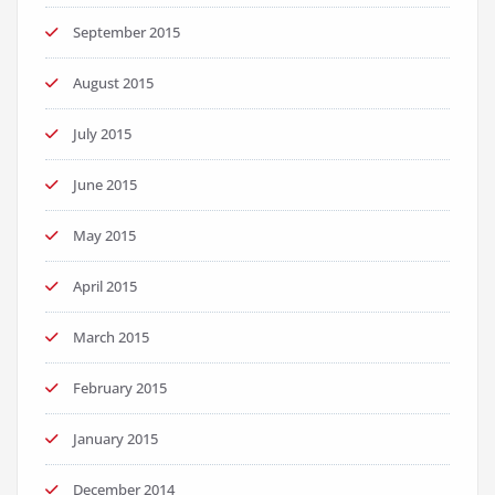
September 2015
August 2015
July 2015
June 2015
May 2015
April 2015
March 2015
February 2015
January 2015
December 2014