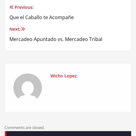
Previous:
Post
Que el Caballo te Acompañe
navigation
Next:
Mercadeo Apuntado vs. Mercadeo Tribal
Wicho Lopez
Comments are closed.