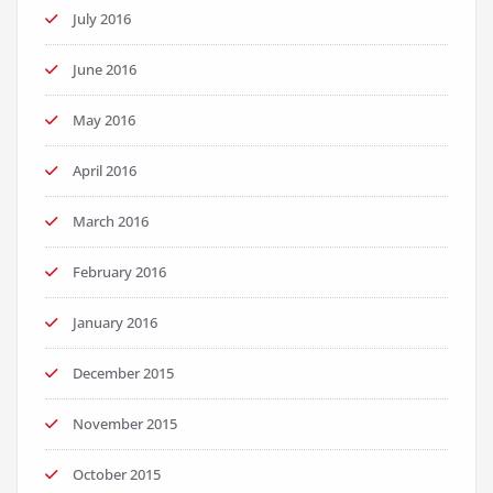
July 2016
June 2016
May 2016
April 2016
March 2016
February 2016
January 2016
December 2015
November 2015
October 2015