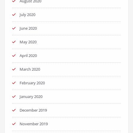
August 2020
July 2020
June 2020
May 2020
April 2020
March 2020
February 2020
January 2020
December 2019
November 2019