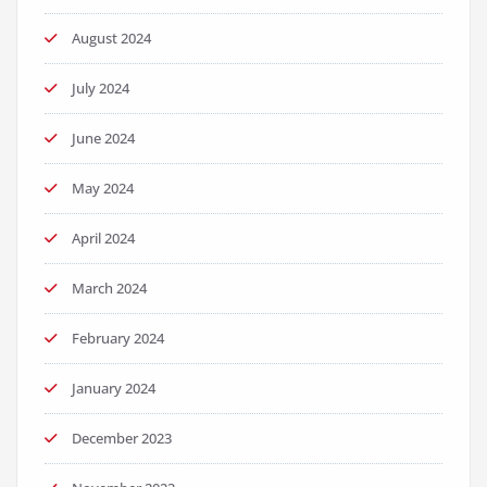
August 2024
July 2024
June 2024
May 2024
April 2024
March 2024
February 2024
January 2024
December 2023