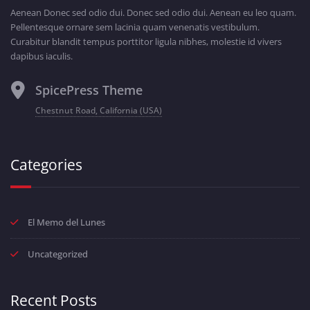
Aenean Donec sed odio dui. Donec sed odio dui. Aenean eu leo quam.
Pellentesque ornare sem lacinia quam venenatis vestibulum.
Curabitur blandit tempus porttitor ligula nibhes, molestie id vivers
dapibus iaculis.
SpicePress Theme
Chestnut Road, California (USA)
Categories
El Memo del Lunes
Uncategorized
Recent Posts