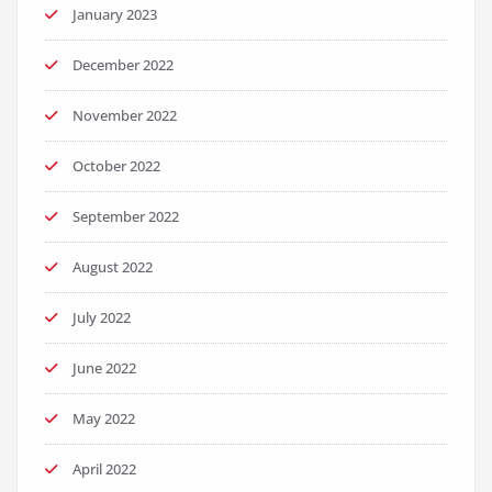
January 2023
December 2022
November 2022
October 2022
September 2022
August 2022
July 2022
June 2022
May 2022
April 2022