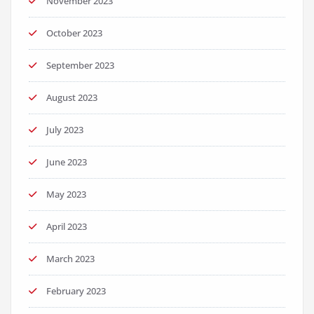
November 2023
October 2023
September 2023
August 2023
July 2023
June 2023
May 2023
April 2023
March 2023
February 2023