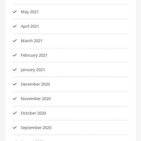
May 2021
April 2021
March 2021
February 2021
January 2021
December 2020
November 2020
October 2020
September 2020