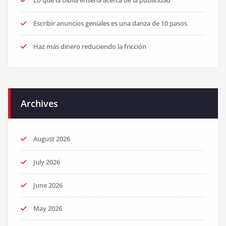
Lo que la biblia enseña acerca de la publicidad
Escribir anuncios geniales es una danza de 10 pasos
Haz más dinero reduciendo la fricción
Archives
August 2026
July 2026
June 2026
May 2026