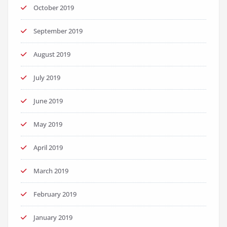
October 2019
September 2019
August 2019
July 2019
June 2019
May 2019
April 2019
March 2019
February 2019
January 2019