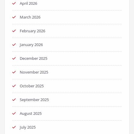
April 2026
March 2026
February 2026
January 2026
December 2025
November 2025
October 2025
September 2025
August 2025
July 2025