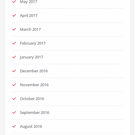
May 2017
April 2017
March 2017
February 2017
January 2017
December 2016
November 2016
October 2016
September 2016
August 2016