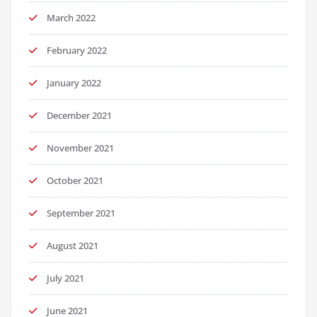
March 2022
February 2022
January 2022
December 2021
November 2021
October 2021
September 2021
August 2021
July 2021
June 2021