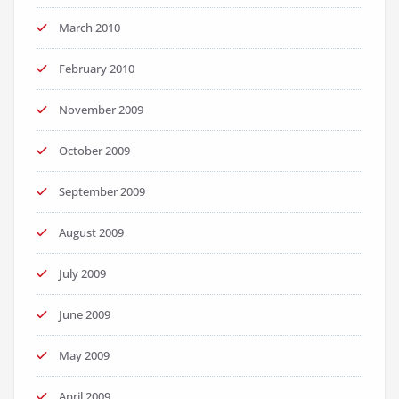
March 2010
February 2010
November 2009
October 2009
September 2009
August 2009
July 2009
June 2009
May 2009
April 2009