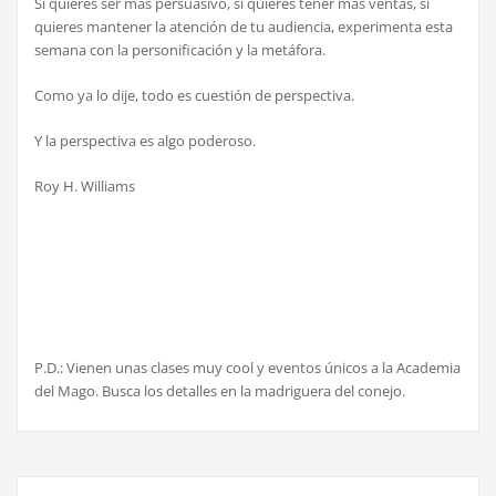
Si quieres ser más persuasivo, si quieres tener más ventas, si
quieres mantener la atención de tu audiencia, experimenta esta
semana con la personificación y la metáfora.
Como ya lo dije, todo es cuestión de perspectiva.
Y la perspectiva es algo poderoso.
Roy H. Williams
P.D.: Vienen unas clases muy cool y eventos únicos a la Academia
del Mago. Busca los detalles en la madriguera del conejo.