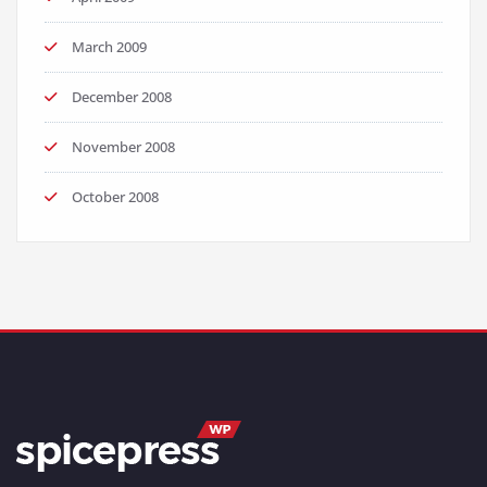
March 2009
December 2008
November 2008
October 2008