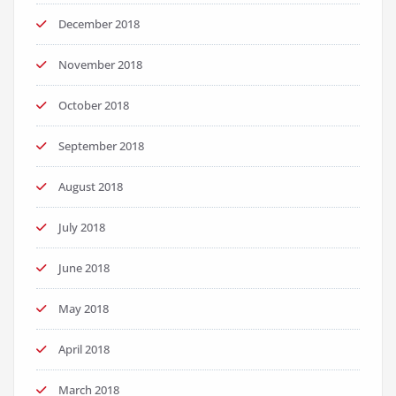
December 2018
November 2018
October 2018
September 2018
August 2018
July 2018
June 2018
May 2018
April 2018
March 2018