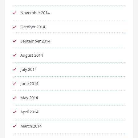
November 2014
October 2014
September 2014
August 2014
July 2014
June 2014
May 2014
April 2014
March 2014