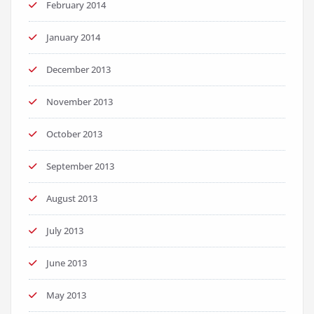
February 2014
January 2014
December 2013
November 2013
October 2013
September 2013
August 2013
July 2013
June 2013
May 2013