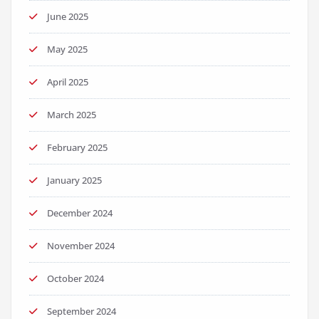
June 2025
May 2025
April 2025
March 2025
February 2025
January 2025
December 2024
November 2024
October 2024
September 2024