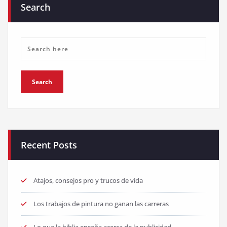
Search
Recent Posts
Atajos, consejos pro y trucos de vida
Los trabajos de pintura no ganan las carreras