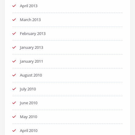
April 2013
March 2013
February 2013
January 2013
January 2011
August 2010
July 2010
June 2010
May 2010
April 2010