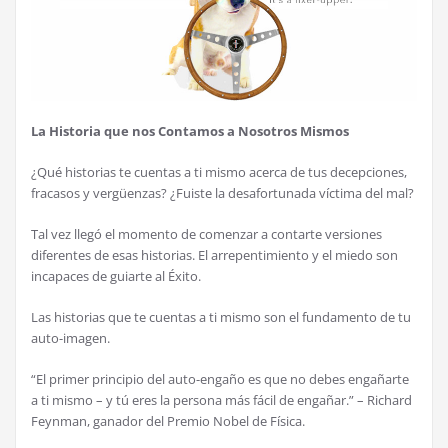
La Historia que nos Contamos a Nosotros Mismos
¿Qué historias te cuentas a ti mismo acerca de tus decepciones,
fracasos y vergüenzas? ¿Fuiste la desafortunada víctima del mal?
Tal vez llegó el momento de comenzar a contarte versiones
diferentes de esas historias. El arrepentimiento y el miedo son
incapaces de guiarte al Éxito.
Las historias que te cuentas a ti mismo son el fundamento de tu
auto-imagen.
“El primer principio del auto-engaño es que no debes engañarte
a ti mismo – y tú eres la persona más fácil de engañar.” – Richard
Feynman, ganador del Premio Nobel de Física.