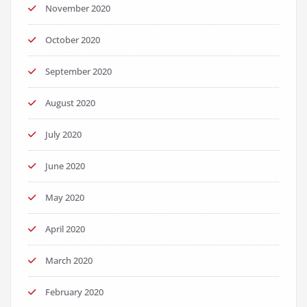
November 2020
October 2020
September 2020
August 2020
July 2020
June 2020
May 2020
April 2020
March 2020
February 2020