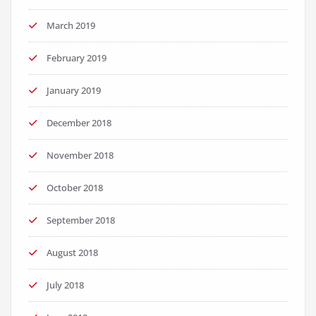
March 2019
February 2019
January 2019
December 2018
November 2018
October 2018
September 2018
August 2018
July 2018