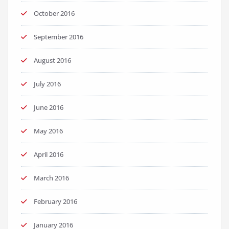
October 2016
September 2016
August 2016
July 2016
June 2016
May 2016
April 2016
March 2016
February 2016
January 2016