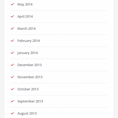
May 2014
April 2014
March 2014
February 2014
January 2014
December 2013
November 2013
October 2013
September 2013
August 2013