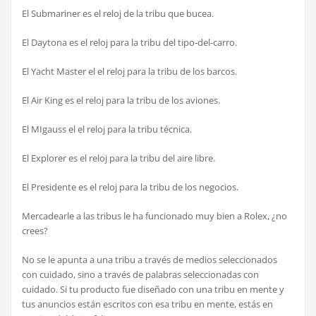
El Submariner es el reloj de la tribu que bucea.
El Daytona es el reloj para la tribu del tipo-del-carro.
El Yacht Master el el reloj para la tribu de los barcos.
El Air King es el reloj para la tribu de los aviones.
El MIgauss el el reloj para la tribu técnica.
El Explorer es el reloj para la tribu del aire libre.
El Presidente es el reloj para la tribu de los negocios.
Mercadearle a las tribus le ha funcionado muy bien a Rolex, ¿no
crees?
No se le apunta a una tribu a través de medios seleccionados
con cuidado, sino a través de palabras seleccionadas con
cuidado. Si tu producto fue diseñado con una tribu en mente y
tus anuncios están escritos con esa tribu en mente, estás en