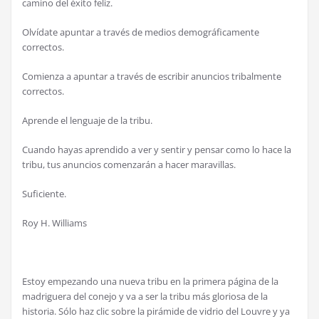
camino del éxito feliz.
Olvídate apuntar a través de medios demográficamente
correctos.
Comienza a apuntar a través de escribir anuncios tribalmente
correctos.
Aprende el lenguaje de la tribu.
Cuando hayas aprendido a ver y sentir y pensar como lo hace la
tribu, tus anuncios comenzarán a hacer maravillas.
Suficiente.
Roy H. Williams
Estoy empezando una nueva tribu en la primera página de la
madriguera del conejo y va a ser la tribu más gloriosa de la
historia. Sólo haz clic sobre la pirámide de vidrio del Louvre y ya