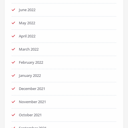
June 2022
May 2022
April 2022
March 2022
February 2022
January 2022
December 2021
November 2021
October 2021