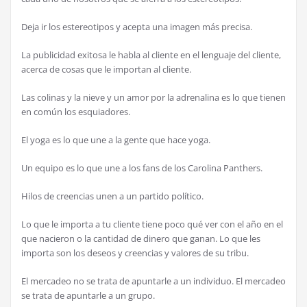
Deja ir los estereotipos y acepta una imagen más precisa.
La publicidad exitosa le habla al cliente en el lenguaje del cliente,
acerca de cosas que le importan al cliente.
Las colinas y la nieve y un amor por la adrenalina es lo que tienen
en común los esquiadores.
El yoga es lo que une a la gente que hace yoga.
Un equipo es lo que une a los fans de los Carolina Panthers.
Hilos de creencias unen a un partido político.
Lo que le importa a tu cliente tiene poco qué ver con el año en el
que nacieron o la cantidad de dinero que ganan. Lo que les
importa son los deseos y creencias y valores de su tribu.
El mercadeo no se trata de apuntarle a un individuo. El mercadeo
se trata de apuntarle a un grupo.