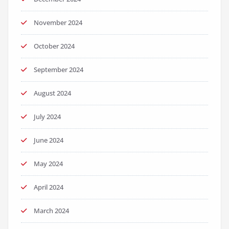
November 2024
October 2024
September 2024
August 2024
July 2024
June 2024
May 2024
April 2024
March 2024