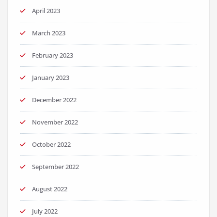
April 2023
March 2023
February 2023
January 2023
December 2022
November 2022
October 2022
September 2022
August 2022
July 2022