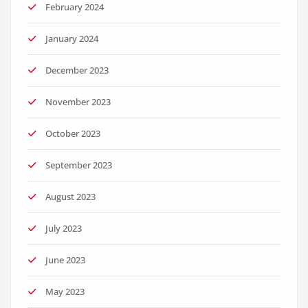
February 2024
January 2024
December 2023
November 2023
October 2023
September 2023
August 2023
July 2023
June 2023
May 2023