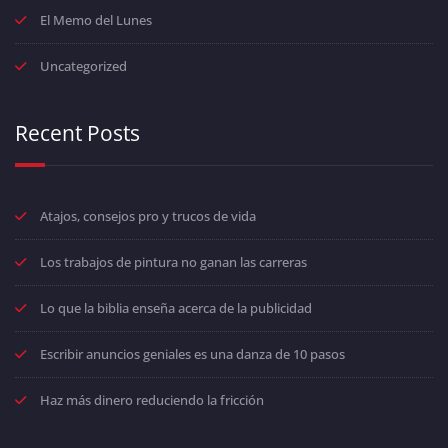
El Memo del Lunes
Uncategorized
Recent Posts
Atajos, consejos pro y trucos de vida
Los trabajos de pintura no ganan las carreras
Lo que la biblia enseña acerca de la publicidad
Escribir anuncios geniales es una danza de 10 pasos
Haz más dinero reduciendo la fricción