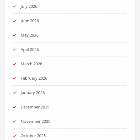
July 2026
June 2026
May 2026
April 2026
March 2026
February 2026
January 2026
December 2025
November 2025
October 2025