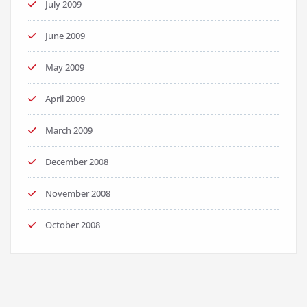
July 2009
June 2009
May 2009
April 2009
March 2009
December 2008
November 2008
October 2008