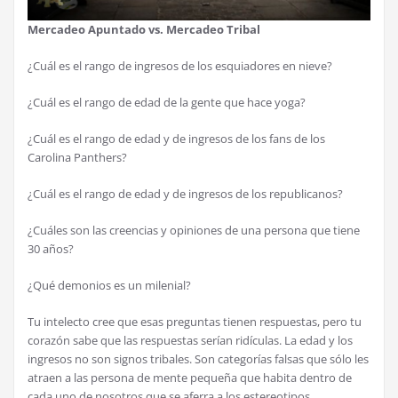
Mercadeo Apuntado vs. Mercadeo Tribal
¿Cuál es el rango de ingresos de los esquiadores en nieve?
¿Cuál es el rango de edad de la gente que hace yoga?
¿Cuál es el rango de edad y de ingresos de los fans de los
Carolina Panthers?
¿Cuál es el rango de edad y de ingresos de los republicanos?
¿Cuáles son las creencias y opiniones de una persona que tiene
30 años?
¿Qué demonios es un milenial?
Tu intelecto cree que esas preguntas tienen respuestas, pero tu
corazón sabe que las respuestas serían ridículas. La edad y los
ingresos no son signos tribales. Son categorías falsas que sólo les
atraen a las persona de mente pequeña que habita dentro de
cada uno de nosotros que se aferra a los estereotipos.