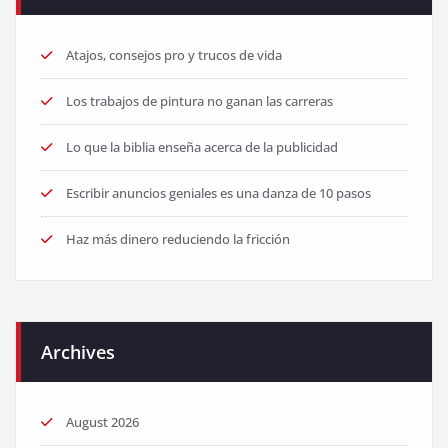
Atajos, consejos pro y trucos de vida
Los trabajos de pintura no ganan las carreras
Lo que la biblia enseña acerca de la publicidad
Escribir anuncios geniales es una danza de 10 pasos
Haz más dinero reduciendo la fricción
Archives
August 2026