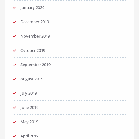
January 2020
December 2019
November 2019
October 2019
September 2019
August 2019
July 2019
June 2019
May 2019
April 2019