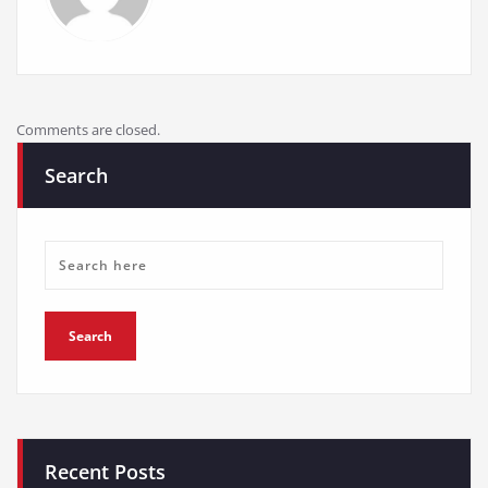
Comments are closed.
Search
Recent Posts