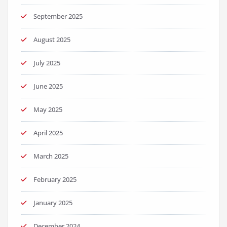
September 2025
August 2025
July 2025
June 2025
May 2025
April 2025
March 2025
February 2025
January 2025
December 2024