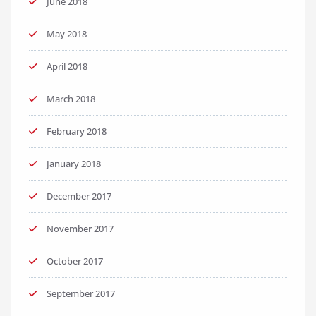
June 2018
May 2018
April 2018
March 2018
February 2018
January 2018
December 2017
November 2017
October 2017
September 2017