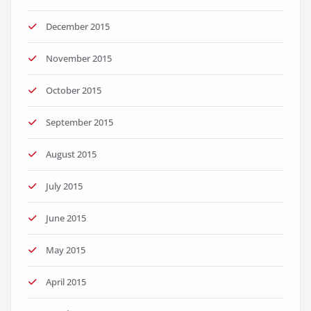
December 2015
November 2015
October 2015
September 2015
August 2015
July 2015
June 2015
May 2015
April 2015