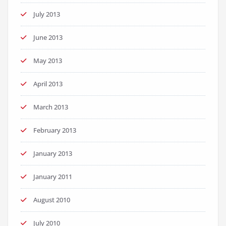
July 2013
June 2013
May 2013
April 2013
March 2013
February 2013
January 2013
January 2011
August 2010
July 2010