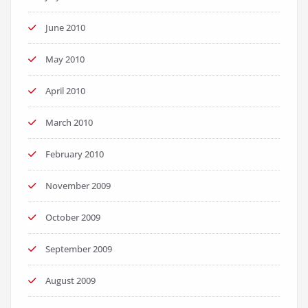
June 2010
May 2010
April 2010
March 2010
February 2010
November 2009
October 2009
September 2009
August 2009