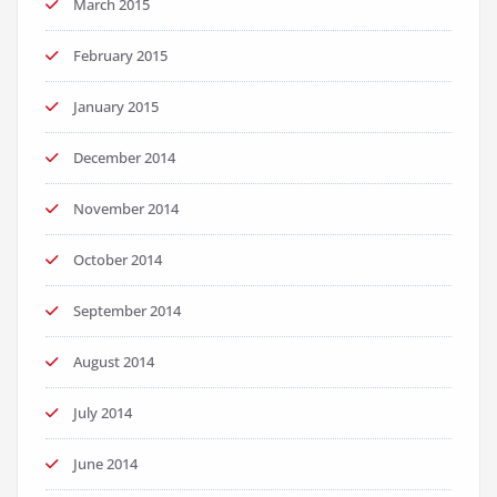
March 2015
February 2015
January 2015
December 2014
November 2014
October 2014
September 2014
August 2014
July 2014
June 2014