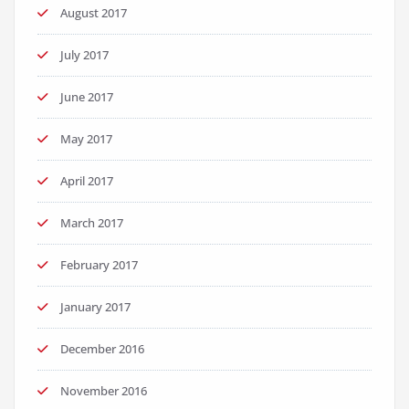
August 2017
July 2017
June 2017
May 2017
April 2017
March 2017
February 2017
January 2017
December 2016
November 2016