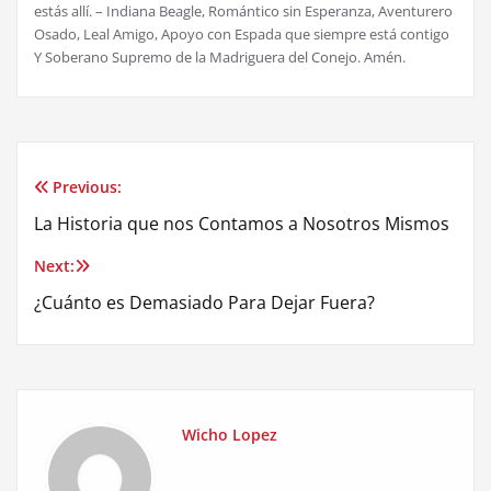
estás allí. – Indiana Beagle, Romántico sin Esperanza, Aventurero
Osado, Leal Amigo, Apoyo con Espada que siempre está contigo
Y Soberano Supremo de la Madriguera del Conejo. Amén.
Previous:
Post
La Historia que nos Contamos a Nosotros Mismos
navigation
Next:
¿Cuánto es Demasiado Para Dejar Fuera?
Wicho Lopez