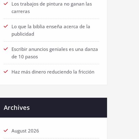
Los trabajos de pintura no ganan las
carreras
Lo que la biblia enseña acerca de la
publicidad
Escribir anuncios geniales es una danza
de 10 pasos
Haz más dinero reduciendo la fricción
Archives
August 2026