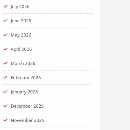
July 2026
June 2026
May 2026
April 2026
March 2026
February 2026
January 2026
December 2025
November 2025