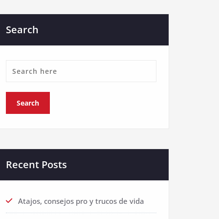
Search
Recent Posts
Atajos, consejos pro y trucos de vida