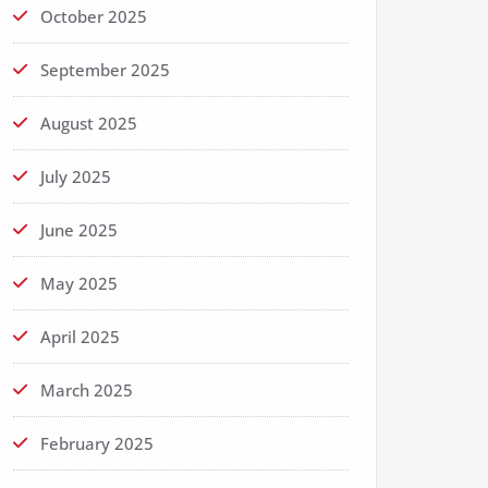
October 2025
September 2025
August 2025
July 2025
June 2025
May 2025
April 2025
March 2025
February 2025