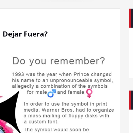
 Dejar Fuera?