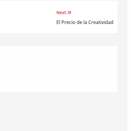
Next:
El Precio de la Creatividad