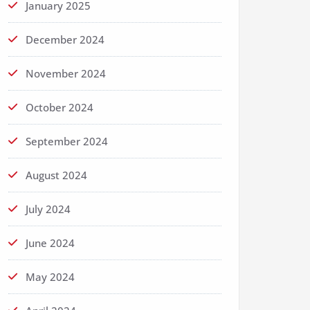
January 2025
December 2024
November 2024
October 2024
September 2024
August 2024
July 2024
June 2024
May 2024