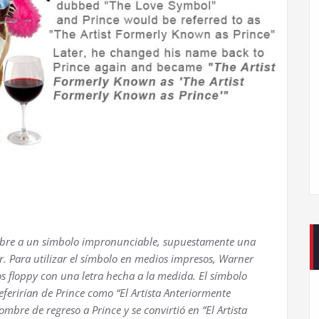
ombre a un símbolo impronunciable, supuestamente una
 Para utilizar el símbolo en medios impresos, Warner
s floppy con una letra hecha a la medida. El símbolo
eferirían de Prince como “El Artista Anteriormente
bre de regreso a Prince y se convirtió en “El Artista