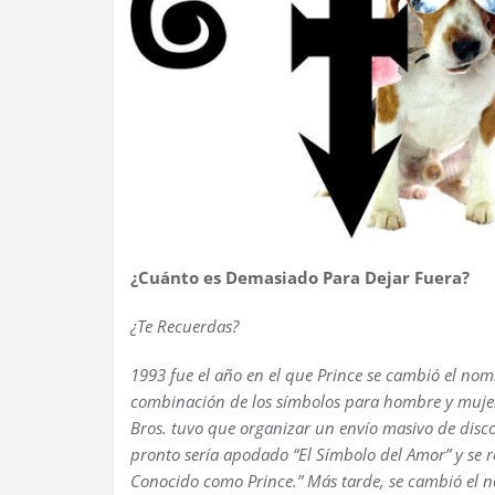
¿Cuánto es Demasiado Para Dejar Fuera?
¿Te Recuerdas?
1993 fue el año en el que Prince se cambió el n
combinación de los símbolos para hombre y mujer.
Bros. tuvo que organizar un envío masivo de disco
pronto sería apodado “El Símbolo del Amor” y se r
Conocido como Prince.” Más tarde, se cambió el nom