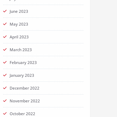
June 2023
May 2023
April 2023
March 2023
February 2023
January 2023
December 2022
November 2022
October 2022