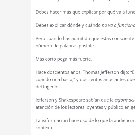
Debes hacer más que explicar por qué va a funci
Debes explicar dónde y cuándo
no va a funciona
Pero cuando has admitido que estás consciente
número de palabras posible.
Más corto pega más fuerte.
Hace doscientos años, Thomas Jefferson dijo: “El
cuando una basta,” y doscientos años antes que 
del ingenio.”
Jefferson y Shakespeare sabían que la
exformac
atención de los lectores, oyentes y público en g
La exformación hace uso de lo que la audiencia 
contexto.