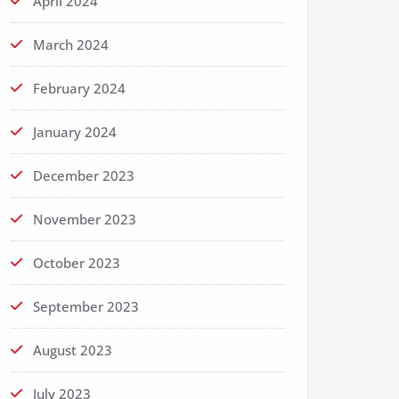
April 2024
March 2024
February 2024
January 2024
December 2023
November 2023
October 2023
September 2023
August 2023
July 2023