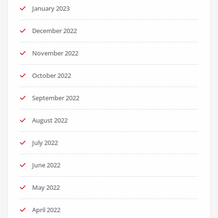
January 2023
December 2022
November 2022
October 2022
September 2022
August 2022
July 2022
June 2022
May 2022
April 2022