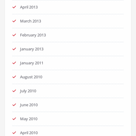
April 2013
March 2013
February 2013
January 2013
January 2011
August 2010
July 2010
June 2010
May 2010
April 2010