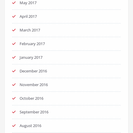
May 2017
April 2017
March 2017
February 2017
January 2017
December 2016
November 2016
October 2016
September 2016
August 2016