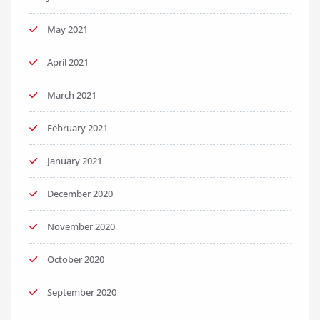
May 2021
April 2021
March 2021
February 2021
January 2021
December 2020
November 2020
October 2020
September 2020