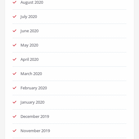
August 2020
July 2020
June 2020
May 2020
April 2020
March 2020
February 2020
January 2020
December 2019
November 2019