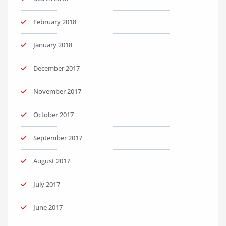
February 2018
January 2018
December 2017
November 2017
October 2017
September 2017
August 2017
July 2017
June 2017