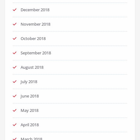
December 2018
November 2018
October 2018
September 2018
August 2018
July 2018
June 2018
May 2018
April 2018
March 2018