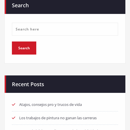
Search
Recent Posts
Atajos, consejos pro y trucos de vida
Los trabajos de pintura no ganan las carreras