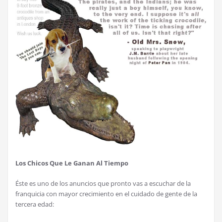
Los Chicos Que Le Ganan Al Tiempo
É
ste es uno de los anuncios que pronto vas a escuchar de la
franquicia con mayor crecimiento en el cuidado de gente de la
tercera edad: