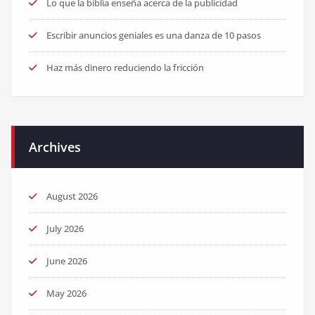
Lo que la biblia enseña acerca de la publicidad
Escribir anuncios geniales es una danza de 10 pasos
Haz más dinero reduciendo la fricción
Archives
August 2026
July 2026
June 2026
May 2026