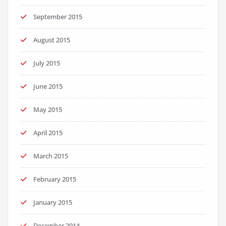
September 2015
August 2015
July 2015
June 2015
May 2015
April 2015
March 2015
February 2015
January 2015
December 2014