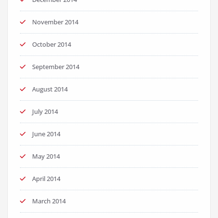
November 2014
October 2014
September 2014
August 2014
July 2014
June 2014
May 2014
April 2014
March 2014