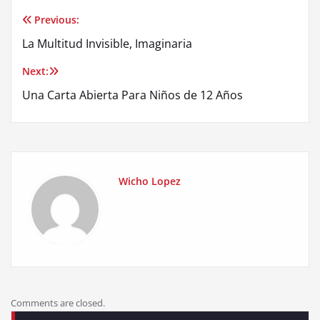
Previous:
Post
La Multitud Invisible, Imaginaria
navigation
Next:
Una Carta Abierta Para Niños de 12 Años
Wicho Lopez
Comments are closed.