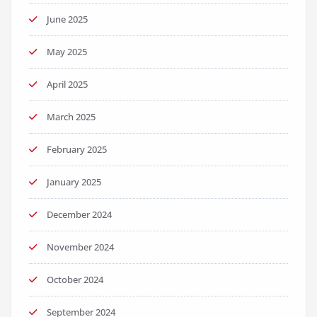
June 2025
May 2025
April 2025
March 2025
February 2025
January 2025
December 2024
November 2024
October 2024
September 2024