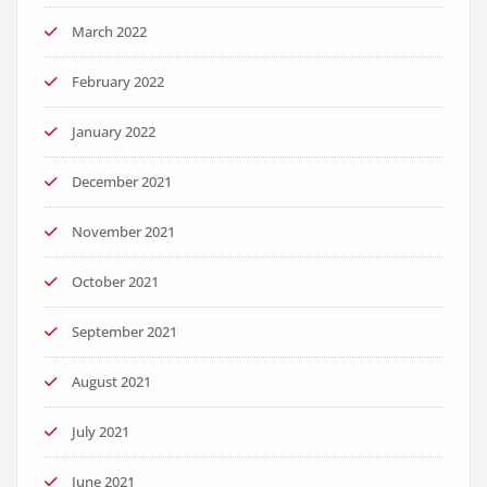
March 2022
February 2022
January 2022
December 2021
November 2021
October 2021
September 2021
August 2021
July 2021
June 2021