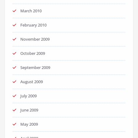
March 2010
February 2010
November 2009
October 2009
September 2009
August 2009
July 2009
June 2009
May 2009