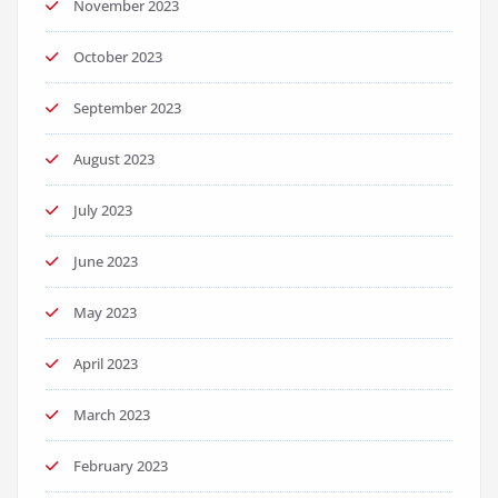
November 2023
October 2023
September 2023
August 2023
July 2023
June 2023
May 2023
April 2023
March 2023
February 2023