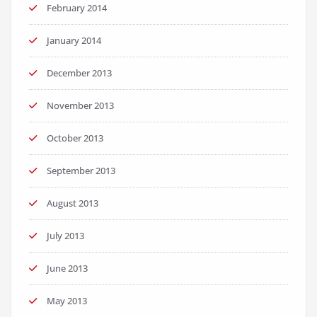
February 2014
January 2014
December 2013
November 2013
October 2013
September 2013
August 2013
July 2013
June 2013
May 2013