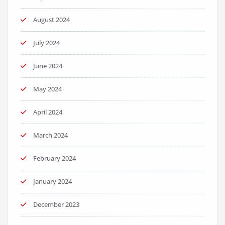
August 2024
July 2024
June 2024
May 2024
April 2024
March 2024
February 2024
January 2024
December 2023