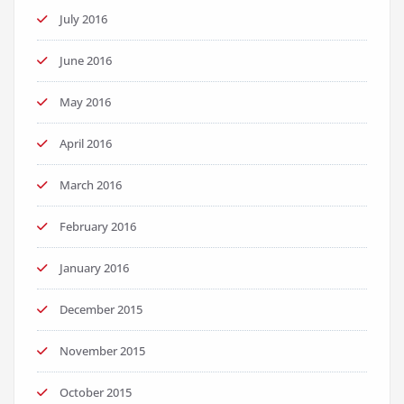
July 2016
June 2016
May 2016
April 2016
March 2016
February 2016
January 2016
December 2015
November 2015
October 2015