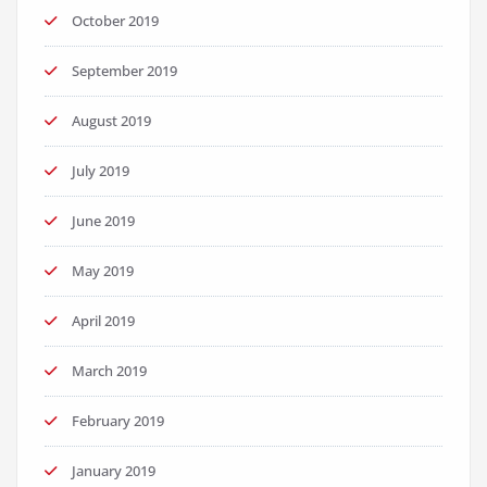
October 2019
September 2019
August 2019
July 2019
June 2019
May 2019
April 2019
March 2019
February 2019
January 2019