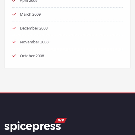
April 2009
March 2009
December 2008
November 2008
October 2008