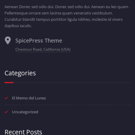
Aenean Donec sed odio dui. Donec sed odio dui. Aenean eu leo quam.
Pellentesque ornare sem lacinia quam venenatis vestibulum.
Curabitur blandit tempus porttitor ligula nibhes, molestie id vivers
dapibus iaculis.
SpicePress Theme
Chestnut Road, California (USA)
Categories
El Memo del Lunes
Uncategorized
Recent Posts