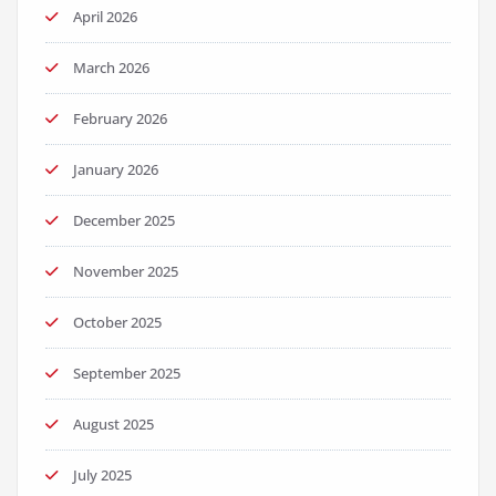
April 2026
March 2026
February 2026
January 2026
December 2025
November 2025
October 2025
September 2025
August 2025
July 2025