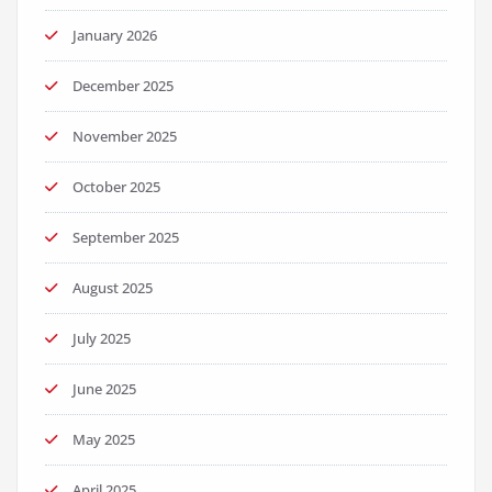
January 2026
December 2025
November 2025
October 2025
September 2025
August 2025
July 2025
June 2025
May 2025
April 2025