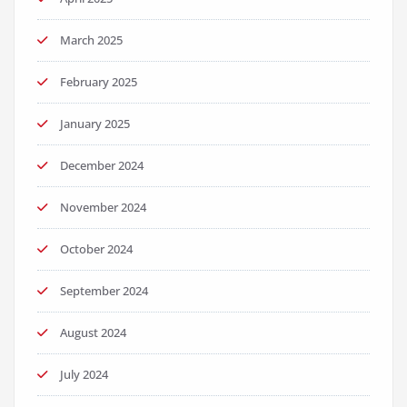
March 2025
February 2025
January 2025
December 2024
November 2024
October 2024
September 2024
August 2024
July 2024