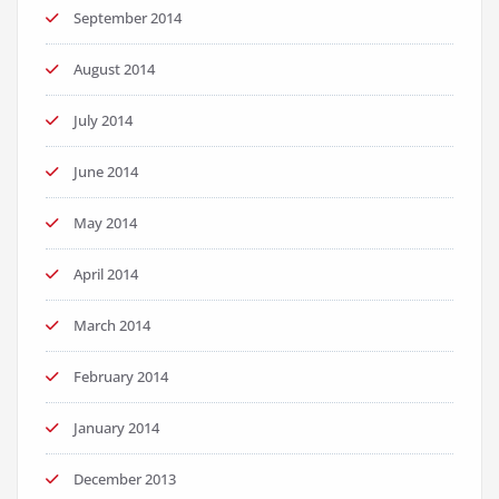
September 2014
August 2014
July 2014
June 2014
May 2014
April 2014
March 2014
February 2014
January 2014
December 2013