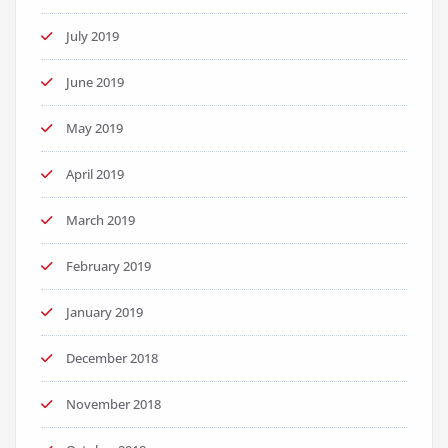
July 2019
June 2019
May 2019
April 2019
March 2019
February 2019
January 2019
December 2018
November 2018