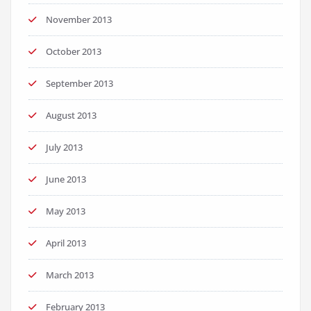
November 2013
October 2013
September 2013
August 2013
July 2013
June 2013
May 2013
April 2013
March 2013
February 2013