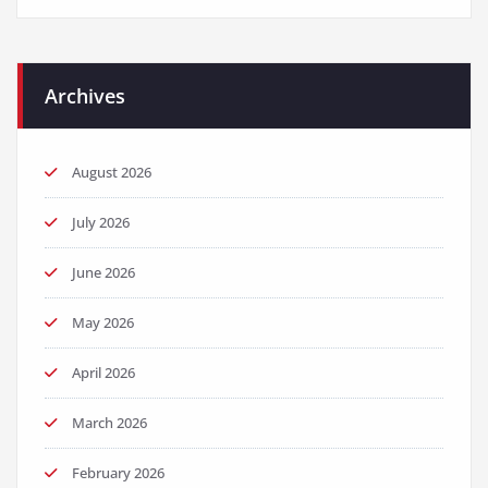
Archives
August 2026
July 2026
June 2026
May 2026
April 2026
March 2026
February 2026