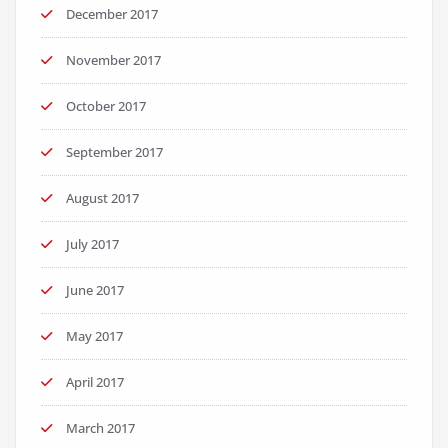
December 2017
November 2017
October 2017
September 2017
August 2017
July 2017
June 2017
May 2017
April 2017
March 2017