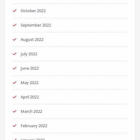
October 2022
September 2022
August 2022
July 2022
June 2022
May 2022
April 2022
March 2022
February 2022
January 2022