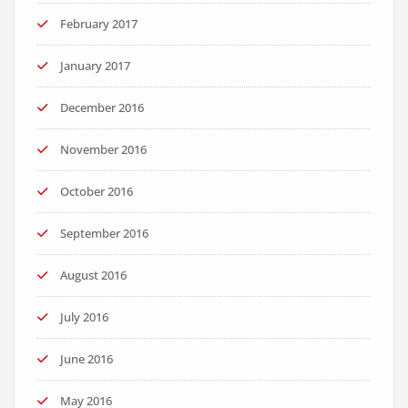
February 2017
January 2017
December 2016
November 2016
October 2016
September 2016
August 2016
July 2016
June 2016
May 2016