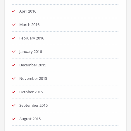
April 2016
March 2016
February 2016
January 2016
December 2015
November 2015
October 2015
September 2015
August 2015