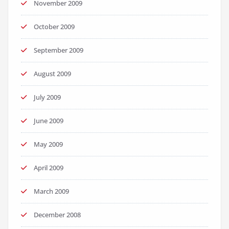
November 2009
October 2009
September 2009
August 2009
July 2009
June 2009
May 2009
April 2009
March 2009
December 2008