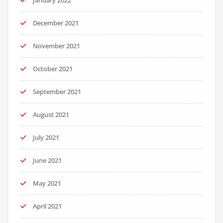
December 2021
November 2021
October 2021
September 2021
August 2021
July 2021
June 2021
May 2021
April 2021