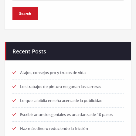
Recent Posts
Atajos, consejos pro y trucos de vida
Los trabajos de pintura no ganan las carreras
Lo que la biblia enseña acerca de la publicidad
Escribir anuncios geniales es una danza de 10 pasos
Haz más dinero reduciendo la fricción