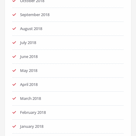
October 2018
September 2018
August 2018
July 2018
June 2018
May 2018
April 2018
March 2018
February 2018
January 2018