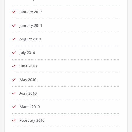
January 2013
January 2011
August 2010
July 2010
June 2010
May 2010
April 2010
March 2010
February 2010