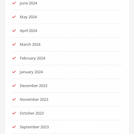
June 2024
May 2024
April 2024
March 2024
February 2024
January 2024
December 2023
November 2023
October 2023
September 2023