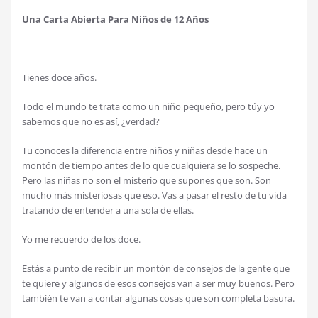
Una Carta Abierta Para Niños de 12 Años
Tienes doce años.
Todo el mundo te trata como un niño pequeño, pero túy yo
sabemos que no es así, ¿verdad?
Tu conoces la diferencia entre niños y niñas desde hace un
montón de tiempo antes de lo que cualquiera se lo sospeche.
Pero las niñas no son el misterio que supones que son. Son
mucho más misteriosas que eso. Vas a pasar el resto de tu vida
tratando de entender a una sola de ellas.
Yo me recuerdo de los doce.
Estás a punto de recibir un montón de consejos de la gente que
te quiere y algunos de esos consejos van a ser muy buenos. Pero
también te van a contar algunas cosas que son completa basura.