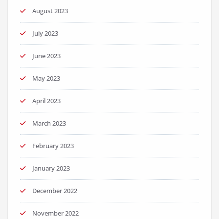
August 2023
July 2023
June 2023
May 2023
April 2023
March 2023
February 2023
January 2023
December 2022
November 2022