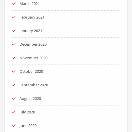
March 2021
February 2021
January 2021
December 2020
November 2020
October 2020
September 2020
August 2020
July 2020
June 2020