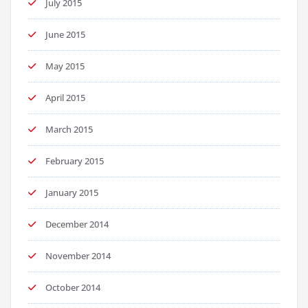
July 2015
June 2015
May 2015
April 2015
March 2015
February 2015
January 2015
December 2014
November 2014
October 2014