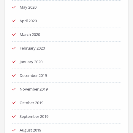
May 2020
April 2020
March 2020
February 2020
January 2020
December 2019
November 2019
October 2019
September 2019
August 2019