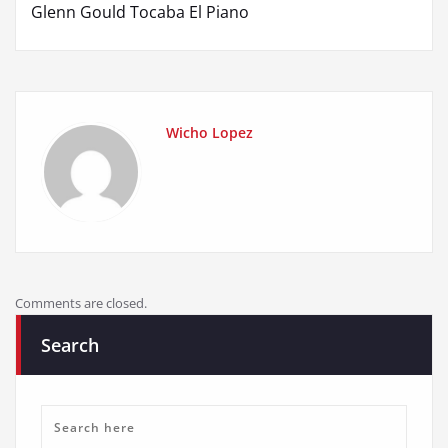
Glenn Gould Tocaba El Piano
Wicho Lopez
Comments are closed.
Search