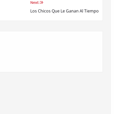
Next:
Los Chicos Que Le Ganan Al Tiempo