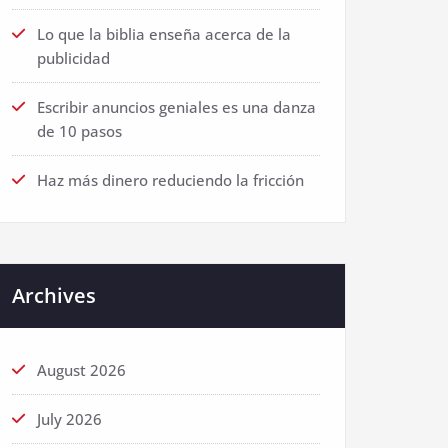
Lo que la biblia enseña acerca de la
publicidad
Escribir anuncios geniales es una danza
de 10 pasos
Haz más dinero reduciendo la fricción
Archives
August 2026
July 2026