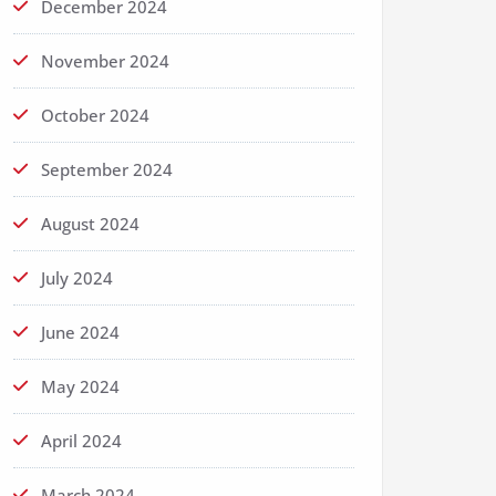
December 2024
November 2024
October 2024
September 2024
August 2024
July 2024
June 2024
May 2024
April 2024
March 2024