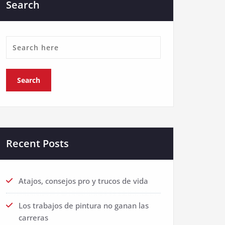
Search
Recent Posts
Atajos, consejos pro y trucos de vida
Los trabajos de pintura no ganan las
carreras