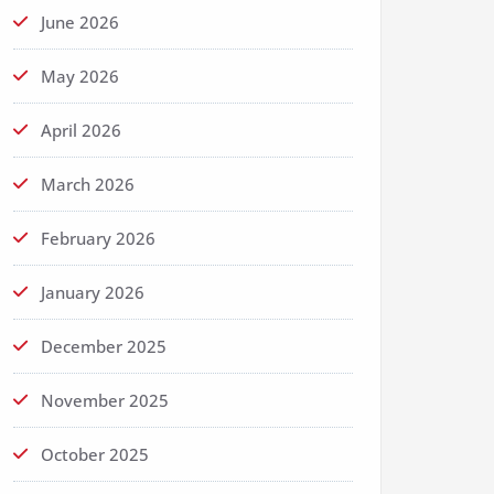
June 2026
May 2026
April 2026
March 2026
February 2026
January 2026
December 2025
November 2025
October 2025