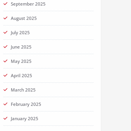
September 2025
August 2025
July 2025
June 2025
May 2025
April 2025
March 2025
February 2025
January 2025