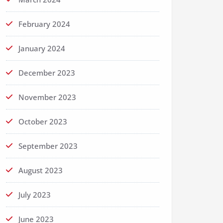
February 2024
January 2024
December 2023
November 2023
October 2023
September 2023
August 2023
July 2023
June 2023