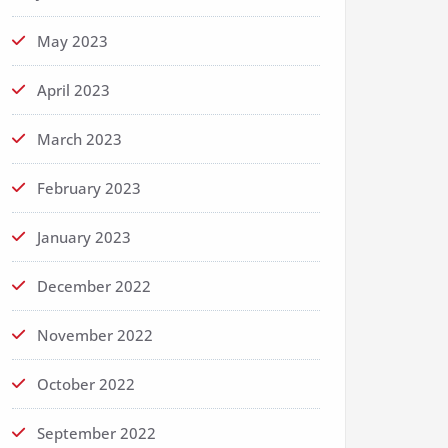
May 2023
April 2023
March 2023
February 2023
January 2023
December 2022
November 2022
October 2022
September 2022