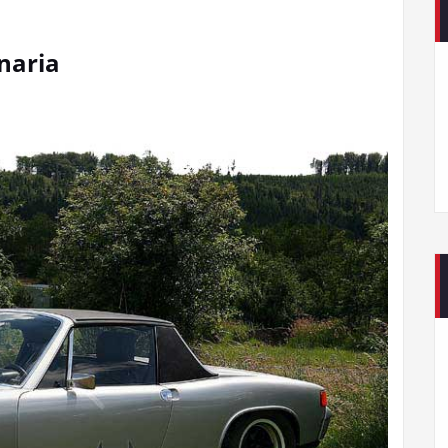
inaria