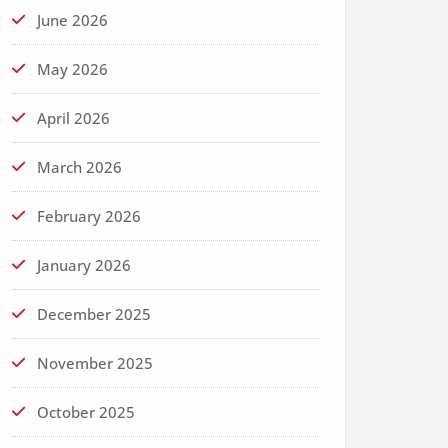
June 2026
May 2026
April 2026
March 2026
February 2026
January 2026
December 2025
November 2025
October 2025