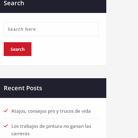
Search
Recent Posts
Atajos, consejos pro y trucos de vida
Los trabajos de pintura no ganan las
carreras