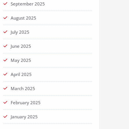
September 2025
August 2025
July 2025
June 2025
May 2025
April 2025
March 2025
February 2025
January 2025