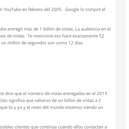
n YouTube en febrero del 2005. Google lo compró el
be entregó más de 1 billón de vistas. La audiencia en el
ones de vistas. Te mencioné eso hace exactamente 52
 un millón de segundos son como 12 días.
te dice que el número de vistas entregadas en el 2013
to significa que saltaron de un billón de vistas a 2
 que tú y yo y el resto del mundo estamos viendo un
sibles clientes que continúa cuando ellos contactan a