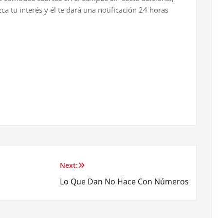
ca tu interés y él te dará una notificación 24 horas
Next:
Lo Que Dan No Hace Con Números