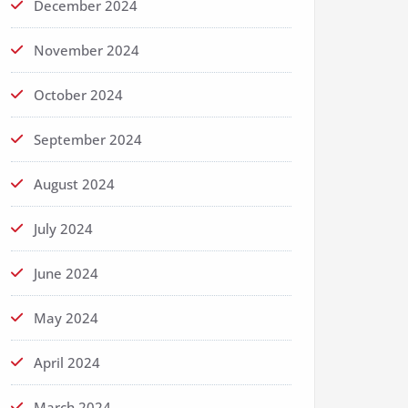
December 2024
November 2024
October 2024
September 2024
August 2024
July 2024
June 2024
May 2024
April 2024
March 2024