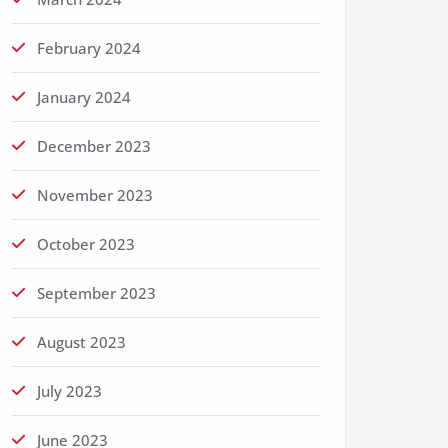
February 2024
January 2024
December 2023
November 2023
October 2023
September 2023
August 2023
July 2023
June 2023