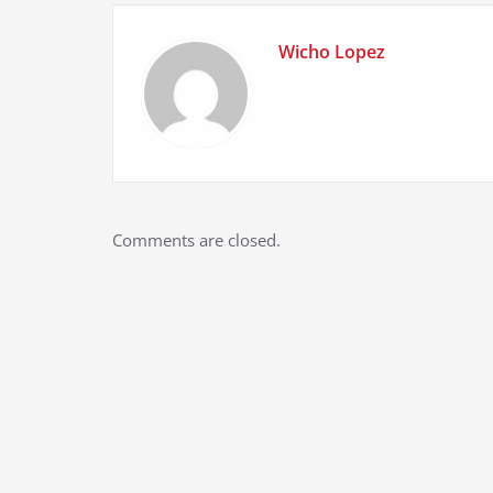
Wicho Lopez
Comments are closed.