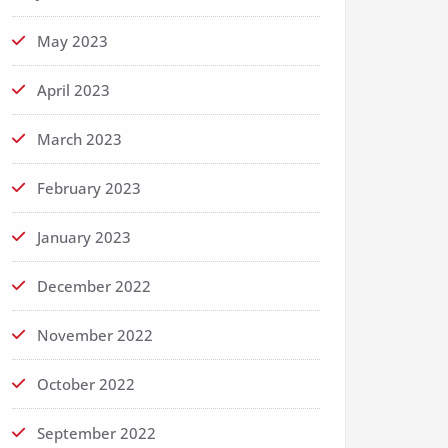
May 2023
April 2023
March 2023
February 2023
January 2023
December 2022
November 2022
October 2022
September 2022