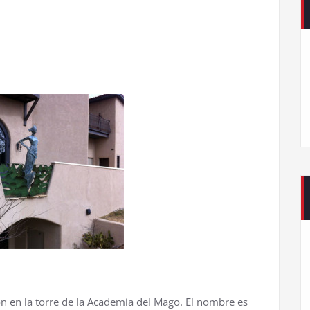
n en la torre de la Academia del Mago. El nombre es