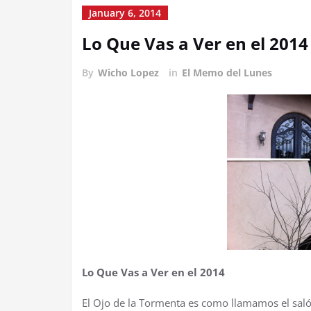
January 6, 2014
Lo Que Vas a Ver en el 2014
By
Wicho Lopez
in
El Memo del Lunes
Lo Que Vas a Ver en el 2014
El Ojo de la Tormenta es como llamamos el saló