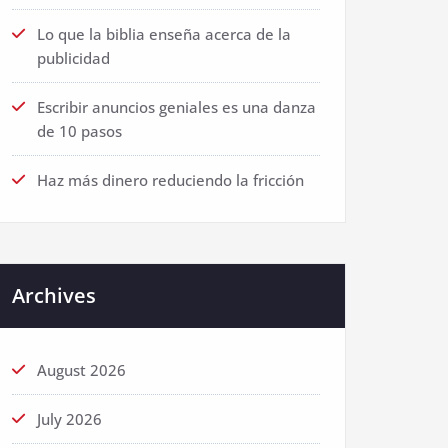
Lo que la biblia enseña acerca de la
publicidad
Escribir anuncios geniales es una danza
de 10 pasos
Haz más dinero reduciendo la fricción
Archives
August 2026
July 2026