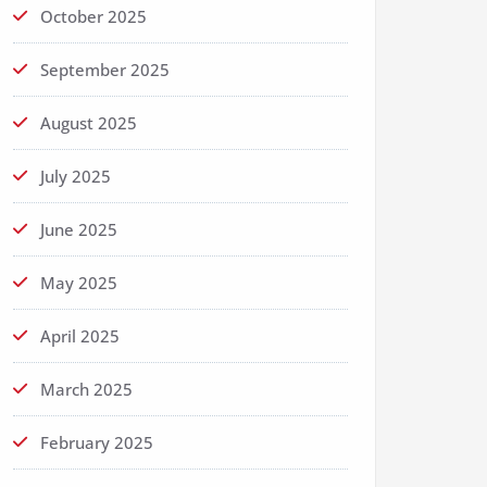
October 2025
September 2025
August 2025
July 2025
June 2025
May 2025
April 2025
March 2025
February 2025