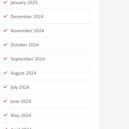
January 2025
December 2024
November 2024
October 2024
September 2024
August 2024
July 2024
June 2024
May 2024