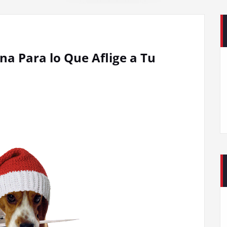
na Para lo Que Aflige a Tu