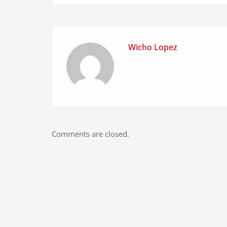
Wicho Lopez
Comments are closed.