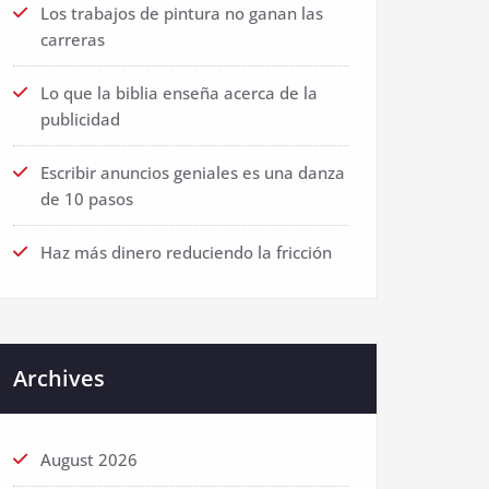
Los trabajos de pintura no ganan las
carreras
Lo que la biblia enseña acerca de la
publicidad
Escribir anuncios geniales es una danza
de 10 pasos
Haz más dinero reduciendo la fricción
Archives
August 2026