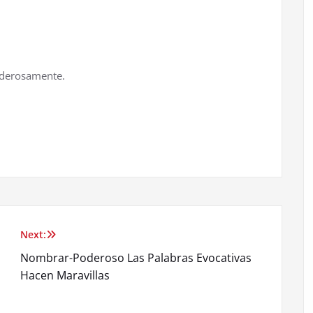
derosamente.
Next:
Nombrar-Poderoso Las Palabras Evocativas
Hacen Maravillas