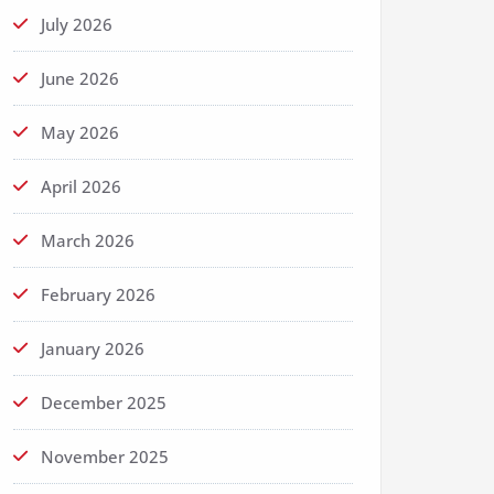
July 2026
June 2026
May 2026
April 2026
March 2026
February 2026
January 2026
December 2025
November 2025