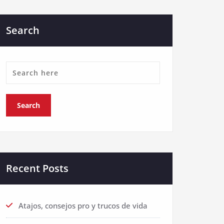
Search
Recent Posts
Atajos, consejos pro y trucos de vida