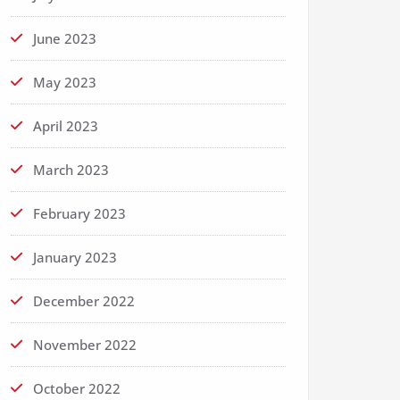
June 2023
May 2023
April 2023
March 2023
February 2023
January 2023
December 2022
November 2022
October 2022