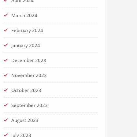
April 2024
March 2024
February 2024
January 2024
December 2023
November 2023
October 2023
September 2023
August 2023
July 2023