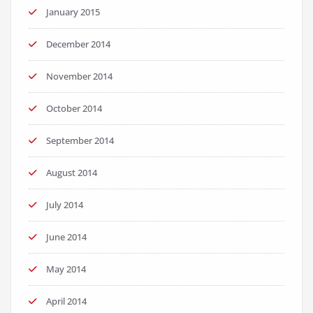
January 2015
December 2014
November 2014
October 2014
September 2014
August 2014
July 2014
June 2014
May 2014
April 2014