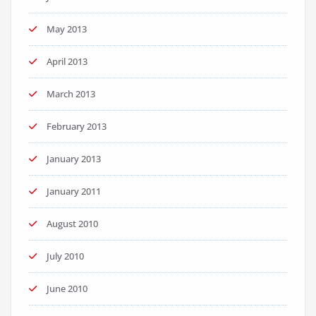
May 2013
April 2013
March 2013
February 2013
January 2013
January 2011
August 2010
July 2010
June 2010