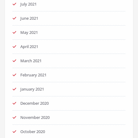
July 2021
June 2021
May 2021
April 2021
March 2021
February 2021
January 2021
December 2020
November 2020
October 2020