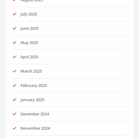
July 2025
June 2025
May 2025
April 2025
March 2025
February 2025
January 2025
December 2024
November 2024