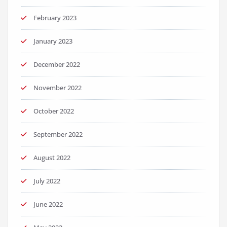
February 2023
January 2023
December 2022
November 2022
October 2022
September 2022
August 2022
July 2022
June 2022