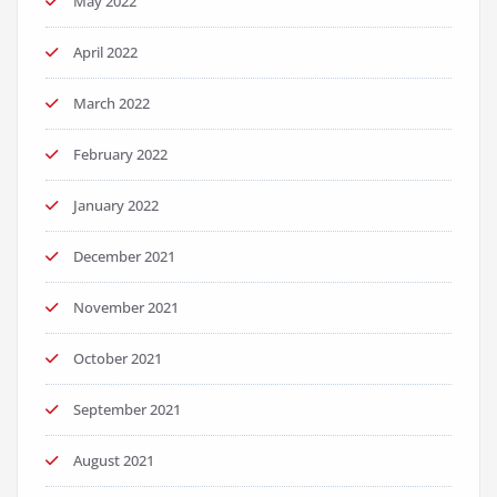
May 2022
April 2022
March 2022
February 2022
January 2022
December 2021
November 2021
October 2021
September 2021
August 2021