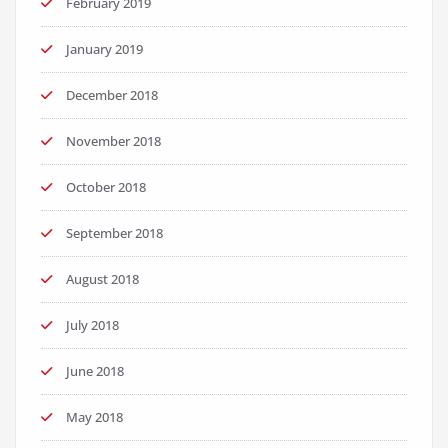
February 2019
January 2019
December 2018
November 2018
October 2018
September 2018
August 2018
July 2018
June 2018
May 2018