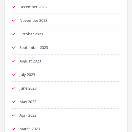
December 2023
November 2023
October 2023
September 2023
August 2023
July 2023
June 2023
May 2023
April 2023
March 2023