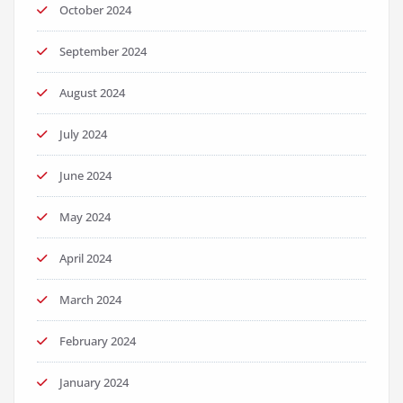
October 2024
September 2024
August 2024
July 2024
June 2024
May 2024
April 2024
March 2024
February 2024
January 2024