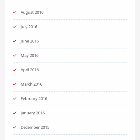
August 2016
July 2016
June 2016
May 2016
April 2016
March 2016
February 2016
January 2016
December 2015