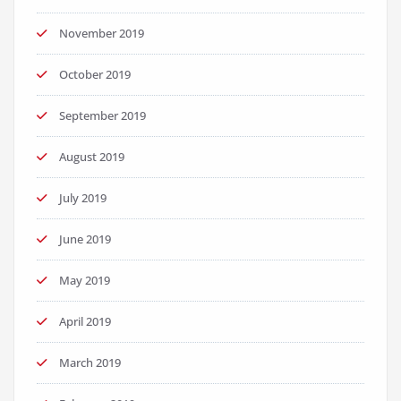
November 2019
October 2019
September 2019
August 2019
July 2019
June 2019
May 2019
April 2019
March 2019