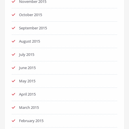
November 2015
October 2015
September 2015
August 2015
July 2015
June 2015
May 2015
April 2015
March 2015
February 2015