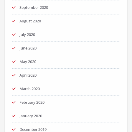
September 2020
August 2020
July 2020
June 2020
May 2020
April 2020
March 2020
February 2020
January 2020
December 2019