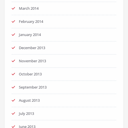
March 2014
February 2014
January 2014
December 2013
November 2013
October 2013
September 2013
August 2013
July 2013
June 2013