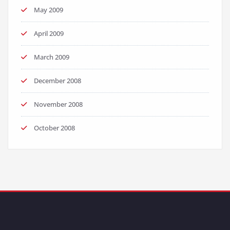
May 2009
April 2009
March 2009
December 2008
November 2008
October 2008