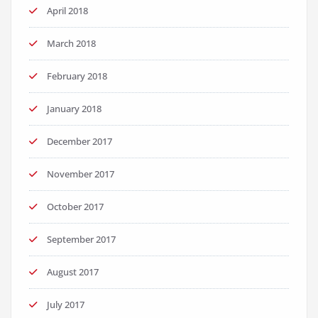
April 2018
March 2018
February 2018
January 2018
December 2017
November 2017
October 2017
September 2017
August 2017
July 2017