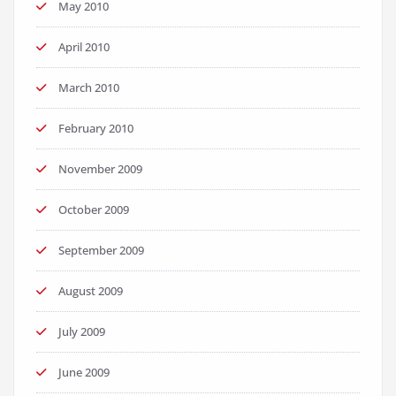
May 2010
April 2010
March 2010
February 2010
November 2009
October 2009
September 2009
August 2009
July 2009
June 2009