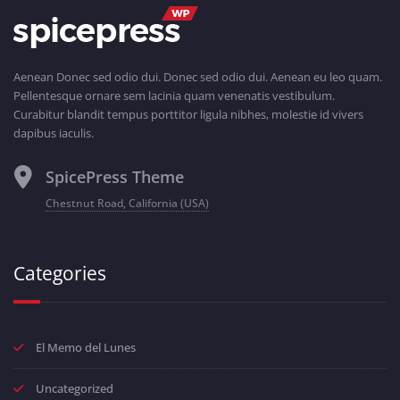
Aenean Donec sed odio dui. Donec sed odio dui. Aenean eu leo quam.
Pellentesque ornare sem lacinia quam venenatis vestibulum.
Curabitur blandit tempus porttitor ligula nibhes, molestie id vivers
dapibus iaculis.
SpicePress Theme
Chestnut Road, California (USA)
Categories
El Memo del Lunes
Uncategorized