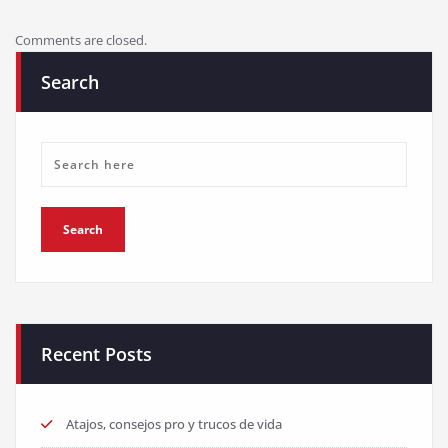
Comments are closed.
Search
Recent Posts
Atajos, consejos pro y trucos de vida