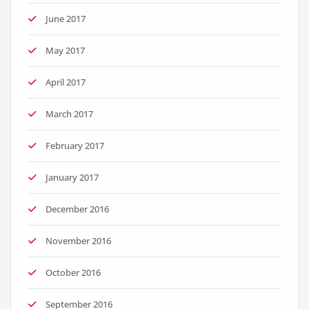
June 2017
May 2017
April 2017
March 2017
February 2017
January 2017
December 2016
November 2016
October 2016
September 2016