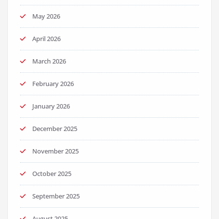
May 2026
April 2026
March 2026
February 2026
January 2026
December 2025
November 2025
October 2025
September 2025
August 2025