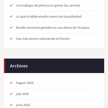
Los trabajos de pintura no ganan las carreras
Lo que la biblia enseña acerca de la publicidad
Escribir anuncios geniales es una danza de 10 pasos
Haz más dinero reduciendo la fricción
Archives
August 2026
July 2026
June 2026