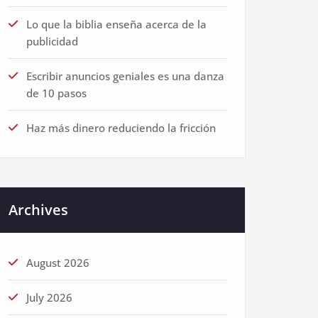
Lo que la biblia enseña acerca de la
publicidad
Escribir anuncios geniales es una danza
de 10 pasos
Haz más dinero reduciendo la fricción
Archives
August 2026
July 2026