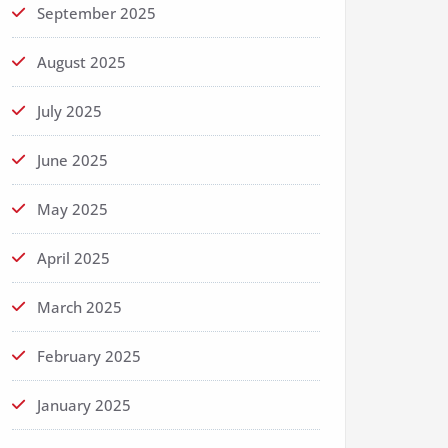
September 2025
August 2025
July 2025
June 2025
May 2025
April 2025
March 2025
February 2025
January 2025