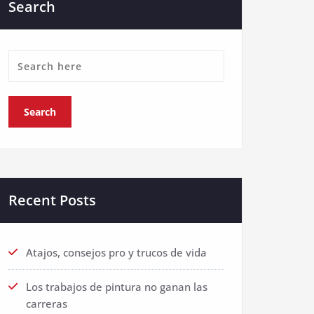
Search
Recent Posts
Atajos, consejos pro y trucos de vida
Los trabajos de pintura no ganan las
carreras