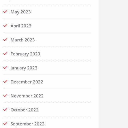
May 2023
April 2023
March 2023
February 2023
January 2023
December 2022
November 2022
October 2022
September 2022