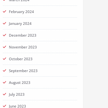
February 2024
January 2024
December 2023
November 2023
October 2023
September 2023
August 2023
July 2023
June 2023