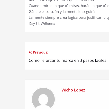
Cuando miren lo que tú miras, harán lo que tú 
Gánate el corazón y la mente lo seguirá.
La mente siempre crea lógica para justificar lo 
Roy H. Williams
Previous:
Post
Cómo reforzar tu marca en 3 pasos fáciles
navigation
Wicho Lopez