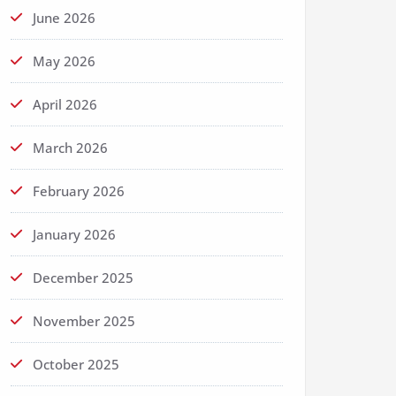
June 2026
May 2026
April 2026
March 2026
February 2026
January 2026
December 2025
November 2025
October 2025