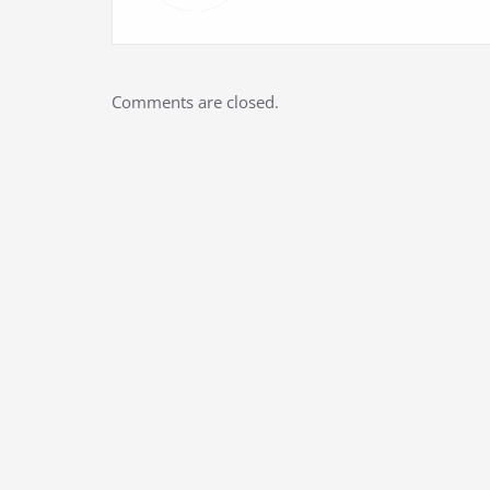
Comments are closed.