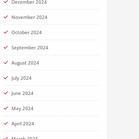
December 2024
November 2024
October 2024
September 2024
August 2024
July 2024
June 2024
May 2024
April 2024
March 2024