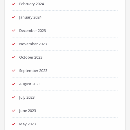
February 2024
January 2024
December 2023
November 2023
October 2023
September 2023
August 2023
July 2023
June 2023
May 2023