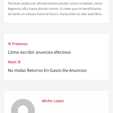
Péndulo explica en dónde hemos estado como sociedad, cómo
llegamos allí y hacia dónde vamos. Si crees que te beneficiarías
de darle un vistazo hacia el futuro, harías bien en leer este libro.
Previous:
Post
Cómo escribir anuncios efectivos
navigation
Next:
No midas Retorno-En-Gasto-De-Anuncios
Wicho Lopez