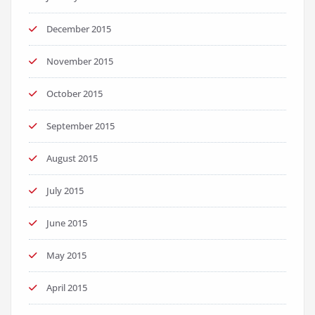
December 2015
November 2015
October 2015
September 2015
August 2015
July 2015
June 2015
May 2015
April 2015