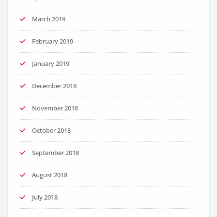
March 2019
February 2019
January 2019
December 2018
November 2018
October 2018
September 2018
August 2018
July 2018