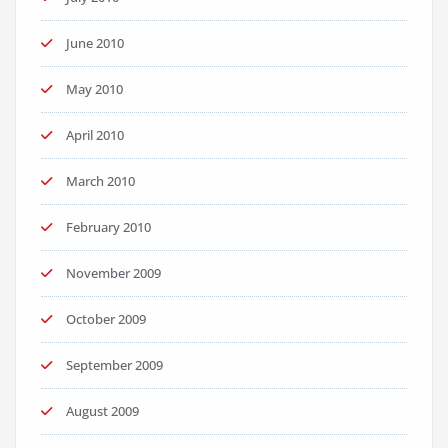
June 2010
May 2010
April 2010
March 2010
February 2010
November 2009
October 2009
September 2009
August 2009