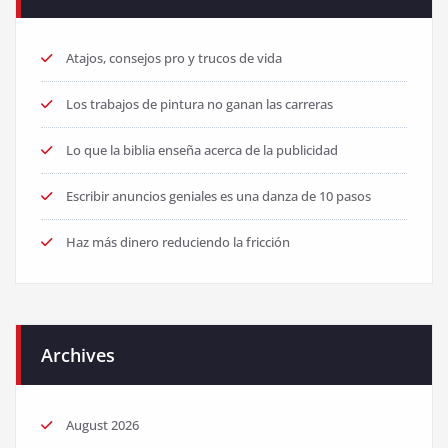
Atajos, consejos pro y trucos de vida
Los trabajos de pintura no ganan las carreras
Lo que la biblia enseña acerca de la publicidad
Escribir anuncios geniales es una danza de 10 pasos
Haz más dinero reduciendo la fricción
Archives
August 2026