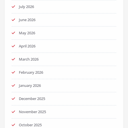
July 2026
June 2026
May 2026
April 2026
March 2026
February 2026
January 2026
December 2025
November 2025
October 2025