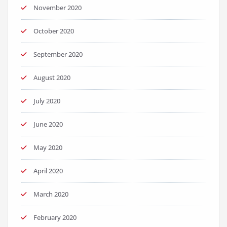
November 2020
October 2020
September 2020
August 2020
July 2020
June 2020
May 2020
April 2020
March 2020
February 2020