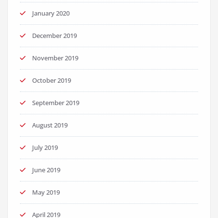
January 2020
December 2019
November 2019
October 2019
September 2019
August 2019
July 2019
June 2019
May 2019
April 2019