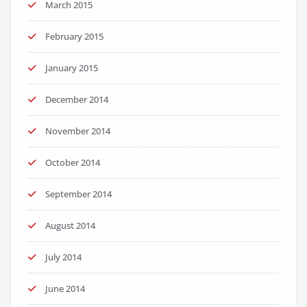
March 2015
February 2015
January 2015
December 2014
November 2014
October 2014
September 2014
August 2014
July 2014
June 2014