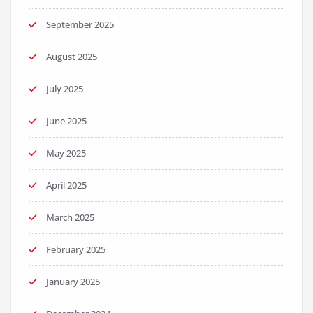
September 2025
August 2025
July 2025
June 2025
May 2025
April 2025
March 2025
February 2025
January 2025