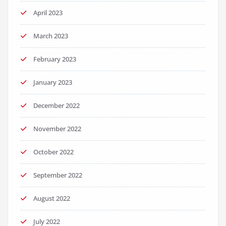
April 2023
March 2023
February 2023
January 2023
December 2022
November 2022
October 2022
September 2022
August 2022
July 2022