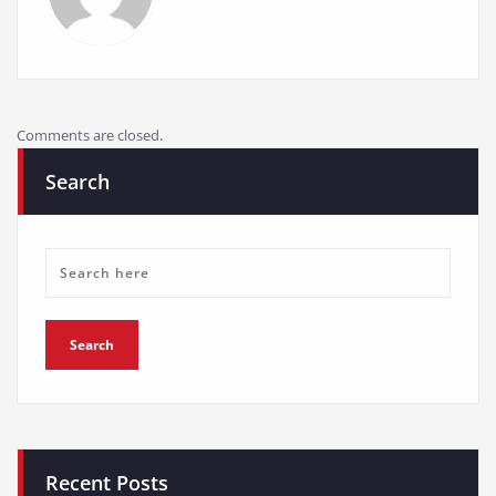
Comments are closed.
Search
Recent Posts