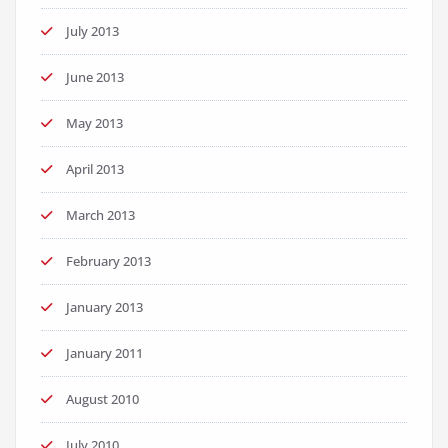
July 2013
June 2013
May 2013
April 2013
March 2013
February 2013
January 2013
January 2011
August 2010
July 2010