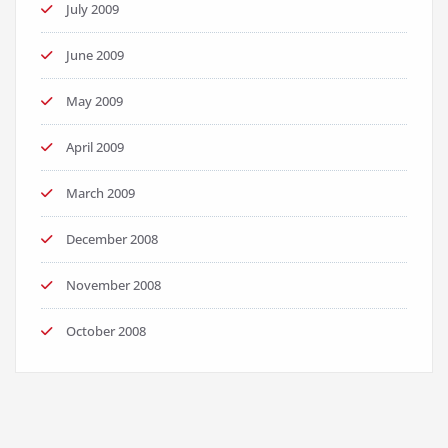
July 2009
June 2009
May 2009
April 2009
March 2009
December 2008
November 2008
October 2008