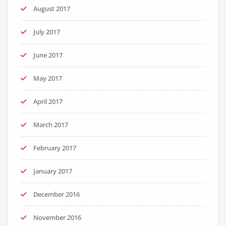
August 2017
July 2017
June 2017
May 2017
April 2017
March 2017
February 2017
January 2017
December 2016
November 2016