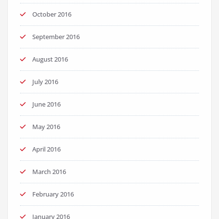
October 2016
September 2016
August 2016
July 2016
June 2016
May 2016
April 2016
March 2016
February 2016
January 2016