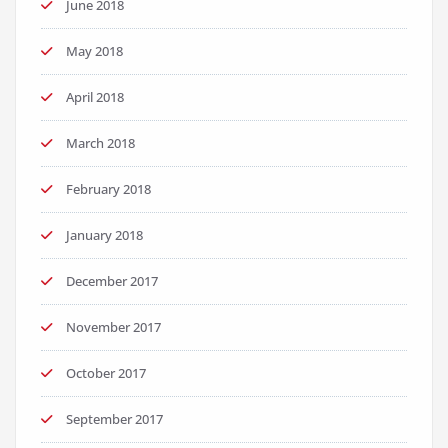
June 2018
May 2018
April 2018
March 2018
February 2018
January 2018
December 2017
November 2017
October 2017
September 2017