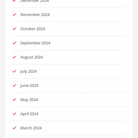
December 2024
November 2024
October 2024
September 2024
August 2024
July 2024
June 2024
May 2024
April 2024
March 2024