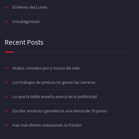
El Memo del Lunes
Uncategorized
Recent Posts
Atajos, consejos pro y trucos de vida
Los trabajos de pintura no ganan las carreras
Lo que la biblia enseña acerca de la publicidad
Escribir anuncios geniales es una danza de 10 pasos
Haz más dinero reduciendo la fricción