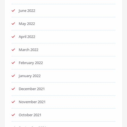
June 2022
May 2022
April 2022
March 2022
February 2022
January 2022
December 2021
November 2021
October 2021