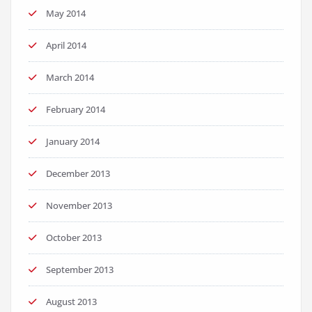
May 2014
April 2014
March 2014
February 2014
January 2014
December 2013
November 2013
October 2013
September 2013
August 2013