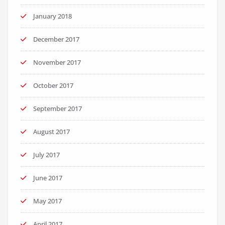
January 2018
December 2017
November 2017
October 2017
September 2017
August 2017
July 2017
June 2017
May 2017
April 2017