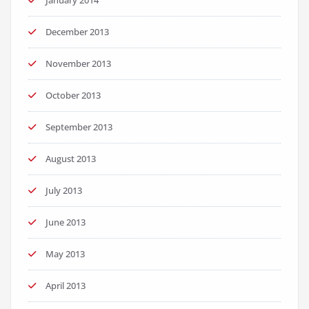
December 2013
November 2013
October 2013
September 2013
August 2013
July 2013
June 2013
May 2013
April 2013