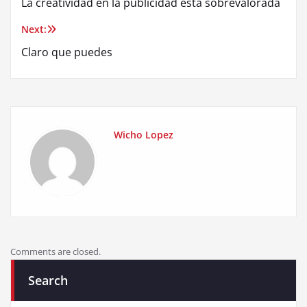
La creatividad en la publicidad está sobrevalorada
navigation
Next:
Claro que puedes
Wicho Lopez
Comments are closed.
Search