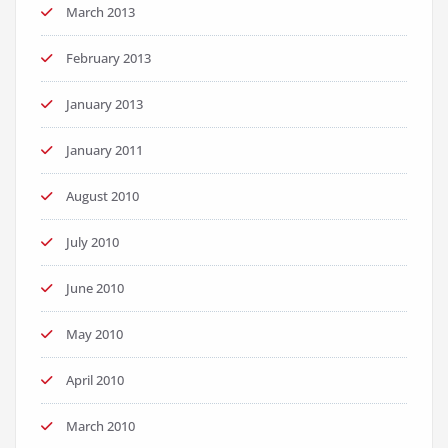
March 2013
February 2013
January 2013
January 2011
August 2010
July 2010
June 2010
May 2010
April 2010
March 2010