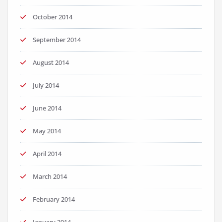
October 2014
September 2014
August 2014
July 2014
June 2014
May 2014
April 2014
March 2014
February 2014
January 2014