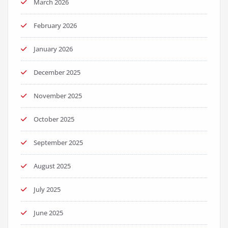
March 2026
February 2026
January 2026
December 2025
November 2025
October 2025
September 2025
August 2025
July 2025
June 2025