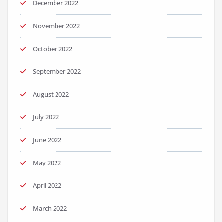
December 2022
November 2022
October 2022
September 2022
August 2022
July 2022
June 2022
May 2022
April 2022
March 2022