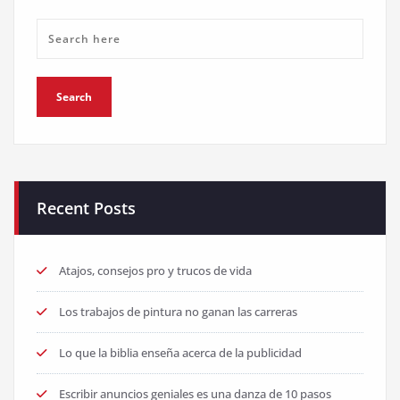
Recent Posts
Atajos, consejos pro y trucos de vida
Los trabajos de pintura no ganan las carreras
Lo que la biblia enseña acerca de la publicidad
Escribir anuncios geniales es una danza de 10 pasos