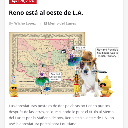
April 28, 2024
Reno está al oeste de L.A.
By
Wicho Lopez
in
El Memo del Lunes
Las abreviaturas postales de dos palabras no tienen puntos
después de las letras, así que cuando le puse el título al Memo
del Lunes por la Mañana de hoy, Reno está al oeste de L.A., no
usé la abreviatura postal para Louisiana.