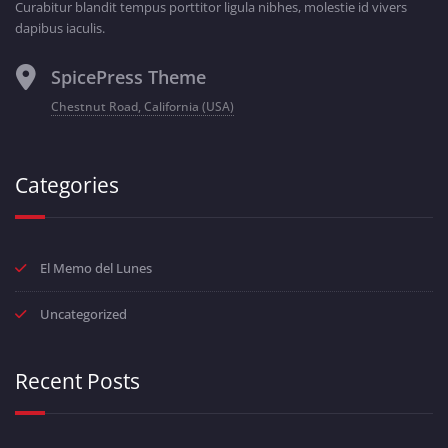
Curabitur blandit tempus porttitor ligula nibhes, molestie id vivers
dapibus iaculis.
SpicePress Theme
Chestnut Road, California (USA)
Categories
El Memo del Lunes
Uncategorized
Recent Posts