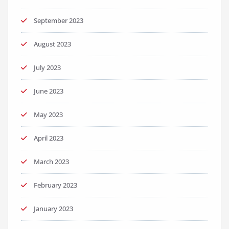
September 2023
August 2023
July 2023
June 2023
May 2023
April 2023
March 2023
February 2023
January 2023