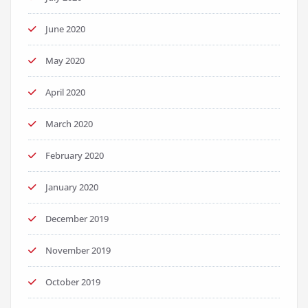
June 2020
May 2020
April 2020
March 2020
February 2020
January 2020
December 2019
November 2019
October 2019