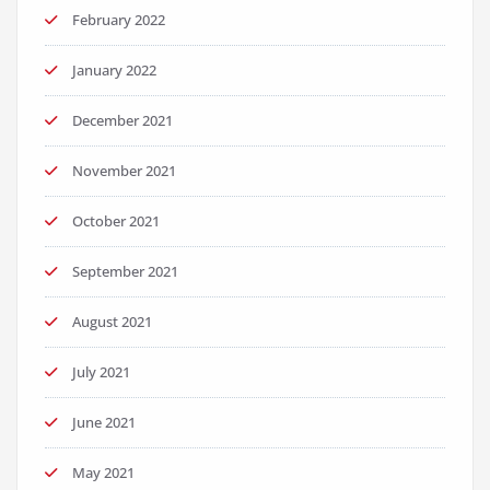
February 2022
January 2022
December 2021
November 2021
October 2021
September 2021
August 2021
July 2021
June 2021
May 2021