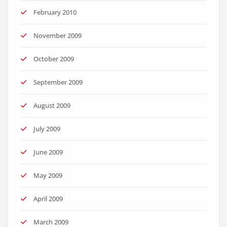
February 2010
November 2009
October 2009
September 2009
August 2009
July 2009
June 2009
May 2009
April 2009
March 2009