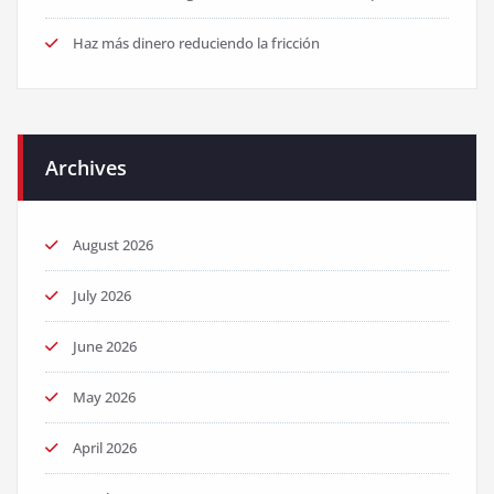
Haz más dinero reduciendo la fricción
Archives
August 2026
July 2026
June 2026
May 2026
April 2026