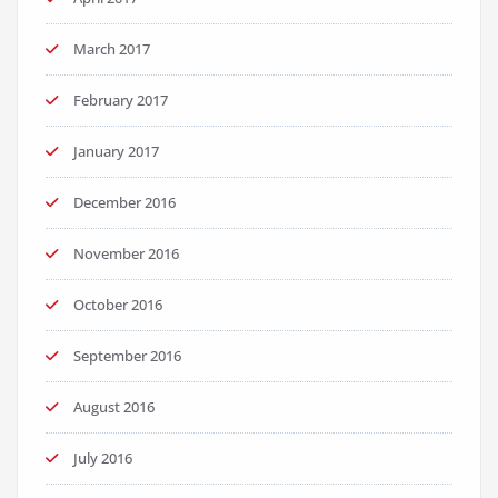
March 2017
February 2017
January 2017
December 2016
November 2016
October 2016
September 2016
August 2016
July 2016