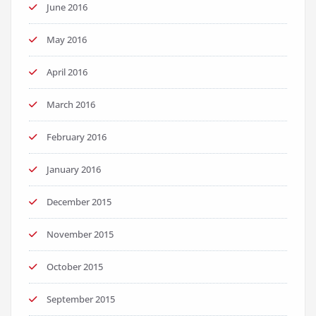
June 2016
May 2016
April 2016
March 2016
February 2016
January 2016
December 2015
November 2015
October 2015
September 2015