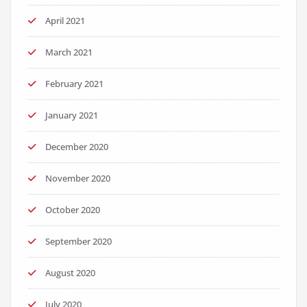
April 2021
March 2021
February 2021
January 2021
December 2020
November 2020
October 2020
September 2020
August 2020
July 2020