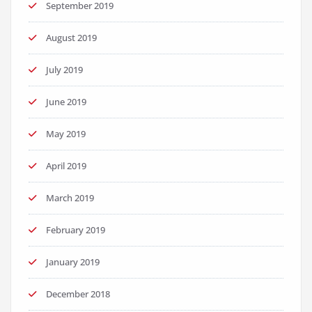
September 2019
August 2019
July 2019
June 2019
May 2019
April 2019
March 2019
February 2019
January 2019
December 2018