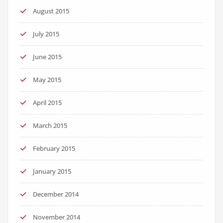
August 2015
July 2015
June 2015
May 2015
April 2015
March 2015
February 2015
January 2015
December 2014
November 2014