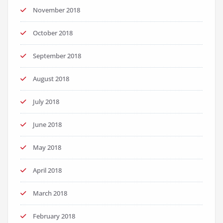
November 2018
October 2018
September 2018
August 2018
July 2018
June 2018
May 2018
April 2018
March 2018
February 2018