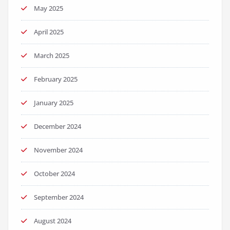
May 2025
April 2025
March 2025
February 2025
January 2025
December 2024
November 2024
October 2024
September 2024
August 2024