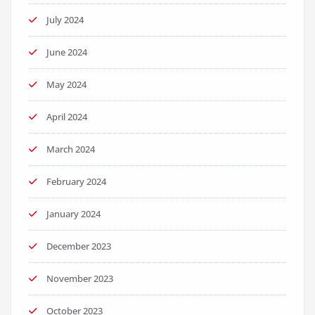
July 2024
June 2024
May 2024
April 2024
March 2024
February 2024
January 2024
December 2023
November 2023
October 2023