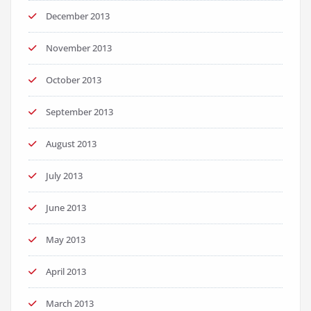
December 2013
November 2013
October 2013
September 2013
August 2013
July 2013
June 2013
May 2013
April 2013
March 2013