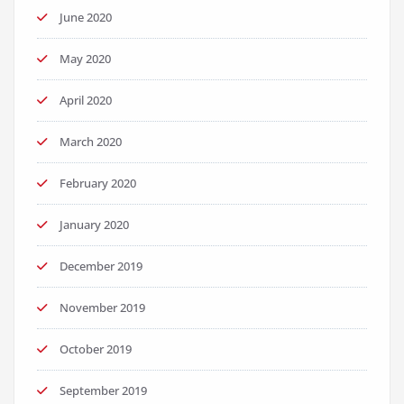
June 2020
May 2020
April 2020
March 2020
February 2020
January 2020
December 2019
November 2019
October 2019
September 2019