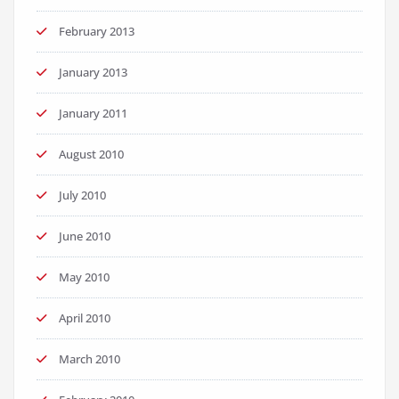
February 2013
January 2013
January 2011
August 2010
July 2010
June 2010
May 2010
April 2010
March 2010