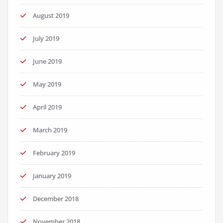
August 2019
July 2019
June 2019
May 2019
April 2019
March 2019
February 2019
January 2019
December 2018
November 2018