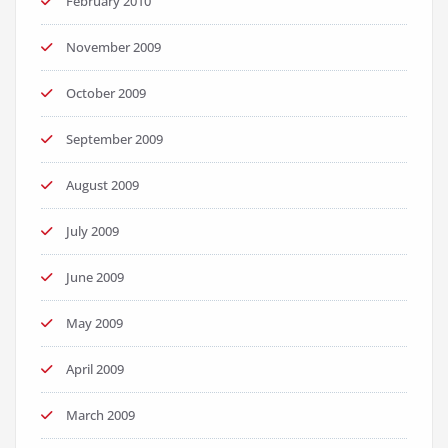
February 2010
November 2009
October 2009
September 2009
August 2009
July 2009
June 2009
May 2009
April 2009
March 2009