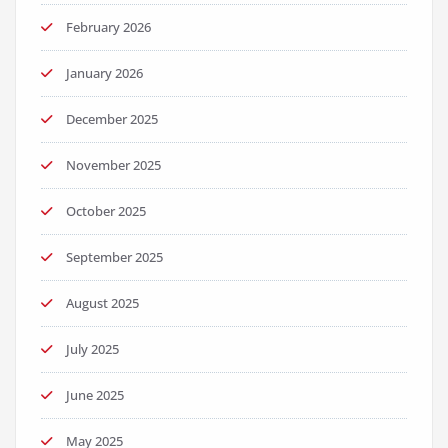
February 2026
January 2026
December 2025
November 2025
October 2025
September 2025
August 2025
July 2025
June 2025
May 2025