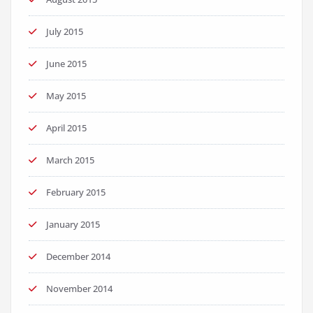
July 2015
June 2015
May 2015
April 2015
March 2015
February 2015
January 2015
December 2014
November 2014