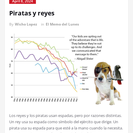
April 8, 2024
Piratas y reyes
By
Wicho Lopez
in
El Memo del Lunes
Los reyes y los piratas usan espadas, pero por razones distintas.
Un rey usa su espada como símbolo del ejército que dirige. Un
pirata usa su espada para que esté a la mano cuando la necesita.