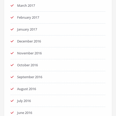
March 2017
February 2017
January 2017
December 2016
November 2016
October 2016
September 2016
August 2016
July 2016
June 2016