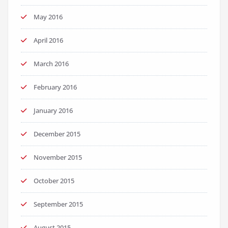
May 2016
April 2016
March 2016
February 2016
January 2016
December 2015
November 2015
October 2015
September 2015
August 2015