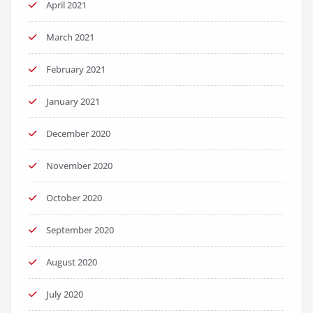
April 2021
March 2021
February 2021
January 2021
December 2020
November 2020
October 2020
September 2020
August 2020
July 2020