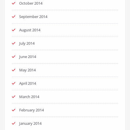
October 2014
September 2014
August 2014
July 2014
June 2014
May 2014
April 2014
March 2014
February 2014
January 2014