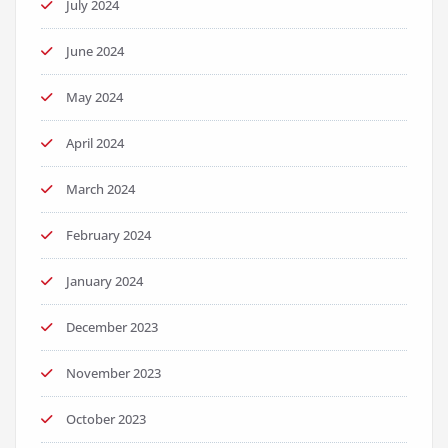
July 2024
June 2024
May 2024
April 2024
March 2024
February 2024
January 2024
December 2023
November 2023
October 2023