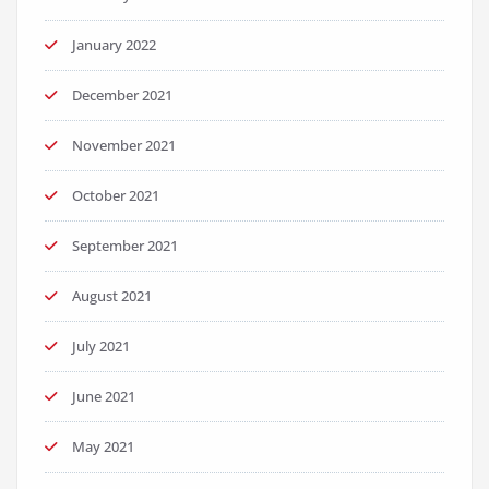
January 2022
December 2021
November 2021
October 2021
September 2021
August 2021
July 2021
June 2021
May 2021