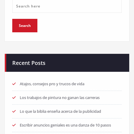
Recent Posts
Atajos, consejos pro y trucos de vida
Los trabajos de pintura no ganan las carreras
Lo que la biblia enseña acerca de la publicidad
Escribir anuncios geniales es una danza de 10 pasos