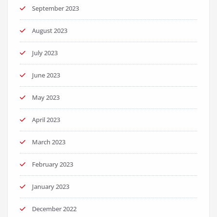
September 2023
August 2023
July 2023
June 2023
May 2023
April 2023
March 2023
February 2023
January 2023
December 2022