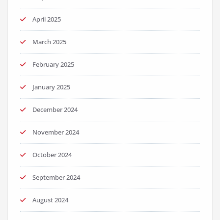
April 2025
March 2025
February 2025
January 2025
December 2024
November 2024
October 2024
September 2024
August 2024