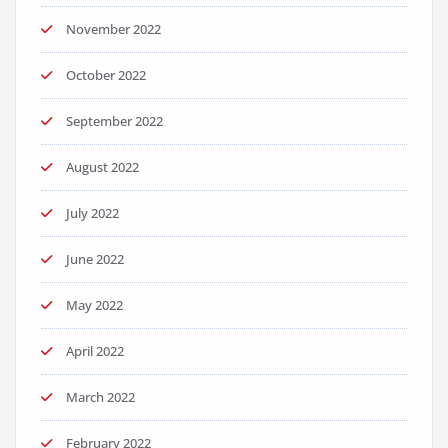
November 2022
October 2022
September 2022
August 2022
July 2022
June 2022
May 2022
April 2022
March 2022
February 2022