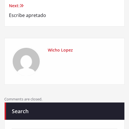
Next:
Escribe apretado
Wicho Lopez
Comments are closed.
Search