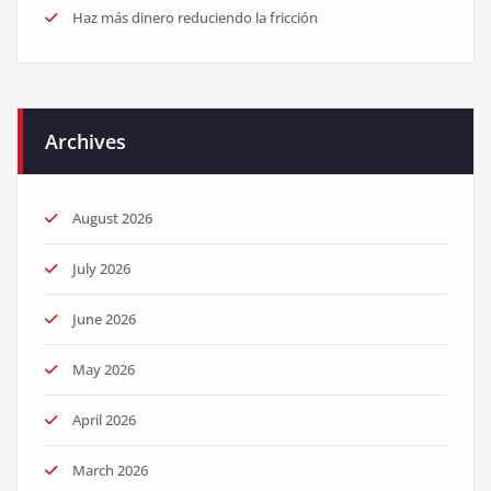
Haz más dinero reduciendo la fricción
Archives
August 2026
July 2026
June 2026
May 2026
April 2026
March 2026