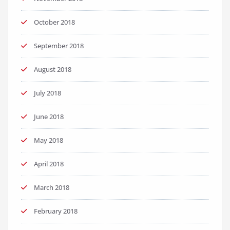
October 2018
September 2018
August 2018
July 2018
June 2018
May 2018
April 2018
March 2018
February 2018