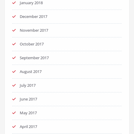
January 2018
December 2017
November 2017
October 2017
September 2017
August 2017
July 2017
June 2017
May 2017
April 2017