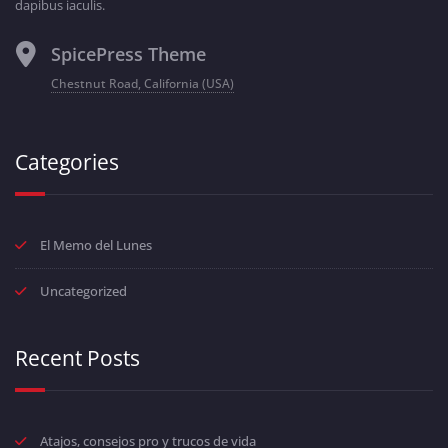
dapibus iaculis.
SpicePress Theme
Chestnut Road, California (USA)
Categories
El Memo del Lunes
Uncategorized
Recent Posts
Atajos, consejos pro y trucos de vida