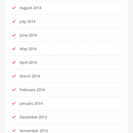
August 2014
July 2014
June 2014
May 2014
April 2014
March 2014
February 2014
January 2014
December 2013
November 2013