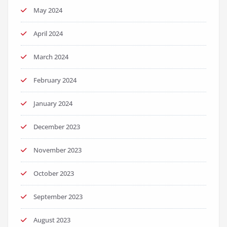
May 2024
April 2024
March 2024
February 2024
January 2024
December 2023
November 2023
October 2023
September 2023
August 2023