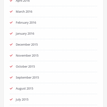
April 2016
March 2016
February 2016
January 2016
December 2015
November 2015
October 2015
September 2015
August 2015
July 2015