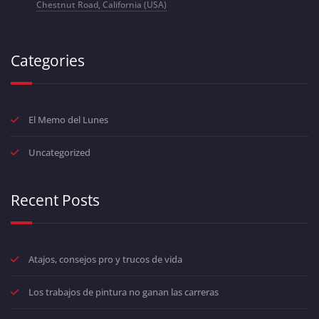
Chestnut Road, California (USA)
Categories
El Memo del Lunes
Uncategorized
Recent Posts
Atajos, consejos pro y trucos de vida
Los trabajos de pintura no ganan las carreras