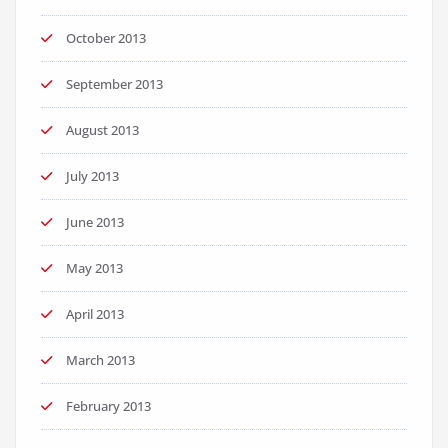
October 2013
September 2013
August 2013
July 2013
June 2013
May 2013
April 2013
March 2013
February 2013