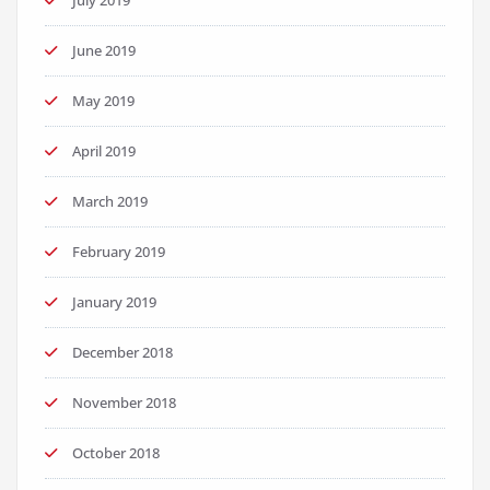
July 2019
June 2019
May 2019
April 2019
March 2019
February 2019
January 2019
December 2018
November 2018
October 2018