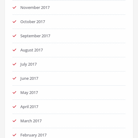
November 2017
October 2017
September 2017
August 2017
July 2017
June 2017
May 2017
April 2017
March 2017
February 2017