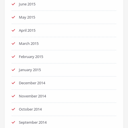
June 2015
May 2015
April 2015
March 2015
February 2015
January 2015
December 2014
November 2014
October 2014
September 2014