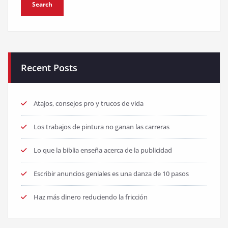
Recent Posts
Atajos, consejos pro y trucos de vida
Los trabajos de pintura no ganan las carreras
Lo que la biblia enseña acerca de la publicidad
Escribir anuncios geniales es una danza de 10 pasos
Haz más dinero reduciendo la fricción