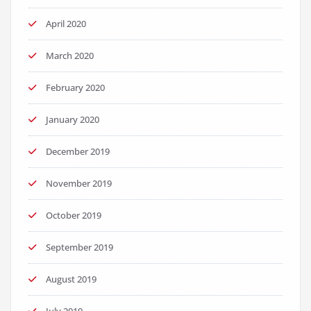
April 2020
March 2020
February 2020
January 2020
December 2019
November 2019
October 2019
September 2019
August 2019