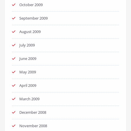
October 2009
September 2009
August 2009
July 2009
June 2009
May 2009
April 2009
March 2009
December 2008
November 2008