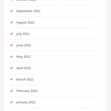
September 2022
August 2022
July 2022
June 2022
May 2022
April 2022
March 2022
February 2022
January 2022