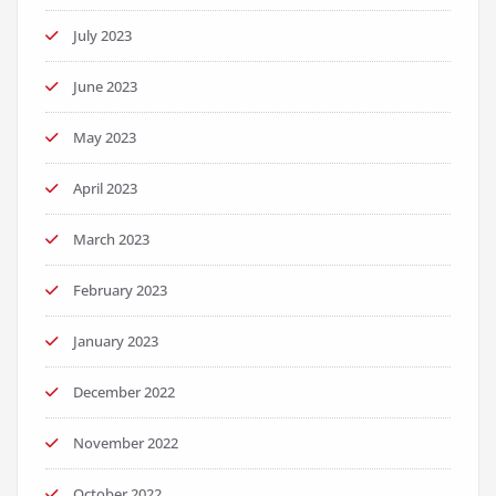
July 2023
June 2023
May 2023
April 2023
March 2023
February 2023
January 2023
December 2022
November 2022
October 2022