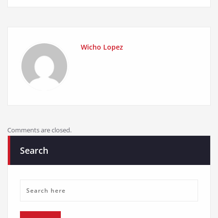
Wicho Lopez
Comments are closed.
Search