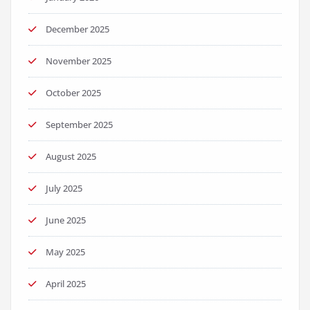
December 2025
November 2025
October 2025
September 2025
August 2025
July 2025
June 2025
May 2025
April 2025