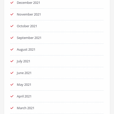
December 2021
November 2021
October 2021
September 2021
August 2021
July 2021
June 2021
May 2021
April 2021
March 2021