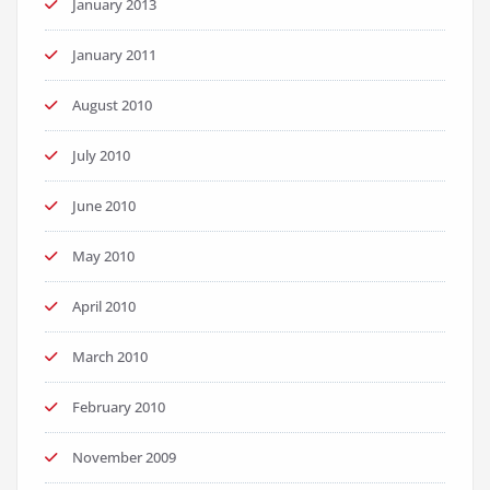
January 2013
January 2011
August 2010
July 2010
June 2010
May 2010
April 2010
March 2010
February 2010
November 2009