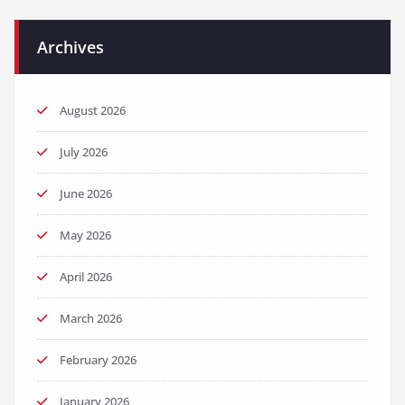
Archives
August 2026
July 2026
June 2026
May 2026
April 2026
March 2026
February 2026
January 2026