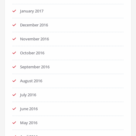
January 2017
December 2016
November 2016
October 2016
September 2016
August 2016
July 2016
June 2016
May 2016