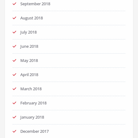
September 2018
August 2018
July 2018
June 2018
May 2018
April 2018
March 2018
February 2018
January 2018
December 2017