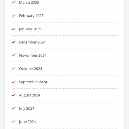
March 2025
February 2025
January 2025
December 2024
November 2024
October 2024
September 2024
August 2024
July 2024
June 2024