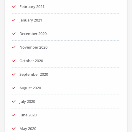
February 2021
January 2021
December 2020
November 2020
October 2020
September 2020
August 2020
July 2020
June 2020
May 2020