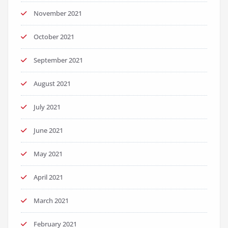
November 2021
October 2021
September 2021
August 2021
July 2021
June 2021
May 2021
April 2021
March 2021
February 2021