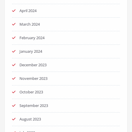
April 2024
March 2024
February 2024
January 2024
December 2023
November 2023
October 2023
September 2023
August 2023