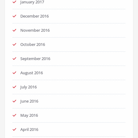
January 2017
December 2016
November 2016
October 2016
September 2016
August 2016
July 2016
June 2016
May 2016
April 2016