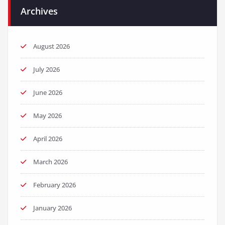
Archives
August 2026
July 2026
June 2026
May 2026
April 2026
March 2026
February 2026
January 2026