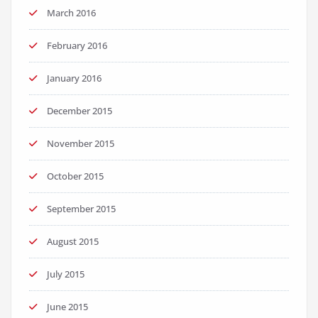
March 2016
February 2016
January 2016
December 2015
November 2015
October 2015
September 2015
August 2015
July 2015
June 2015