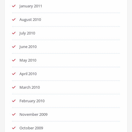
January 2011
August 2010
July 2010
June 2010
May 2010
April 2010
March 2010
February 2010
November 2009
October 2009