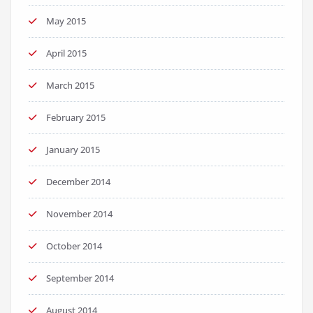
May 2015
April 2015
March 2015
February 2015
January 2015
December 2014
November 2014
October 2014
September 2014
August 2014