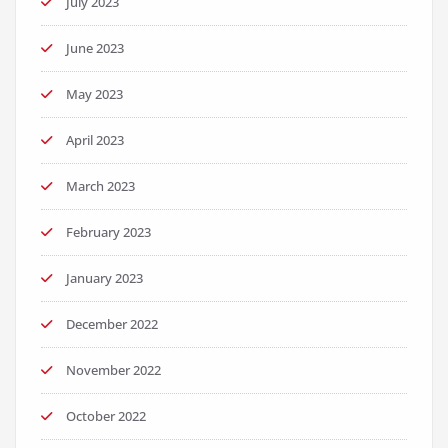
July 2023
June 2023
May 2023
April 2023
March 2023
February 2023
January 2023
December 2022
November 2022
October 2022