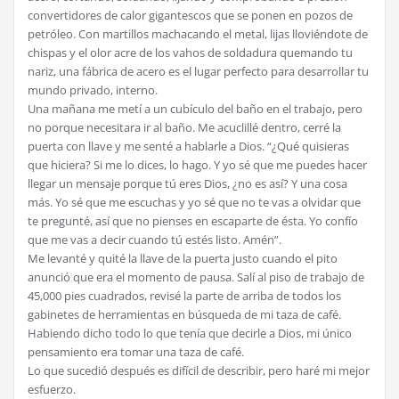
convertidores de calor gigantescos que se ponen en pozos de
petróleo. Con martillos machacando el metal, lijas lloviéndote de
chispas y el olor acre de los vahos de soldadura quemando tu
nariz, una fábrica de acero es el lugar perfecto para desarrollar tu
mundo privado, interno.
Una mañana me metí a un cubículo del baño en el trabajo, pero
no porque necesitara ir al baño. Me acuclillé dentro, cerré la
puerta con llave y me senté a hablarle a Dios. “¿Qué quisieras
que hiciera? Si me lo dices, lo hago. Y yo sé que me puedes hacer
llegar un mensaje porque tú eres Dios, ¿no es así? Y una cosa
más. Yo sé que me escuchas y yo sé que no te vas a olvidar que
te pregunté, así que no pienses en escaparte de ésta. Yo confío
que me vas a decir cuando tú estés listo. Amén”.
Me levanté y quité la llave de la puerta justo cuando el pito
anunció que era el momento de pausa. Salí al piso de trabajo de
45,000 pies cuadrados, revisé la parte de arriba de todos los
gabinetes de herramientas en búsqueda de mi taza de café.
Habiendo dicho todo lo que tenía que decirle a Dios, mi único
pensamiento era tomar una taza de café.
Lo que sucedió después es difícil de describir, pero haré mi mejor
esfuerzo.