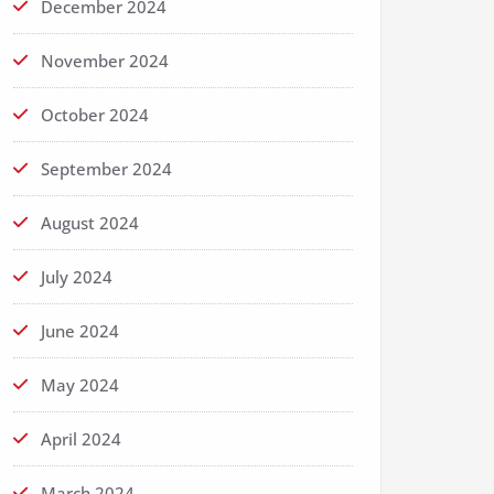
December 2024
November 2024
October 2024
September 2024
August 2024
July 2024
June 2024
May 2024
April 2024
March 2024