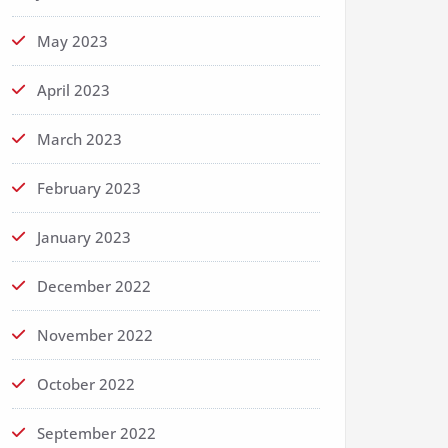
May 2023
April 2023
March 2023
February 2023
January 2023
December 2022
November 2022
October 2022
September 2022