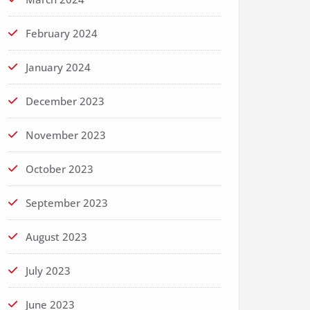
February 2024
January 2024
December 2023
November 2023
October 2023
September 2023
August 2023
July 2023
June 2023