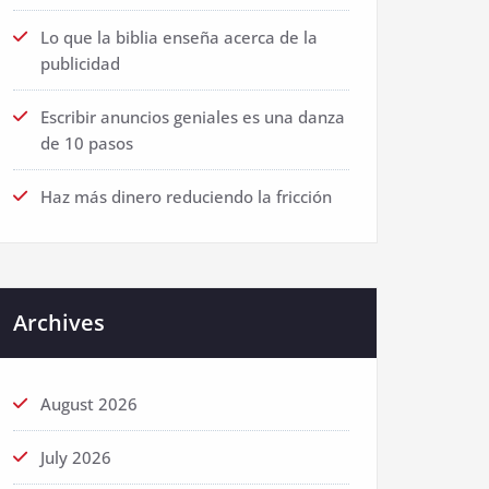
Lo que la biblia enseña acerca de la
publicidad
Escribir anuncios geniales es una danza
de 10 pasos
Haz más dinero reduciendo la fricción
Archives
August 2026
July 2026