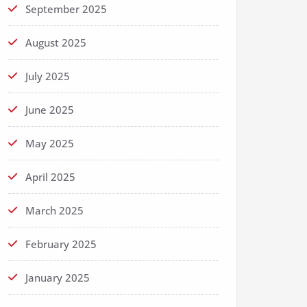
September 2025
August 2025
July 2025
June 2025
May 2025
April 2025
March 2025
February 2025
January 2025