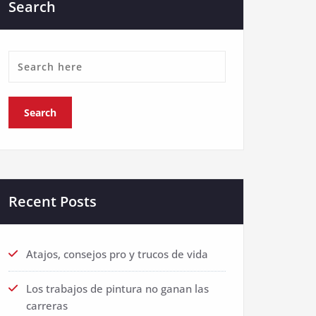
Search
Recent Posts
Atajos, consejos pro y trucos de vida
Los trabajos de pintura no ganan las
carreras