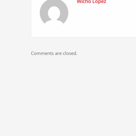
Wicho Lopez
Comments are closed.