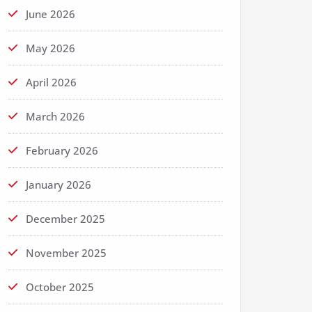
June 2026
May 2026
April 2026
March 2026
February 2026
January 2026
December 2025
November 2025
October 2025