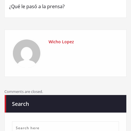
¿Qué le pasó a la prensa?
Wicho Lopez
Comments are closed.
Search