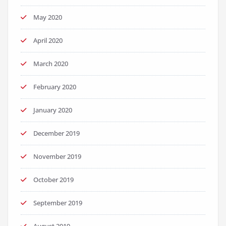
May 2020
April 2020
March 2020
February 2020
January 2020
December 2019
November 2019
October 2019
September 2019
August 2019