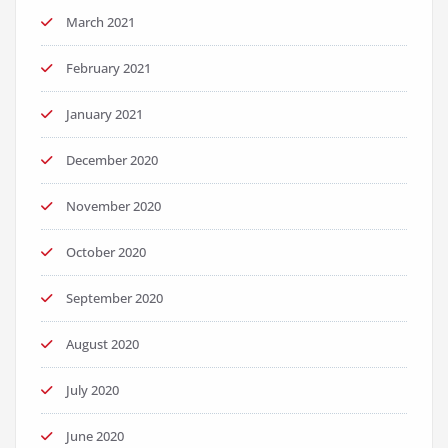
March 2021
February 2021
January 2021
December 2020
November 2020
October 2020
September 2020
August 2020
July 2020
June 2020