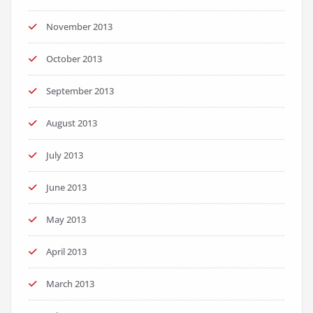
November 2013
October 2013
September 2013
August 2013
July 2013
June 2013
May 2013
April 2013
March 2013