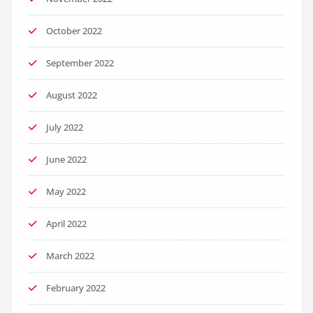
October 2022
September 2022
August 2022
July 2022
June 2022
May 2022
April 2022
March 2022
February 2022