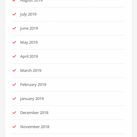
July 2019
June 2019
May 2019
April 2019
March 2019
February 2019
January 2019
December 2018
November 2018