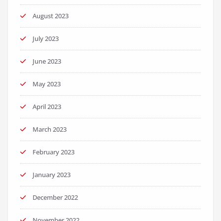
August 2023
July 2023
June 2023
May 2023
April 2023
March 2023
February 2023
January 2023
December 2022
November 2022