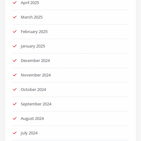
April 2025
March 2025
February 2025
January 2025
December 2024
November 2024
October 2024
September 2024
August 2024
July 2024