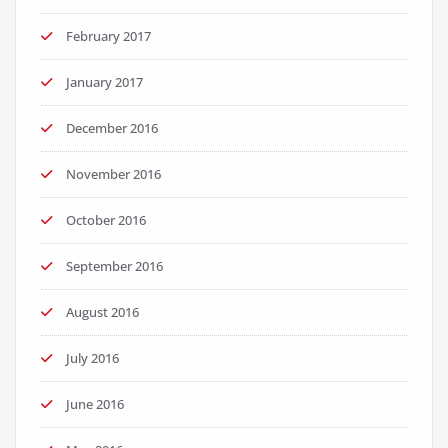
February 2017
January 2017
December 2016
November 2016
October 2016
September 2016
August 2016
July 2016
June 2016