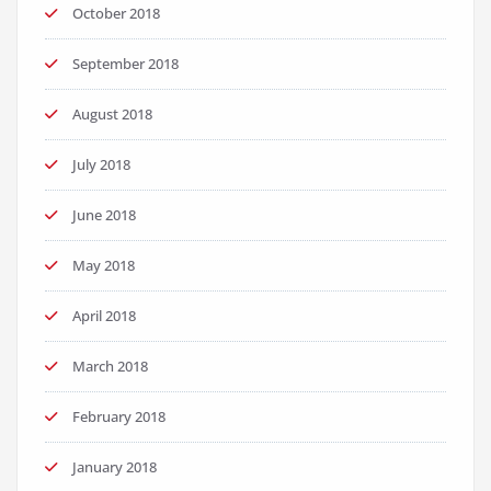
October 2018
September 2018
August 2018
July 2018
June 2018
May 2018
April 2018
March 2018
February 2018
January 2018