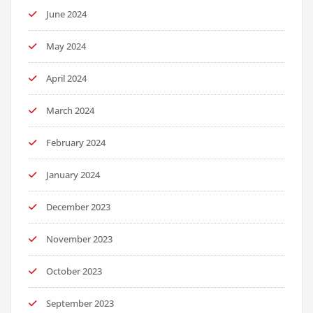
June 2024
May 2024
April 2024
March 2024
February 2024
January 2024
December 2023
November 2023
October 2023
September 2023