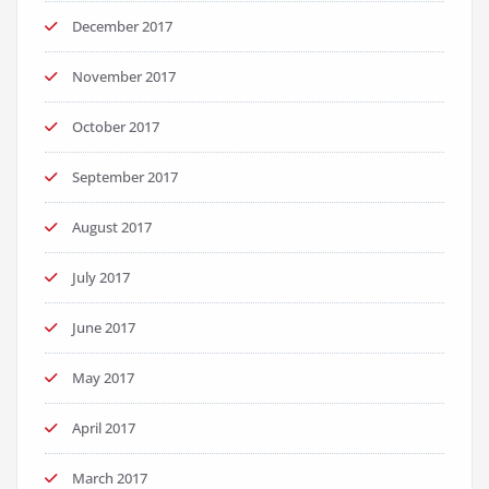
December 2017
November 2017
October 2017
September 2017
August 2017
July 2017
June 2017
May 2017
April 2017
March 2017