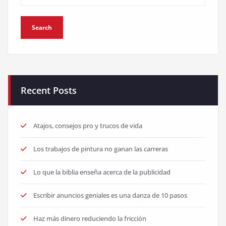
Recent Posts
Atajos, consejos pro y trucos de vida
Los trabajos de pintura no ganan las carreras
Lo que la biblia enseña acerca de la publicidad
Escribir anuncios geniales es una danza de 10 pasos
Haz más dinero reduciendo la fricción