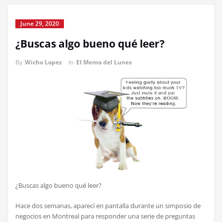
June 29, 2020
¿Buscas algo bueno qué leer?
By
Wicho Lopez
in
El Memo del Lunes
¿Buscas algo bueno qué leer?
Hace dos semanas, aparecí en pantalla durante un simposio de
negocios en Montreal para responder una serie de preguntas