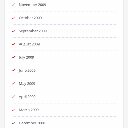
November 2009
October 2009
September 2009
August 2009
July 2009
June 2009
May 2009
April 2009
March 2009
December 2008