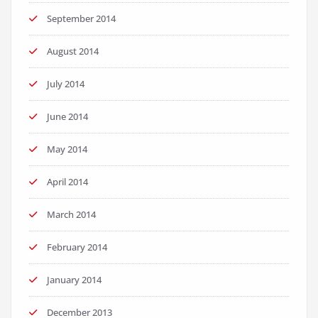
September 2014
August 2014
July 2014
June 2014
May 2014
April 2014
March 2014
February 2014
January 2014
December 2013