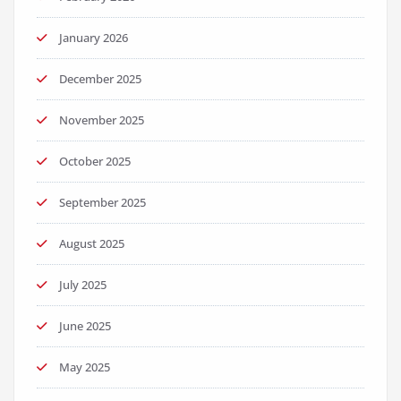
January 2026
December 2025
November 2025
October 2025
September 2025
August 2025
July 2025
June 2025
May 2025