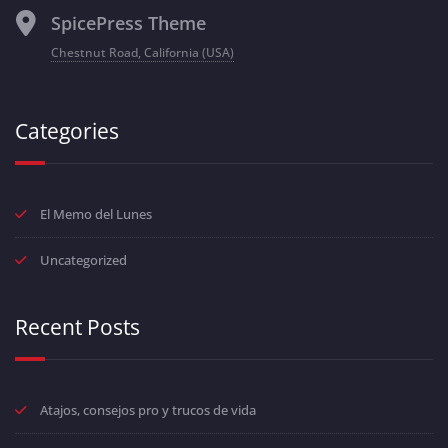
SpicePress Theme
Chestnut Road, California (USA)
Categories
El Memo del Lunes
Uncategorized
Recent Posts
Atajos, consejos pro y trucos de vida