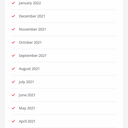
January 2022
December 2021
November 2021
October 2021
September 2021
August 2021
July 2021
June 2021
May 2021
April 2021