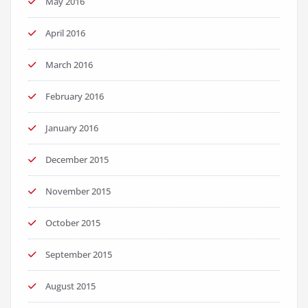
May 2016
April 2016
March 2016
February 2016
January 2016
December 2015
November 2015
October 2015
September 2015
August 2015