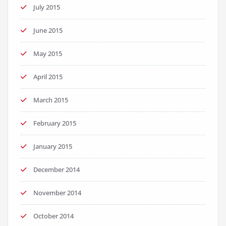
July 2015
June 2015
May 2015
April 2015
March 2015
February 2015
January 2015
December 2014
November 2014
October 2014