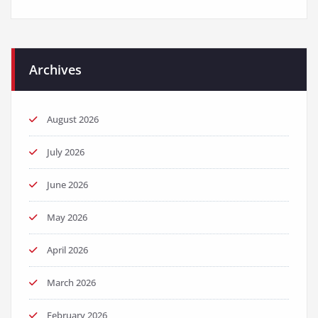
Archives
August 2026
July 2026
June 2026
May 2026
April 2026
March 2026
February 2026