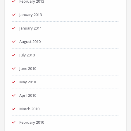
February 2013
January 2013
January 2011
August 2010
July 2010
June 2010
May 2010
April 2010
March 2010
February 2010