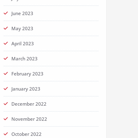
June 2023
May 2023
April 2023
March 2023
February 2023
January 2023
December 2022
November 2022
October 2022