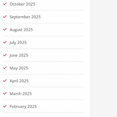
October 2025
September 2025
August 2025
July 2025
June 2025
May 2025
April 2025
March 2025
February 2025