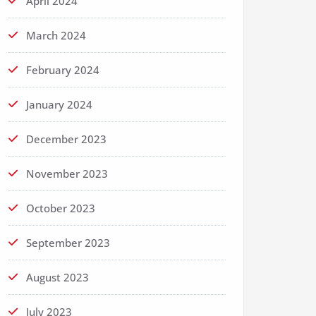
April 2024
March 2024
February 2024
January 2024
December 2023
November 2023
October 2023
September 2023
August 2023
July 2023