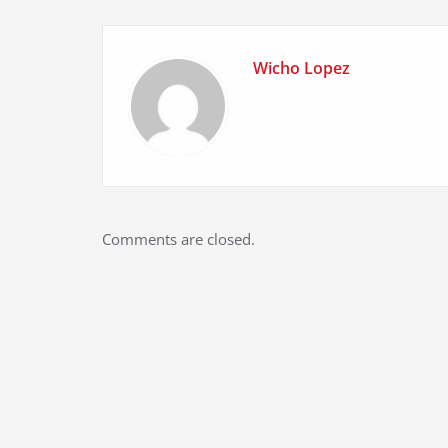
Wicho Lopez
Comments are closed.