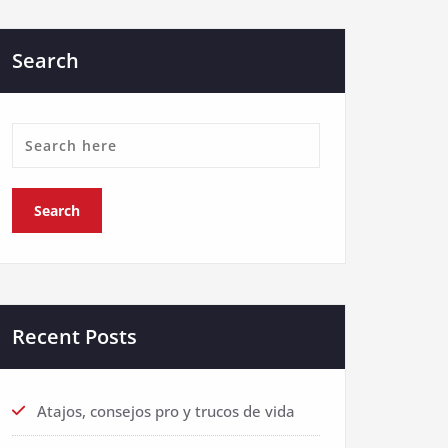
Search
Recent Posts
Atajos, consejos pro y trucos de vida