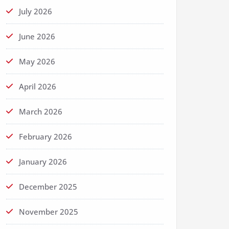
July 2026
June 2026
May 2026
April 2026
March 2026
February 2026
January 2026
December 2025
November 2025