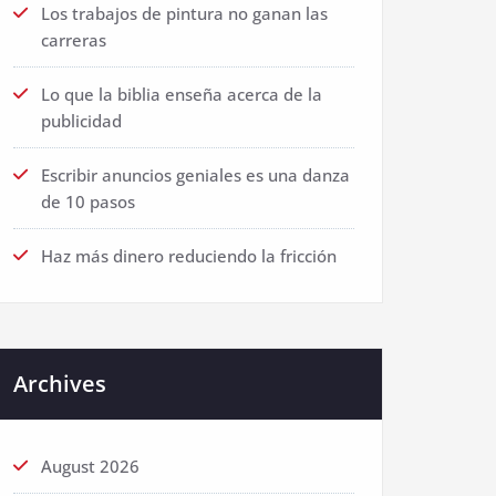
Los trabajos de pintura no ganan las
carreras
Lo que la biblia enseña acerca de la
publicidad
Escribir anuncios geniales es una danza
de 10 pasos
Haz más dinero reduciendo la fricción
Archives
August 2026