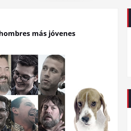
 hombres más jóvenes