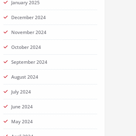
January 2025
December 2024
November 2024
October 2024
September 2024
August 2024
July 2024
June 2024
May 2024