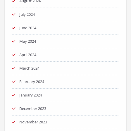
August 2024
July 2024
June 2024
May 2024
April 2024
March 2024
February 2024
January 2024
December 2023
November 2023