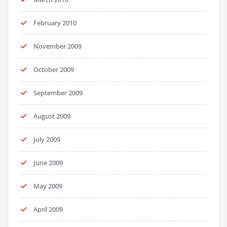
February 2010
November 2009
October 2009
September 2009
August 2009
July 2009
June 2009
May 2009
April 2009