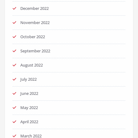
December 2022
November 2022
October 2022
September 2022
August 2022
July 2022
June 2022
May 2022
April 2022
March 2022