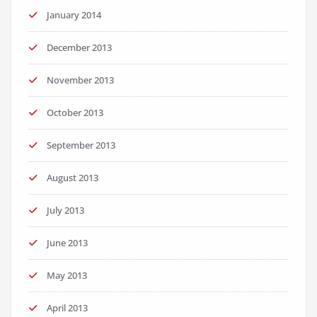
January 2014
December 2013
November 2013
October 2013
September 2013
August 2013
July 2013
June 2013
May 2013
April 2013