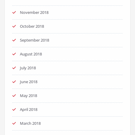
November 2018
October 2018
September 2018
August 2018
July 2018
June 2018
May 2018
April 2018
March 2018