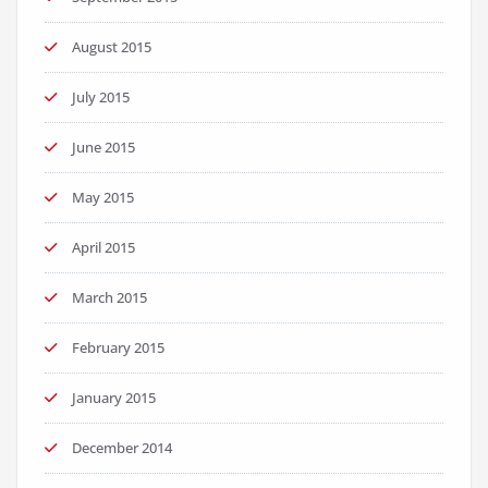
August 2015
July 2015
June 2015
May 2015
April 2015
March 2015
February 2015
January 2015
December 2014