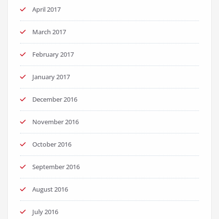
April 2017
March 2017
February 2017
January 2017
December 2016
November 2016
October 2016
September 2016
August 2016
July 2016