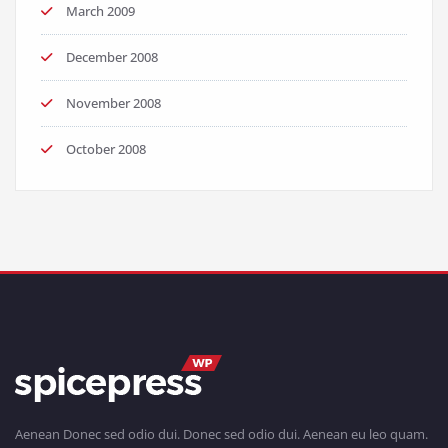
March 2009
December 2008
November 2008
October 2008
Aenean Donec sed odio dui. Donec sed odio dui. Aenean eu leo quam.