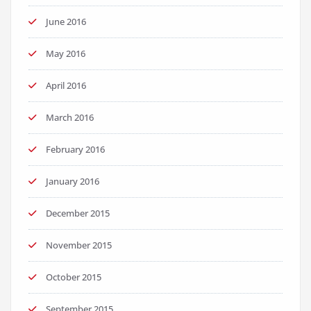
June 2016
May 2016
April 2016
March 2016
February 2016
January 2016
December 2015
November 2015
October 2015
September 2015