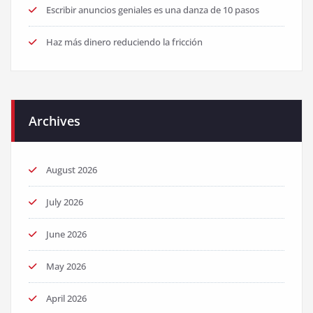
Escribir anuncios geniales es una danza de 10 pasos
Haz más dinero reduciendo la fricción
Archives
August 2026
July 2026
June 2026
May 2026
April 2026