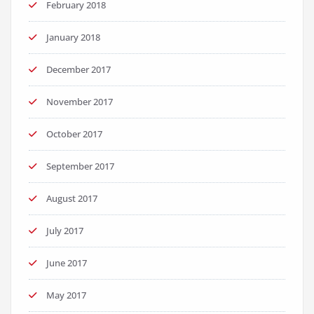
February 2018
January 2018
December 2017
November 2017
October 2017
September 2017
August 2017
July 2017
June 2017
May 2017