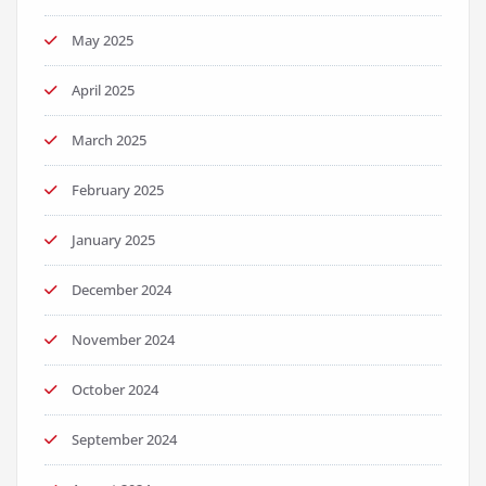
May 2025
April 2025
March 2025
February 2025
January 2025
December 2024
November 2024
October 2024
September 2024