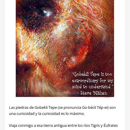
Las piedras de Gobekli Tepe (se pronuncia Go-bécli Tép-ei) son
una curiosidad y la curiosidad es lo máximo.
Viaja conmigo
a esa tierra antigua entre los ríos Tigris y Éufrates