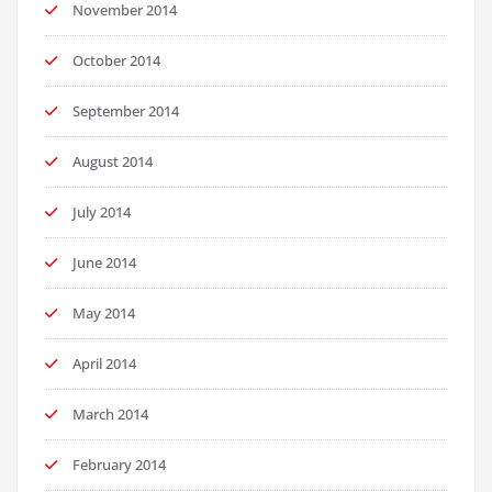
November 2014
October 2014
September 2014
August 2014
July 2014
June 2014
May 2014
April 2014
March 2014
February 2014