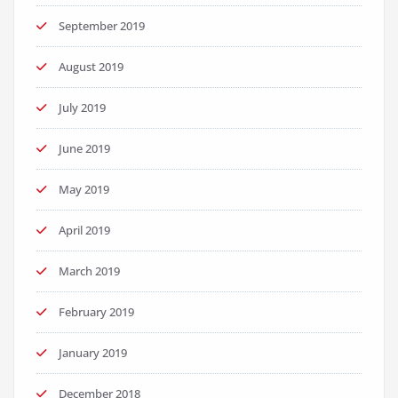
September 2019
August 2019
July 2019
June 2019
May 2019
April 2019
March 2019
February 2019
January 2019
December 2018