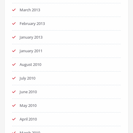
March 2013
February 2013
January 2013
January 2011
August 2010
July 2010
June 2010
May 2010
April 2010
March 2010