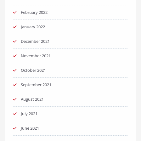
February 2022
January 2022
December 2021
November 2021
October 2021
September 2021
August 2021
July 2021
June 2021