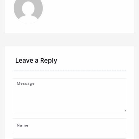
Leave a Reply