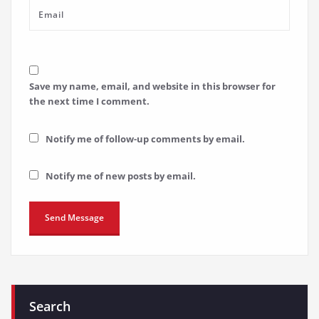
Save my name, email, and website in this browser for
the next time I comment.
Notify me of follow-up comments by email.
Notify me of new posts by email.
Search