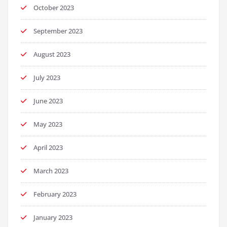
October 2023
September 2023
August 2023
July 2023
June 2023
May 2023
April 2023
March 2023
February 2023
January 2023