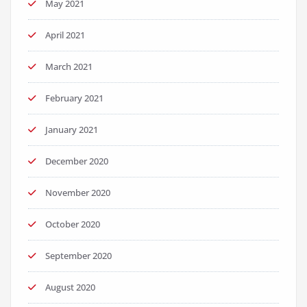
May 2021
April 2021
March 2021
February 2021
January 2021
December 2020
November 2020
October 2020
September 2020
August 2020