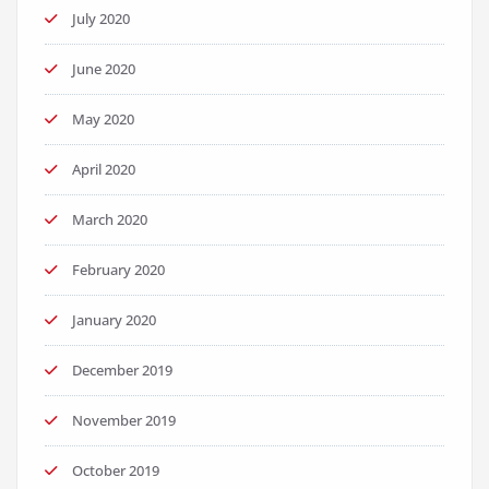
July 2020
June 2020
May 2020
April 2020
March 2020
February 2020
January 2020
December 2019
November 2019
October 2019