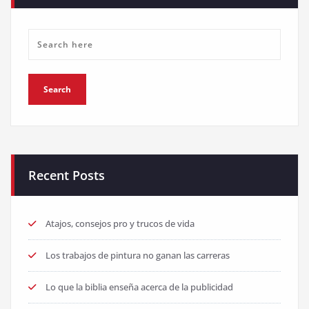
Recent Posts
Atajos, consejos pro y trucos de vida
Los trabajos de pintura no ganan las carreras
Lo que la biblia enseña acerca de la publicidad