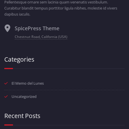
Pellentesque ornare sem lacinia quam venenatis vestibulum.
Curabitur blandit tempus porttitor ligula nibhes, molestie id vivers
dapibus iaculis.
SpicePress Theme
Chestnut Road, California (USA)
Categories
El Memo del Lunes
Uncategorized
Recent Posts