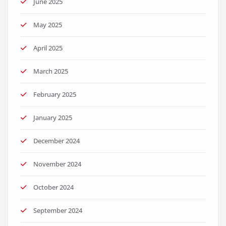
June 2025
May 2025
April 2025
March 2025
February 2025
January 2025
December 2024
November 2024
October 2024
September 2024