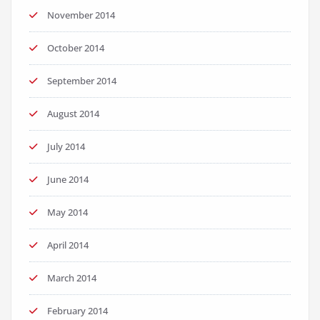
November 2014
October 2014
September 2014
August 2014
July 2014
June 2014
May 2014
April 2014
March 2014
February 2014