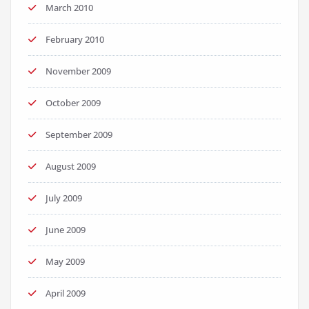
March 2010
February 2010
November 2009
October 2009
September 2009
August 2009
July 2009
June 2009
May 2009
April 2009