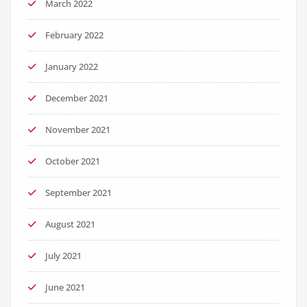
March 2022
February 2022
January 2022
December 2021
November 2021
October 2021
September 2021
August 2021
July 2021
June 2021