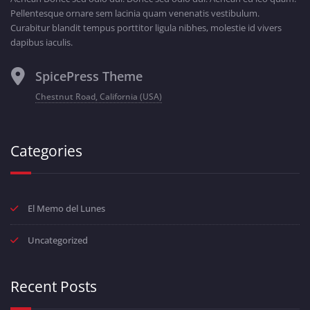
Pellentesque ornare sem lacinia quam venenatis vestibulum.
Curabitur blandit tempus porttitor ligula nibhes, molestie id vivers
dapibus iaculis.
SpicePress Theme
Chestnut Road, California (USA)
Categories
El Memo del Lunes
Uncategorized
Recent Posts