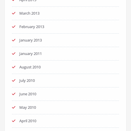
March 2013
February 2013
January 2013
January 2011
August 2010
July 2010
June 2010
May 2010
April 2010