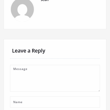
Leave a Reply