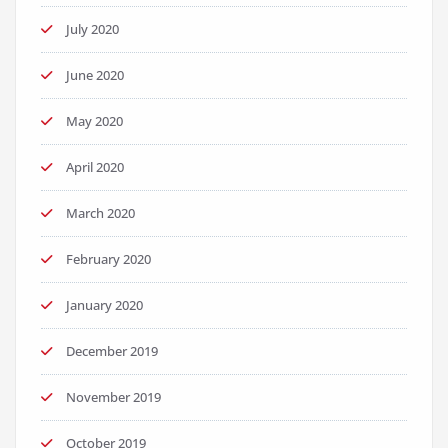
July 2020
June 2020
May 2020
April 2020
March 2020
February 2020
January 2020
December 2019
November 2019
October 2019