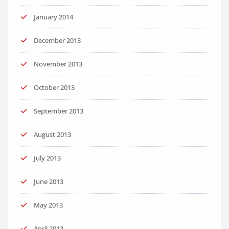
January 2014
December 2013
November 2013
October 2013
September 2013
August 2013
July 2013
June 2013
May 2013
April 2013