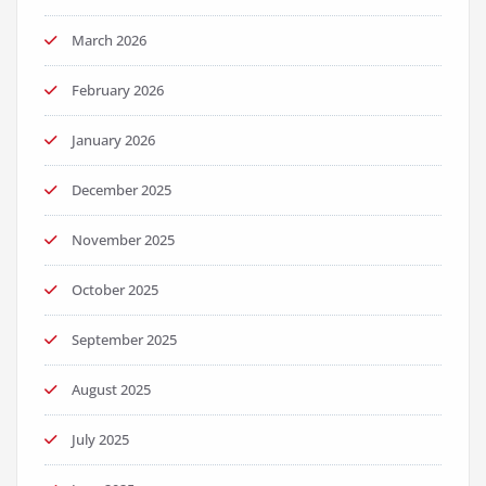
March 2026
February 2026
January 2026
December 2025
November 2025
October 2025
September 2025
August 2025
July 2025