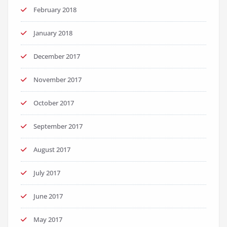
February 2018
January 2018
December 2017
November 2017
October 2017
September 2017
August 2017
July 2017
June 2017
May 2017