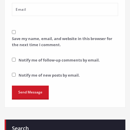
Save my name, email, and website in this browser for
the next time I comment.
Notify me of follow-up comments by email.
Notify me of new posts by email.
Search