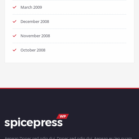
March 2009
December 2008
November 2008
October 2008
Aenean Donec sed odio dui. Donec sed odio dui. Aenean eu leo quam.