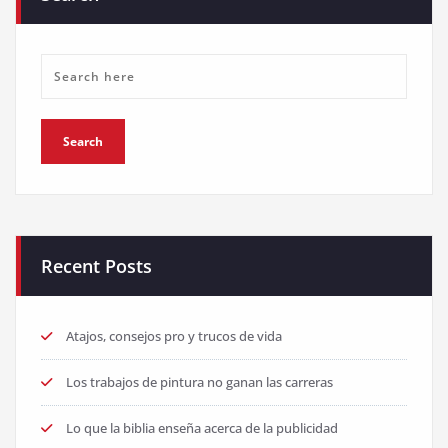
Recent Posts
Atajos, consejos pro y trucos de vida
Los trabajos de pintura no ganan las carreras
Lo que la biblia enseña acerca de la publicidad