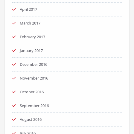
April 2017
March 2017
February 2017
January 2017
December 2016
November 2016
October 2016
September 2016
August 2016
July 2016