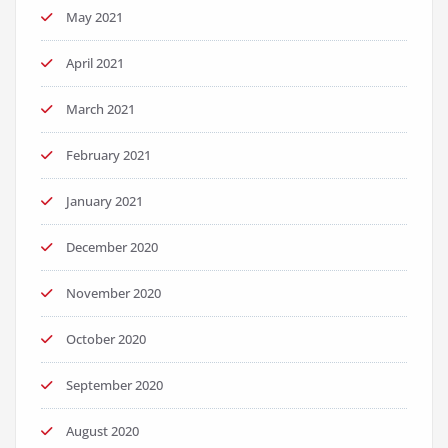
May 2021
April 2021
March 2021
February 2021
January 2021
December 2020
November 2020
October 2020
September 2020
August 2020