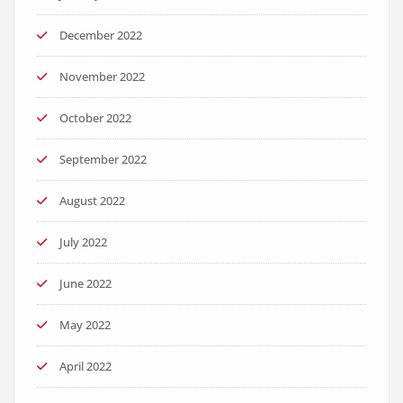
December 2022
November 2022
October 2022
September 2022
August 2022
July 2022
June 2022
May 2022
April 2022