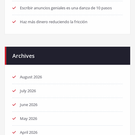
Escribir anuncios geniales es una danza de 10 pasos
Haz más dinero reduciendo la fricción
Archives
August 2026
July 2026
June 2026
May 2026
April 2026