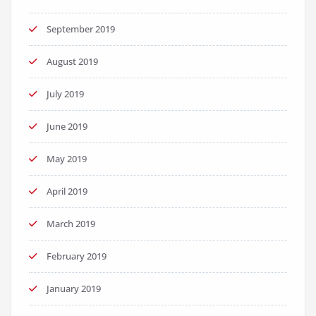
September 2019
August 2019
July 2019
June 2019
May 2019
April 2019
March 2019
February 2019
January 2019