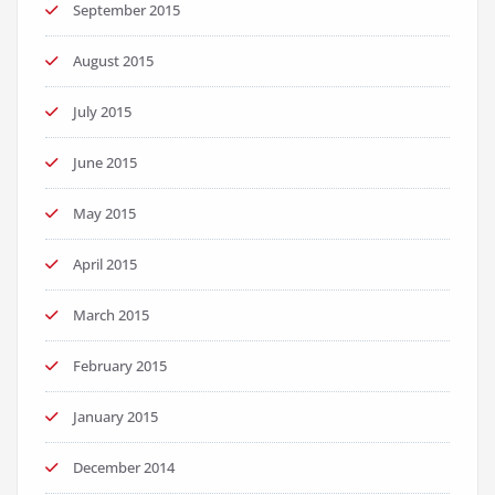
September 2015
August 2015
July 2015
June 2015
May 2015
April 2015
March 2015
February 2015
January 2015
December 2014