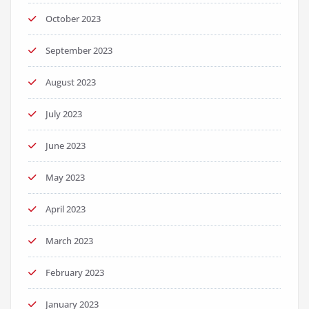
October 2023
September 2023
August 2023
July 2023
June 2023
May 2023
April 2023
March 2023
February 2023
January 2023