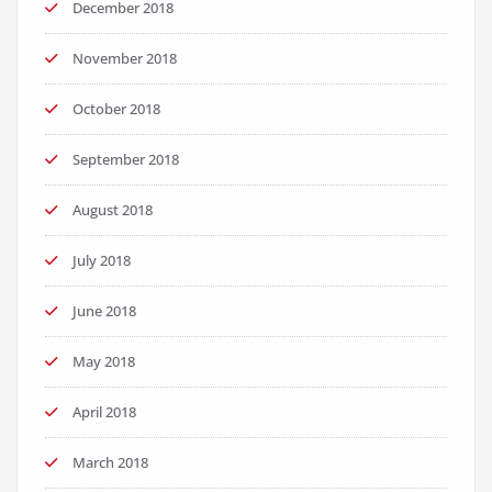
December 2018
November 2018
October 2018
September 2018
August 2018
July 2018
June 2018
May 2018
April 2018
March 2018