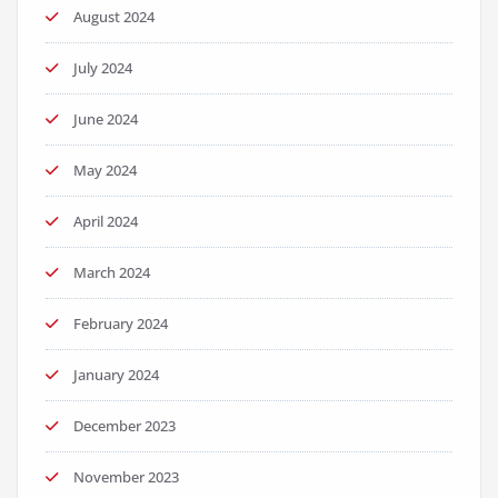
August 2024
July 2024
June 2024
May 2024
April 2024
March 2024
February 2024
January 2024
December 2023
November 2023