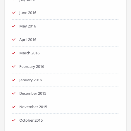
June 2016
May 2016
April 2016
March 2016
February 2016
January 2016
December 2015
November 2015
October 2015