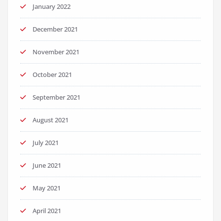
January 2022
December 2021
November 2021
October 2021
September 2021
August 2021
July 2021
June 2021
May 2021
April 2021