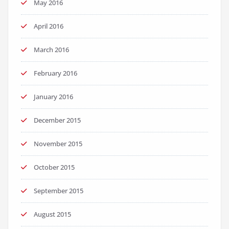
May 2016
April 2016
March 2016
February 2016
January 2016
December 2015
November 2015
October 2015
September 2015
August 2015