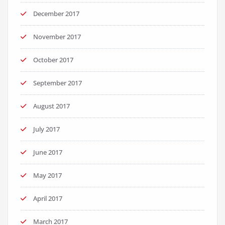
December 2017
November 2017
October 2017
September 2017
August 2017
July 2017
June 2017
May 2017
April 2017
March 2017