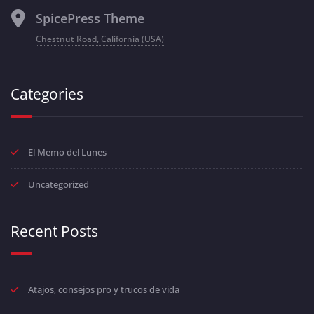
SpicePress Theme
Chestnut Road, California (USA)
Categories
El Memo del Lunes
Uncategorized
Recent Posts
Atajos, consejos pro y trucos de vida