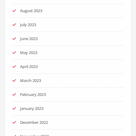
August 2023
July 2023
June 2023
May 2023
April 2023
March 2023
February 2023
January 2023
December 2022