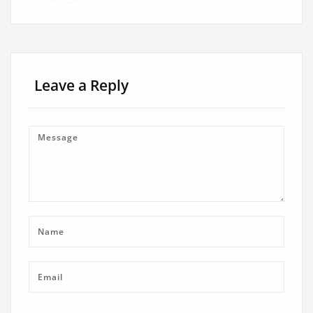
Leave a Reply