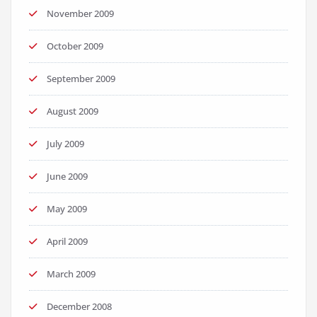
November 2009
October 2009
September 2009
August 2009
July 2009
June 2009
May 2009
April 2009
March 2009
December 2008