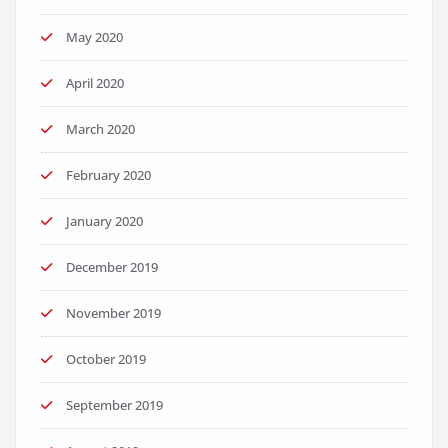
May 2020
April 2020
March 2020
February 2020
January 2020
December 2019
November 2019
October 2019
September 2019