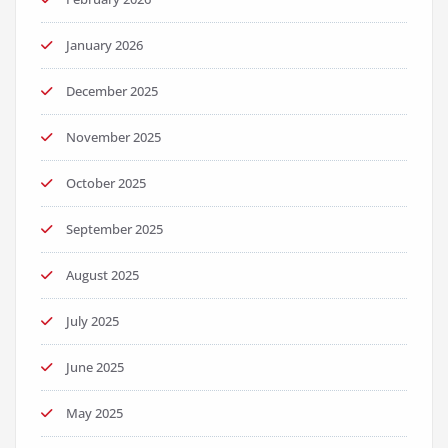
January 2026
December 2025
November 2025
October 2025
September 2025
August 2025
July 2025
June 2025
May 2025