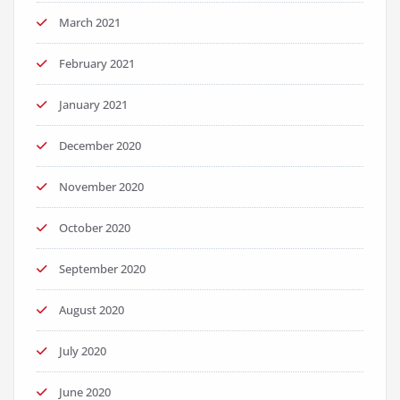
March 2021
February 2021
January 2021
December 2020
November 2020
October 2020
September 2020
August 2020
July 2020
June 2020