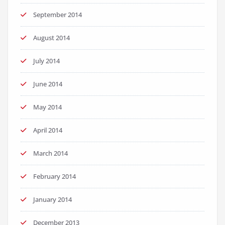
September 2014
August 2014
July 2014
June 2014
May 2014
April 2014
March 2014
February 2014
January 2014
December 2013