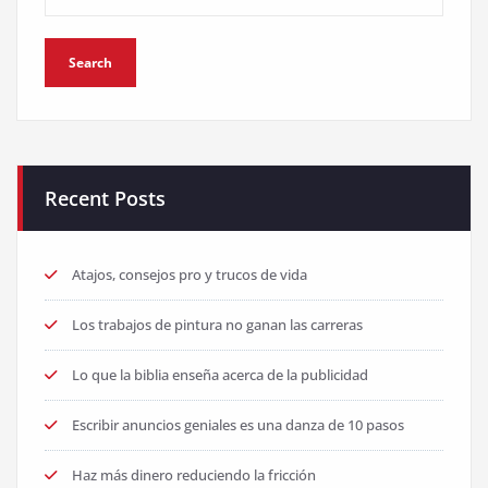
Recent Posts
Atajos, consejos pro y trucos de vida
Los trabajos de pintura no ganan las carreras
Lo que la biblia enseña acerca de la publicidad
Escribir anuncios geniales es una danza de 10 pasos
Haz más dinero reduciendo la fricción