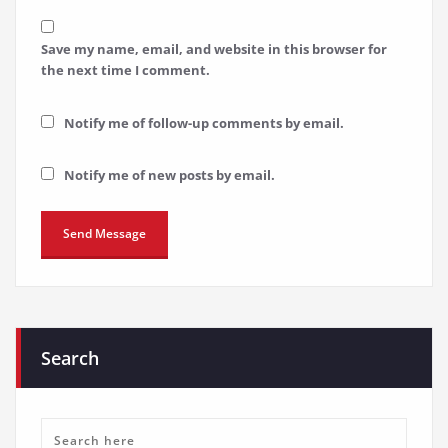
Save my name, email, and website in this browser for
the next time I comment.
Notify me of follow-up comments by email.
Notify me of new posts by email.
Search