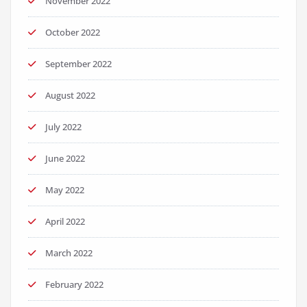
November 2022
October 2022
September 2022
August 2022
July 2022
June 2022
May 2022
April 2022
March 2022
February 2022