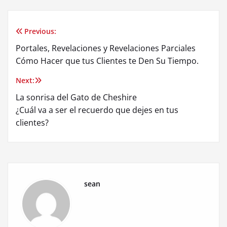
Previous:
Post
Portales, Revelaciones y Revelaciones Parciales
navigation
Cómo Hacer que tus Clientes te Den Su Tiempo.
Next:
La sonrisa del Gato de Cheshire
¿Cuál va a ser el recuerdo que dejes en tus
clientes?
sean