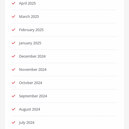
April 2025
March 2025
February 2025
January 2025
December 2024
November 2024
October 2024
September 2024
August 2024
July 2024