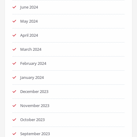
June 2024
May 2024
April 2024
March 2024
February 2024
January 2024
December 2023
November 2023
October 2023
September 2023