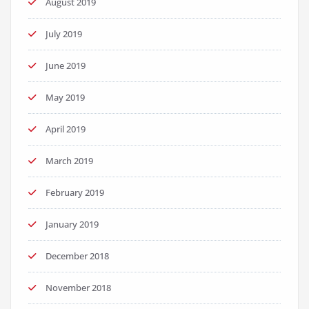
August 2019
July 2019
June 2019
May 2019
April 2019
March 2019
February 2019
January 2019
December 2018
November 2018