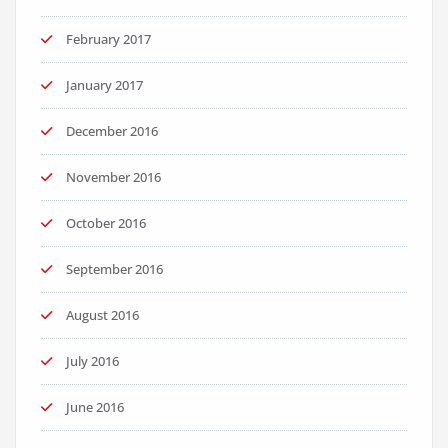
February 2017
January 2017
December 2016
November 2016
October 2016
September 2016
August 2016
July 2016
June 2016