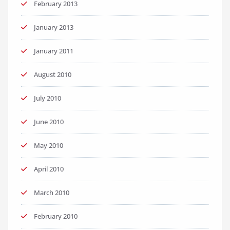
February 2013
January 2013
January 2011
August 2010
July 2010
June 2010
May 2010
April 2010
March 2010
February 2010