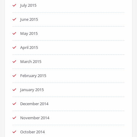
July 2015
June 2015
May 2015
April 2015
March 2015
February 2015
January 2015
December 2014
November 2014
October 2014