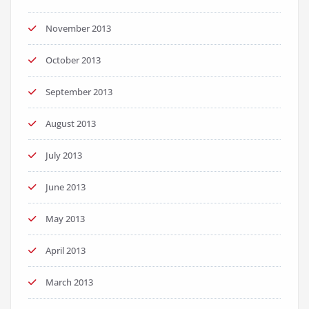
November 2013
October 2013
September 2013
August 2013
July 2013
June 2013
May 2013
April 2013
March 2013