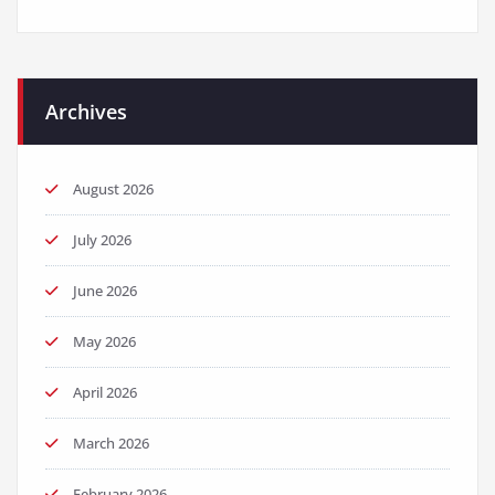
Archives
August 2026
July 2026
June 2026
May 2026
April 2026
March 2026
February 2026