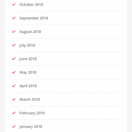
October 2018
September 2018
August 2018
July 2018
June 2018
May 2018
April 2018
March 2018
February 2018
January 2018