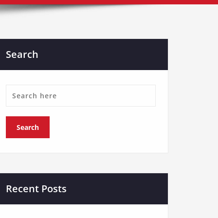
Search
Recent Posts