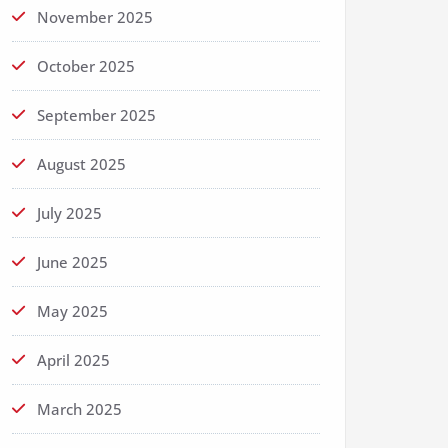
November 2025
October 2025
September 2025
August 2025
July 2025
June 2025
May 2025
April 2025
March 2025