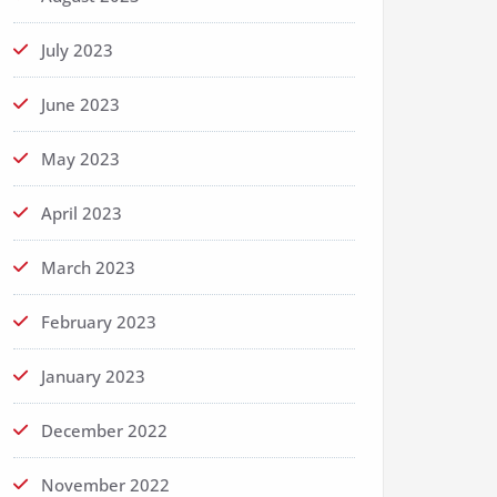
July 2023
June 2023
May 2023
April 2023
March 2023
February 2023
January 2023
December 2022
November 2022