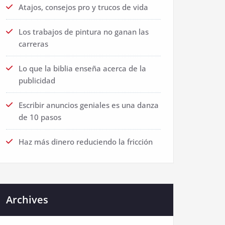
Atajos, consejos pro y trucos de vida
Los trabajos de pintura no ganan las
carreras
Lo que la biblia enseña acerca de la
publicidad
Escribir anuncios geniales es una danza
de 10 pasos
Haz más dinero reduciendo la fricción
Archives