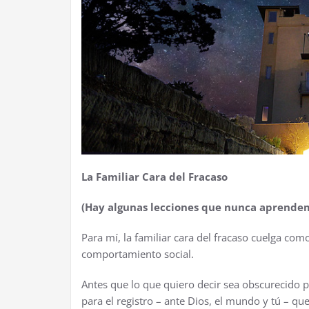
La Familiar Cara del Fracaso
(Hay algunas lecciones que nunca aprende
Para mí, la familiar cara del fracaso cuelga com
comportamiento social.
Antes que lo que quiero decir sea obscurecido 
para el registro – ante Dios, el mundo y tú – q