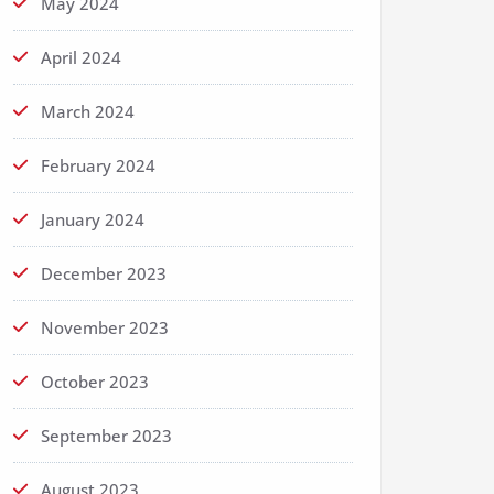
May 2024
April 2024
March 2024
February 2024
January 2024
December 2023
November 2023
October 2023
September 2023
August 2023