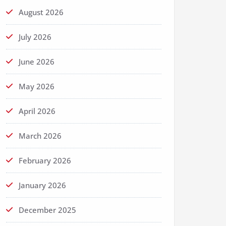
August 2026
July 2026
June 2026
May 2026
April 2026
March 2026
February 2026
January 2026
December 2025