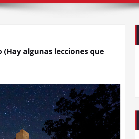
o (Hay algunas lecciones que