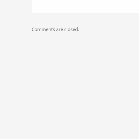
Comments are closed.