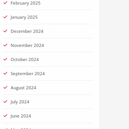
February 2025
January 2025
December 2024
November 2024
October 2024
September 2024
August 2024
July 2024
June 2024