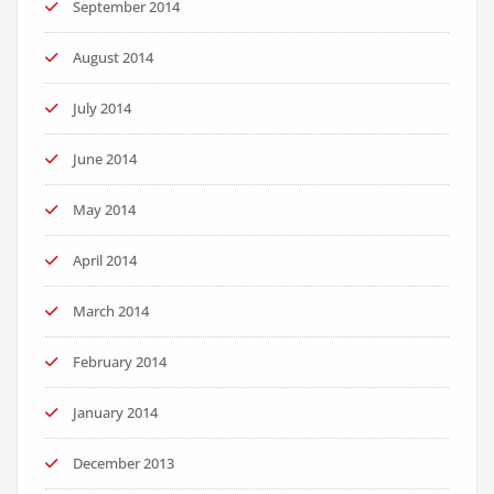
September 2014
August 2014
July 2014
June 2014
May 2014
April 2014
March 2014
February 2014
January 2014
December 2013