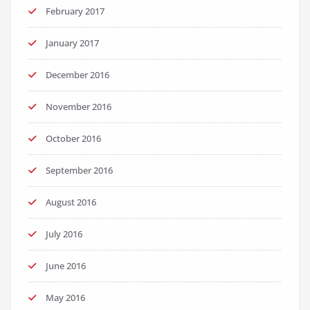
February 2017
January 2017
December 2016
November 2016
October 2016
September 2016
August 2016
July 2016
June 2016
May 2016