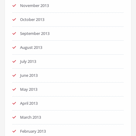
November 2013
October 2013
September 2013
August 2013
July 2013
June 2013
May 2013
April 2013
March 2013
February 2013