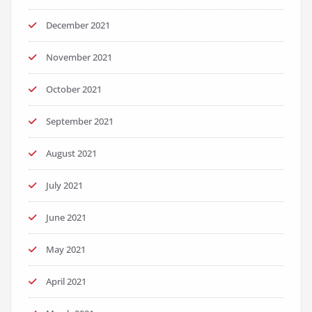
December 2021
November 2021
October 2021
September 2021
August 2021
July 2021
June 2021
May 2021
April 2021