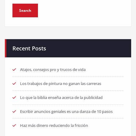
Recent Posts
Atajos, consejos pro y trucos de vida
Los trabajos de pintura no ganan las carreras
Lo que la biblia enseña acerca de la publicidad
Escribir anuncios geniales es una danza de 10 pasos
Haz más dinero reduciendo la fricción