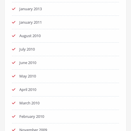
January 2013
January 2011
August 2010
July 2010
June 2010
May 2010
April 2010
March 2010
February 2010
November 2009