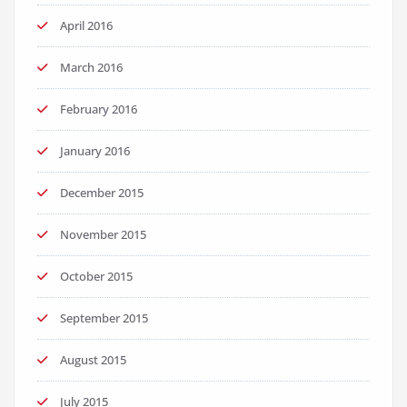
April 2016
March 2016
February 2016
January 2016
December 2015
November 2015
October 2015
September 2015
August 2015
July 2015