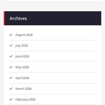
Archives
August 2026
July 2026
June 2026
May 2026
April 2026
March 2026
February 2026