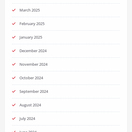
March 2025
February 2025
January 2025
December 2024
November 2024
October 2024
September 2024
August 2024
July 2024
June 2024