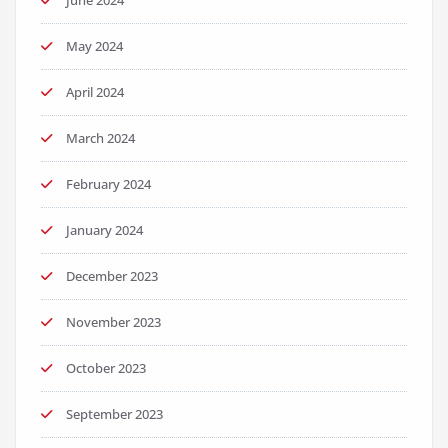
May 2024
April 2024
March 2024
February 2024
January 2024
December 2023
November 2023
October 2023
September 2023