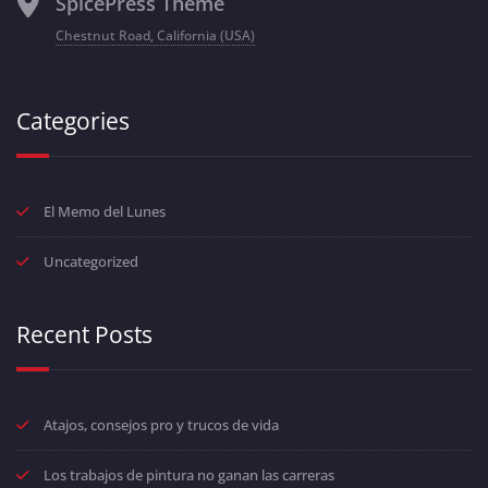
SpicePress Theme
Chestnut Road, California (USA)
Categories
El Memo del Lunes
Uncategorized
Recent Posts
Atajos, consejos pro y trucos de vida
Los trabajos de pintura no ganan las carreras