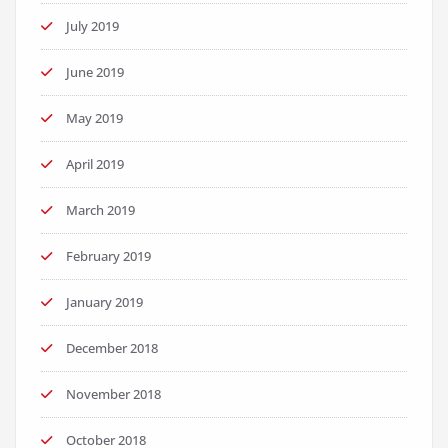
July 2019
June 2019
May 2019
April 2019
March 2019
February 2019
January 2019
December 2018
November 2018
October 2018