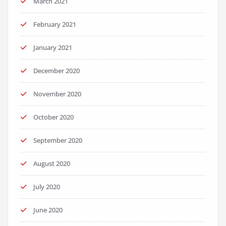
March 2021
February 2021
January 2021
December 2020
November 2020
October 2020
September 2020
August 2020
July 2020
June 2020