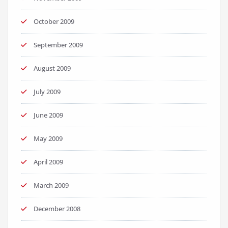
October 2009
September 2009
August 2009
July 2009
June 2009
May 2009
April 2009
March 2009
December 2008