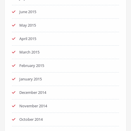
June 2015
May 2015
April 2015
March 2015
February 2015
January 2015
December 2014
November 2014
October 2014