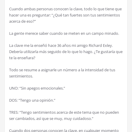
Cuando ambas personas conocen la clave, todo lo que tiene que
hacer una es preguntar: “¿Qué tan fuertes son tus sentimientos
acerca de eso?”
La gente merece saber cuando se meten en un campo minado.
La clave me la enseñó hace 36 años mi amigo Richard Exley.
Debería utilizarla más seguido de lo que lo hago. ¿Te gustaría que
te la enseñara?
Todo se resume a asignarle un número a la intensidad de tus
sentimientos.
UNO: “Sin apegos emocionales.”
DOS: “Tengo una opinión.”
TRES: “Tengo sentimientos acerca de este tema que no pueden
ser cambiados, así que se muy, muy cuidadoso.”
Cuando dos personas conocen la clave, en cualquier momento