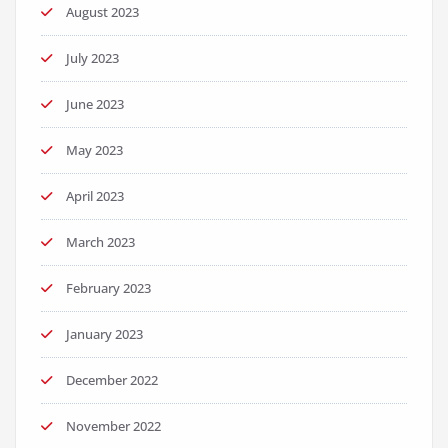
August 2023
July 2023
June 2023
May 2023
April 2023
March 2023
February 2023
January 2023
December 2022
November 2022