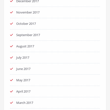
December 2017
November 2017
October 2017
September 2017
August 2017
July 2017
June 2017
May 2017
April 2017
March 2017