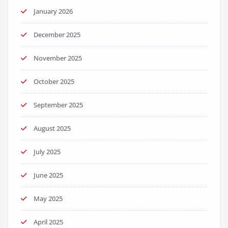
January 2026
December 2025
November 2025
October 2025
September 2025
August 2025
July 2025
June 2025
May 2025
April 2025