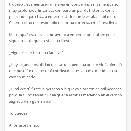
tropezó ciegamente en una área en donde mis sentimientos son
muy profundos. Entonces compartí un par de historias con él,
pensando que él iba a entender de lo que le estaba hablando.
Cuando él no me respondió de forma correcta, cruzó una línea.
Mi compañera de vida me ayudó a entender que mi amigo ni
siquiera sabía que existía una línea.
¿Algo de esto te suena familiar?
¿Hay alguna posibilidad de que una persona que te hirió, ofendió
o te puso furioso no tenía ni idea de que se había metido en un
campo minado?
¿O tal vez tú fuiste la persona a la que explotaron en mil pedazos
porque tú no tenías ni idea que te estabas metiendo en el campo
sagrado de alguien más?
Tú puedes
Ahorrarte tiempo