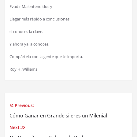
Evadir Malentendidos y
Llegar más rápido a conclusiones
si conoces la clave.
Y ahora ya la conoces.
Compártela con la gente que te importa.
Roy H. Williams
Previous:
Post
Cómo Ganar en Grande si eres un Milenial
navigation
Next: