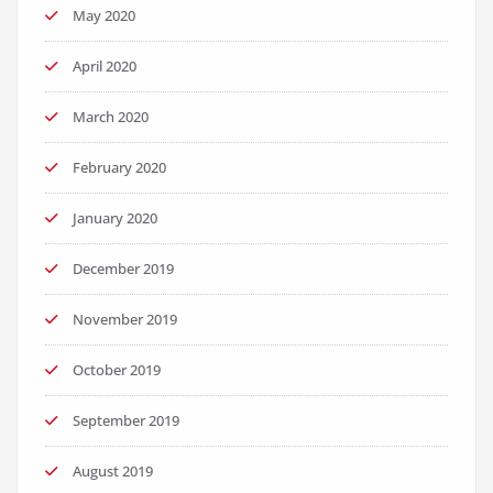
May 2020
April 2020
March 2020
February 2020
January 2020
December 2019
November 2019
October 2019
September 2019
August 2019