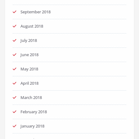
September 2018
August 2018
July 2018
June 2018
May 2018
April 2018
March 2018
February 2018
January 2018