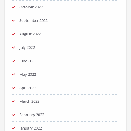
October 2022
September 2022
August 2022
July 2022
June 2022
May 2022
April 2022
March 2022
February 2022
January 2022