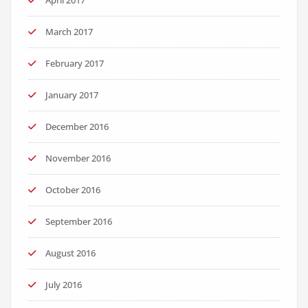
March 2017
February 2017
January 2017
December 2016
November 2016
October 2016
September 2016
August 2016
July 2016