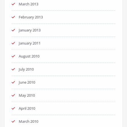
March 2013
February 2013
January 2013
January 2011
August 2010
July 2010
June 2010
May 2010
April 2010
March 2010