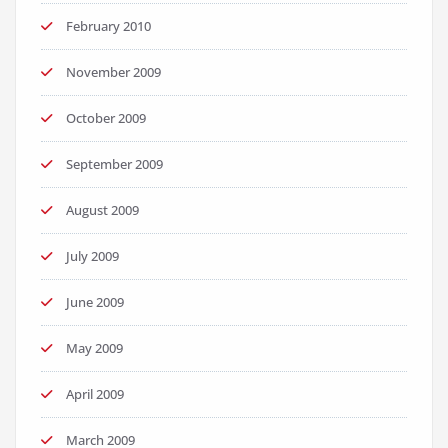
February 2010
November 2009
October 2009
September 2009
August 2009
July 2009
June 2009
May 2009
April 2009
March 2009