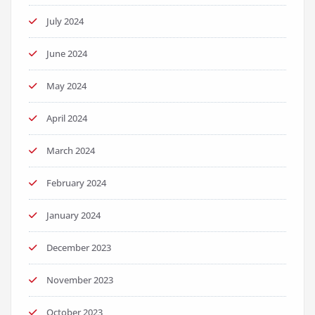
July 2024
June 2024
May 2024
April 2024
March 2024
February 2024
January 2024
December 2023
November 2023
October 2023