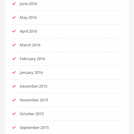
June 2016
May 2016
April 2016
March 2016
February 2016
January 2016
December 2015
November 2015
October 2015
September 2015