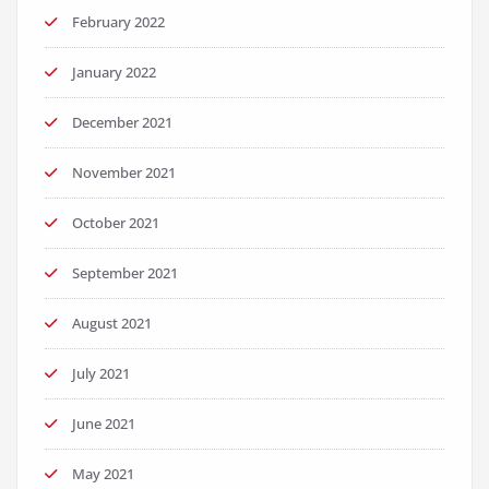
February 2022
January 2022
December 2021
November 2021
October 2021
September 2021
August 2021
July 2021
June 2021
May 2021