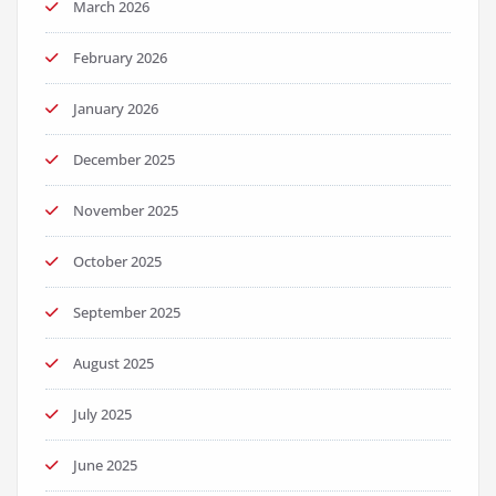
March 2026
February 2026
January 2026
December 2025
November 2025
October 2025
September 2025
August 2025
July 2025
June 2025