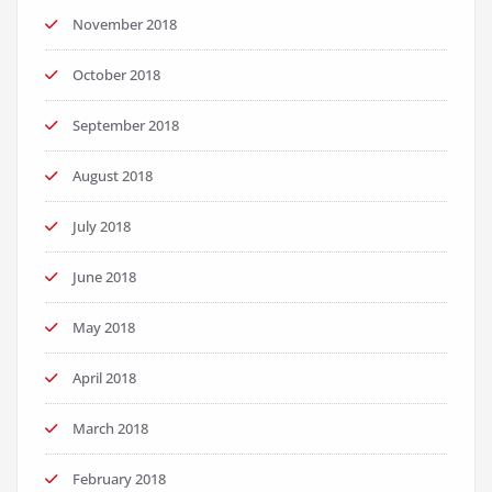
November 2018
October 2018
September 2018
August 2018
July 2018
June 2018
May 2018
April 2018
March 2018
February 2018