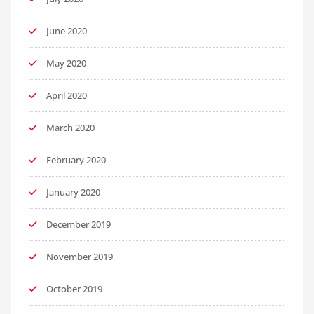
June 2020
May 2020
April 2020
March 2020
February 2020
January 2020
December 2019
November 2019
October 2019