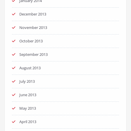
January 2014
December 2013
November 2013
October 2013
September 2013
August 2013
July 2013
June 2013
May 2013
April 2013