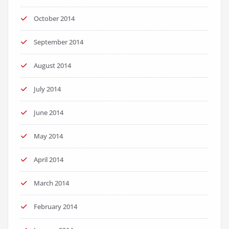
October 2014
September 2014
August 2014
July 2014
June 2014
May 2014
April 2014
March 2014
February 2014