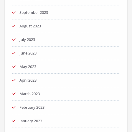
September 2023
August 2023
July 2023
June 2023
May 2023
April 2023
March 2023
February 2023
January 2023