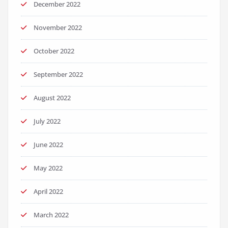
December 2022
November 2022
October 2022
September 2022
August 2022
July 2022
June 2022
May 2022
April 2022
March 2022