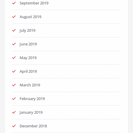
September 2019
August 2019
July 2019
June 2019
May 2019
April 2019
March 2019
February 2019
January 2019
December 2018