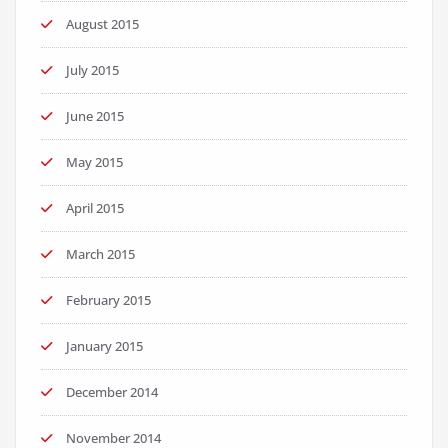
August 2015
July 2015
June 2015
May 2015
April 2015
March 2015
February 2015
January 2015
December 2014
November 2014