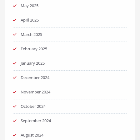
May 2025
April 2025
March 2025
February 2025
January 2025
December 2024
November 2024
October 2024
September 2024
August 2024