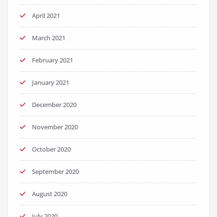
April 2021
March 2021
February 2021
January 2021
December 2020
November 2020
October 2020
September 2020
August 2020
July 2020