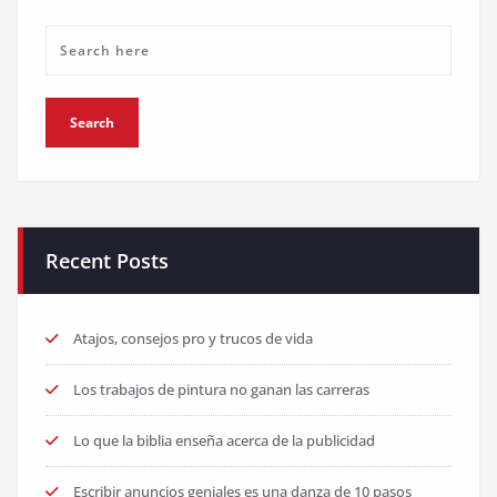
Recent Posts
Atajos, consejos pro y trucos de vida
Los trabajos de pintura no ganan las carreras
Lo que la biblia enseña acerca de la publicidad
Escribir anuncios geniales es una danza de 10 pasos