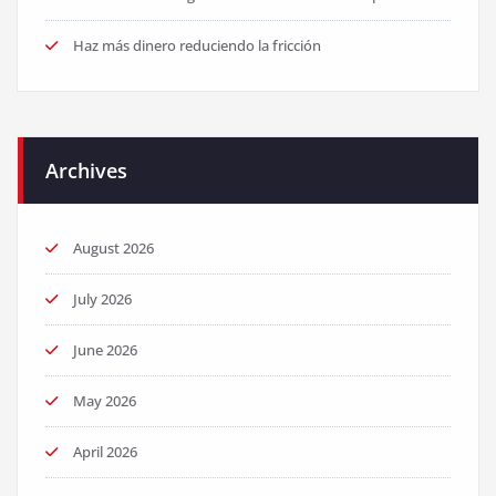
Haz más dinero reduciendo la fricción
Archives
August 2026
July 2026
June 2026
May 2026
April 2026