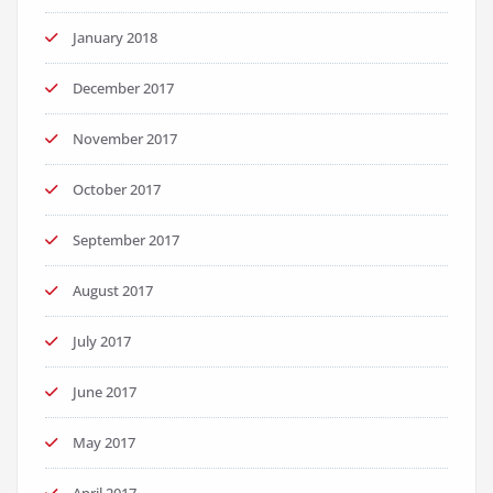
January 2018
December 2017
November 2017
October 2017
September 2017
August 2017
July 2017
June 2017
May 2017
April 2017