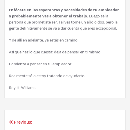
Enfócate en las esperanzas y necesidades de tu empleador
y probablemente vas a obtener el trabajo.
Luego se la
persona que prometiste ser. Tal vez tome un año o dos, pero la
gente definitivamente se va a dar cuenta que eres excepcional.
Y de allí en adelante, ya estás en camino.
Así que haz lo que cuesta: deja de pensar en ti mismo.
Comienza a pensar en tu empleador.
Realmente sólo estoy tratando de ayudarte.
Roy H. Williams
Previous:
Post