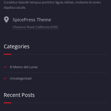
Curabitur blandit tempus porttitor ligula nibhes, molestie id vivers
dapibus iaculis.
SpicePress Theme
Chestnut Road, California (USA)
Categories
El Memo del Lunes
Uncategorized
Recent Posts