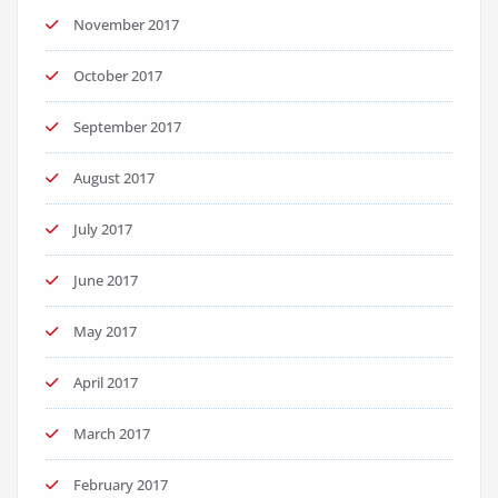
November 2017
October 2017
September 2017
August 2017
July 2017
June 2017
May 2017
April 2017
March 2017
February 2017