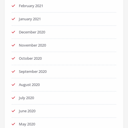
February 2021
January 2021
December 2020
November 2020
October 2020
September 2020
August 2020
July 2020
June 2020
May 2020