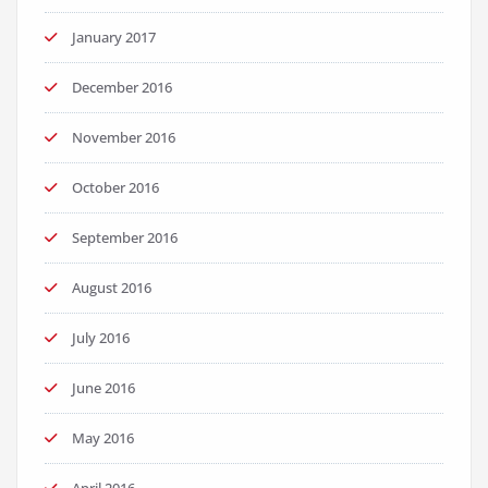
January 2017
December 2016
November 2016
October 2016
September 2016
August 2016
July 2016
June 2016
May 2016