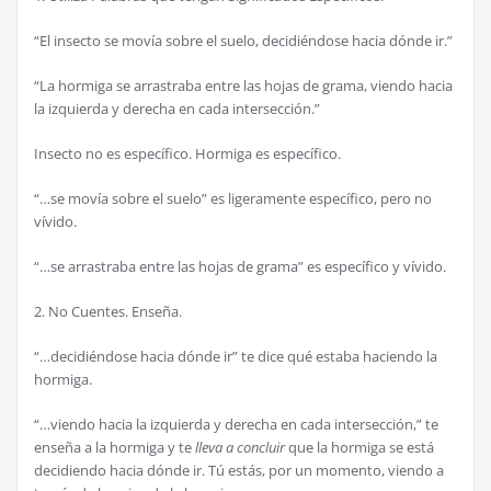
“El insecto se movía sobre el suelo, decidiéndose hacia dónde ir.”
“La hormiga se arrastraba entre las hojas de grama, viendo hacia
la izquierda y derecha en cada intersección.”
Insecto no es específico. Hormiga es específico.
“…se movía sobre el suelo” es ligeramente específico, pero no
vívido.
“…se arrastraba entre las hojas de grama” es específico y vívido.
2. No Cuentes. Enseña.
“…decidiéndose hacia dónde ir” te dice qué estaba haciendo la
hormiga.
“…viendo hacia la izquierda y derecha en cada intersección,” te
enseña a la hormiga y te
lleva a concluir
que la hormiga se está
decidiendo hacia dónde ir. Tú estás, por un momento, viendo a