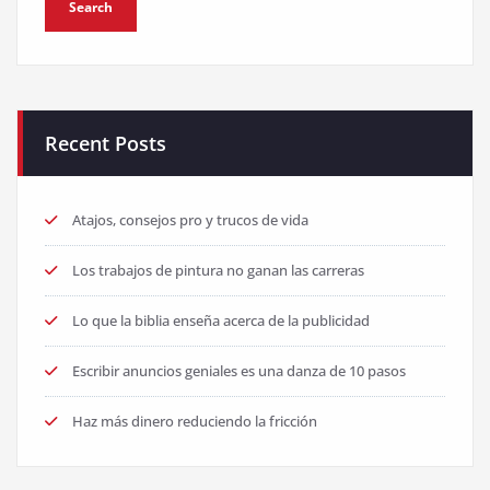
Recent Posts
Atajos, consejos pro y trucos de vida
Los trabajos de pintura no ganan las carreras
Lo que la biblia enseña acerca de la publicidad
Escribir anuncios geniales es una danza de 10 pasos
Haz más dinero reduciendo la fricción