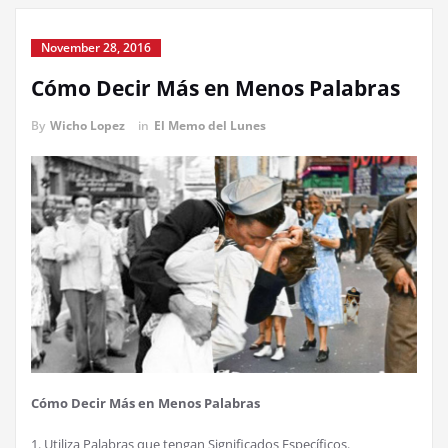
November 28, 2016
Cómo Decir Más en Menos Palabras
By
Wicho Lopez
in
El Memo del Lunes
Cómo Decir Más en Menos Palabras
1. Utiliza Palabras que tengan Significados Específicos.