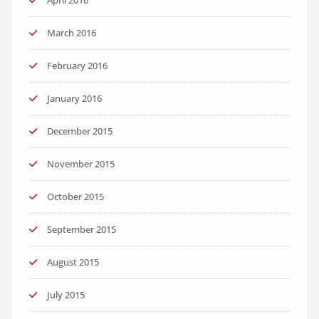
April 2016
March 2016
February 2016
January 2016
December 2015
November 2015
October 2015
September 2015
August 2015
July 2015