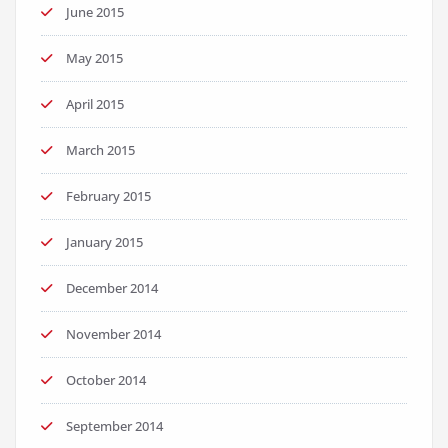
June 2015
May 2015
April 2015
March 2015
February 2015
January 2015
December 2014
November 2014
October 2014
September 2014