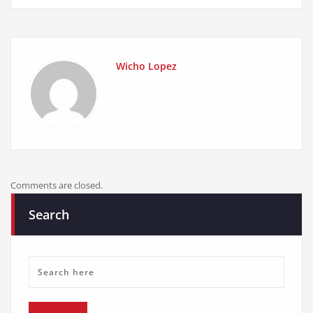
Wicho Lopez
Comments are closed.
Search