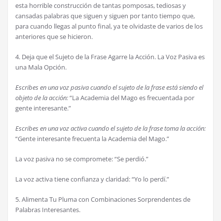
esta horrible construcción de tantas pomposas, tediosas y
cansadas palabras que siguen y siguen por tanto tiempo que,
para cuando llegas al punto final, ya te olvidaste de varios de los
anteriores que se hicieron.
4. Deja que el Sujeto de la Frase Agarre la Acción. La Voz Pasiva es
una Mala Opción.
Escribes en una voz pasiva cuando el sujeto de la frase está siendo el
objeto de la acción:
“La Academia del Mago es frecuentada por
gente interesante.”
Escribes en una voz activa cuando el sujeto de la frase toma la acción:
“Gente interesante frecuenta la Academia del Mago.”
La voz pasiva no se compromete: “Se perdió.”
La voz activa tiene confianza y claridad: “Yo lo perdí.”
5. Alimenta Tu Pluma con Combinaciones Sorprendentes de
Palabras Interesantes.