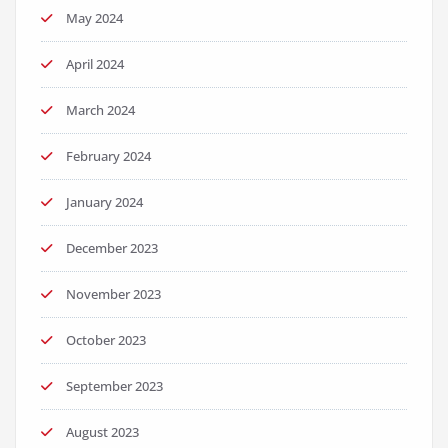
May 2024
April 2024
March 2024
February 2024
January 2024
December 2023
November 2023
October 2023
September 2023
August 2023