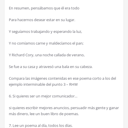
En resumen, pensábamos que él era todo
Para hacernos desear estar en su lugar.
Y seguíamos trabajando y esperando la luz,
Y no comíamos carne y maldecíamos el pan;
Y Richard Cory, una noche callada de verano,
Se fue a su casa y atravesó una bala en su cabeza.
Compara las imágenes contenidas en ese poema corto a los del
ejemplo interminable del punto 3 – RHW
6. Si quieres ser un mejor comunicador…
si quieres escribir mejores anuncios, persuadir más gente y ganar
más dinero, lee un buen libro de poemas.
7. Lee un poema al día, todos los días.