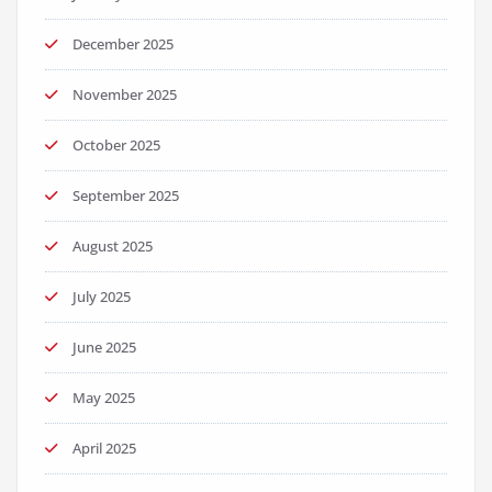
December 2025
November 2025
October 2025
September 2025
August 2025
July 2025
June 2025
May 2025
April 2025