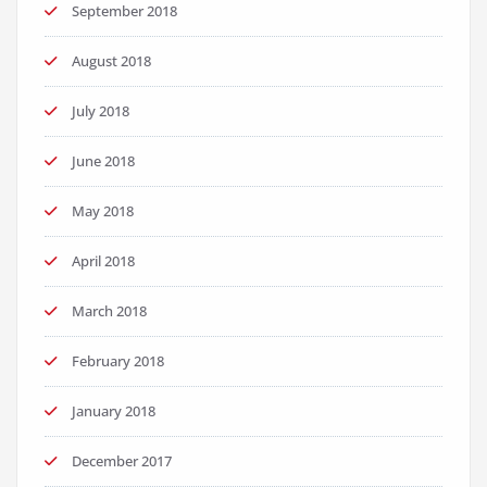
September 2018
August 2018
July 2018
June 2018
May 2018
April 2018
March 2018
February 2018
January 2018
December 2017