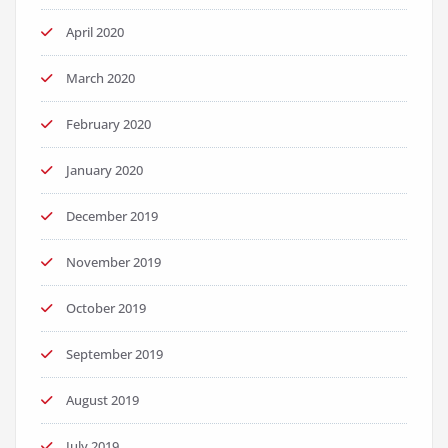
April 2020
March 2020
February 2020
January 2020
December 2019
November 2019
October 2019
September 2019
August 2019
July 2019