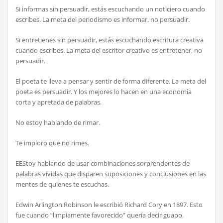
Si informas sin persuadir, estás escuchando un noticiero cuando
escribes. La meta del periodismo es informar, no persuadir.
Si entretienes sin persuadir, estás escuchando escritura creativa
cuando escribes. La meta del escritor creativo es entretener, no
persuadir.
El poeta te lleva a pensar y sentir de forma diferente. La meta del
poeta es persuadir. Y los mejores lo hacen en una economía
corta y apretada de palabras.
No estoy hablando de rimar.
Te imploro que no rimes.
EEStoy hablando de usar combinaciones sorprendentes de
palabras vívidas que disparen suposiciones y conclusiones en las
mentes de quienes te escuchas.
Edwin Arlington Robinson le escribió Richard Cory en 1897. Esto
fue cuando “limpiamente favorecido” quería decir guapo.