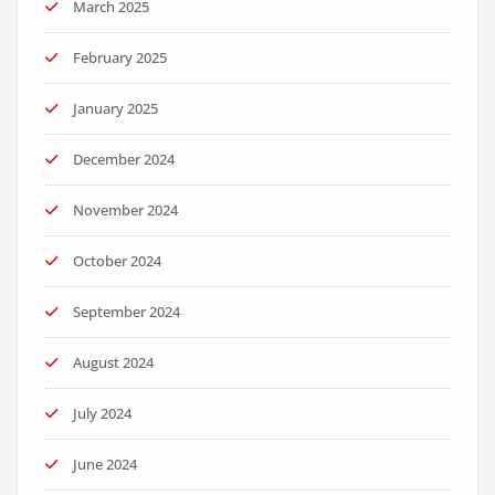
March 2025
February 2025
January 2025
December 2024
November 2024
October 2024
September 2024
August 2024
July 2024
June 2024