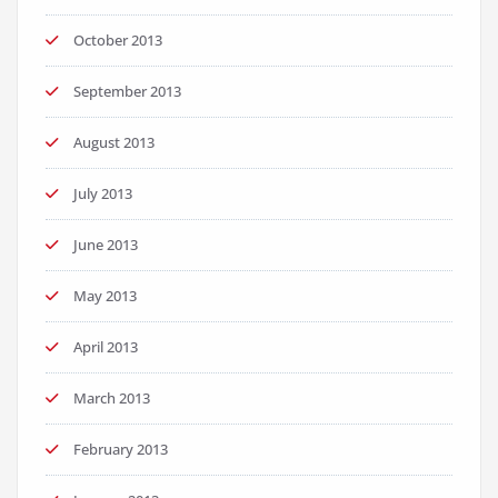
October 2013
September 2013
August 2013
July 2013
June 2013
May 2013
April 2013
March 2013
February 2013