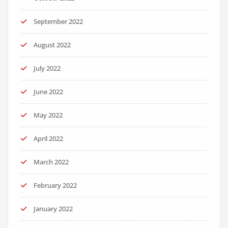
September 2022
August 2022
July 2022
June 2022
May 2022
April 2022
March 2022
February 2022
January 2022