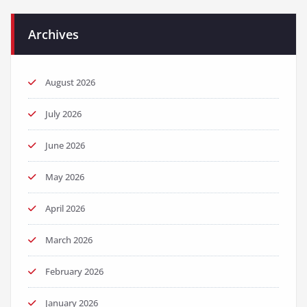
Archives
August 2026
July 2026
June 2026
May 2026
April 2026
March 2026
February 2026
January 2026