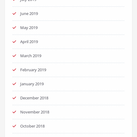
June 2019
May 2019
April 2019
March 2019
February 2019
January 2019
December 2018
November 2018
October 2018