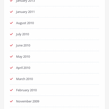
January 2013
January 2011
August 2010
July 2010
June 2010
May 2010
April 2010
March 2010
February 2010
November 2009