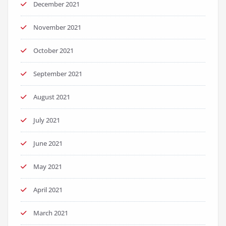
December 2021
November 2021
October 2021
September 2021
August 2021
July 2021
June 2021
May 2021
April 2021
March 2021