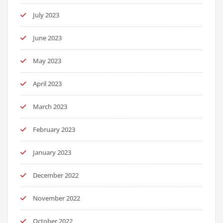
July 2023
June 2023
May 2023
April 2023
March 2023
February 2023
January 2023
December 2022
November 2022
October 2022