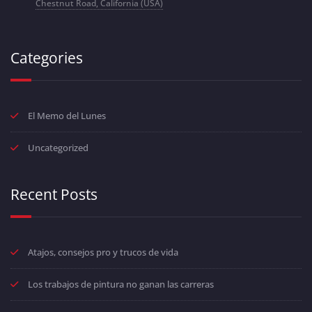
Chestnut Road, California (USA)
Categories
El Memo del Lunes
Uncategorized
Recent Posts
Atajos, consejos pro y trucos de vida
Los trabajos de pintura no ganan las carreras