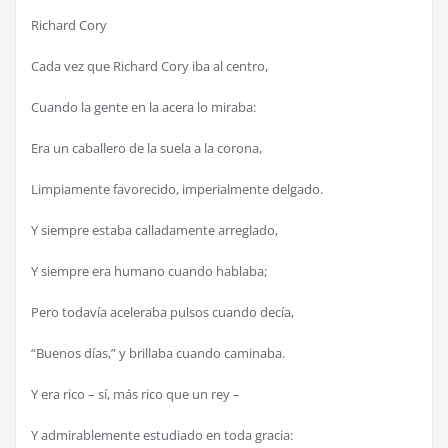
Richard Cory
Cada vez que Richard Cory iba al centro,
Cuando la gente en la acera lo miraba:
Era un caballero de la suela a la corona,
Limpiamente favorecido, imperialmente delgado.
Y siempre estaba calladamente arreglado,
Y siempre era humano cuando hablaba;
Pero todavía aceleraba pulsos cuando decía,
“Buenos días,” y brillaba cuando caminaba.
Y era rico – sí, más rico que un rey –
Y admirablemente estudiado en toda gracia: