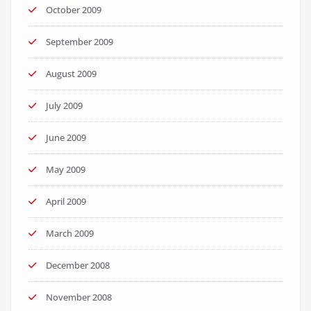
October 2009
September 2009
August 2009
July 2009
June 2009
May 2009
April 2009
March 2009
December 2008
November 2008