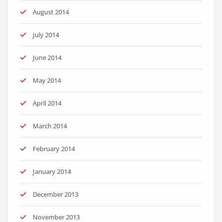
August 2014
July 2014
June 2014
May 2014
April 2014
March 2014
February 2014
January 2014
December 2013
November 2013