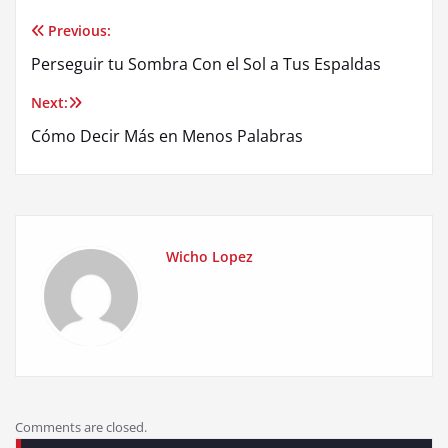
Previous:
Post
Perseguir tu Sombra Con el Sol a Tus Espaldas
navigation
Next:
Cómo Decir Más en Menos Palabras
Wicho Lopez
Comments are closed.