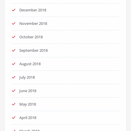
December 2018
November 2018
October 2018
September 2018
August 2018
July 2018
June 2018
May 2018
April 2018