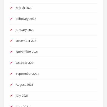
March 2022
February 2022
January 2022
December 2021
November 2021
October 2021
September 2021
August 2021
July 2021
June 2021