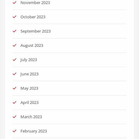
November 2023
October 2023
September 2023
August 2023
July 2023
June 2023
May 2023
April 2023
March 2023
February 2023