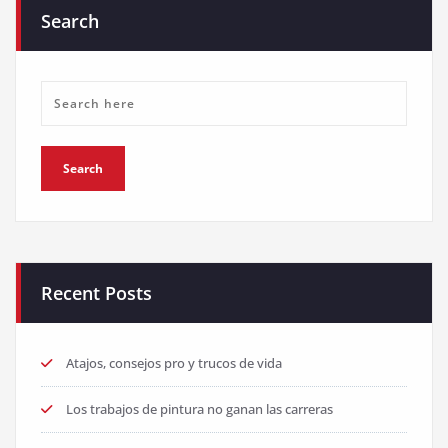
Search
Recent Posts
Atajos, consejos pro y trucos de vida
Los trabajos de pintura no ganan las carreras