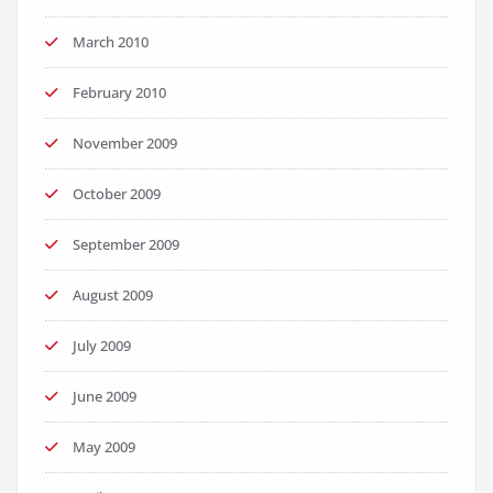
March 2010
February 2010
November 2009
October 2009
September 2009
August 2009
July 2009
June 2009
May 2009