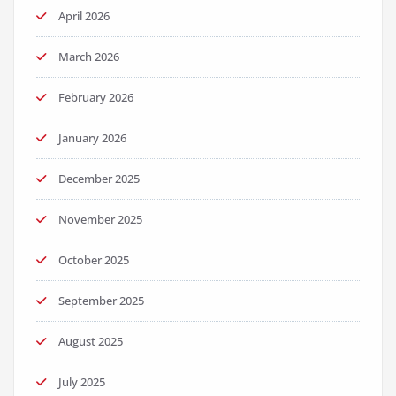
April 2026
March 2026
February 2026
January 2026
December 2025
November 2025
October 2025
September 2025
August 2025
July 2025