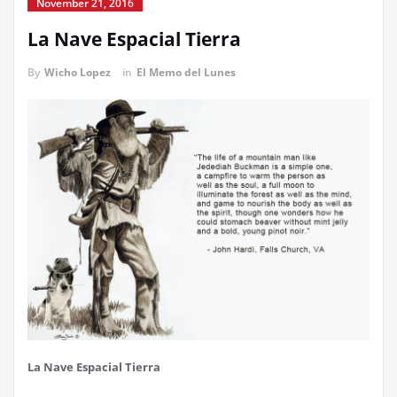
November 21, 2016
La Nave Espacial Tierra
By
Wicho Lopez
in
El Memo del Lunes
La Nave Espacial Tierra