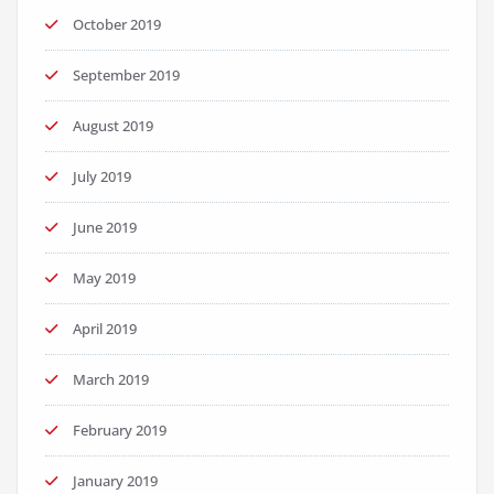
October 2019
September 2019
August 2019
July 2019
June 2019
May 2019
April 2019
March 2019
February 2019
January 2019