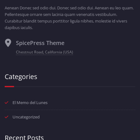
Aenean Donec sed odio dui. Donec sed odio dui. Aenean eu leo quam.
Pellentesque ornare sem lacinia quam venenatis vestibulum.
Curabitur blandit tempus porttitor ligula nibhes, molestie id vivers
dapibus iaculis.
SpicePress Theme
Chestnut Road, California (USA)
Categories
El Memo del Lunes
Uncategorized
Recent Posts