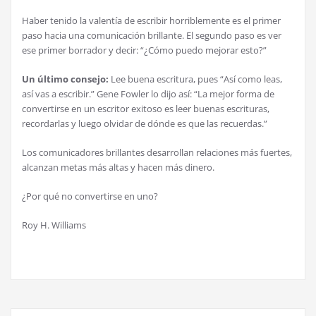
Haber tenido la valentía de escribir horriblemente es el primer
paso hacia una comunicación brillante. El segundo paso es ver
ese primer borrador y decir: “¿Cómo puedo mejorar esto?”
Un último consejo:
Lee buena escritura, pues “Así como leas,
así vas a escribir.” Gene Fowler lo dijo así: “La mejor forma de
convertirse en un escritor exitoso es leer buenas escrituras,
recordarlas y luego olvidar de dónde es que las recuerdas.”
Los comunicadores brillantes desarrollan relaciones más fuertes,
alcanzan metas más altas y hacen más dinero.
¿Por qué no convertirse en uno?
Roy H. Williams