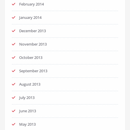
February 2014
January 2014
December 2013
November 2013
October 2013
September 2013
August 2013
July 2013
June 2013
May 2013