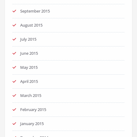
September 2015
August 2015
July 2015
June 2015
May 2015
April 2015
March 2015
February 2015
January 2015