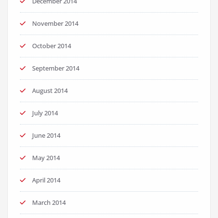
December 2014
November 2014
October 2014
September 2014
August 2014
July 2014
June 2014
May 2014
April 2014
March 2014