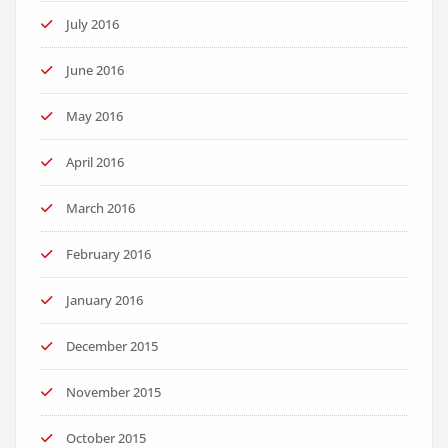
July 2016
June 2016
May 2016
April 2016
March 2016
February 2016
January 2016
December 2015
November 2015
October 2015