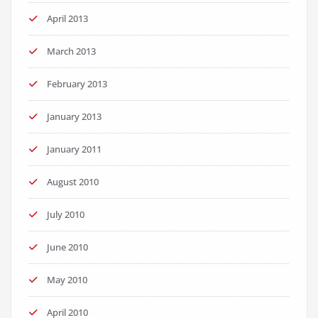
April 2013
March 2013
February 2013
January 2013
January 2011
August 2010
July 2010
June 2010
May 2010
April 2010