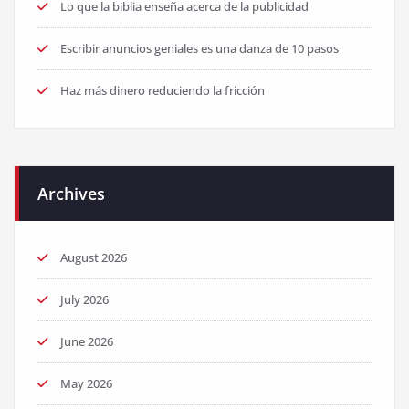
Lo que la biblia enseña acerca de la publicidad
Escribir anuncios geniales es una danza de 10 pasos
Haz más dinero reduciendo la fricción
Archives
August 2026
July 2026
June 2026
May 2026