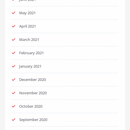
May 2021
April 2021
March 2021
February 2021
January 2021
December 2020
November 2020
October 2020
September 2020