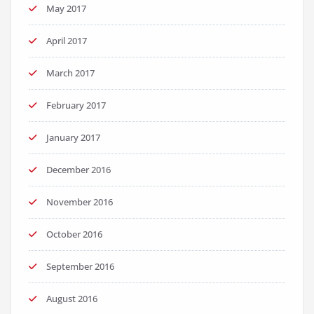
May 2017
April 2017
March 2017
February 2017
January 2017
December 2016
November 2016
October 2016
September 2016
August 2016