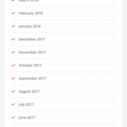
March 2018
February 2018
January 2018
December 2017
November 2017
October 2017
September 2017
August 2017
July 2017
June 2017