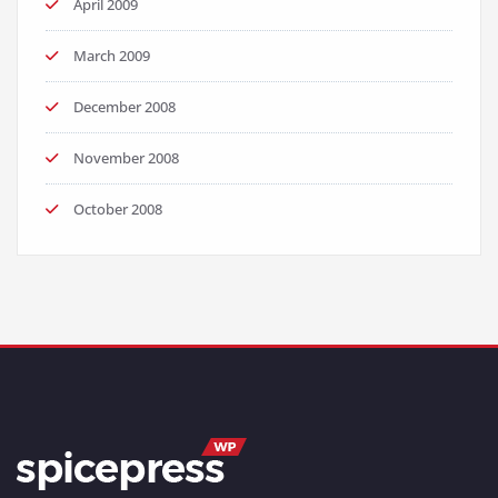
April 2009
March 2009
December 2008
November 2008
October 2008