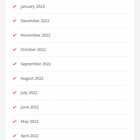
January 2023
December 2022
November 2022
October 2022
September 2022
August 2022
July 2022
June 2022
May 2022
April 2022