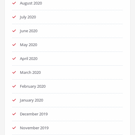
August 2020
July 2020
June 2020
May 2020
April 2020
March 2020
February 2020
January 2020
December 2019
November 2019