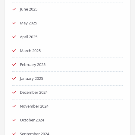
June 2025
May 2025
April 2025
March 2025
February 2025
January 2025
December 2024
November 2024
October 2024
September 2024