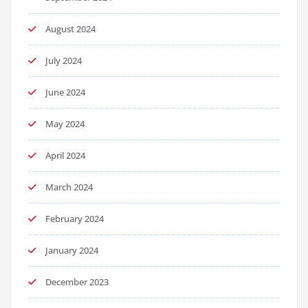
August 2024
July 2024
June 2024
May 2024
April 2024
March 2024
February 2024
January 2024
December 2023