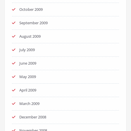
October 2009
September 2009
August 2009
July 2009
June 2009
May 2009
April 2009
March 2009
December 2008
November 2008