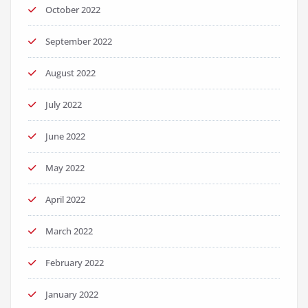
October 2022
September 2022
August 2022
July 2022
June 2022
May 2022
April 2022
March 2022
February 2022
January 2022