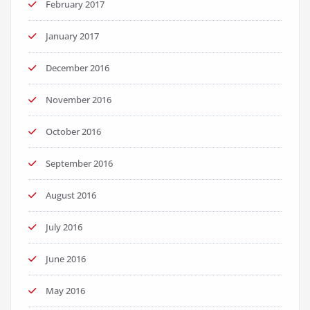
February 2017
January 2017
December 2016
November 2016
October 2016
September 2016
August 2016
July 2016
June 2016
May 2016