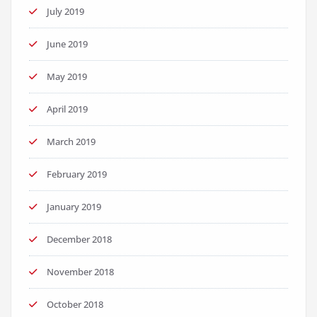
July 2019
June 2019
May 2019
April 2019
March 2019
February 2019
January 2019
December 2018
November 2018
October 2018