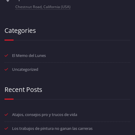
Chestnut Road, California (USA)
Categories
El Memo del Lunes
Uncategorized
Recent Posts
Atajos, consejos pro y trucos de vida
Los trabajos de pintura no ganan las carreras