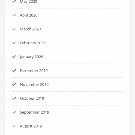
May 2020
April 2020
March 2020
February 2020
January 2020
December 2019
November 2019
October 2019
September 2019
August 2019