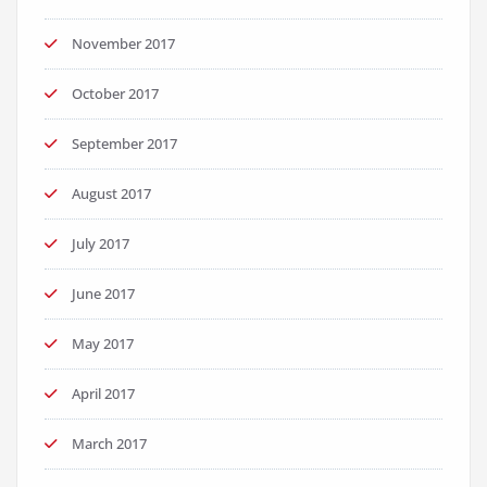
November 2017
October 2017
September 2017
August 2017
July 2017
June 2017
May 2017
April 2017
March 2017