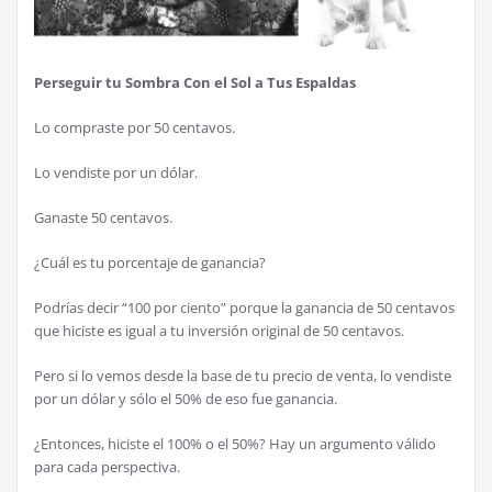
Perseguir tu Sombra Con el Sol a Tus Espaldas
Lo compraste por 50 centavos.
Lo vendiste por un dólar.
Ganaste 50 centavos.
¿Cuál es tu porcentaje de ganancia?
Podrías decir “100 por ciento” porque la ganancia de 50 centavos
que hiciste es igual a tu inversión original de 50 centavos.
Pero si lo vemos desde la base de tu precio de venta, lo vendiste
por un dólar y sólo el 50% de eso fue ganancia.
¿Entonces, hiciste el 100% o el 50%? Hay un argumento válido
para cada perspectiva.