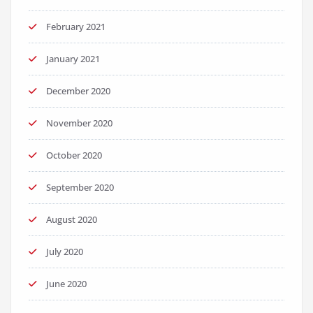
February 2021
January 2021
December 2020
November 2020
October 2020
September 2020
August 2020
July 2020
June 2020