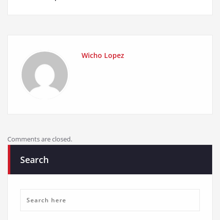
Wicho Lopez
Comments are closed.
Search