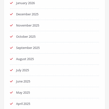
January 2026
December 2025
November 2025
October 2025
September 2025
August 2025
July 2025
June 2025
May 2025
April 2025