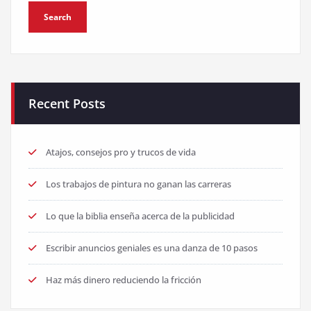
Recent Posts
Atajos, consejos pro y trucos de vida
Los trabajos de pintura no ganan las carreras
Lo que la biblia enseña acerca de la publicidad
Escribir anuncios geniales es una danza de 10 pasos
Haz más dinero reduciendo la fricción