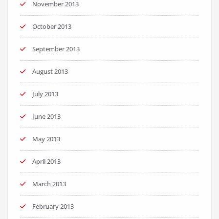
November 2013
October 2013
September 2013
August 2013
July 2013
June 2013
May 2013
April 2013
March 2013
February 2013