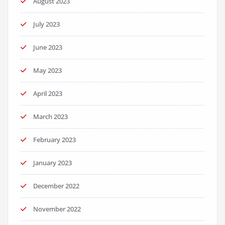
August 2023
July 2023
June 2023
May 2023
April 2023
March 2023
February 2023
January 2023
December 2022
November 2022