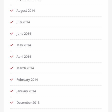
August 2014
July 2014
June 2014
May 2014
April 2014
March 2014
February 2014
January 2014
December 2013