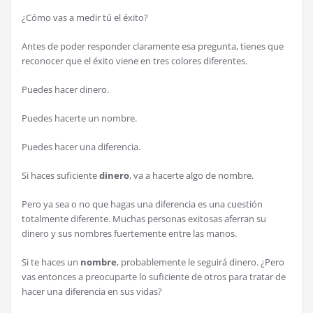
¿Cómo vas a medir tú el éxito?
Antes de poder responder claramente esa pregunta, tienes que
reconocer que el éxito viene en tres colores diferentes.
Puedes hacer dinero.
Puedes hacerte un nombre.
Puedes hacer una diferencia.
Si haces suficiente
dinero
, va a hacerte algo de nombre.
Pero ya sea o no que hagas una diferencia es una cuestión
totalmente diferente. Muchas personas exitosas aferran su
dinero y sus nombres fuertemente entre las manos.
Si te haces un
nombre
, probablemente le seguirá dinero. ¿Pero
vas entonces a preocuparte lo suficiente de otros para tratar de
hacer una diferencia en sus vidas?