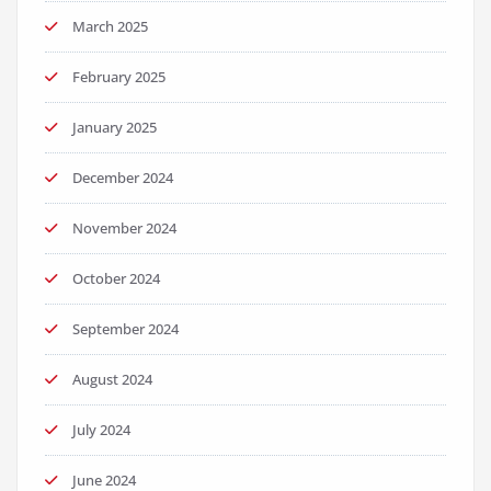
March 2025
February 2025
January 2025
December 2024
November 2024
October 2024
September 2024
August 2024
July 2024
June 2024