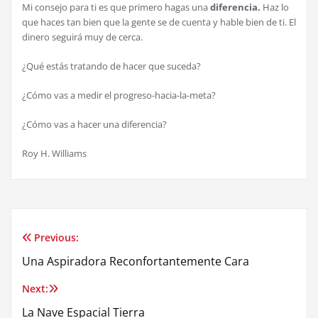
Mi consejo para ti es que primero hagas una
diferencia.
Haz lo
que haces tan bien que la gente se de cuenta y hable bien de ti. El
dinero seguirá muy de cerca.
¿Qué estás tratando de hacer que suceda?
¿Cómo vas a medir el progreso-hacia-la-meta?
¿Cómo vas a hacer una diferencia?
Roy H. Williams
Previous:
Post
Una Aspiradora Reconfortantemente Cara
navigation
Next:
La Nave Espacial Tierra