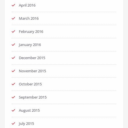
April 2016
March 2016
February 2016
January 2016
December 2015
November 2015
October 2015
September 2015
August 2015
July 2015