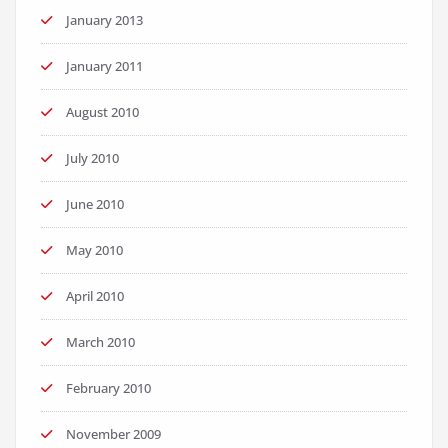
January 2013
January 2011
August 2010
July 2010
June 2010
May 2010
April 2010
March 2010
February 2010
November 2009