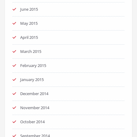
June 2015
May 2015
April 2015
March 2015
February 2015
January 2015
December 2014
November 2014
October 2014
September 2014