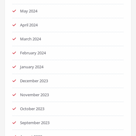
May 2024
April 2024
March 2024
February 2024
January 2024
December 2023
November 2023
October 2023
September 2023