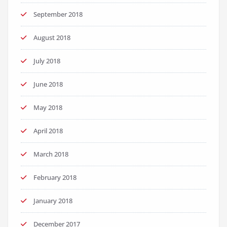
September 2018
August 2018
July 2018
June 2018
May 2018
April 2018
March 2018
February 2018
January 2018
December 2017