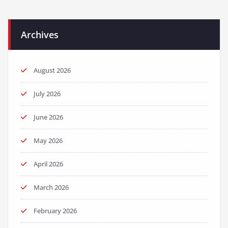
Archives
August 2026
July 2026
June 2026
May 2026
April 2026
March 2026
February 2026