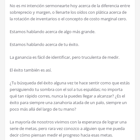
No es mi intención sermonearte hoy acerca de la diferencia entre
sobreprecio y margen, o llenarte los oídos con plática acerca de
la rotación de inventarios o el concepto de costo marginal cero.
Estamos hablando acerca de algo más grande.
Estamos hablando acerca de tu éxito.
La ganancia es fácil de identificar, pero truculenta de medir.
El éxito también es así.
¿Tu búsqueda del éxito alguna vez te hace sentir como que estás
persiguiendo tu sombra con el sol a tus espaldas; no importa
qué tan rápido corres, nunca la puedes llegar a alcanzar? ¿Es el
éxito para siempre una zanahoria atada de un palo, siempre un
poco más allá del largo de tu mano?
La mayoría de nosotros vivimos con la esperanza de lograr una
serie de metas, pero rara vez conozco a alguien que me pueda
decir cómo piensan medir el progreso hacia esas metas.