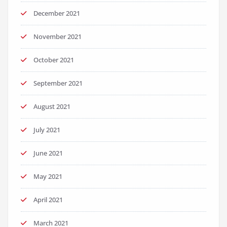
December 2021
November 2021
October 2021
September 2021
August 2021
July 2021
June 2021
May 2021
April 2021
March 2021