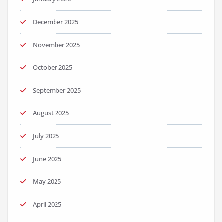
December 2025
November 2025
October 2025
September 2025
August 2025
July 2025
June 2025
May 2025
April 2025