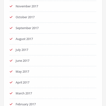
November 2017
October 2017
September 2017
August 2017
July 2017
June 2017
May 2017
April 2017
March 2017
February 2017