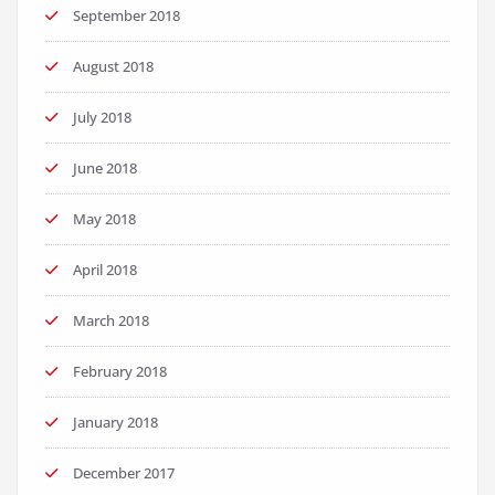
September 2018
August 2018
July 2018
June 2018
May 2018
April 2018
March 2018
February 2018
January 2018
December 2017