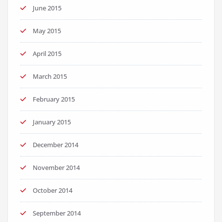
June 2015
May 2015
April 2015
March 2015
February 2015
January 2015
December 2014
November 2014
October 2014
September 2014