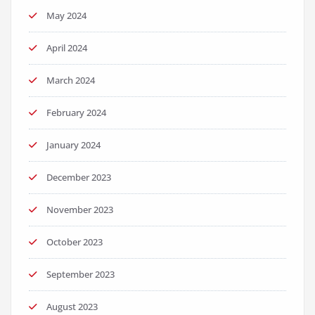
May 2024
April 2024
March 2024
February 2024
January 2024
December 2023
November 2023
October 2023
September 2023
August 2023