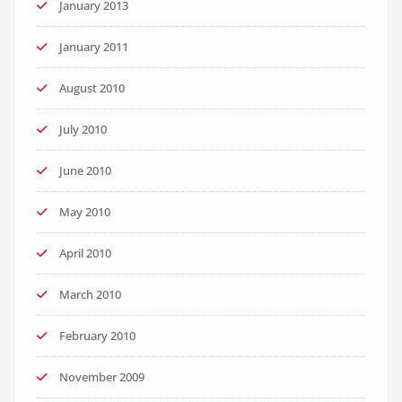
January 2013
January 2011
August 2010
July 2010
June 2010
May 2010
April 2010
March 2010
February 2010
November 2009