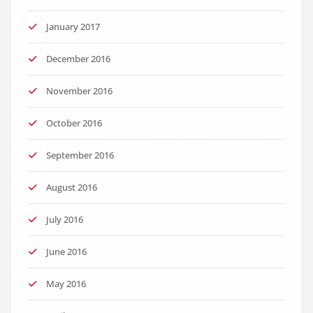
January 2017
December 2016
November 2016
October 2016
September 2016
August 2016
July 2016
June 2016
May 2016