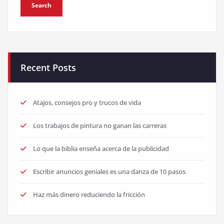
Recent Posts
Atajos, consejos pro y trucos de vida
Los trabajos de pintura no ganan las carreras
Lo que la biblia enseña acerca de la publicidad
Escribir anuncios geniales es una danza de 10 pasos
Haz más dinero reduciendo la fricción