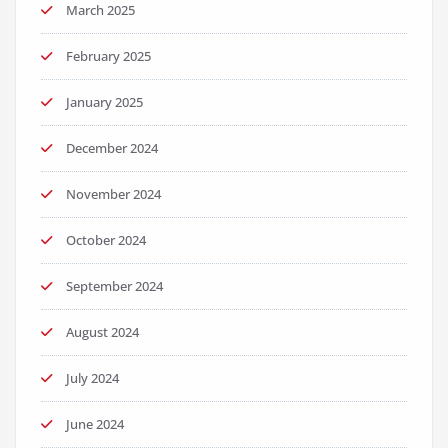
March 2025
February 2025
January 2025
December 2024
November 2024
October 2024
September 2024
August 2024
July 2024
June 2024