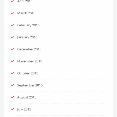
April 2016
March 2016
February 2016
January 2016
December 2015
November 2015
October 2015
September 2015
August 2015
July 2015