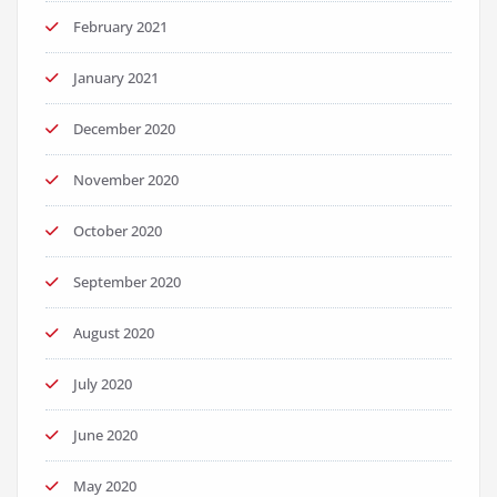
February 2021
January 2021
December 2020
November 2020
October 2020
September 2020
August 2020
July 2020
June 2020
May 2020