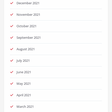
December 2021
November 2021
October 2021
September 2021
August 2021
July 2021
June 2021
May 2021
April 2021
March 2021