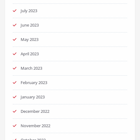
July 2023
June 2023
May 2023
April 2023
March 2023
February 2023
January 2023
December 2022
November 2022
October 2022