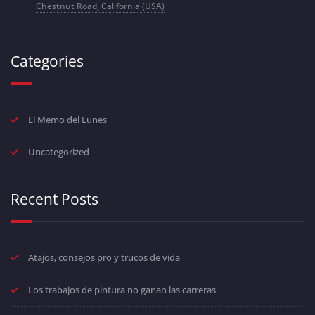
Chestnut Road, California (USA)
Categories
El Memo del Lunes
Uncategorized
Recent Posts
Atajos, consejos pro y trucos de vida
Los trabajos de pintura no ganan las carreras