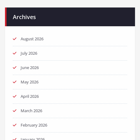
Archives
August 2026
July 2026
June 2026
May 2026
April 2026
March 2026
February 2026
January 2026