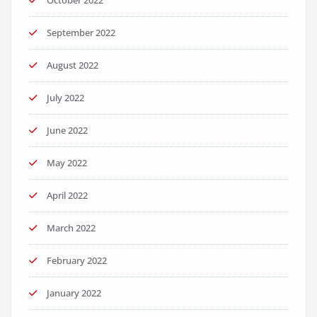
September 2022
August 2022
July 2022
June 2022
May 2022
April 2022
March 2022
February 2022
January 2022