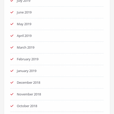
July 2019
June 2019
May 2019
April 2019
March 2019
February 2019
January 2019
December 2018
November 2018
October 2018