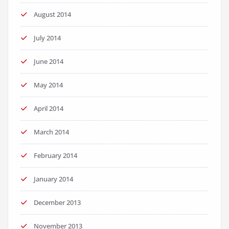
August 2014
July 2014
June 2014
May 2014
April 2014
March 2014
February 2014
January 2014
December 2013
November 2013