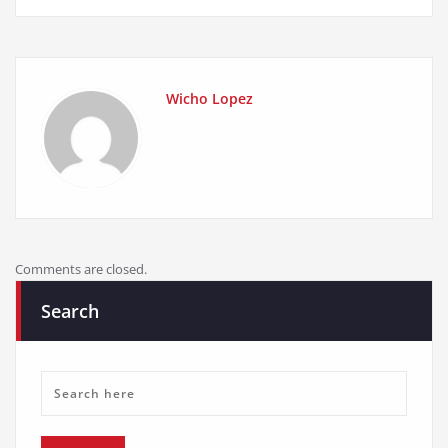
Wicho Lopez
Comments are closed.
Search