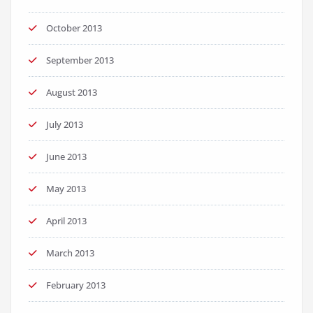
October 2013
September 2013
August 2013
July 2013
June 2013
May 2013
April 2013
March 2013
February 2013