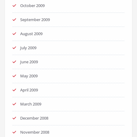
October 2009
September 2009
August 2009
July 2009
June 2009
May 2009
April 2009
March 2009
December 2008
November 2008