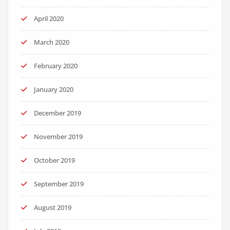
April 2020
March 2020
February 2020
January 2020
December 2019
November 2019
October 2019
September 2019
August 2019