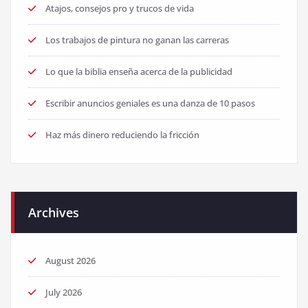
Atajos, consejos pro y trucos de vida
Los trabajos de pintura no ganan las carreras
Lo que la biblia enseña acerca de la publicidad
Escribir anuncios geniales es una danza de 10 pasos
Haz más dinero reduciendo la fricción
Archives
August 2026
July 2026