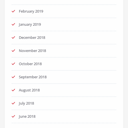
February 2019
January 2019
December 2018
November 2018
October 2018
September 2018
August 2018
July 2018
June 2018