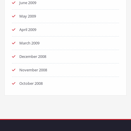
June 2009
May 2009
April 2009
March 2009
December 2008
November 2008
October 2008