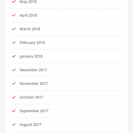
May 2018
April 2018
March 2018
February 2018
January 2018
December 2017
November 2017
October 2017
September 2017
August 2017