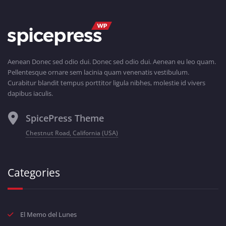
Aenean Donec sed odio dui. Donec sed odio dui. Aenean eu leo quam.
Pellentesque ornare sem lacinia quam venenatis vestibulum.
Curabitur blandit tempus porttitor ligula nibhes, molestie id vivers
dapibus iaculis.
SpicePress Theme
Chestnut Road, California (USA)
Categories
El Memo del Lunes