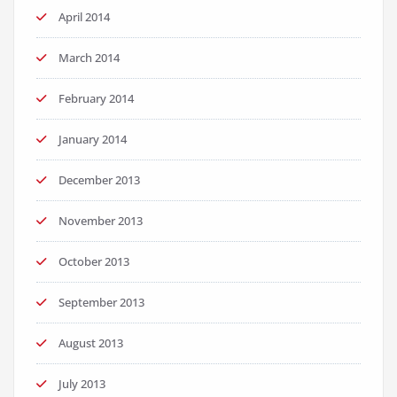
April 2014
March 2014
February 2014
January 2014
December 2013
November 2013
October 2013
September 2013
August 2013
July 2013