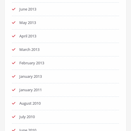
June 2013
May 2013
April 2013
March 2013
February 2013
January 2013
January 2011
August 2010
July 2010
June 2010