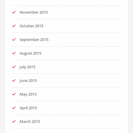
November 2015
October 2015
September 2015
August 2015
July 2015
June 2015
May 2015
April 2015
March 2015