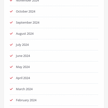
November 2024
October 2024
September 2024
August 2024
July 2024
June 2024
May 2024
April 2024
March 2024
February 2024