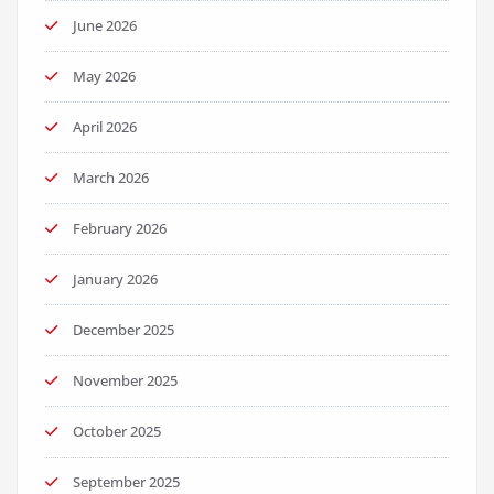
June 2026
May 2026
April 2026
March 2026
February 2026
January 2026
December 2025
November 2025
October 2025
September 2025