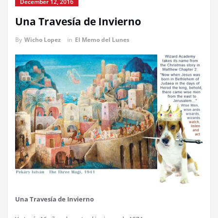
December 12, 2016
Una Travesía de Invierno
By
Wicho Lopez
in
El Memo del Lunes
Una Travesía de Invierno