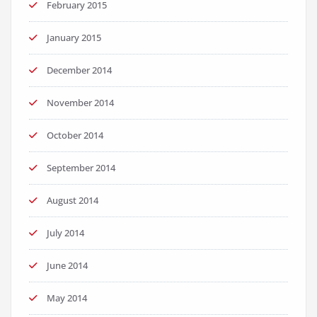
February 2015
January 2015
December 2014
November 2014
October 2014
September 2014
August 2014
July 2014
June 2014
May 2014