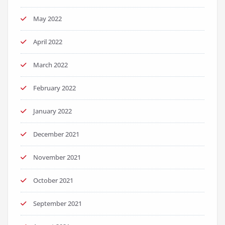
May 2022
April 2022
March 2022
February 2022
January 2022
December 2021
November 2021
October 2021
September 2021