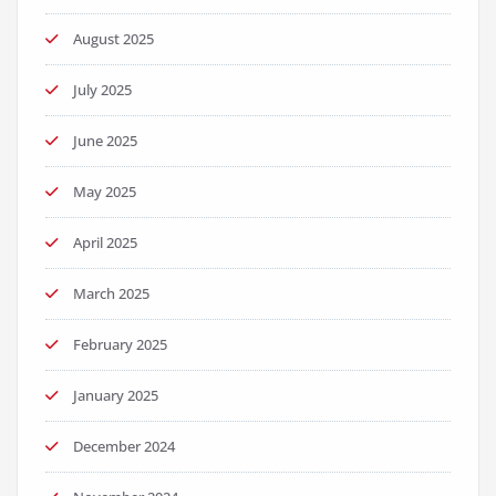
August 2025
July 2025
June 2025
May 2025
April 2025
March 2025
February 2025
January 2025
December 2024