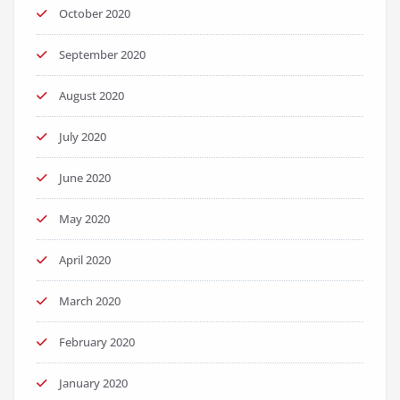
October 2020
September 2020
August 2020
July 2020
June 2020
May 2020
April 2020
March 2020
February 2020
January 2020