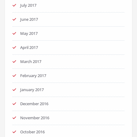
July 2017
June 2017
May 2017
April 2017
March 2017
February 2017
January 2017
December 2016
November 2016
October 2016