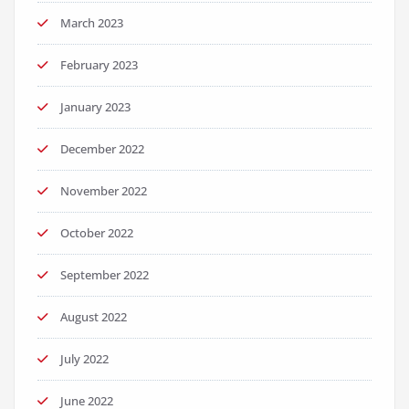
March 2023
February 2023
January 2023
December 2022
November 2022
October 2022
September 2022
August 2022
July 2022
June 2022