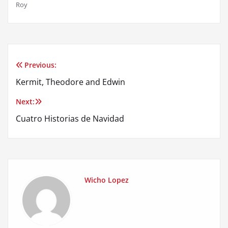
Roy
Previous:
Post
Kermit, Theodore and Edwin
navigation
Next:
Cuatro Historias de Navidad
Wicho Lopez