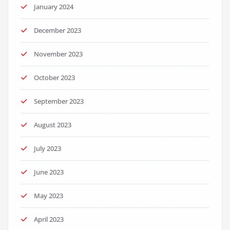
January 2024
December 2023
November 2023
October 2023
September 2023
August 2023
July 2023
June 2023
May 2023
April 2023