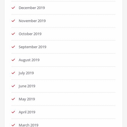
December 2019
November 2019
October 2019
September 2019
August 2019
July 2019
June 2019
May 2019
April 2019
March 2019