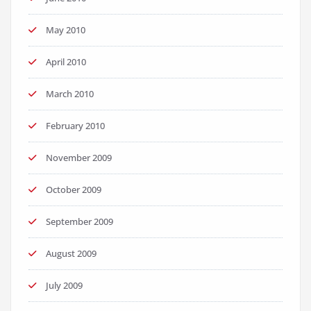
May 2010
April 2010
March 2010
February 2010
November 2009
October 2009
September 2009
August 2009
July 2009