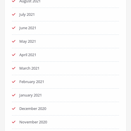
August 2021
July 2021
June 2021
May 2021
April 2021
March 2021
February 2021
January 2021
December 2020
November 2020