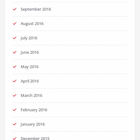
September 2016
August 2016
July 2016
June 2016
May 2016
April 2016
March 2016
February 2016
January 2016
December 2015