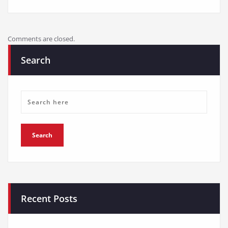
Comments are closed.
Search
Recent Posts