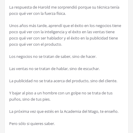
La respuesta de Harold me sorprendió porque su técnica tenía
poco qué ver con la fuerza física.
Unos años más tarde, aprendí que el éxito en los negocios tiene
poco qué ver con la inteligencia y el éxito en las ventas tiene
poco qué ver con ser hablador y el éxito en la publicidad tiene
poco qué ver con el producto.
Los negocios no se tratan de saber, sino de hacer.
Las ventas no se tratan de hablar, sino de escuchar.
La publicidad no se trata acerca del producto, sino del cliente.
Y bajar al piso a un hombre con un golpe no se trata de tus
puños, sino de tus pies.
La próxima vez que estés en la Academia del Mago, te enseño.
Pero sólo si quieres saber.