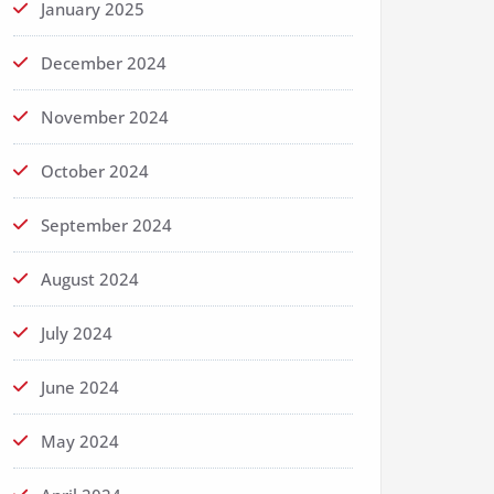
January 2025
December 2024
November 2024
October 2024
September 2024
August 2024
July 2024
June 2024
May 2024