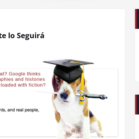
e lo Seguirá