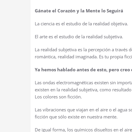
Gánate el Corazón y la Mente lo Seguirá
La ciencia es el estudio de la realidad objetiva.
El arte es el estudio de la realidad subjetiva.
La realidad subjetiva es la percepción a través de
romántica, realidad imaginada. Es tu propia ficc
Ya hemos hablado antes de esto, pero creo
Las ondas electromagnéticas existen sin importar 
existen en la realidad subjetiva, como resultad
Los colores son ficción.
Las vibraciones que viajan en el aire o el agua so
ficción que sólo existe en nuestra mente.
De igual forma, los químicos disueltos en el aire 