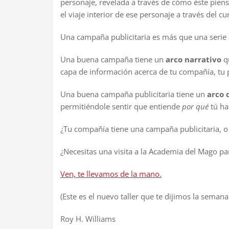
personaje, revelada a través de cómo éste piens
el viaje interior de ese personaje a través del cur
Una campaña publicitaria es más que una serie 
Una buena campaña tiene un
arco narrativo
qu
capa de información acerca de tu compañía, tu p
Una buena campaña publicitaria tiene un
arco 
permitiéndole sentir que entiende
por qué
tú ha
¿Tu compañía tiene una campaña publicitaria, o
¿Necesitas una visita a la Academia del Mago pa
Ven, te llevamos de la mano.
(Este es el nuevo taller que te dijimos la semana
Roy H. Williams