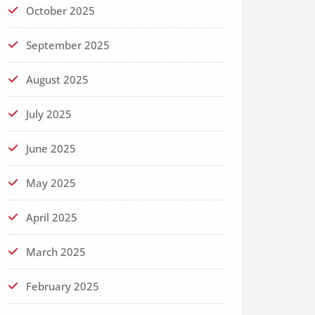
October 2025
September 2025
August 2025
July 2025
June 2025
May 2025
April 2025
March 2025
February 2025