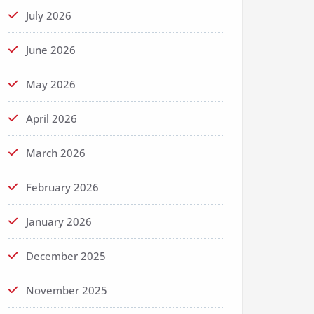
July 2026
June 2026
May 2026
April 2026
March 2026
February 2026
January 2026
December 2025
November 2025