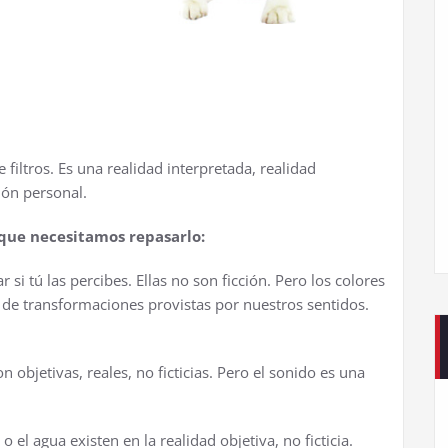
 filtros. Es una realidad interpretada, realidad
ión personal.
 que necesitamos repasarlo:
si tú las percibes. Ellas no son ficción. Pero los colores
o de transformaciones provistas por nuestros sentidos.
n objetivas, reales, no ficticias. Pero el sonido es una
o el agua existen en la realidad objetiva, no ficticia.