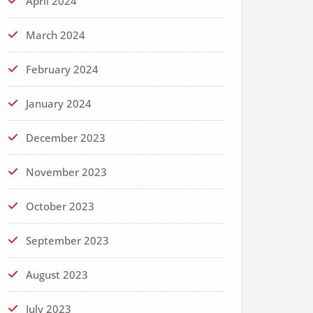
April 2024
March 2024
February 2024
January 2024
December 2023
November 2023
October 2023
September 2023
August 2023
July 2023