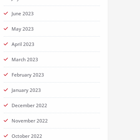
June 2023
May 2023
April 2023
March 2023
February 2023
January 2023
December 2022
November 2022
October 2022