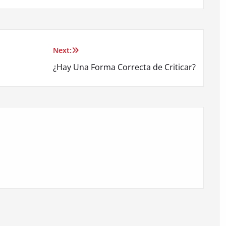
Next:
¿Hay Una Forma Correcta de Criticar?