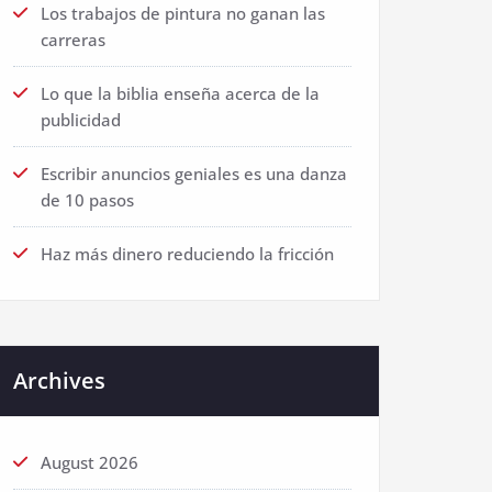
Los trabajos de pintura no ganan las
carreras
Lo que la biblia enseña acerca de la
publicidad
Escribir anuncios geniales es una danza
de 10 pasos
Haz más dinero reduciendo la fricción
Archives
August 2026