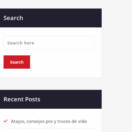
Search
Recent Posts
Atajos, consejos pro y trucos de vida